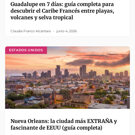
Guadalupe en 7 días: guía completa para
descubrir el Caribe Francés entre playas,
volcanes y selva tropical
Claudia Franco Alcántara
junio 4, 2026
ESTADOS UNIDOS
Nueva Orleans: la ciudad más EXTRAÑA y
fascinante de EEUU (guía completa)