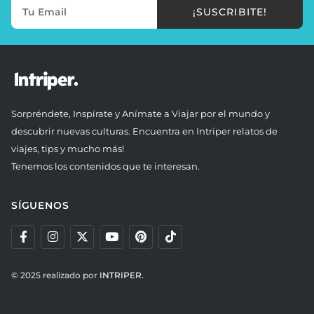
¡SUSCRIBITE!
Sorpréndete, Inspírate y Anímate a Viajar por el mundo y
descubrir nuevas culturas. Encuentra en Intriper relatos de
viajes, tips y mucho más!
Tenemos los contenidos que te interesan.
SÍGUENOS
© 2025 realizado por
INTRIPER.