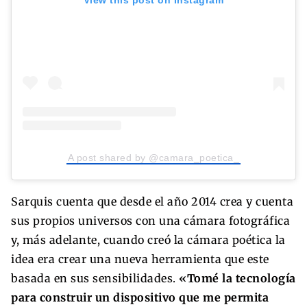
A post shared by @camara_poetica_
Sarquis cuenta que desde el año 2014 crea y cuenta
sus propios universos con una cámara fotográfica
y, más adelante, cuando creó la cámara poética la
idea era crear una nueva herramienta que este
basada en sus sensibilidades.
«Tomé la tecnología
para construir un dispositivo que me permita