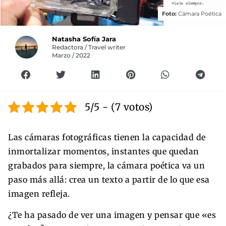
Foto:
Cámara Poética
Natasha Sofía Jara
Redactora / Travel writer
Marzo / 2022
5/5 - (7 votos)
Las cámaras fotográficas tienen la capacidad de
inmortalizar momentos, instantes que quedan
grabados para siempre, la cámara poética va un
paso más allá: crea un texto a partir de lo que esa
imagen refleja.
¿Te ha pasado de ver una imagen y pensar que «es