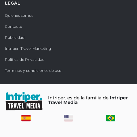
LEGAL
Quienes somos
Contacto
Publicidad
Intriper. Travel Marketing
Política de Privacidad
Términos y condiciones de uso
Intriper. es de la familia de
Intriper
Travel Media