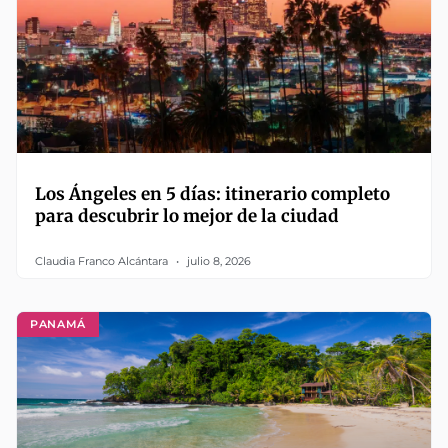
Los Ángeles en 5 días: itinerario completo
para descubrir lo mejor de la ciudad
Claudia Franco Alcántara
julio 8, 2026
PANAMÁ