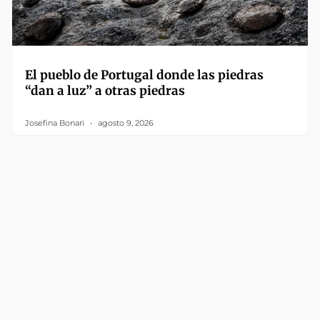
El pueblo de Portugal donde las piedras
“dan a luz” a otras piedras
Josefina Bonari
agosto 9, 2026