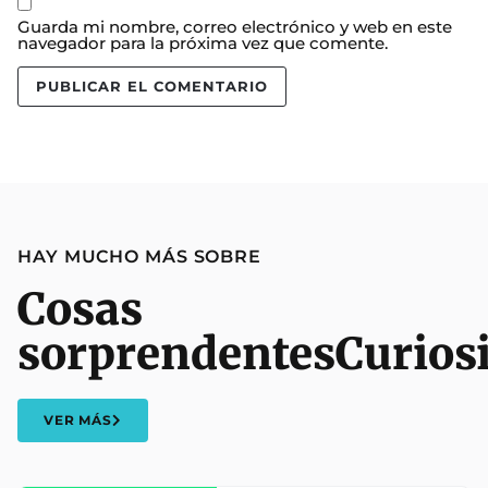
Guarda mi nombre, correo electrónico y web en este
navegador para la próxima vez que comente.
HAY MUCHO MÁS SOBRE
Cosas
sorprendentes
Curios
VER MÁS