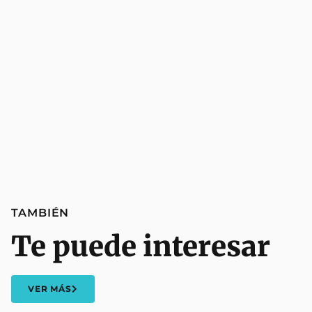
TAMBIÉN
Te puede interesar
VER MÁS