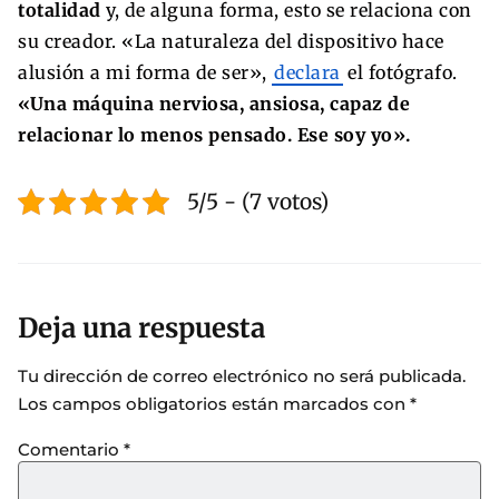
totalidad
y, de alguna forma, esto se relaciona con
su creador. «La naturaleza del dispositivo hace
alusión a mi forma de ser»,
declara
el fotógrafo.
«Una máquina nerviosa, ansiosa, capaz de
relacionar lo menos pensado. Ese soy yo».
5/5 - (7 votos)
Deja una respuesta
Tu dirección de correo electrónico no será publicada.
Los campos obligatorios están marcados con
*
Comentario
*