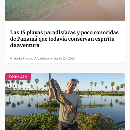
Las 15 playas paradisíacas y poco conocidas
de Panamá que todavía conservan espíritu
de aventura
Claudia Franco Alcántara
junio 25, 2026
FORMOSA