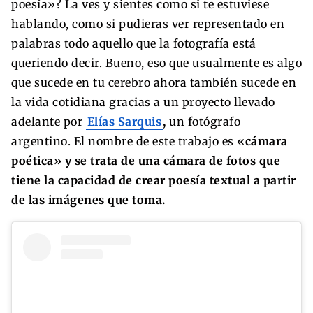
poesía»? La ves y sientes como si te estuviese
hablando, como si pudieras ver representado en
palabras todo aquello que la fotografía está
queriendo decir. Bueno, eso que usualmente es algo
que sucede en tu cerebro ahora también sucede en
la vida cotidiana gracias a un proyecto llevado
adelante por
Elías Sarquis
,
un fotógrafo
argentino. El nombre de este trabajo es
«cámara
poética» y se trata de una cámara de fotos que
tiene la capacidad de crear poesía textual a partir
de las imágenes que toma.