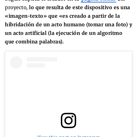
proyecto,
lo que resulta de este dispositivo es una
«imagen-texto» que «es creado a partir de la
hibridación de un acto humano (tomar una foto) y
un acto artificial (la ejecución de un algoritmo
que combina palabras).
View this post on Instagram