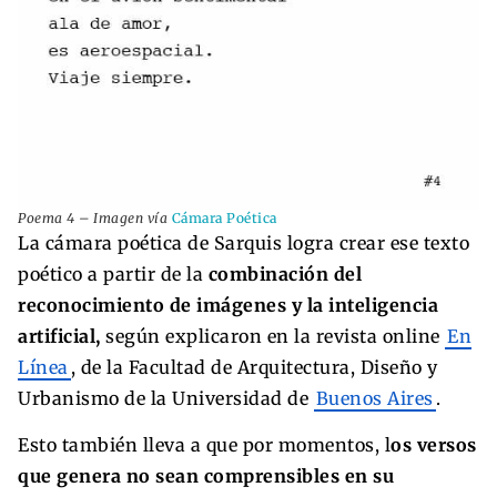
Poema 4 – Imagen vía
Cámara Poética
La cámara poética de Sarquis logra crear ese texto
poético a partir de la
combinación del
reconocimiento de imágenes y la inteligencia
artificial,
según explicaron en la revista online
En
Línea
, de la Facultad de Arquitectura, Diseño y
Urbanismo de la Universidad de
Buenos Aires
.
Esto también lleva a que por momentos, l
os versos
que genera no sean comprensibles en su