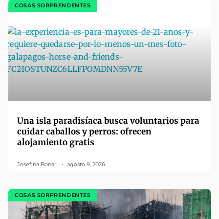
COSAS SORPRENDENTES
Una isla paradisíaca busca voluntarios para
cuidar caballos y perros: ofrecen
alojamiento gratis
Josefina Bonari
agosto 9, 2026
COSAS SORPRENDENTES