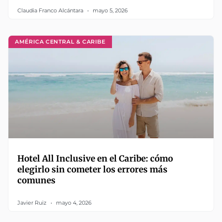
Claudia Franco Alcántara
mayo 5, 2026
AMÉRICA CENTRAL & CARIBE
Hotel All Inclusive en el Caribe: cómo
elegirlo sin cometer los errores más
comunes
Javier Ruiz
mayo 4, 2026