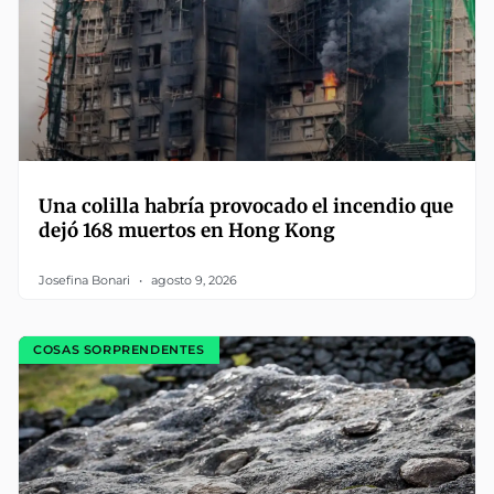
Una colilla habría provocado el incendio que
dejó 168 muertos en Hong Kong
Josefina Bonari
agosto 9, 2026
COSAS SORPRENDENTES