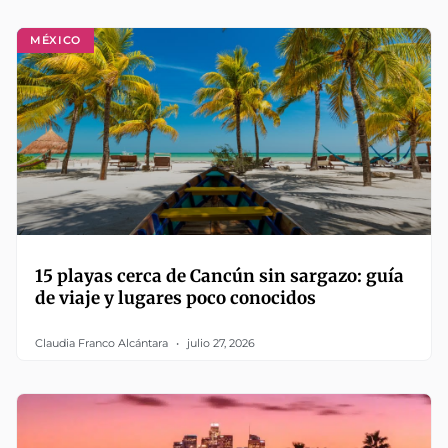
MÉXICO
15 playas cerca de Cancún sin sargazo: guía
de viaje y lugares poco conocidos
Claudia Franco Alcántara
julio 27, 2026