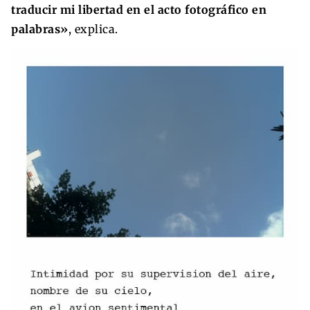
traducir mi libertad en el acto fotográfico en
palabras»
, explica.