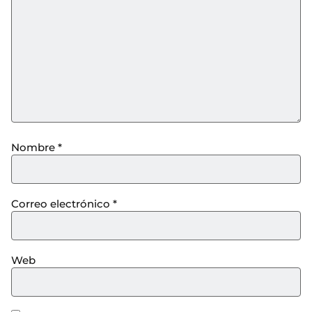
Nombre
*
Correo electrónico
*
Web