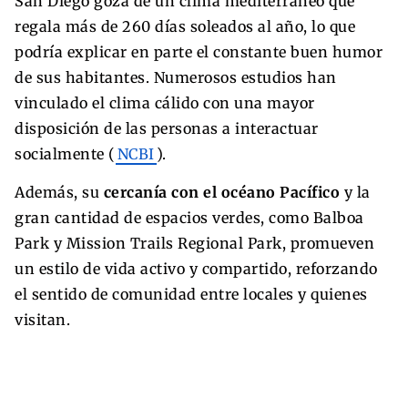
San Diego goza de un clima mediterráneo que
regala más de 260 días soleados al año, lo que
podría explicar en parte el constante buen humor
de sus habitantes. Numerosos estudios han
vinculado el clima cálido con una mayor
disposición de las personas a interactuar
socialmente (
NCBI
).
Además, su
cercanía con el océano Pacífico
y la
gran cantidad de espacios verdes, como Balboa
Park y Mission Trails Regional Park, promueven
un estilo de vida activo y compartido, reforzando
el sentido de comunidad entre locales y quienes
visitan.