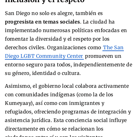
San Diego no solo es alegre, también es
progresista en temas sociales
. La ciudad ha
implementado numerosas políticas enfocadas en
fomentar la diversidad y el respeto por los
derechos civiles. Organizaciones como
The San
Diego LGBT Community Center
promueven un
entorno seguro para todos, independientemente de
su género, identidad o cultura.
Asimismo, el gobierno local colabora activamente
con comunidades indígenas (como la de los
Kumeyaay), así como con inmigrantes y
refugiados, ofreciendo programas de integración y
asistencia jurídica. Esta conciencia social influye
directamente en cómo se relacionan los