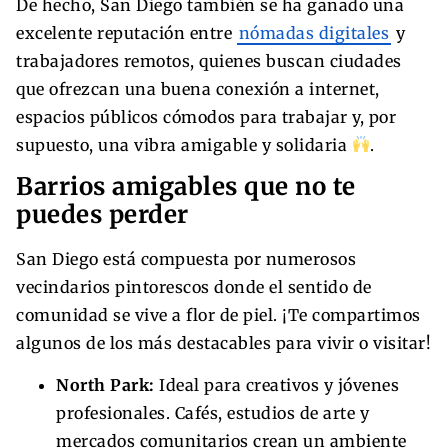
De hecho, San Diego también se ha ganado una
excelente reputación entre
nómadas digitales
y
trabajadores remotos, quienes buscan ciudades
que ofrezcan una buena conexión a internet,
espacios públicos cómodos para trabajar y, por
supuesto, una vibra amigable y solidaria
.
Barrios amigables que no te
puedes perder
San Diego está compuesta por numerosos
vecindarios pintorescos donde el sentido de
comunidad se vive a flor de piel. ¡Te compartimos
algunos de los más destacables para vivir o visitar!
North Park:
Ideal para creativos y jóvenes
profesionales. Cafés, estudios de arte y
mercados comunitarios crean un ambiente