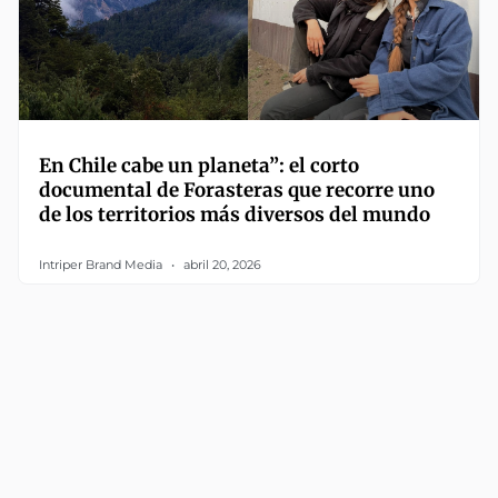
En Chile cabe un planeta”: el corto
documental de Forasteras que recorre uno
de los territorios más diversos del mundo
Intriper Brand Media
abril 20, 2026