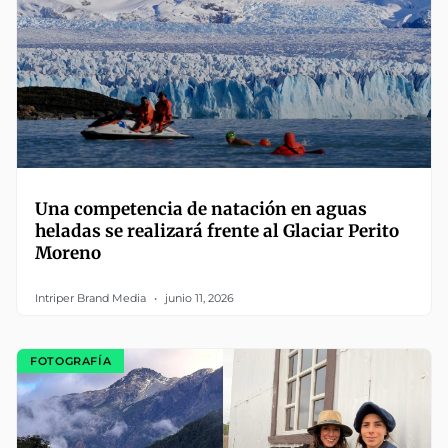
Una competencia de natación en aguas
heladas se realizará frente al Glaciar Perito
Moreno
Intriper Brand Media
junio 11, 2026
FOTOGRAFÍA