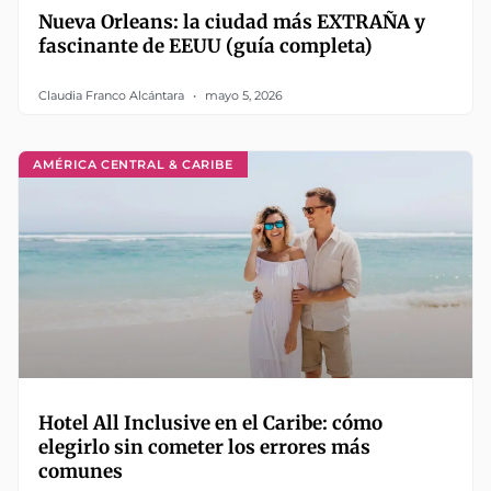
Nueva Orleans: la ciudad más EXTRAÑA y
fascinante de EEUU (guía completa)
Claudia Franco Alcántara
mayo 5, 2026
AMÉRICA CENTRAL & CARIBE
Hotel All Inclusive en el Caribe: cómo
elegirlo sin cometer los errores más
comunes