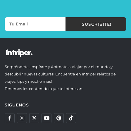
¡SUSCRIBITE!
Sorpréndete, Inspírate y Anímate a Viajar por el mundo y
descubrir nuevas culturas. Encuentra en Intriper relatos de
viajes, tips y mucho más!
Tenemos los contenidos que te interesan.
SÍGUENOS