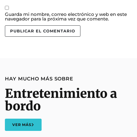
Guarda mi nombre, correo electrónico y web en este
navegador para la próxima vez que comente.
HAY MUCHO MÁS SOBRE
Entretenimiento a
bordo
VER MÁS