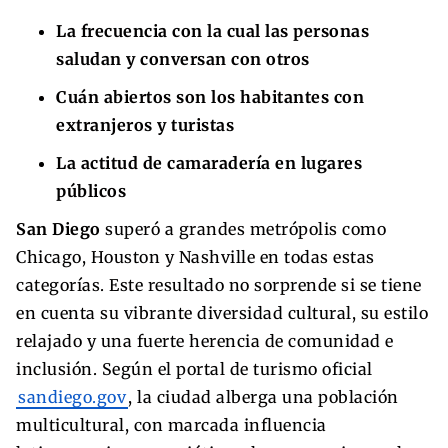
La frecuencia con la cual las personas
saludan y conversan con otros
Cuán abiertos son los habitantes con
extranjeros y turistas
La actitud de camaradería en lugares
públicos
San Diego
superó a grandes metrópolis como
Chicago, Houston y Nashville en todas estas
categorías. Este resultado no sorprende si se tiene
en cuenta su vibrante diversidad cultural, su estilo
relajado y una fuerte herencia de comunidad e
inclusión. Según el portal de turismo oficial
sandiego.gov
, la ciudad alberga una población
multicultural, con marcada influencia