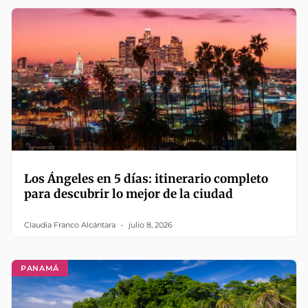
Los Ángeles en 5 días: itinerario completo
para descubrir lo mejor de la ciudad
Claudia Franco Alcántara
julio 8, 2026
PANAMÁ