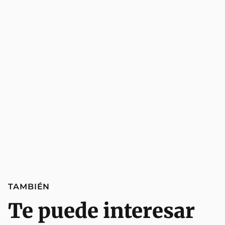
TAMBIÉN
Te puede interesar