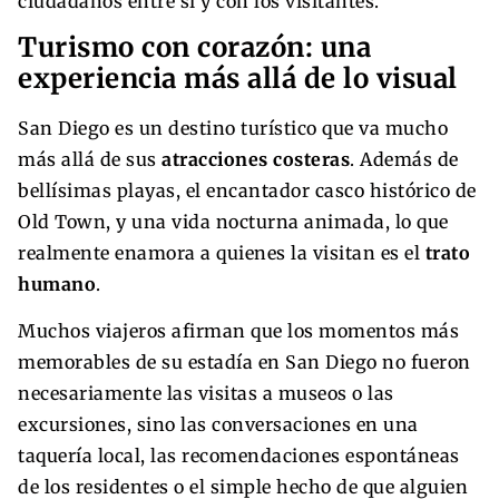
ciudadanos entre sí y con los visitantes.
Turismo con corazón: una
experiencia más allá de lo visual
San Diego es un destino turístico que va mucho
más allá de sus
atracciones costeras
. Además de
bellísimas playas, el encantador casco histórico de
Old Town, y una vida nocturna animada, lo que
realmente enamora a quienes la visitan es el
trato
humano
.
Muchos viajeros afirman que los momentos más
memorables de su estadía en San Diego no fueron
necesariamente las visitas a museos o las
excursiones, sino las conversaciones en una
taquería local, las recomendaciones espontáneas
de los residentes o el simple hecho de que alguien