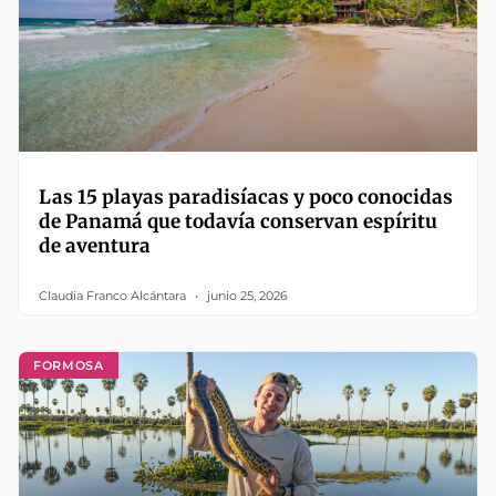
Las 15 playas paradisíacas y poco conocidas
de Panamá que todavía conservan espíritu
de aventura
Claudia Franco Alcántara
junio 25, 2026
FORMOSA