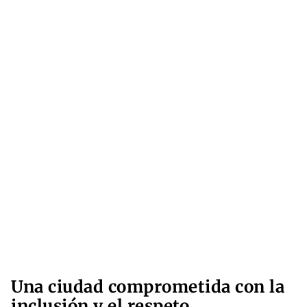
Una ciudad comprometida con la
inclusión y el respeto