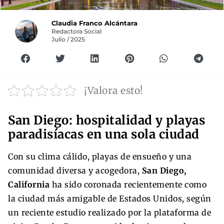
Claudia Franco Alcántara
Redactora Social
Julio / 2025
¡Valora esto!
San Diego: hospitalidad y playas
paradisíacas en una sola ciudad
Con su clima cálido, playas de ensueño y una
comunidad diversa y acogedora,
San Diego,
California
ha sido coronada recientemente como
la ciudad más amigable de Estados Unidos, según
un reciente estudio realizado por la plataforma de