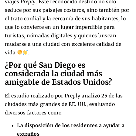
viajes
Preply
. Este reconocido destino no solo
seduce por sus paisajes costeros, sino también por
el trato cordial y la cercanía de sus habitantes, lo
que lo convierte en un lugar imperdible para
turistas, nómadas digitales y quienes buscan
mudarse a una ciudad con excelente calidad de
vida
.
¿Por qué San Diego es
considerada la ciudad más
amigable de Estados Unidos?
El estudio realizado por Preply analizó 25 de las
ciudades más grandes de EE. UU., evaluando
diversos factores como:
La disposición de los residentes a ayudar a
extraños