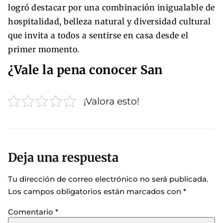
logró destacar por una combinación inigualable de
hospitalidad, belleza natural y diversidad cultural
que invita a todos a sentirse en casa desde el
primer momento.
¿Vale la pena conocer San
¡Valora esto!
Deja una respuesta
Tu dirección de correo electrónico no será publicada.
Los campos obligatorios están marcados con
*
Comentario
*