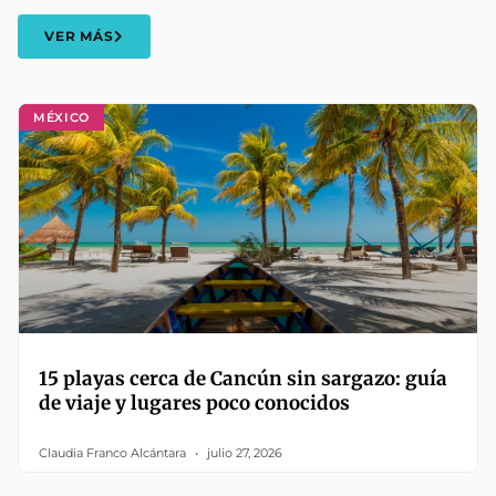
VER MÁS
MÉXICO
15 playas cerca de Cancún sin sargazo: guía
de viaje y lugares poco conocidos
Claudia Franco Alcántara
julio 27, 2026