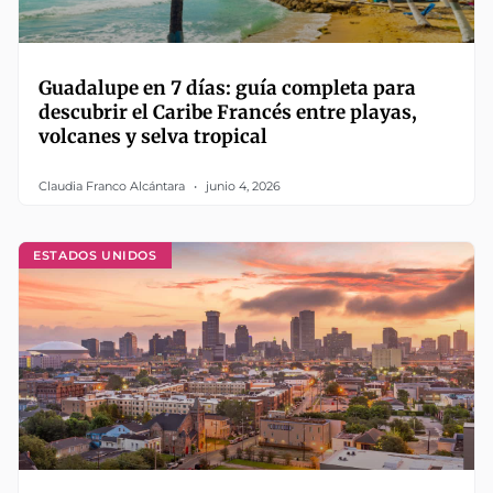
Guadalupe en 7 días: guía completa para
descubrir el Caribe Francés entre playas,
volcanes y selva tropical
Claudia Franco Alcántara
junio 4, 2026
ESTADOS UNIDOS