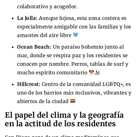
colaborativo y acogedor.
La Jolla:
Aunque lujosa, esta zona costera es
especialmente amigable con las familias y los
amantes del aire libre
Ocean Beach:
Un paraíso bohemio junto al
mar, donde se respira paz y los residentes se
conocen por nombre. Perros, tablas de surf y
mucho espíritu comunitario
Hillcrest:
Centro de la comunidad LGBTQ+, es
uno de los barrios más inclusivos, vibrantes y
abiertos de la ciudad
El papel del clima y la geografía
en la actitud de los residentes