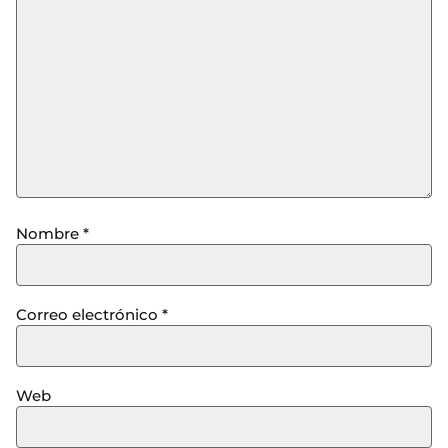
Nombre
*
Correo electrónico
*
Web