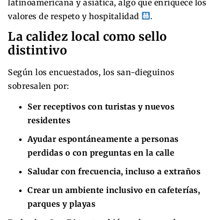
latinoamericana y asiática, algo que enriquece los
valores de respeto y hospitalidad
.
La calidez local como sello
distintivo
Según los encuestados, los san-dieguinos
sobresalen por:
Ser receptivos con turistas y nuevos
residentes
Ayudar espontáneamente a personas
perdidas o con preguntas en la calle
Saludar con frecuencia, incluso a extraños
Crear un ambiente inclusivo en cafeterías,
parques y playas