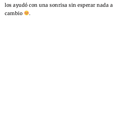
los ayudó con una sonrisa sin esperar nada a
cambio
.