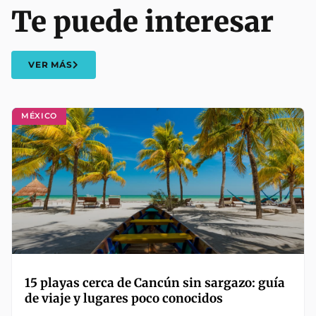
Te puede interesar
VER MÁS
MÉXICO
15 playas cerca de Cancún sin sargazo: guía
de viaje y lugares poco conocidos