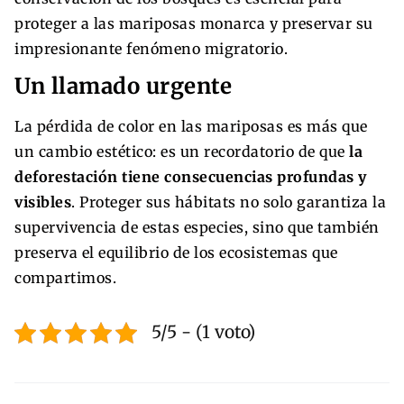
proteger a las mariposas monarca y preservar su
impresionante fenómeno migratorio.
Un llamado urgente
La pérdida de color en las mariposas es más que
un cambio estético: es un recordatorio de que
la
deforestación tiene consecuencias profundas y
visibles
. Proteger sus hábitats no solo garantiza la
supervivencia de estas especies, sino que también
preserva el equilibrio de los ecosistemas que
compartimos.
5/5 - (1 voto)