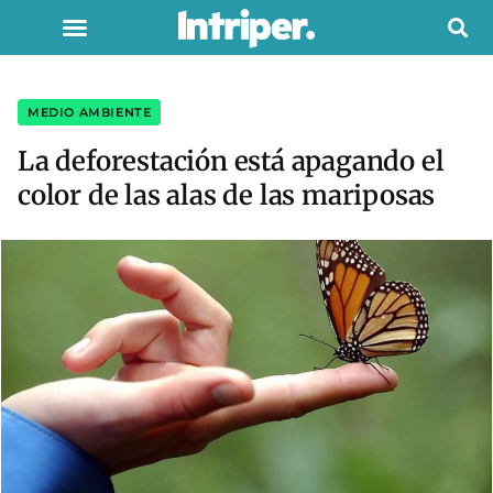
MEDIO AMBIENTE
La deforestación está apagando el
color de las alas de las mariposas