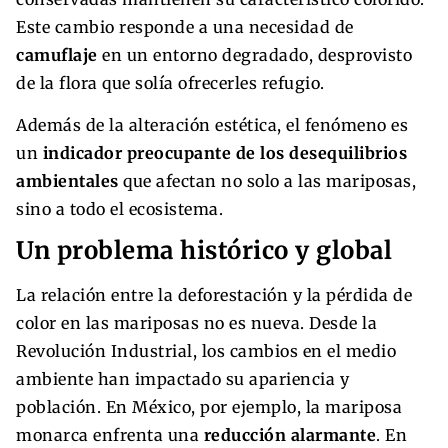
Este cambio responde a una necesidad de
camuflaje
en un entorno degradado, desprovisto
de la flora que solía ofrecerles refugio.
Además de la alteración estética, el fenómeno es
un
indicador preocupante de los desequilibrios
ambientales
que afectan no solo a las mariposas,
sino a todo el ecosistema.
Un problema histórico y global
La relación entre la deforestación y la pérdida de
color en las mariposas no es nueva. Desde la
Revolución Industrial, los cambios en el medio
ambiente han impactado su apariencia y
población. En México, por ejemplo, la mariposa
monarca enfrenta una
reducción alarmante
. En