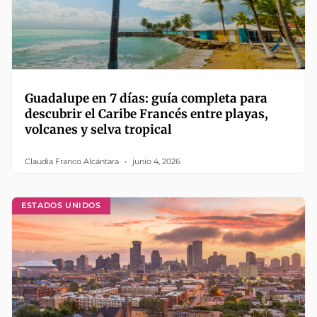
Guadalupe en 7 días: guía completa para
descubrir el Caribe Francés entre playas,
volcanes y selva tropical
Claudia Franco Alcántara
junio 4, 2026
ESTADOS UNIDOS