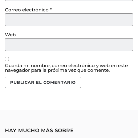
Correo electrónico
*
Web
Guarda mi nombre, correo electrónico y web en este
navegador para la próxima vez que comente.
HAY MUCHO MÁS SOBRE