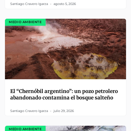
Santiago Cravero Igarza
agosto 5, 2026
MEDIO AMBIENTE
El “Chernóbil argentino”: un pozo petrolero
abandonado contamina el bosque salteño
Santiago Cravero Igarza
julio 29, 2026
MEDIO AMBIENTE