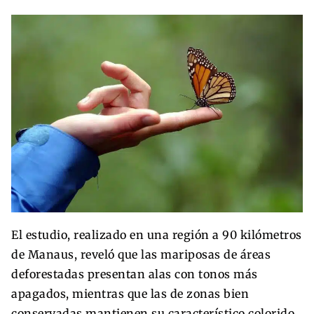
El estudio, realizado en una región a 90 kilómetros
de Manaus, reveló que las mariposas de áreas
deforestadas presentan alas con tonos más
apagados, mientras que las de zonas bien
conservadas mantienen su característico colorido.