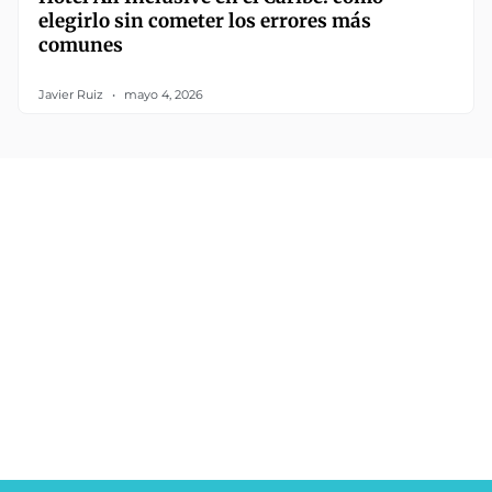
elegirlo sin cometer los errores más
comunes
Javier Ruiz
mayo 4, 2026