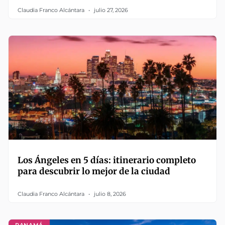
Claudia Franco Alcántara
julio 27, 2026
Los Ángeles en 5 días: itinerario completo
para descubrir lo mejor de la ciudad
Claudia Franco Alcántara
julio 8, 2026