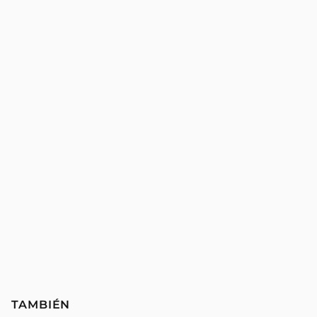
TAMBIÉN