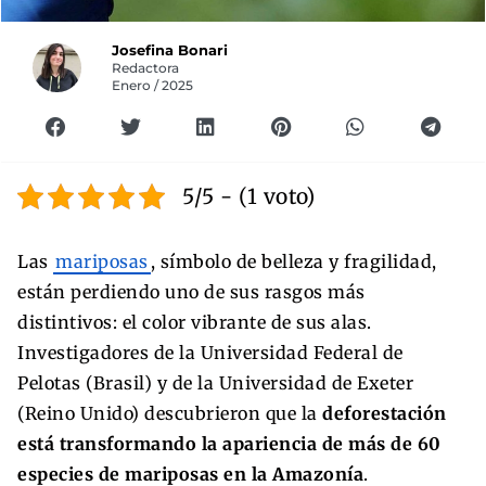
Josefina Bonari
Redactora
Enero / 2025
5/5 - (1 voto)
Las
mariposas
, símbolo de belleza y fragilidad,
están perdiendo uno de sus rasgos más
distintivos: el color vibrante de sus alas.
Investigadores de la Universidad Federal de
Pelotas (Brasil) y de la Universidad de Exeter
(Reino Unido) descubrieron que la
deforestación
está transformando la apariencia de más de 60
especies de mariposas en la Amazonía
.