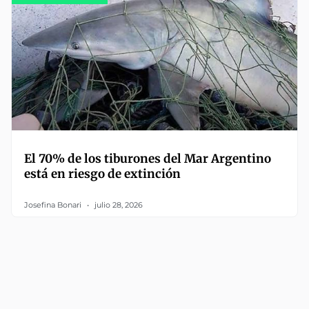
El 70% de los tiburones del Mar Argentino
está en riesgo de extinción
Josefina Bonari
julio 28, 2026