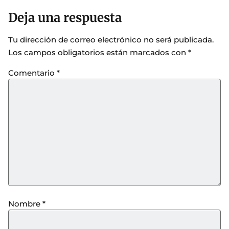
Deja una respuesta
Tu dirección de correo electrónico no será publicada.
Los campos obligatorios están marcados con
*
Comentario
*
Nombre
*