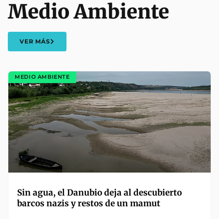
Medio Ambiente
VER MÁS
MEDIO AMBIENTE
Sin agua, el Danubio deja al descubierto
barcos nazis y restos de un mamut