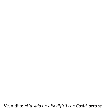
Veen dijo:
«Ha sido un año difícil con Covid, pero se