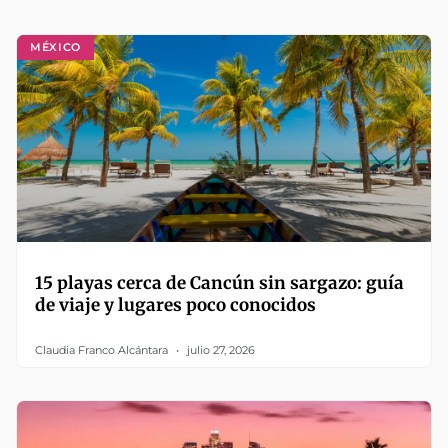
MÉXICO
15 playas cerca de Cancún sin sargazo: guía
de viaje y lugares poco conocidos
Claudia Franco Alcántara
julio 27, 2026