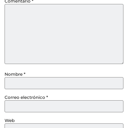
Comentario
*
Nombre
*
Correo electrónico
*
Web