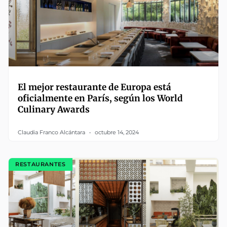
El mejor restaurante de Europa está
oficialmente en París, según los World
Culinary Awards
Claudia Franco Alcántara
octubre 14, 2024
RESTAURANTES