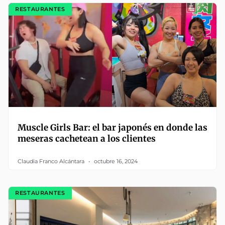
RESTAURANTES
Muscle Girls Bar: el bar japonés en donde las
meseras cachetean a los clientes
Claudia Franco Alcántara
octubre 16, 2024
RESTAURANTES