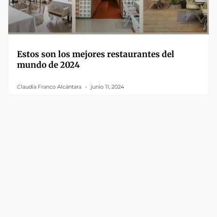
Estos son los mejores restaurantes del
mundo de 2024
Claudia Franco Alcántara
junio 11, 2024