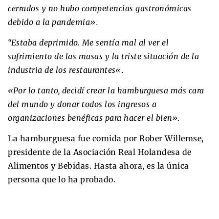
cerrados y no hubo competencias gastronómicas
debido a la pandemia».
“Estaba deprimido. Me sentía mal al ver el
sufrimiento de las masas y la triste situación de la
industria de los restaurantes
«
.
«Por lo tanto, decidí crear la hamburguesa más cara
del mundo y donar todos los ingresos a
organizaciones benéficas para hacer el bien».
La hamburguesa fue comida por Rober Willemse,
presidente de la Asociación Real Holandesa de
Alimentos y Bebidas. Hasta ahora, es la única
persona que lo ha probado.