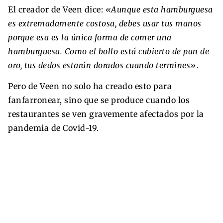
El creador de Veen dice:
«Aunque esta hamburguesa
es extremadamente costosa, debes usar tus manos
porque esa es la única forma de comer una
hamburguesa.
Como el bollo está cubierto de pan de
oro, tus dedos estarán dorados cuando termines».
Pero de Veen no solo ha creado esto para
fanfarronear, sino que se produce cuando los
restaurantes se ven gravemente afectados por la
pandemia de Covid-19.