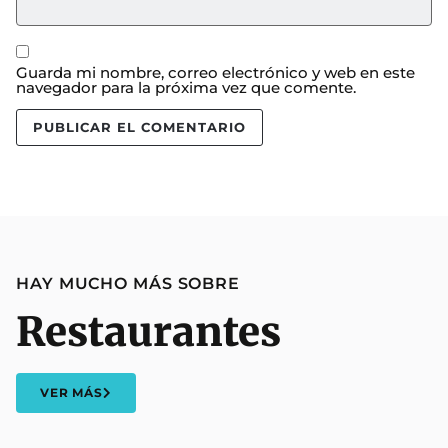
Guarda mi nombre, correo electrónico y web en este
navegador para la próxima vez que comente.
HAY MUCHO MÁS SOBRE
Restaurantes
VER MÁS