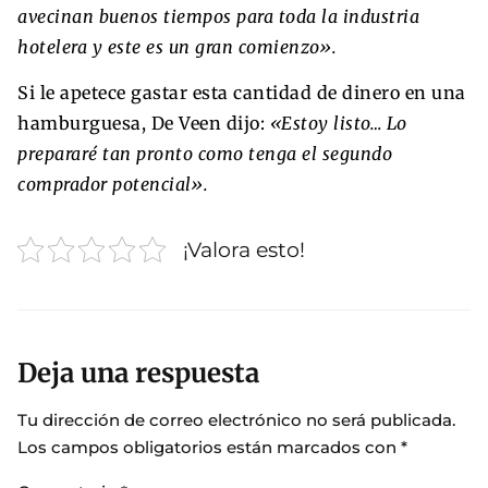
avecinan buenos tiempos para toda la industria
hotelera y este es un gran comienzo».
Si le apetece gastar esta cantidad de dinero en una
hamburguesa, De Veen dijo:
«Estoy listo… Lo
prepararé tan pronto como tenga el segundo
comprador potencial».
¡Valora esto!
Deja una respuesta
Tu dirección de correo electrónico no será publicada.
Los campos obligatorios están marcados con
*