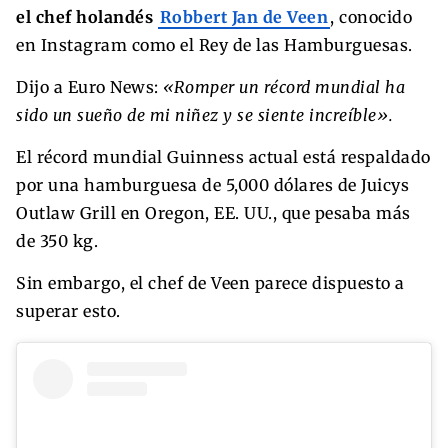
el chef holandés
Robbert Jan de Veen
, conocido
en Instagram como el Rey de las Hamburguesas.
Dijo a Euro News:
«Romper un récord mundial ha
sido un sueño de mi niñez y se siente increíble».
El récord mundial Guinness actual está respaldado
por una hamburguesa de 5,000 dólares de Juicys
Outlaw Grill en Oregon, EE. UU., que pesaba más
de 350 kg.
Sin embargo, el chef de Veen parece dispuesto a
superar esto.