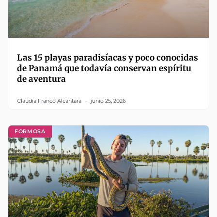
Las 15 playas paradisíacas y poco conocidas
de Panamá que todavía conservan espíritu
de aventura
Claudia Franco Alcántara
junio 25, 2026
FORMOSA