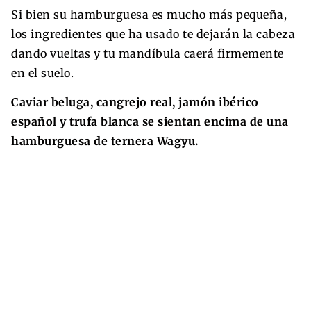
Si bien su hamburguesa es mucho más pequeña,
los ingredientes que ha usado te dejarán la cabeza
dando vueltas y tu mandíbula caerá firmemente
en el suelo.
Caviar beluga, cangrejo real, jamón ibérico
español y trufa blanca se sientan encima de una
hamburguesa de ternera Wagyu.