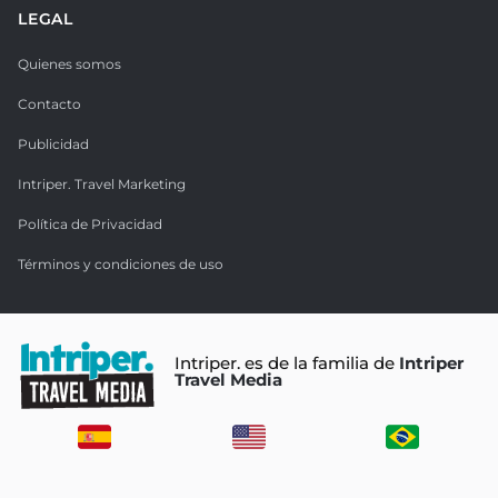
LEGAL
Quienes somos
Contacto
Publicidad
Intriper. Travel Marketing
Política de Privacidad
Términos y condiciones de uso
Intriper. es de la familia de
Intriper
Travel Media