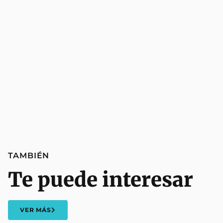
TAMBIÉN
Te puede interesar
VER MÁS