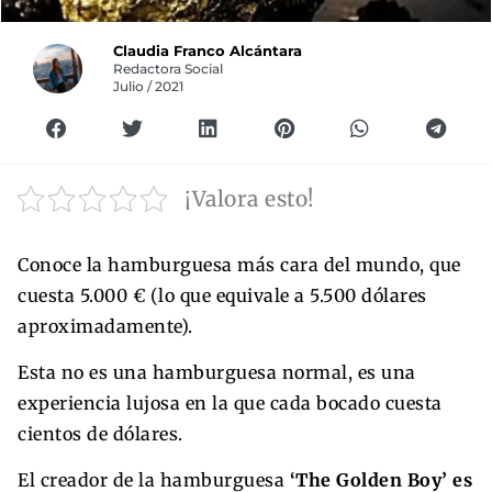
Claudia Franco Alcántara
Redactora Social
Julio / 2021
¡Valora esto!
Conoce la hamburguesa más cara del mundo, que
cuesta 5.000 € (lo que equivale a 5.500 dólares
aproximadamente).
Esta no es una hamburguesa normal, es una
experiencia lujosa en la que cada bocado cuesta
cientos de dólares.
El creador de la hamburguesa
‘The Golden Boy’ es