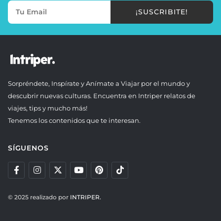
¡SUSCRIBITE!
Sorpréndete, Inspírate y Anímate a Viajar por el mundo y
descubrir nuevas culturas. Encuentra en Intriper relatos de
viajes, tips y mucho más!
Tenemos los contenidos que te interesan.
SÍGUENOS
© 2025 realizado por
INTRIPER.