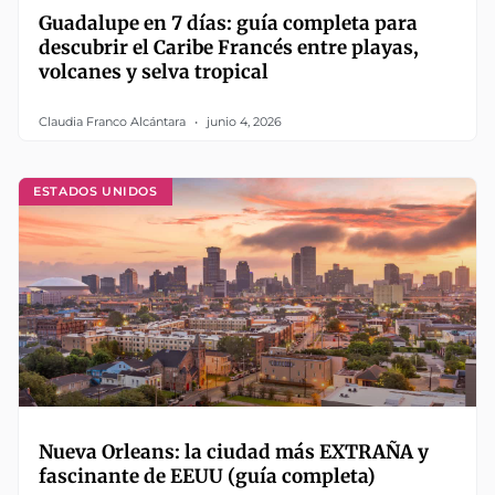
Guadalupe en 7 días: guía completa para
descubrir el Caribe Francés entre playas,
volcanes y selva tropical
Claudia Franco Alcántara
junio 4, 2026
ESTADOS UNIDOS
Nueva Orleans: la ciudad más EXTRAÑA y
fascinante de EEUU (guía completa)