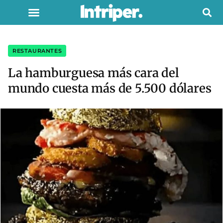
RESTAURANTES
La hamburguesa más cara del
mundo cuesta más de 5.500 dólares