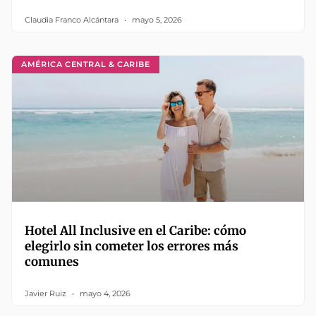
Claudia Franco Alcántara
mayo 5, 2026
AMÉRICA CENTRAL & CARIBE
Hotel All Inclusive en el Caribe: cómo
elegirlo sin cometer los errores más
comunes
Javier Ruiz
mayo 4, 2026