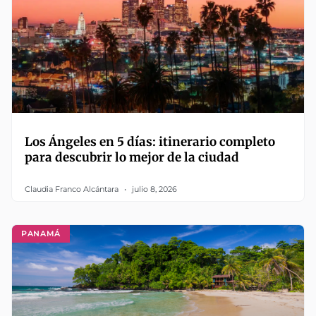
Los Ángeles en 5 días: itinerario completo
para descubrir lo mejor de la ciudad
Claudia Franco Alcántara
julio 8, 2026
PANAMÁ