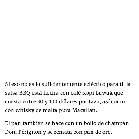
Si eso no es lo suficientemente ecléctico para ti, la
salsa BBQ está hecha con café Kopi Luwak que
cuesta entre 30 y 100 dólares por taza, así como
con whisky de malta pura Macallan.
El pan también se hace con un bollo de champán
Dom Pérignon y se remata con pan de oro.