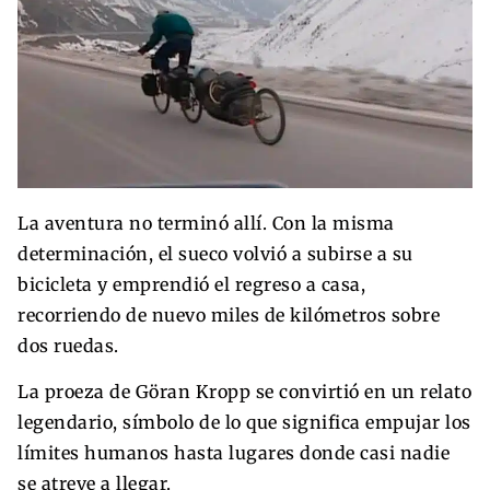
La aventura no terminó allí. Con la misma
determinación, el sueco volvió a subirse a su
bicicleta y emprendió el regreso a casa,
recorriendo de nuevo miles de kilómetros sobre
dos ruedas.
La proeza de Göran Kropp se convirtió en un relato
legendario, símbolo de lo que significa empujar los
límites humanos hasta lugares donde casi nadie
se atreve a llegar.