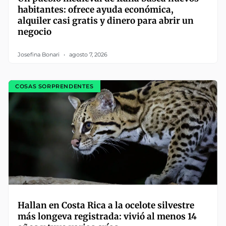
habitantes: ofrece ayuda económica,
alquiler casi gratis y dinero para abrir un
negocio
Josefina Bonari
agosto 7, 2026
COSAS SORPRENDENTES
Hallan en Costa Rica a la ocelote silvestre
más longeva registrada: vivió al menos 14