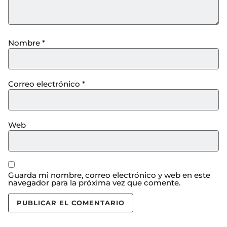
Nombre
*
Correo electrónico
*
Web
Guarda mi nombre, correo electrónico y web en este
navegador para la próxima vez que comente.