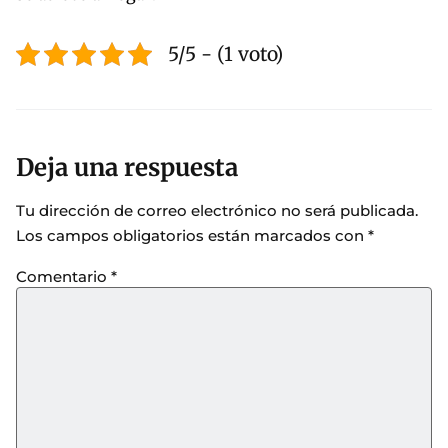
5/5 - (1 voto)
Deja una respuesta
Tu dirección de correo electrónico no será publicada.
Los campos obligatorios están marcados con
*
Comentario
*