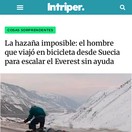
COSAS SORPRENDENTES
La hazaña imposible: el hombre
que viajó en bicicleta desde Suecia
para escalar el Everest sin ayuda