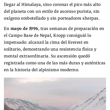
llegar al Himalaya, sino coronar el pico más alto
del planeta con un estilo de ascenso purista, sin
oxígeno embotellado y sin porteadores sherpas.
En
mayo de 1996
, tras semanas de preparación en
el Campo Base de Nepal, Kropp consiguió lo
impensado: alcanzó la cima del Everest en
solitario, demostrando una resistencia física y
mental extraordinaria. Su ascensión quedó
registrada como una de las más duras y auténticas
en la historia del alpinismo moderno.