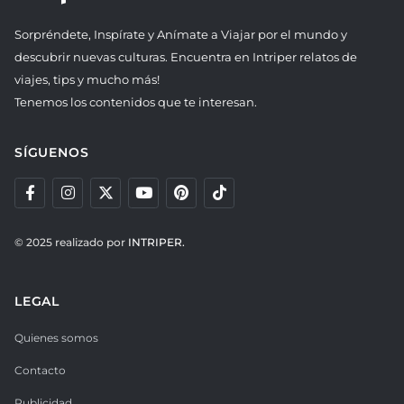
Sorpréndete, Inspírate y Anímate a Viajar por el mundo y
descubrir nuevas culturas. Encuentra en Intriper relatos de
viajes, tips y mucho más!
Tenemos los contenidos que te interesan.
SÍGUENOS
© 2025 realizado por
INTRIPER.
LEGAL
Quienes somos
Contacto
Publicidad