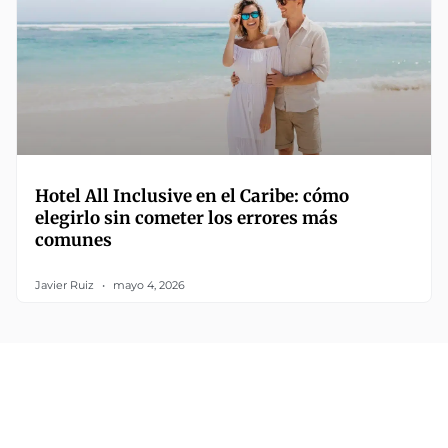
Hotel All Inclusive en el Caribe: cómo
elegirlo sin cometer los errores más
comunes
Javier Ruiz
mayo 4, 2026