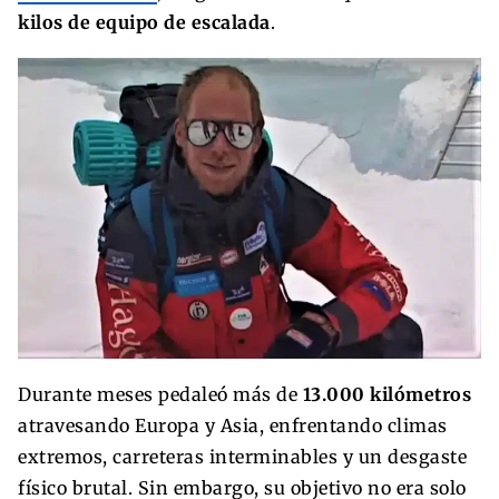
kilos de equipo de escalada
.
Durante meses pedaleó más de
13.000 kilómetros
atravesando Europa y Asia, enfrentando climas
extremos, carreteras interminables y un desgaste
físico brutal. Sin embargo, su objetivo no era solo