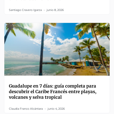
Santiago Cravero Igarza
junio 8, 2026
Guadalupe en 7 días: guía completa para
descubrir el Caribe Francés entre playas,
volcanes y selva tropical
Claudia Franco Alcántara
junio 4, 2026