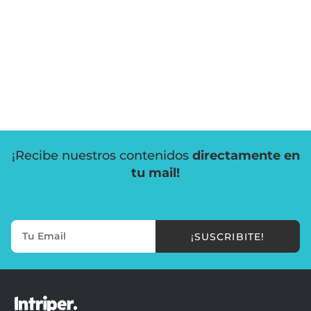
¡Recibe nuestros contenidos
directamente en
tu mail!
¡SUSCRIBITE!