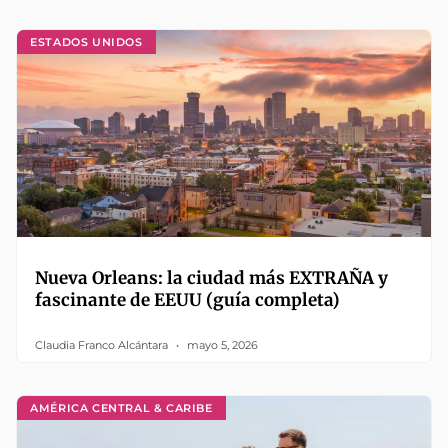
ESTADOS UNIDOS
Nueva Orleans: la ciudad más EXTRAÑA y
fascinante de EEUU (guía completa)
Claudia Franco Alcántara
mayo 5, 2026
AMÉRICA CENTRAL & CARIBE