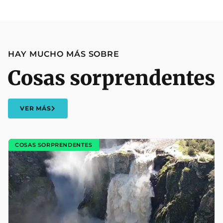
HAY MUCHO MÁS SOBRE
Cosas sorprendentes
VER MÁS
COSAS SORPRENDENTES