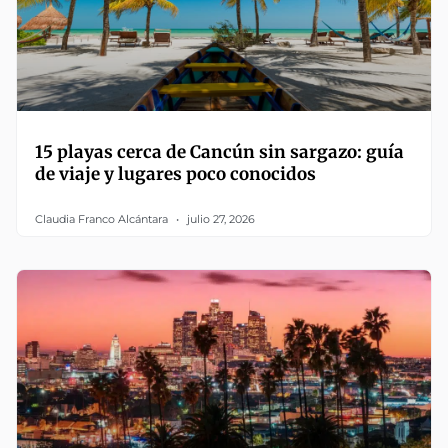
15 playas cerca de Cancún sin sargazo: guía
de viaje y lugares poco conocidos
Claudia Franco Alcántara
julio 27, 2026