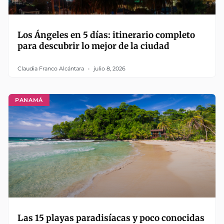
Los Ángeles en 5 días: itinerario completo
para descubrir lo mejor de la ciudad
Claudia Franco Alcántara
julio 8, 2026
PANAMÁ
Las 15 playas paradisíacas y poco conocidas