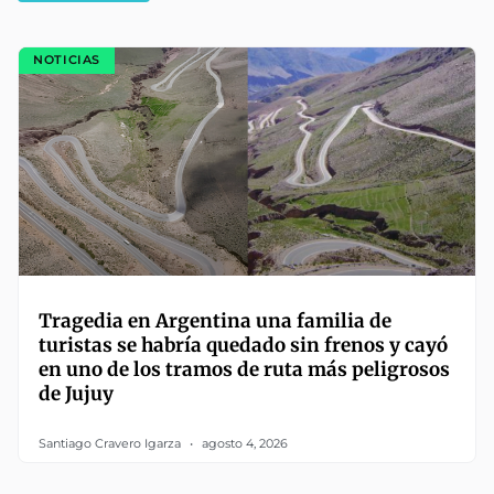
NOTICIAS
Tragedia en Argentina una familia de
turistas se habría quedado sin frenos y cayó
en uno de los tramos de ruta más peligrosos
de Jujuy
Santiago Cravero Igarza
agosto 4, 2026