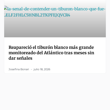
Reapareció el tiburón blanco más grande
monitoreado del Atlántico tras meses sin
dar señales
Josefina Bonari
julio 18, 2026