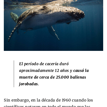
El período de cacería duró
aproximadamente 12 años y
causó la
muerte de cerca de 25.000 ballenas
jorobadas
.
Sin embargo, en la década de 1960 cuando los
científicos notaron en todo el mundo que las