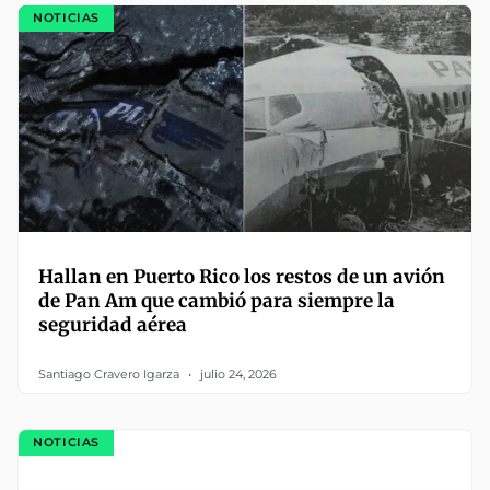
NOTICIAS
Hallan en Puerto Rico los restos de un avión
de Pan Am que cambió para siempre la
seguridad aérea
Santiago Cravero Igarza
julio 24, 2026
NOTICIAS