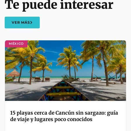
Te puede interesar
VER MÁS
MÉXICO
15 playas cerca de Cancún sin sargazo: guía
de viaje y lugares poco conocidos