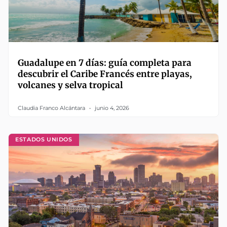
Guadalupe en 7 días: guía completa para
descubrir el Caribe Francés entre playas,
volcanes y selva tropical
Claudia Franco Alcántara
junio 4, 2026
ESTADOS UNIDOS