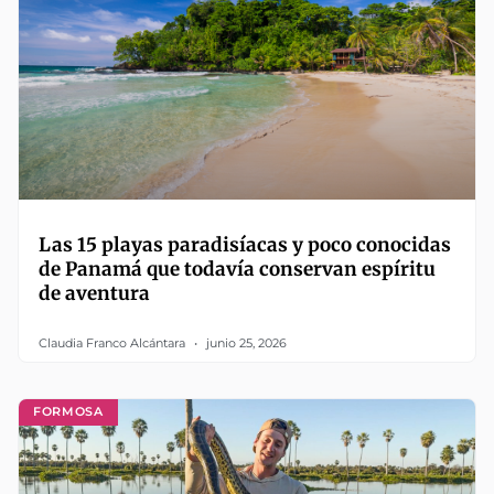
Las 15 playas paradisíacas y poco conocidas
de Panamá que todavía conservan espíritu
de aventura
Claudia Franco Alcántara
junio 25, 2026
FORMOSA