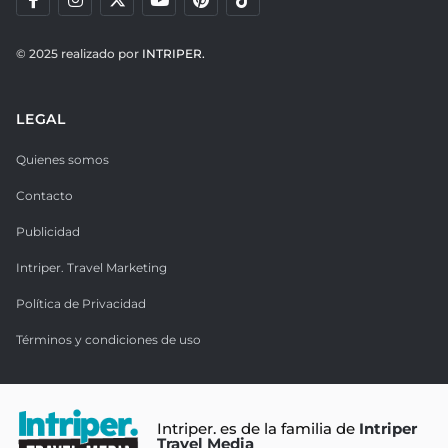
© 2025 realizado por
INTRIPER.
LEGAL
Quienes somos
Contacto
Publicidad
Intriper. Travel Marketing
Política de Privacidad
Términos y condiciones de uso
Intriper. es de la familia de
Intriper
Travel Media