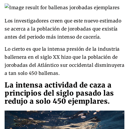
Los investigadores creen que este nuevo estimado
se acerca a la población de jorobadas que existía
antes del periodo más intenso de cacería.
Lo cierto es que la intensa presión de la industria
ballenera en el siglo XX hizo que la población de
jorobadas del Atlántico sur occidental disminuyera
a tan solo 450 ballenas.
La intensa actividad de caza a
principios del siglo pasado las
redujo a solo 450 ejemplares.