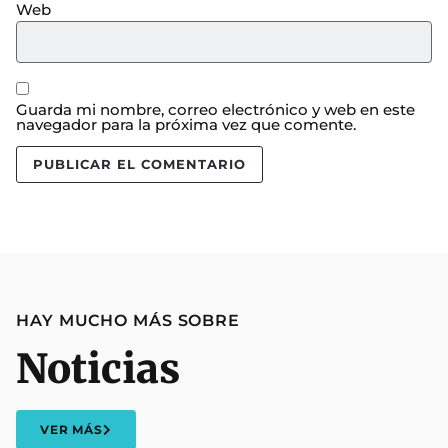
Web
Guarda mi nombre, correo electrónico y web en este
navegador para la próxima vez que comente.
HAY MUCHO MÁS SOBRE
Noticias
VER MÁS