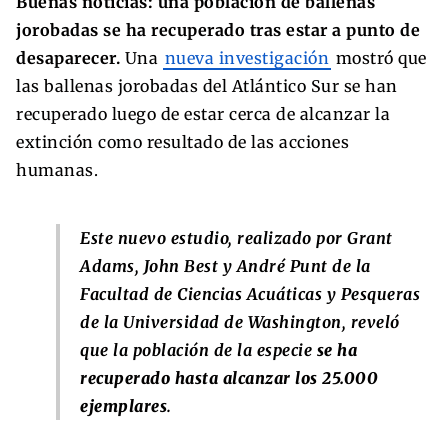
Buenas noticias: una población de ballenas
jorobadas se ha recuperado tras estar a punto de
desaparecer.
Una
nueva investigación
mostró que
las ballenas jorobadas del Atlántico Sur se han
recuperado luego de estar cerca de alcanzar la
extinción como resultado de las acciones
humanas.
Este nuevo estudio, realizado por Grant
Adams, John Best y André Punt de la
Facultad de Ciencias Acuáticas y Pesqueras
de la Universidad de Washington, reveló
que la población de la especie
se ha
recuperado hasta alcanzar los 25.000
ejemplares
.