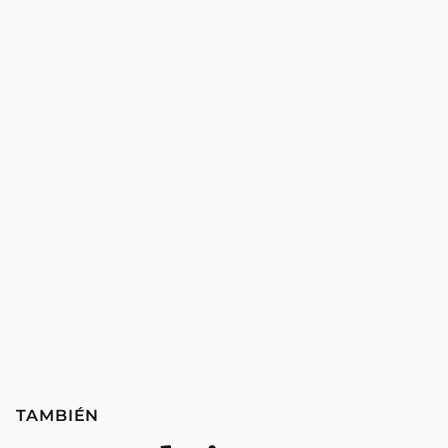
TAMBIÉN