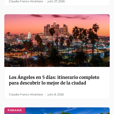
Claudia Franco Alcántara
julio 27, 2026
Los Ángeles en 5 días: itinerario completo
para descubrir lo mejor de la ciudad
Claudia Franco Alcántara
julio 8, 2026
PANAMÁ