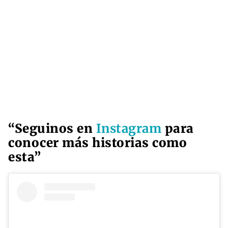
“Seguinos en
Instagram
para
conocer más historias como
esta”