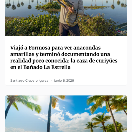
Viajó a Formosa para ver anacondas
amarillas y terminó documentando una
realidad poco conocida: la caza de curiyúes
en el Bañado La Estrella
Santiago Cravero Igarza
junio 8, 2026