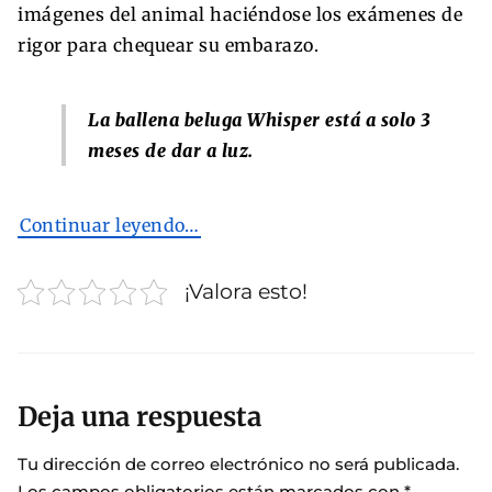
imágenes del animal haciéndose los exámenes de
rigor para chequear su embarazo.
La ballena beluga Whisper está a solo 3
meses de dar a luz.
Continuar leyendo…
¡Valora esto!
Deja una respuesta
Tu dirección de correo electrónico no será publicada.
Los campos obligatorios están marcados con
*