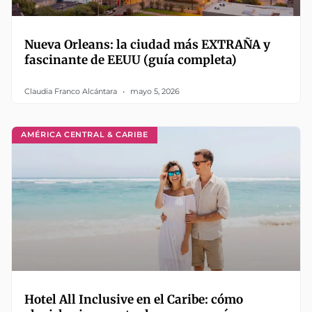
Nueva Orleans: la ciudad más EXTRAÑA y
fascinante de EEUU (guía completa)
Claudia Franco Alcántara
mayo 5, 2026
AMÉRICA CENTRAL & CARIBE
Hotel All Inclusive en el Caribe: cómo