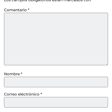
Comentario
*
Nombre
*
Correo electrónico
*