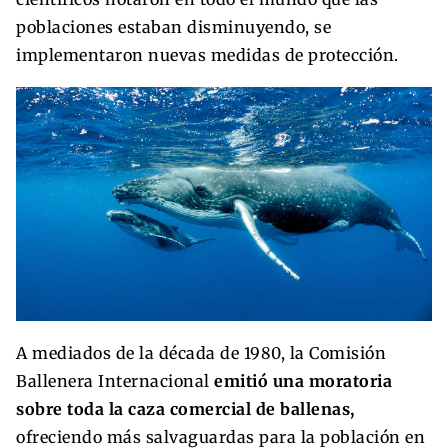
poblaciones estaban disminuyendo, se
implementaron nuevas medidas de protección.
A mediados de la década de 1980, la Comisión
Ballenera Internacional
emitió una moratoria
sobre toda la caza comercial de ballenas,
ofreciendo más salvaguardas para la población en