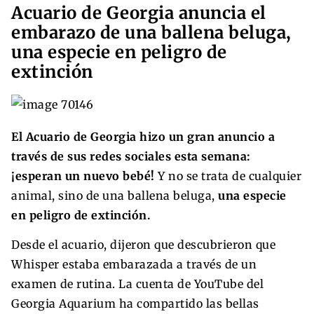
Acuario de Georgia anuncia el
embarazo de una ballena beluga,
una especie en peligro de
extinción
El Acuario de Georgia hizo un gran anuncio a
través de sus redes sociales esta semana:
¡esperan un nuevo bebé!
Y no se trata de cualquier
animal, sino de una ballena beluga,
una especie
en peligro de extinción.
Desde el acuario, dijeron que descubrieron que
Whisper estaba embarazada a través de un
examen de rutina. La cuenta de YouTube del
Georgia Aquarium ha compartido las bellas