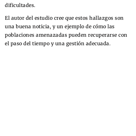
dificultades.
El autor del estudio cree que estos hallazgos son
una buena noticia, y un ejemplo de cómo las
poblaciones amenazadas pueden recuperarse con
el paso del tiempo y una gestión adecuada.