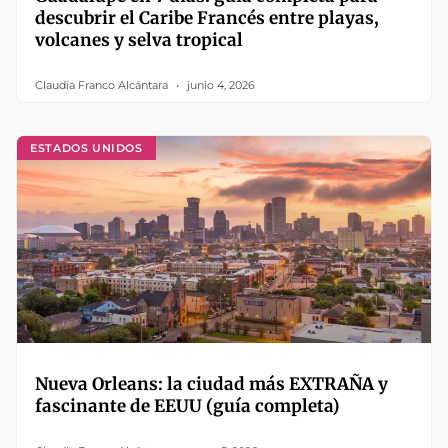
descubrir el Caribe Francés entre playas,
volcanes y selva tropical
Claudia Franco Alcántara
junio 4, 2026
ESTADOS UNIDOS
Nueva Orleans: la ciudad más EXTRAÑA y
fascinante de EEUU (guía completa)