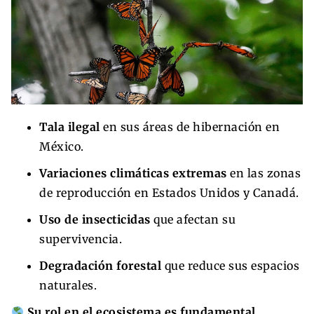
Tala ilegal
en sus áreas de hibernación en
México.
Variaciones climáticas extremas
en las zonas
de reproducción en Estados Unidos y Canadá.
Uso de insecticidas
que afectan su
supervivencia.
Degradación forestal
que reduce sus espacios
naturales.
Su rol en el ecosistema es fundamental