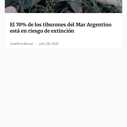
El 70% de los tiburones del Mar Argentino
está en riesgo de extinción
Josefina Bonari
julio 28, 2026