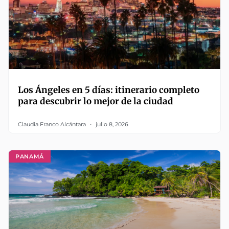
Los Ángeles en 5 días: itinerario completo
para descubrir lo mejor de la ciudad
Claudia Franco Alcántara
julio 8, 2026
PANAMÁ