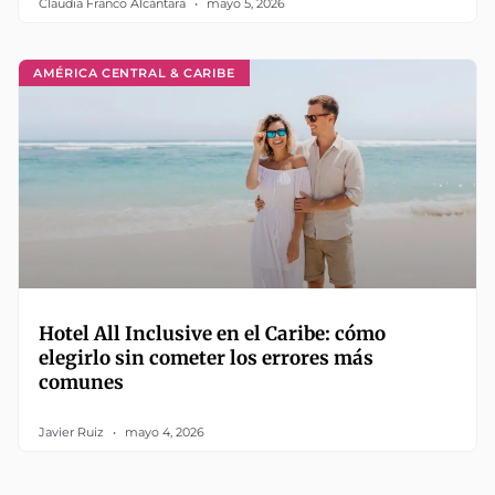
Claudia Franco Alcántara
mayo 5, 2026
AMÉRICA CENTRAL & CARIBE
Hotel All Inclusive en el Caribe: cómo
elegirlo sin cometer los errores más
comunes
Javier Ruiz
mayo 4, 2026