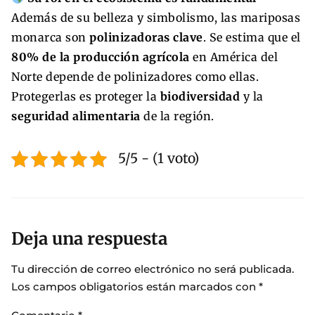
Además de su belleza y simbolismo, las mariposas
monarca son
polinizadoras clave
. Se estima que el
80% de la producción agrícola
en América del
Norte depende de polinizadores como ellas.
Protegerlas es proteger la
biodiversidad
y la
seguridad alimentaria
de la región.
5/5 - (1 voto)
Deja una respuesta
Tu dirección de correo electrónico no será publicada.
Los campos obligatorios están marcados con
*