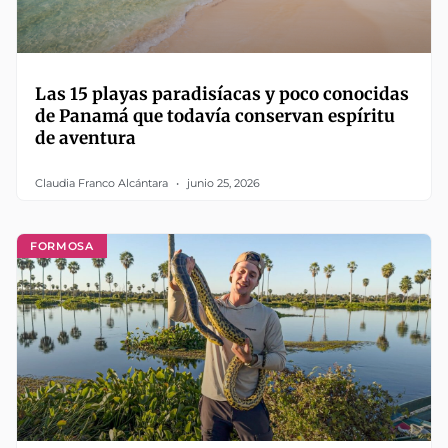
Las 15 playas paradisíacas y poco conocidas
de Panamá que todavía conservan espíritu
de aventura
Claudia Franco Alcántara
junio 25, 2026
FORMOSA