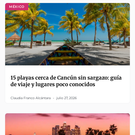
MÉXICO
15 playas cerca de Cancún sin sargazo: guía
de viaje y lugares poco conocidos
Claudia Franco Alcántara
julio 27, 2026