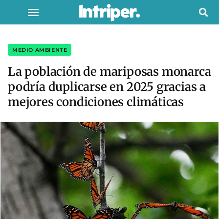
MEDIO AMBIENTE
La población de mariposas monarca
podría duplicarse en 2025 gracias a
mejores condiciones climáticas