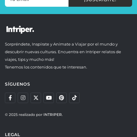
Sorpréndete, Inspírate y Anímate a Viajar por el mundo y
descubrir nuevas culturas. Encuentra en Intriper relatos de
viajes, tips y mucho más!
Tenemos los contenidos que te interesan.
SÍGUENOS
© 2025 realizado por
INTRIPER.
LEGAL