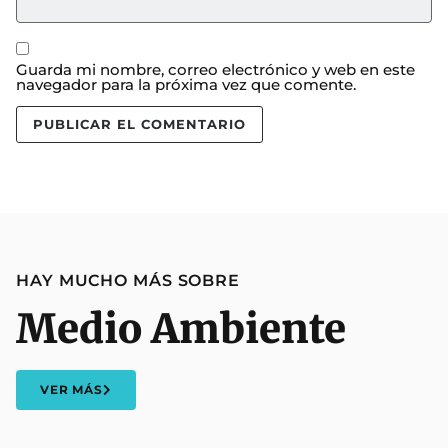
Guarda mi nombre, correo electrónico y web en este
navegador para la próxima vez que comente.
HAY MUCHO MÁS SOBRE
Medio Ambiente
VER MÁS