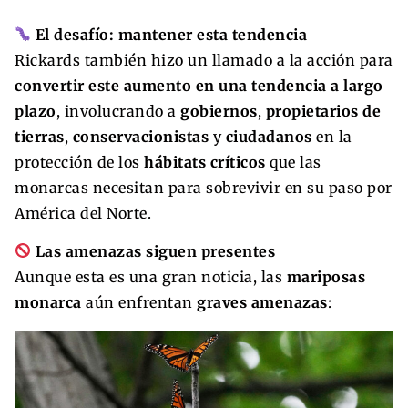
El desafío: mantener esta tendencia
Rickards también hizo un llamado a la acción para
convertir este aumento en una tendencia a largo
plazo
, involucrando a
gobiernos
,
propietarios de
tierras
,
conservacionistas
y
ciudadanos
en la
protección de los
hábitats críticos
que las
monarcas necesitan para sobrevivir en su paso por
América del Norte.
Las amenazas siguen presentes
Aunque esta es una gran noticia, las
mariposas
monarca
aún enfrentan
graves amenazas
: