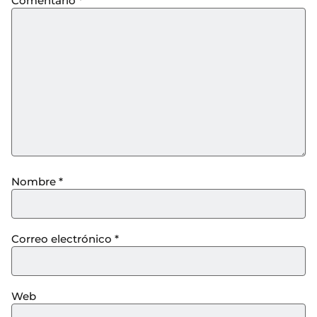
Comentario
*
Nombre
*
Correo electrónico
*
Web