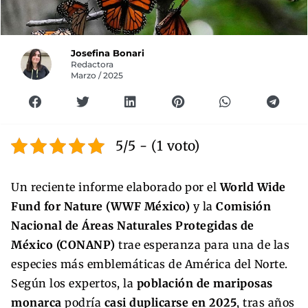
Josefina Bonari
Redactora
Marzo / 2025
5/5 - (1 voto)
Un reciente informe elaborado por el
World Wide
Fund for Nature (WWF México)
y la
Comisión
Nacional de Áreas Naturales Protegidas de
México (CONANP)
trae esperanza para una de las
especies más emblemáticas de América del Norte.
Según los expertos, la
población de mariposas
monarca
podría
casi duplicarse en 2025
, tras años