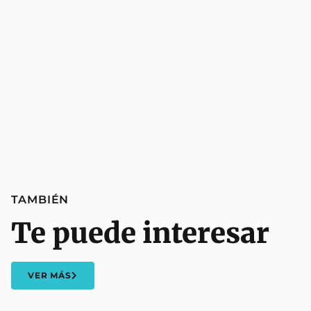
TAMBIÉN
Te puede interesar
VER MÁS