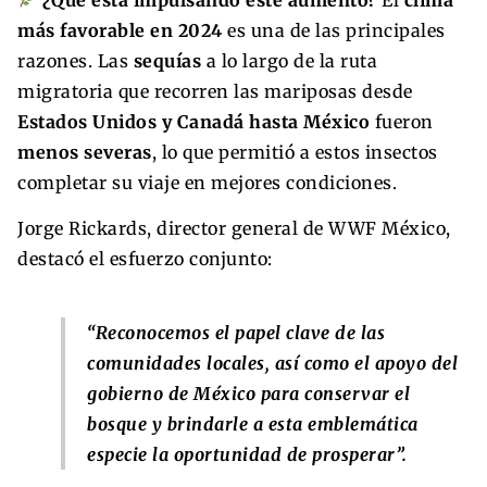
más favorable en 2024
es una de las principales
razones. Las
sequías
a lo largo de la ruta
migratoria que recorren las mariposas desde
Estados Unidos y Canadá hasta México
fueron
menos severas
, lo que permitió a estos insectos
completar su viaje en mejores condiciones.
Jorge Rickards, director general de WWF México,
destacó el esfuerzo conjunto:
“Reconocemos el papel clave de las
comunidades locales, así como el apoyo del
gobierno de México para conservar el
bosque y brindarle a esta emblemática
especie la oportunidad de prosperar”.