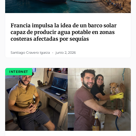
Francia impulsa la idea de un barco solar
capaz de producir agua potable en zonas
costeras afectadas por sequías
Santiago Cravero Igarza
junio 2, 2026
INTERNET