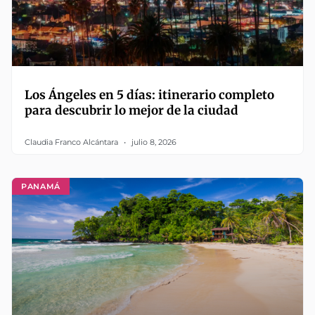
Los Ángeles en 5 días: itinerario completo
para descubrir lo mejor de la ciudad
Claudia Franco Alcántara
julio 8, 2026
PANAMÁ