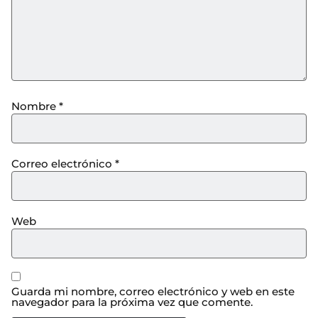
Nombre
*
Correo electrónico
*
Web
Guarda mi nombre, correo electrónico y web en este
navegador para la próxima vez que comente.