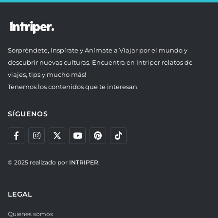
Sorpréndete, Inspírate y Anímate a Viajar por el mundo y
descubrir nuevas culturas. Encuentra en Intriper relatos de
viajes, tips y mucho más!
Tenemos los contenidos que te interesan.
SÍGUENOS
© 2025 realizado por
INTRIPER.
LEGAL
Quienes somos