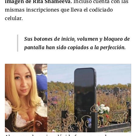
imagen de Rita Shameeva.
Incluso cuenta con las
mismas inscripciones que lleva el codiciado
celular.
Sus botones de inicio, volumen y bloqueo de
pantalla han sido copiados a la perfección.