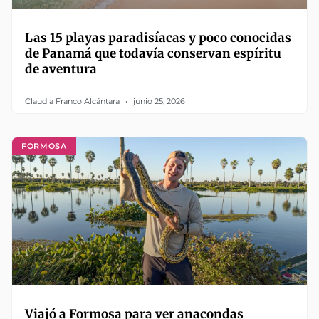
Las 15 playas paradisíacas y poco conocidas
de Panamá que todavía conservan espíritu
de aventura
Claudia Franco Alcántara
junio 25, 2026
FORMOSA
Viajó a Formosa para ver anacondas