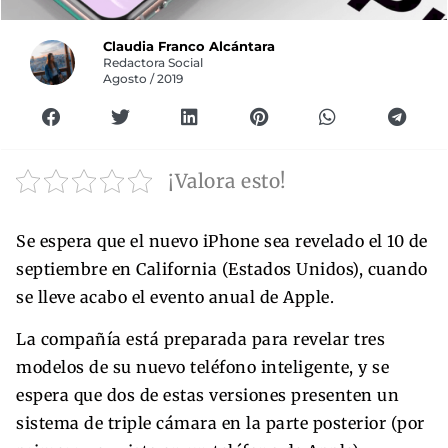
Claudia Franco Alcántara
Redactora Social
Agosto / 2019
¡Valora esto!
Se espera que el nuevo iPhone sea revelado el 10 de
septiembre en California (Estados Unidos), cuando
se lleve acabo el evento anual de Apple.
La compañía está preparada para revelar tres
modelos de su nuevo teléfono inteligente, y se
espera que dos de estas versiones presenten un
sistema de triple cámara en la parte posterior (por