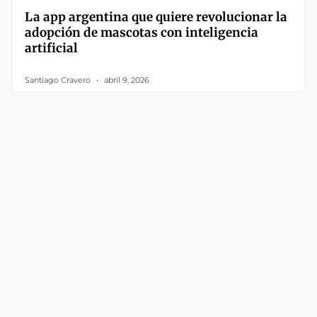
La app argentina que quiere revolucionar la
adopción de mascotas con inteligencia
artificial
Santiago Cravero
abril 9, 2026