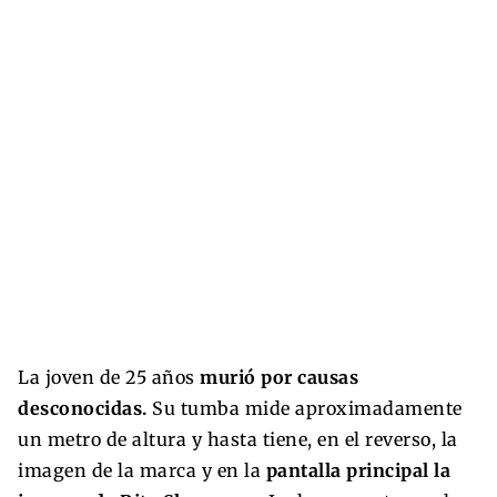
La joven de 25 años
murió por causas
desconocidas.
Su tumba mide aproximadamente
un metro de altura y hasta tiene, en el reverso, la
imagen de la marca y en la
pantalla principal la