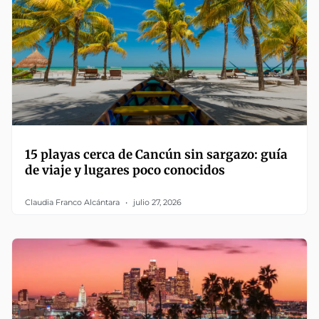
15 playas cerca de Cancún sin sargazo: guía
de viaje y lugares poco conocidos
Claudia Franco Alcántara
julio 27, 2026