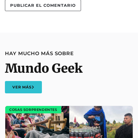
HAY MUCHO MÁS SOBRE
Mundo Geek
VER MÁS
COSAS SORPRENDENTES