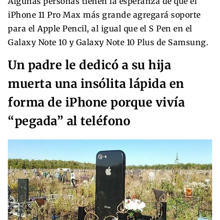
Algunas personas tienen la esperanza de que el
iPhone 11 Pro Max más grande agregará soporte
para el Apple Pencil, al igual que el S Pen en el
Galaxy Note 10 y Galaxy Note 10 Plus de Samsung.
Un padre le dedicó a su hija
muerta una insólita lápida en
forma de iPhone porque vivía
“pegada” al teléfono