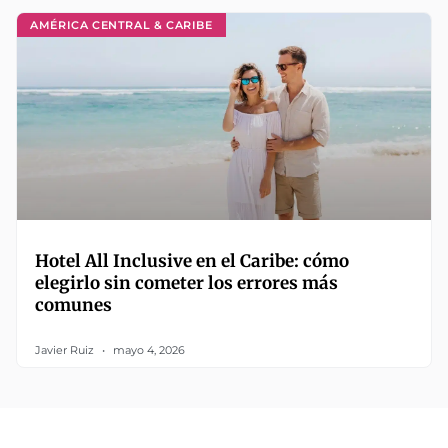
AMÉRICA CENTRAL & CARIBE
Hotel All Inclusive en el Caribe: cómo
elegirlo sin cometer los errores más
comunes
Javier Ruiz
mayo 4, 2026