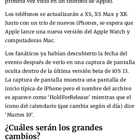
primera vez visto en un teléfono de Apple).
Los teléfonos se actualizarán a XS, XS Max y XR.
Junto con un trío de nuevos iPhones, se espera que
Apple lance una nueva versión del Apple Watch y
computadoras Mac.
Los fanáticos ya habían descubierto la fecha del
evento después de verlo en una captura de pantalla
oculta dentro de la última versión beta de iOS 13.
La captura de pantalla muestra una pantalla de
inicio típica de iPhone pero el nombre del archivo
es aparece como ‘HoldForRelease’ mientras que el
ícono del calendario (que cambia según el día) dice
‘Martes 10’.
¿Cuáles serán los grandes
cambios?