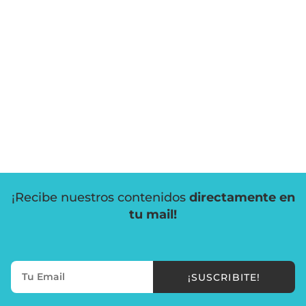
¡Recibe nuestros contenidos
directamente en
tu mail!
¡SUSCRIBITE!