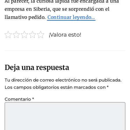
Al parecer, la curiosa lápida fue encargada a una
empresa en Siberia, que se sorprendió con el
llamativo pedido.
Continuar leyendo…
¡Valora esto!
Deja una respuesta
Tu dirección de correo electrónico no será publicada.
Los campos obligatorios están marcados con
*
Comentario
*