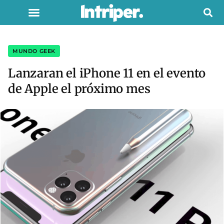
MUNDO GEEK
Lanzaran el iPhone 11 en el evento
de Apple el próximo mes