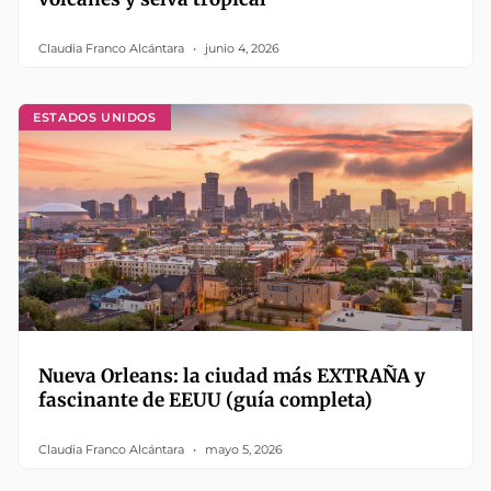
Claudia Franco Alcántara
junio 4, 2026
ESTADOS UNIDOS
Nueva Orleans: la ciudad más EXTRAÑA y
fascinante de EEUU (guía completa)
Claudia Franco Alcántara
mayo 5, 2026