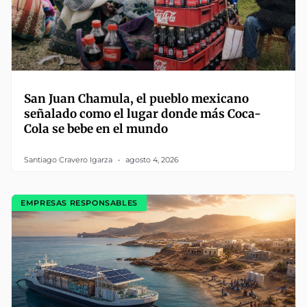
San Juan Chamula, el pueblo mexicano
señalado como el lugar donde más Coca-
Cola se bebe en el mundo
Santiago Cravero Igarza
agosto 4, 2026
EMPRESAS RESPONSABLES