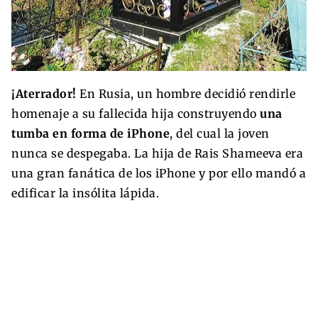
¡Aterrador!
En Rusia, un hombre decidió rendirle
homenaje a su fallecida hija construyendo
una
tumba en forma de iPhone
, del cual la joven
nunca se despegaba. La hija de Rais Shameeva era
una gran fanática de los iPhone y por ello mandó a
edificar la insólita lápida.