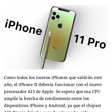
Como todos los nuevos iPhones que saldrán este
año, el iPhone 11 debería funcionar con el nuevo
procesador A13 de Apple. Se espera que esa CPU
amplíe la brecha de rendimiento entre los
dispositivos iPhone y Android, ya que el chipset