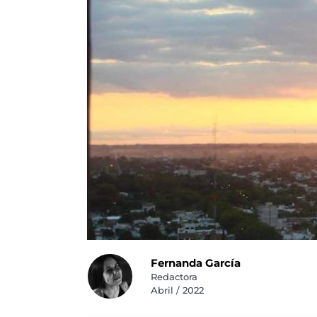
Fernanda García
Redactora
Abril / 2022