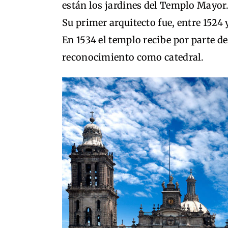
están los jardines del Templo Mayor
Su primer arquitecto fue, entre 1524 
En 1534 el templo recibe por parte de 
reconocimiento como catedral.