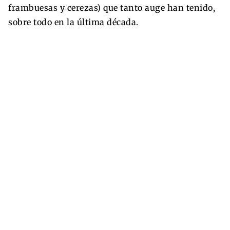
frambuesas y cerezas) que tanto auge han tenido,
sobre todo en la última década.