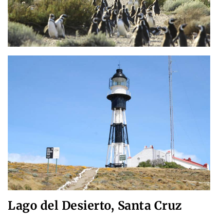
Lago del Desierto, Santa Cruz