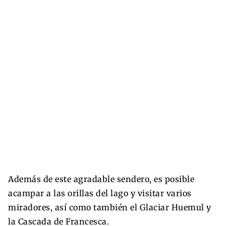
Además de este agradable sendero, es posible
acampar a las orillas del lago y visitar varios
miradores, así como también el Glaciar Huemul y
la Cascada de Francesca.