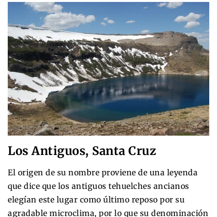
Los Antiguos, Santa Cruz
El origen de su nombre proviene de una leyenda
que dice que los antiguos tehuelches ancianos
elegían este lugar como último reposo por su
agradable microclima, por lo que su denominación