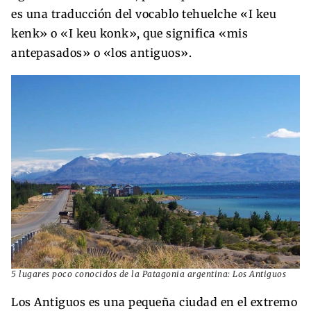
es una traducción del vocablo tehuelche «I keu
kenk» o «I keu konk», que significa «mis
antepasados» o «los antiguos».
5 lugares poco conocidos de la Patagonia argentina: Los Antiguos
Los Antiguos es una pequeña ciudad en el extremo