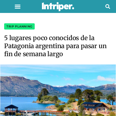
TRIP PLANNING
5 lugares poco conocidos de la
Patagonia argentina para pasar un
fin de semana largo