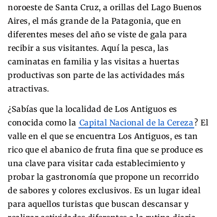
noroeste de Santa Cruz, a orillas del Lago Buenos
Aires, el más grande de la Patagonia, que en
diferentes meses del año se viste de gala para
recibir a sus visitantes. Aquí la pesca, las
caminatas en familia y las visitas a huertas
productivas son parte de las actividades más
atractivas.
¿Sabías que la localidad de Los Antiguos es
conocida como la
Capital Nacional de la Cereza
? El
valle en el que se encuentra Los Antiguos, es tan
rico que el abanico de fruta fina que se produce es
una clave para visitar cada establecimiento y
probar la gastronomía que propone un recorrido
de sabores y colores exclusivos. Es un lugar ideal
para aquellos turistas que buscan descansar y