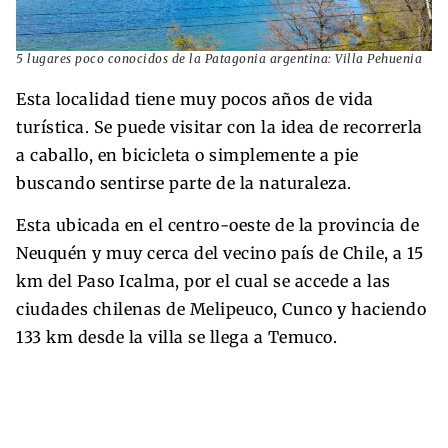
5 lugares poco conocidos de la Patagonia argentina: Villa Pehuenia
Esta localidad tiene muy pocos años de vida
turística. Se puede visitar con la idea de recorrerla
a caballo, en bicicleta o simplemente a pie
buscando sentirse parte de la naturaleza.
Esta ubicada en el centro-oeste de la provincia de
Neuquén y muy cerca del vecino país de Chile, a 15
km del Paso Icalma, por el cual se accede a las
ciudades chilenas de Melipeuco, Cunco y haciendo
133 km desde la villa se llega a Temuco.