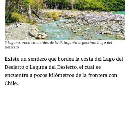
5 lugares poco conocidos de la Patagonia argentina: Lago del
Desierto
Existe un sendero que bordea la costa del Lago del
Desierto o Laguna del Desierto, el cual se
encuentra a pocos kilómetros de la frontera con
Chile.