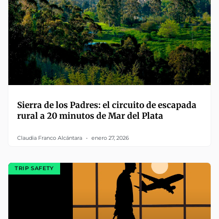
Sierra de los Padres: el circuito de escapada
rural a 20 minutos de Mar del Plata
Claudia Franco Alcántara
enero 27, 2026
TRIP SAFETY