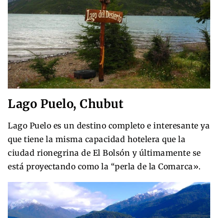
Lago Puelo, Chubut
Lago Puelo es un destino completo e interesante ya
que tiene la misma capacidad hotelera que la
ciudad rionegrina de El Bolsón y últimamente se
está proyectando como la “perla de la Comarca».