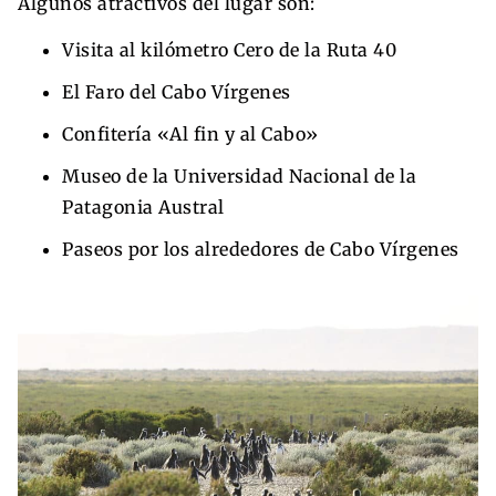
Algunos atractivos del lugar son:
Visita al kilómetro Cero de la Ruta 40
El Faro del Cabo Vírgenes
Confitería «Al fin y al Cabo»
Museo de la Universidad Nacional de la
Patagonia Austral
Paseos por los alrededores de Cabo Vírgenes