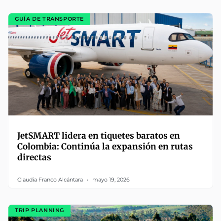
GUÍA DE TRANSPORTE
JetSMART lidera en tiquetes baratos en
Colombia: Continúa la expansión en rutas
directas
Claudia Franco Alcántara
mayo 19, 2026
TRIP PLANNING