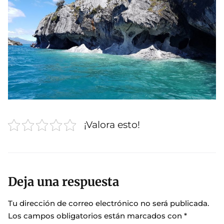
¡Valora esto!
Deja una respuesta
Tu dirección de correo electrónico no será publicada.
Los campos obligatorios están marcados con
*