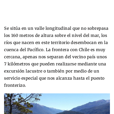
Se sitúa en un valle longitudinal que no sobrepasa
los 160 metros de altura sobre el nivel del mar, los
ríos que nacen en este territorio desembocan en la
cuenca del Pacífico. La frontera con Chile es muy
cercana, apenas nos separan del vecino país unos
7 kilómetros que pueden realizarse mediante una
excursión lacustre o también por medio de un
servicio especial que nos alcanza hasta el puesto
fronterizo.