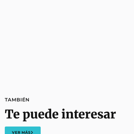
TAMBIÉN
Te puede interesar
VER MÁS