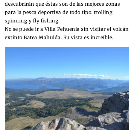
descubrirán que éstas son de las mejores zonas
para la pesca deportiva de todo tipo: trolling,
spinning y fly fishing.
No se puede ir a Villa Pehuenia sin visitar el volcán
extinto Batea Mahuida. Su vista es increíble.