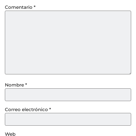
Comentario
*
Nombre
*
Correo electrónico
*
Web