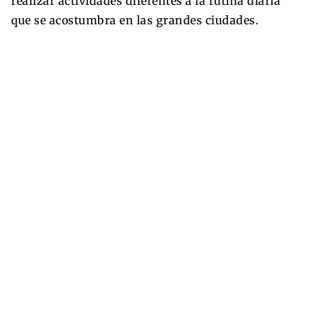
realizar actividades diferentes a la rutina diaria
que se acostumbra en las grandes ciudades.