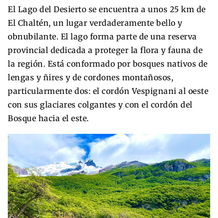
El Lago del Desierto se encuentra a unos 25 km de
El Chaltén, un lugar verdaderamente bello y
obnubilante. El lago forma parte de una reserva
provincial dedicada a proteger la flora y fauna de
la región. Está conformado por bosques nativos de
lengas y ñires y de cordones montañosos,
particularmente dos: el cordón Vespignani al oeste
con sus glaciares colgantes y con el cordón del
Bosque hacia el este.