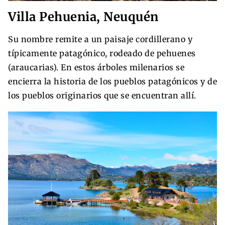
Villa Pehuenia, Neuquén
Su nombre remite a un paisaje cordillerano y
típicamente patagónico, rodeado de pehuenes
(araucarias). En estos árboles milenarios se
encierra la historia de los pueblos patagónicos y de
los pueblos originarios que se encuentran allí.