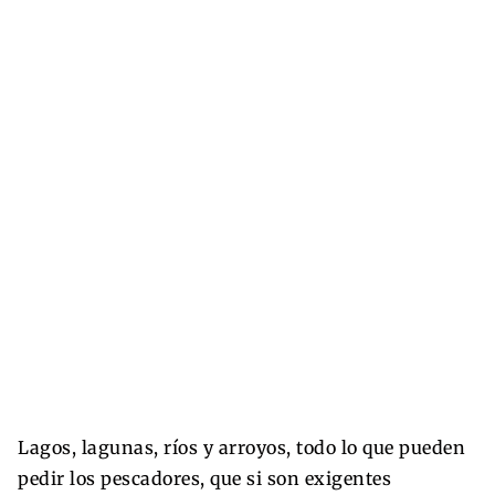
Lagos, lagunas, ríos y arroyos, todo lo que pueden
pedir los pescadores, que si son exigentes