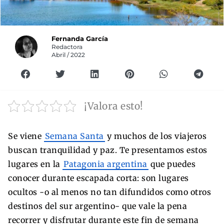
Fernanda García
Redactora
Abril / 2022
¡Valora esto!
Se viene
Semana Santa
y muchos de los viajeros
buscan tranquilidad y paz. Te presentamos estos
lugares en la
Patagonia argentina
que puedes
conocer durante escapada corta: son lugares
ocultos -o al menos no tan difundidos como otros
destinos del sur argentino- que vale la pena
recorrer y disfrutar durante este fin de semana