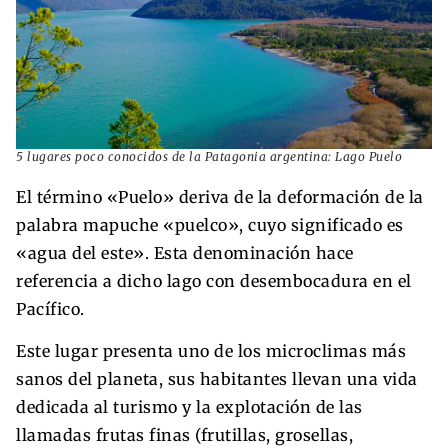
5 lugares poco conocidos de la Patagonia argentina: Lago Puelo
El término «Puelo» deriva de la deformación de la
palabra mapuche «puelco», cuyo significado es
«agua del este». Esta denominación hace
referencia a dicho lago con desembocadura en el
Pacífico.
Este lugar presenta uno de los microclimas más
sanos del planeta, sus habitantes llevan una vida
dedicada al turismo y la explotación de las
llamadas frutas finas (frutillas, grosellas,