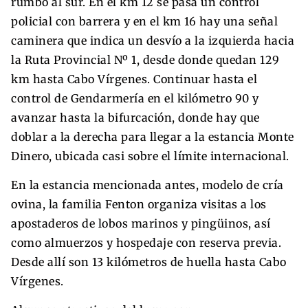
rumbo al sur. En el km 12 se pasa un control
policial con barrera y en el km 16 hay una señal
caminera que indica un desvío a la izquierda hacia
la Ruta Provincial Nº 1, desde donde quedan 129
km hasta Cabo Vírgenes. Continuar hasta el
control de Gendarmería en el kilómetro 90 y
avanzar hasta la bifurcación, donde hay que
doblar a la derecha para llegar a la estancia Monte
Dinero, ubicada casi sobre el límite internacional.
En la estancia mencionada antes, modelo de cría
ovina, la familia Fenton organiza visitas a los
apostaderos de lobos marinos y pingüinos, así
como almuerzos y hospedaje con reserva previa.
Desde allí son 13 kilómetros de huella hasta Cabo
Vírgenes.