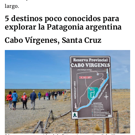
largo.
5 destinos poco conocidos para
explorar la Patagonia argentina
Cabo Vírgenes, Santa Cruz