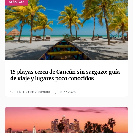
MÉXICO
15 playas cerca de Cancún sin sargazo: guía
de viaje y lugares poco conocidos
Claudia Franco Alcántara
julio 27, 2026