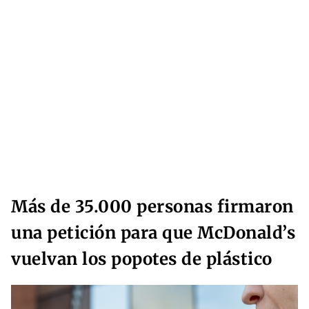
Más de 35.000 personas firmaron
una petición para que McDonald’s
vuelvan los popotes de plástico