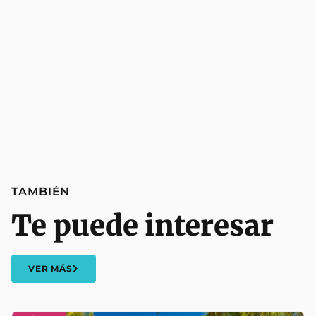
TAMBIÉN
Te puede interesar
VER MÁS