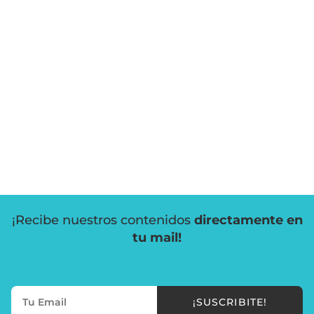
¡Recibe nuestros contenidos
directamente en
tu mail!
¡SUSCRIBITE!