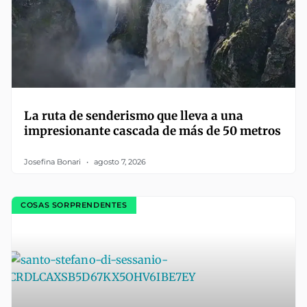
La ruta de senderismo que lleva a una
impresionante cascada de más de 50 metros
Josefina Bonari
agosto 7, 2026
COSAS SORPRENDENTES