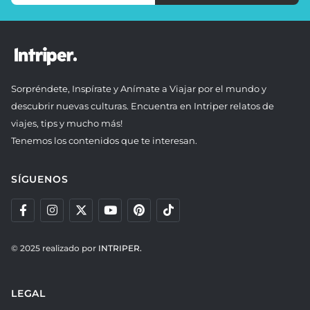
Sorpréndete, Inspírate y Anímate a Viajar por el mundo y
descubrir nuevas culturas. Encuentra en Intriper relatos de
viajes, tips y mucho más!
Tenemos los contenidos que te interesan.
SÍGUENOS
© 2025 realizado por
INTRIPER.
LEGAL