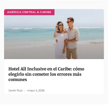
AMÉRICA CENTRAL & CARIBE
Hotel All Inclusive en el Caribe: cómo
elegirlo sin cometer los errores más
comunes
Javier Ruiz
mayo 4, 2026