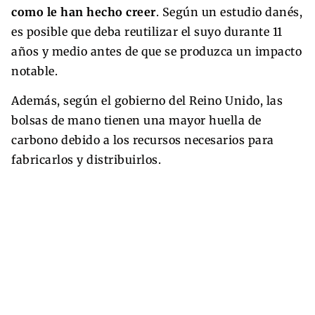
como le han hecho creer
. Según un estudio danés,
es posible que deba reutilizar el suyo durante 11
años y medio antes de que se produzca un impacto
notable.
Además, según el gobierno del Reino Unido, las
bolsas de mano tienen una mayor huella de
carbono debido a los recursos necesarios para
fabricarlos y distribuirlos.