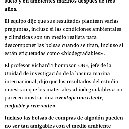
suelo y en ambientes marinos después de tres
años.
El equipo dijo que sus resultados plantean varias
preguntas, incluso si las condiciones ambientales
y climáticas son un medio realista para
descomponer las bolsas cuando se tiran, incluso si
están etiquetadas como «biodegradables».
El profesor Richard Thompson OBE, jefe de la
Unidad de investigación de la basura marina
internacional, dijo que los resultados del estudio
muestran que los materiales «biodegradables» no
parecen mostrar una
«ventaja consistente,
confiable y relevante»
.
Incluso las bolsas de compras de algodón pueden
no ser tan amigables con el medio ambiente