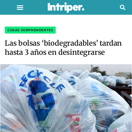
COSAS SORPRENDENTES
Las bolsas ‘biodegradables’ tardan
hasta 3 años en desintegrarse