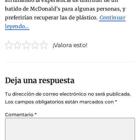
batido de McDonald’s para algunas personas, y
preferirían recuperar las de plástico.
Continuar
leyendo…
¡Valora esto!
Deja una respuesta
Tu dirección de correo electrónico no será publicada.
Los campos obligatorios están marcados con
*
Comentario
*