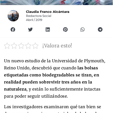
Claudia Franco Alcántara
Redactora Social
Abril / 2019
¡Valora esto!
Un nuevo estudio de la Universidad de Plymouth,
Reino Unido, descubrió que cuando
las bolsas
etiquetadas como biodegradables se tiran, en
realidad pueden sobrevivir tres años en la
naturaleza
, y están lo suficientemente intactas
para poder seguir utilizándose.
Los investigadores examinaron qué tan bien se