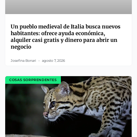
Un pueblo medieval de Italia busca nuevos
habitantes: ofrece ayuda económica,
alquiler casi gratis y dinero para abrir un
negocio
Josefina Bonari
agosto 7, 2026
COSAS SORPRENDENTES