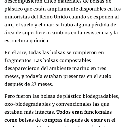
descompusieron cinco materiales de bolsas de
plástico que están ampliamente disponibles en los
minoristas del Reino Unido cuando se exponen al
aire, el suelo y el mar: si hubo alguna pérdida de
área de superficie o cambios en la resistencia y la
estructura química.
En el aire, todas las bolsas se rompieron en
fragmentos. Las bolsas compostables
desaparecieron del ambiente marino en tres
meses, y todavía estaban presentes en el suelo
después de 27 meses.
Pero fueron las bolsas de plástico biodegradables,
oxo-biodegradables y convencionales las que
estaban más intactas.
Todos eran funcionales
como bolsas de compras después de estar en el