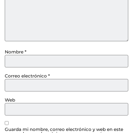
Nombre
*
Correo electrónico
*
Web
Guarda mi nombre, correo electrónico y web en este