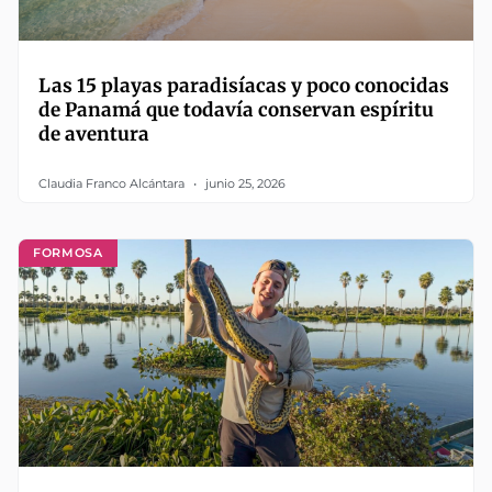
Las 15 playas paradisíacas y poco conocidas
de Panamá que todavía conservan espíritu
de aventura
Claudia Franco Alcántara
junio 25, 2026
FORMOSA