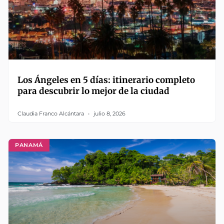
Los Ángeles en 5 días: itinerario completo
para descubrir lo mejor de la ciudad
Claudia Franco Alcántara
julio 8, 2026
PANAMÁ