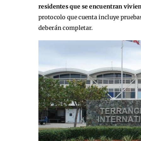
residentes que se encuentran vivien
protocolo que cuenta incluye prueba
deberán completar.