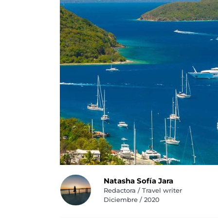
Natasha Sofía Jara
Redactora / Travel writer
Diciembre / 2020