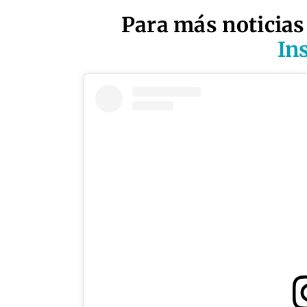
Para más noticias
In