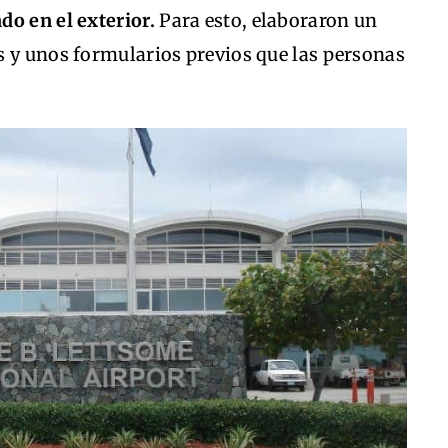
do en el exterior.
Para esto, elaboraron un
s y unos formularios previos que las personas