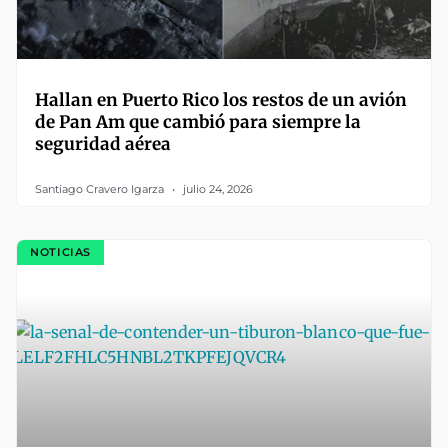
Hallan en Puerto Rico los restos de un avión
de Pan Am que cambió para siempre la
seguridad aérea
Santiago Cravero Igarza
julio 24, 2026
NOTICIAS