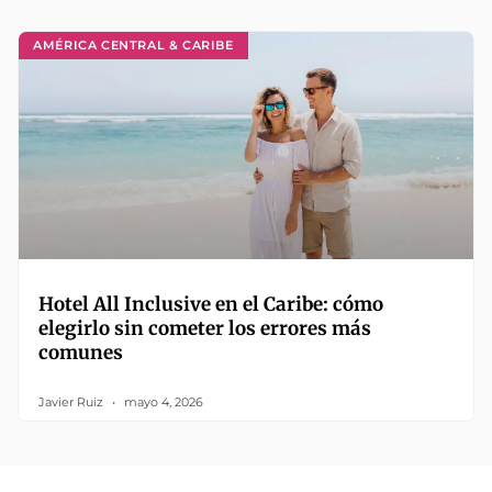
AMÉRICA CENTRAL & CARIBE
Hotel All Inclusive en el Caribe: cómo
elegirlo sin cometer los errores más
comunes
Javier Ruiz
mayo 4, 2026