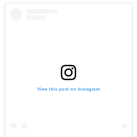
View this post on Instagram