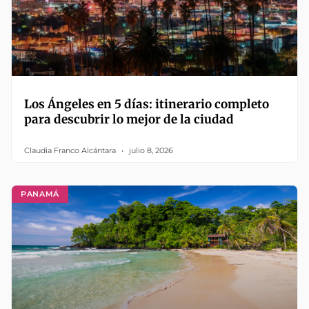
Los Ángeles en 5 días: itinerario completo
para descubrir lo mejor de la ciudad
Claudia Franco Alcántara
julio 8, 2026
PANAMÁ