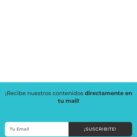
¡Recibe nuestros contenidos
directamente en
tu mail!
¡SUSCRIBITE!