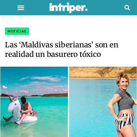
NOTICIAS
Las ‘Maldivas siberianas’ son en
realidad un basurero tóxico