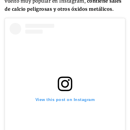
vuelto muy popular en Instagram,
contiene sales
de calcio peligrosas y otros óxidos metálicos.
View this post on Instagram