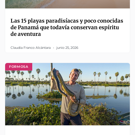
Las 15 playas paradisíacas y poco conocidas
de Panamá que todavía conservan espíritu
de aventura
Claudia Franco Alcántara
junio 25, 2026
FORMOSA