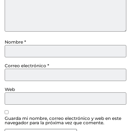
Nombre
*
Correo electrónico
*
Web
Guarda mi nombre, correo electrónico y web en este
navegador para la próxima vez que comente.