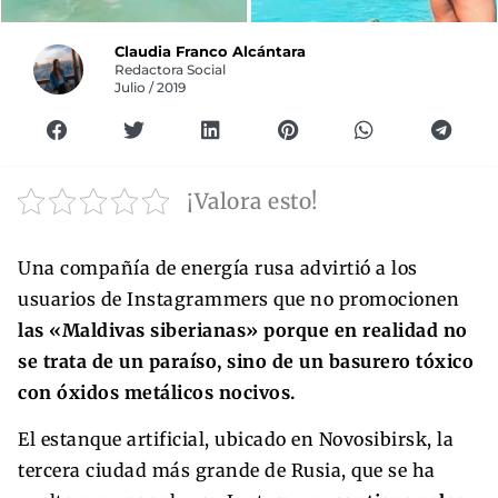
Claudia Franco Alcántara
Redactora Social
Julio / 2019
¡Valora esto!
Una compañía de energía rusa advirtió a los
usuarios de Instagrammers que no promocionen
las «Maldivas siberianas» porque en realidad no
se trata de un paraíso, sino de un basurero tóxico
con óxidos metálicos nocivos.
El estanque artificial, ubicado en Novosibirsk, la
tercera ciudad más grande de Rusia, que se ha