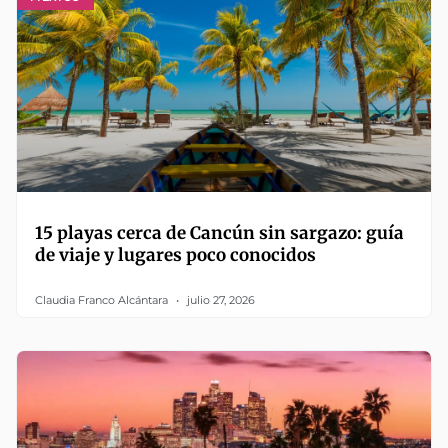
15 playas cerca de Cancún sin sargazo: guía
de viaje y lugares poco conocidos
Claudia Franco Alcántara
julio 27, 2026