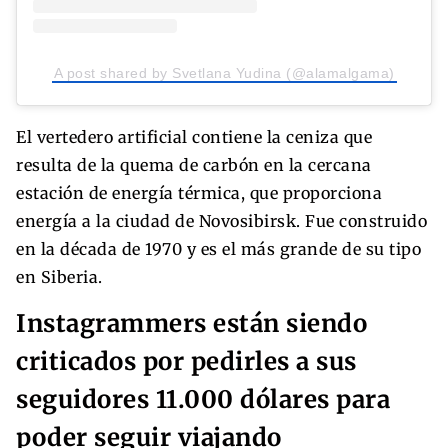
A post shared by Svetlana Yudina (@alamalgama)
El vertedero artificial contiene la ceniza que
resulta de la quema de carbón en la cercana
estación de energía térmica, que proporciona
energía a la ciudad de Novosibirsk. Fue construido
en la década de 1970 y es el más grande de su tipo
en Siberia.
Instagrammers están siendo
criticados por pedirles a sus
seguidores 11.000 dólares para
poder seguir viajando