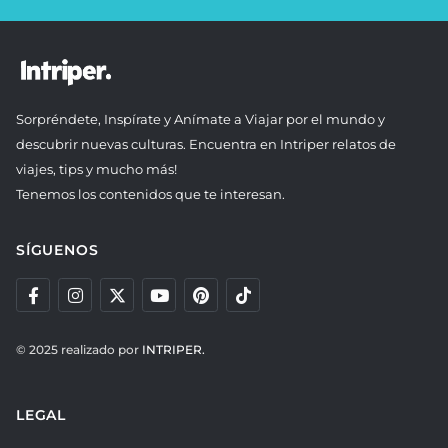
Sorpréndete, Inspírate y Anímate a Viajar por el mundo y
descubrir nuevas culturas. Encuentra en Intriper relatos de
viajes, tips y mucho más!
Tenemos los contenidos que te interesan.
SÍGUENOS
© 2025 realizado por
INTRIPER.
LEGAL