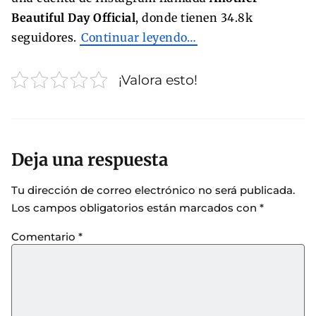
Beautiful Day Official
, donde tienen 34.8k
seguidores.
Continuar leyendo…
¡Valora esto!
Deja una respuesta
Tu dirección de correo electrónico no será publicada.
Los campos obligatorios están marcados con
*
Comentario
*