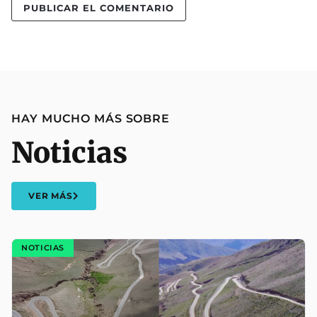
HAY MUCHO MÁS SOBRE
Noticias
VER MÁS
NOTICIAS