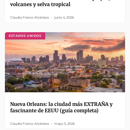
volcanes y selva tropical
Claudia Franco Alcántara
junio 4, 2026
ESTADOS UNIDOS
Nueva Orleans: la ciudad más EXTRAÑA y
fascinante de EEUU (guía completa)
Claudia Franco Alcántara
mayo 5, 2026