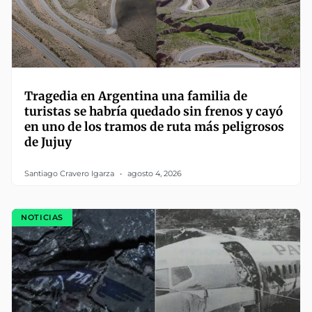
Tragedia en Argentina una familia de
turistas se habría quedado sin frenos y cayó
en uno de los tramos de ruta más peligrosos
de Jujuy
Santiago Cravero Igarza
agosto 4, 2026
NOTICIAS