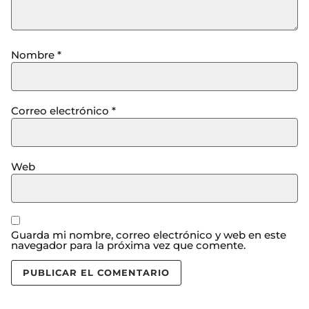
Nombre
*
Correo electrónico
*
Web
Guarda mi nombre, correo electrónico y web en este
navegador para la próxima vez que comente.