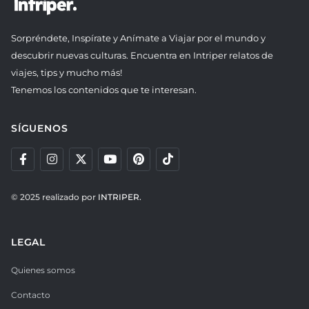
Sorpréndete, Inspírate y Anímate a Viajar por el mundo y
descubrir nuevas culturas. Encuentra en Intriper relatos de
viajes, tips y mucho más!
Tenemos los contenidos que te interesan.
SÍGUENOS
© 2025 realizado por
INTRIPER.
LEGAL
Quienes somos
Contacto