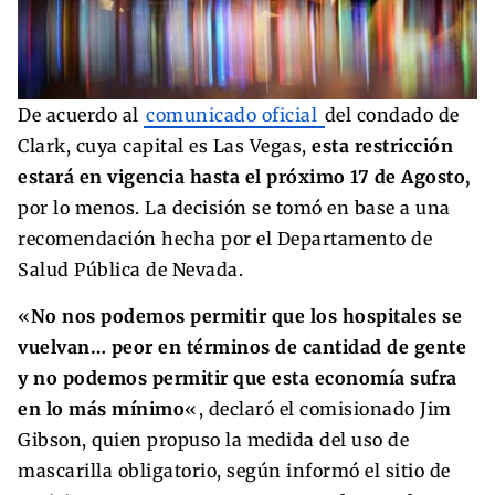
De acuerdo al
comunicado oficial
del condado de
Clark, cuya capital es Las Vegas,
esta restricción
estará en vigencia hasta el próximo 17 de Agosto,
por lo menos. La decisión se tomó en base a una
recomendación hecha por el Departamento de
Salud Pública de Nevada.
«
No nos podemos permitir que los hospitales se
vuelvan… peor en términos de cantidad de gente
y no podemos permitir que esta economía sufra
en lo más mínimo
«, declaró el comisionado Jim
Gibson, quien propuso la medida del uso de
mascarilla obligatorio, según informó el sitio de