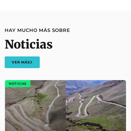
HAY MUCHO MÁS SOBRE
Noticias
VER MÁS
NOTICIAS