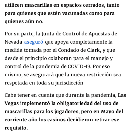
utilicen mascarillas en espacios cerrados, tanto
para quienes que estén vacunadas como para
quienes aún no.
Por su parte, la Junta de Control de Apuestas de
Nevada
aseguró
que apoya completamente la
medida tomada por el Condado de Clark, y que
desde el principio colaboran para el manejo y
control de la pandemia de COVID-19. Por eso
mismo, se asegurará que la nueva restricción sea
respetada en toda su jurisdicción
Cabe tener en cuenta que durante la pandemia,
Las
Vegas implementó la obligatoriedad del uso de
mascarillas para los jugadores, pero en Mayo del
corriente año los casinos decidieron retirar ese
requisito.