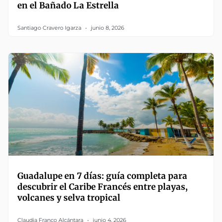
en el Bañado La Estrella
Santiago Cravero Igarza
junio 8, 2026
Guadalupe en 7 días: guía completa para
descubrir el Caribe Francés entre playas,
volcanes y selva tropical
Claudia Franco Alcántara
junio 4, 2026