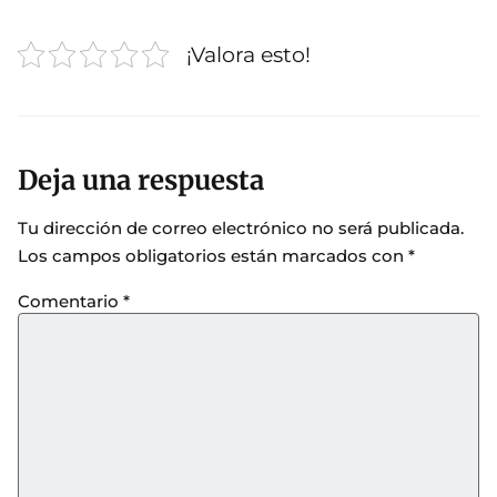
¡Valora esto!
Deja una respuesta
Tu dirección de correo electrónico no será publicada.
Los campos obligatorios están marcados con
*
Comentario
*