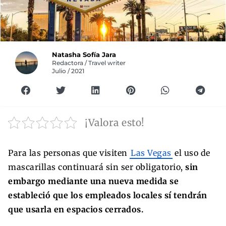
Natasha Sofía Jara
Redactora / Travel writer
Julio / 2021
¡Valora esto!
Para las personas que visiten
Las Vegas
el uso de
mascarillas continuará sin ser obligatorio,
sin
embargo mediante una nueva medida se
estableció que los empleados locales sí tendrán
que usarla en espacios cerrados.