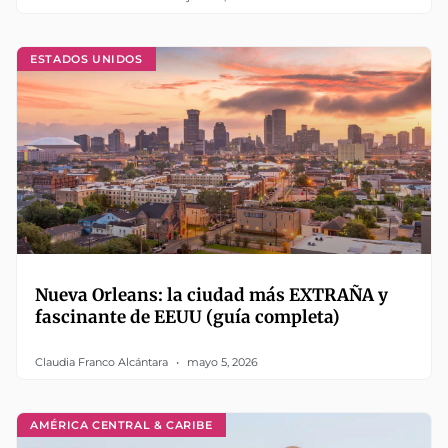
ESTADOS UNIDOS
Nueva Orleans: la ciudad más EXTRAÑA y
fascinante de EEUU (guía completa)
Claudia Franco Alcántara
mayo 5, 2026
AMÉRICA CENTRAL & CARIBE