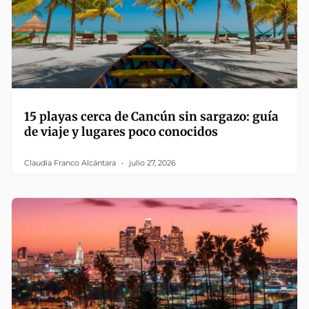
15 playas cerca de Cancún sin sargazo: guía
de viaje y lugares poco conocidos
Claudia Franco Alcántara
julio 27, 2026