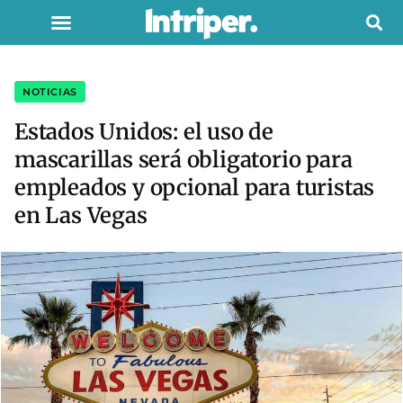
NOTICIAS
Estados Unidos: el uso de
mascarillas será obligatorio para
empleados y opcional para turistas
en Las Vegas