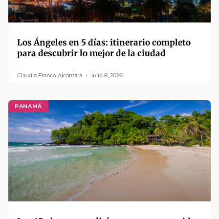
Los Ángeles en 5 días: itinerario completo
para descubrir lo mejor de la ciudad
Claudia Franco Alcántara
julio 8, 2026
PANAMÁ