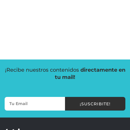
¡Recibe nuestros contenidos
directamente en
tu mail!
¡SUSCRIBITE!