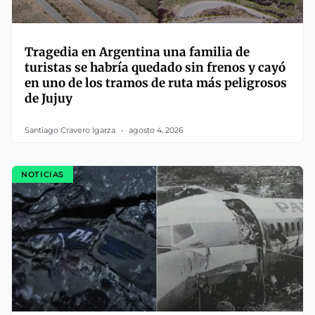
Tragedia en Argentina una familia de
turistas se habría quedado sin frenos y cayó
en uno de los tramos de ruta más peligrosos
de Jujuy
Santiago Cravero Igarza
agosto 4, 2026
NOTICIAS