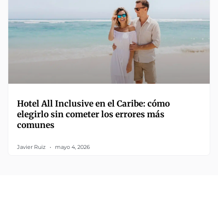
Hotel All Inclusive en el Caribe: cómo
elegirlo sin cometer los errores más
comunes
Javier Ruiz
mayo 4, 2026