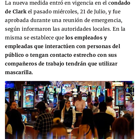
La nueva medida entró en vigencia en el c
ondado
de Clark
el pasado miércoles, 21 de Julio, y fue
aprobada durante una reunión de emergencia,
según informaron las autoridades locales. En la
misma se establece que
los empleados y
empleadas que interactúen con personas del
público o tengan contacto estrecho con sus
compañeros de trabajo tendrán que utilizar
mascarilla.