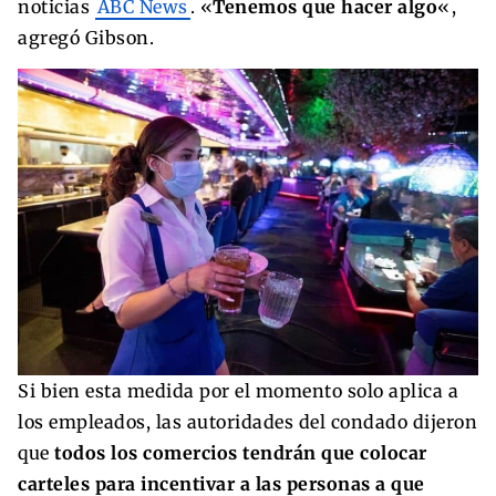
noticias
ABC News
. «
Tenemos que hacer algo
«,
agregó Gibson.
Si bien esta medida por el momento solo aplica a
los empleados, las autoridades del condado dijeron
que
todos los comercios tendrán que colocar
carteles para incentivar a las personas a que