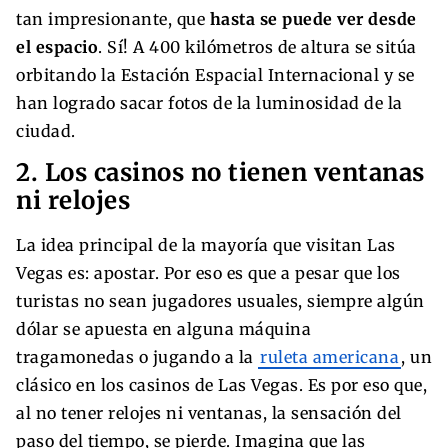
tan impresionante, que
hasta se puede ver desde
el espacio
. Sí! A 400 kilómetros de altura se sitúa
orbitando la Estación Espacial Internacional y se
han logrado sacar fotos de la luminosidad de la
ciudad.
2. Los casinos no tienen ventanas
ni relojes
La idea principal de la mayoría que visitan Las
Vegas es: apostar. Por eso es que a pesar que los
turistas no sean jugadores usuales, siempre algún
dólar se apuesta en alguna máquina
tragamonedas o jugando a la
ruleta americana
, un
clásico en los casinos de Las Vegas. Es por eso que,
al no tener relojes ni ventanas, la sensación del
paso del tiempo, se pierde. Imagina que las