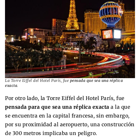
La Torre Eiffel del Hotel París, fue
pensada que sea una réplica
exacta
.
Por otro lado, la Torre Eiffel del Hotel París, fue
pensada para que sea una réplica exacta
a la que
se encuentra en la capital francesa, sin embargo,
por su proximidad al aeropuerto, una construcción
de 300 metros implicaba un peligro.