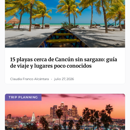
15 playas cerca de Cancún sin sargazo: guía
de viaje y lugares poco conocidos
Claudia Franco Alcántara
julio 27, 2026
TRIP PLANNING