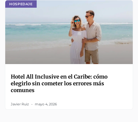
HOSPEDAJE
Hotel All Inclusive en el Caribe: cómo
elegirlo sin cometer los errores más
comunes
Javier Ruiz
mayo 4, 2026