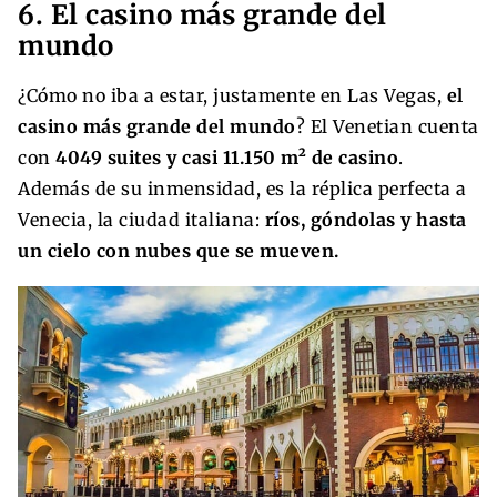
6. El casino más grande del
mundo
¿Cómo no iba a estar, justamente en Las Vegas,
el
casino más grande del mundo
? El Venetian cuenta
con
4049 suites y casi 11.150 m² de casino
.
Además de su inmensidad, es la réplica perfecta a
Venecia, la ciudad italiana:
ríos, góndolas y hasta
un cielo con nubes que se mueven.