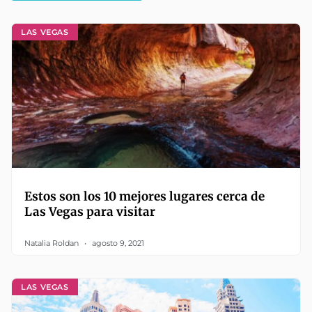
LAS VEGAS
Estos son los 10 mejores lugares cerca de
Las Vegas para visitar
Natalia Roldan
agosto 9, 2021
LAS VEGAS