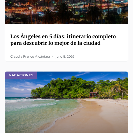
Los Ángeles en 5 días: itinerario completo
para descubrir lo mejor de la ciudad
Claudia Franco Alcántara
julio 8, 2026
VACACIONES