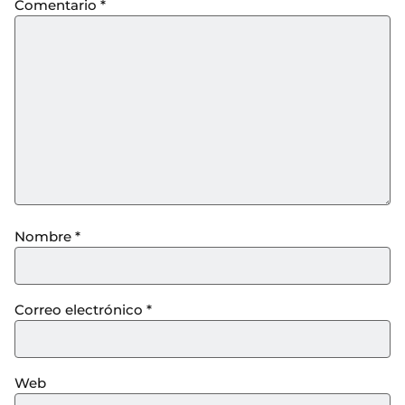
Comentario
*
Nombre
*
Correo electrónico
*
Web