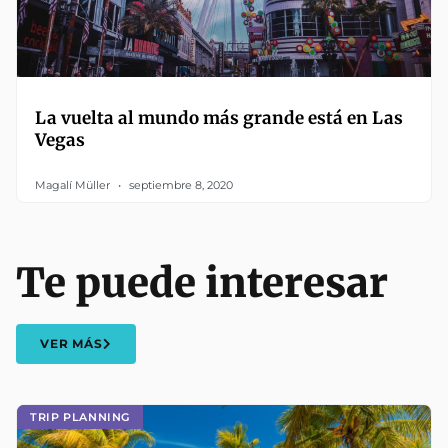
La vuelta al mundo más grande está en Las
Vegas
Magalí Müller
septiembre 8, 2020
Te puede interesar
VER MÁS
TRIP PLANNING