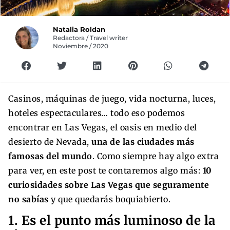
Natalia Roldan
Redactora / Travel writer
Noviembre / 2020
Casinos, máquinas de juego, vida nocturna, luces,
hoteles espectaculares… todo eso podemos
encontrar en Las Vegas, el oasis en medio del
desierto de Nevada,
una de las ciudades más
famosas del mundo
. Como siempre hay algo extra
para ver, en este post te contaremos algo más:
10
curiosidades sobre Las Vegas que seguramente
no sabías
y que quedarás boquiabierto.
1. Es el punto más luminoso de la