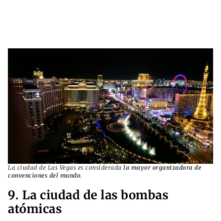
La ciudad de Las Vegas es considerada
la mayor organizadora de
convenciones del mundo
.
9. La ciudad de las bombas
atómicas