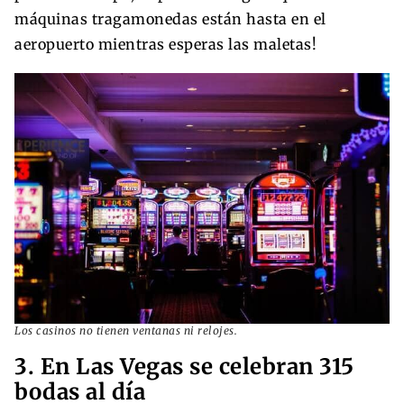
máquinas tragamonedas están hasta en el
aeropuerto mientras esperas las maletas!
Los casinos no tienen ventanas ni relojes.
3. En Las Vegas se celebran 315
bodas al día