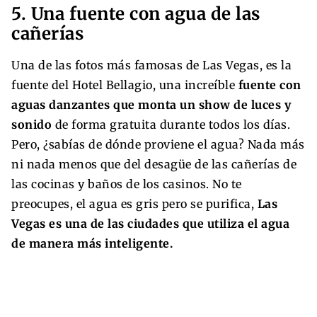
5. Una fuente con agua de las
cañerías
Una de las fotos más famosas de Las Vegas, es la
fuente del Hotel Bellagio, una increíble
fuente con
aguas danzantes que monta un show de luces y
sonido
de forma gratuita durante todos los días.
Pero, ¿sabías de dónde proviene el agua? Nada más
ni nada menos que del desagüe de las cañerías de
las cocinas y baños de los casinos. No te
preocupes, el agua es gris pero se purifica,
Las
Vegas es una de las ciudades que utiliza el agua
de manera más inteligente.