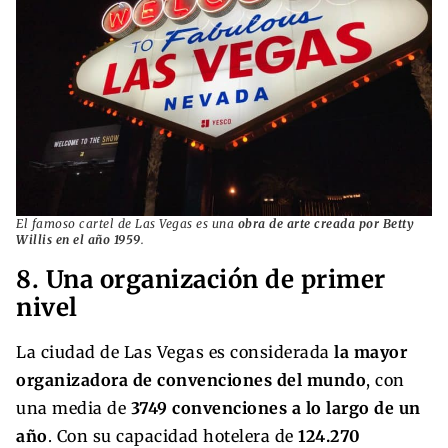
El famoso cartel de Las Vegas es una
obra de arte creada por Betty
Willis en el año 1959
.
8. Una organización de primer
nivel
La ciudad de Las Vegas es considerada
la mayor
organizadora de convenciones del mundo
, con
una media de
3749 convenciones a lo largo de un
año
. Con su capacidad hotelera de
124.270