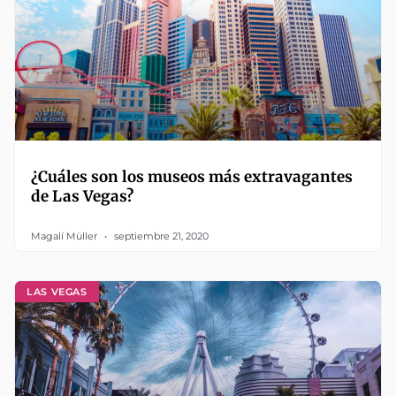
¿Cuáles son los museos más extravagantes
de Las Vegas?
Magalí Müller
septiembre 21, 2020
LAS VEGAS