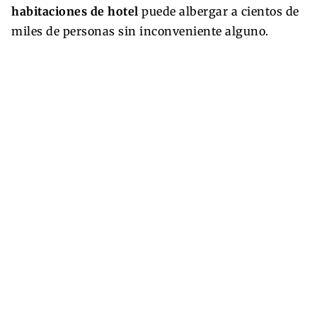
habitaciones de hotel
puede albergar a cientos de
miles de personas sin inconveniente alguno.