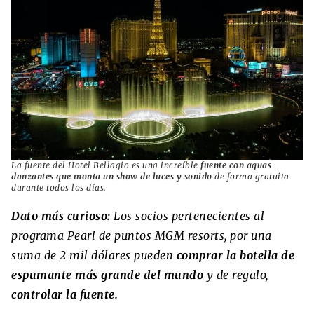
La fuente del Hotel Bellagio es una increíble
fuente con aguas
danzantes que monta un show de luces y sonido
de forma gratuita
durante todos los días.
Dato más curioso:
Los socios pertenecientes al
programa Pearl de puntos MGM resorts, por una
suma de 2 mil dólares pueden
comprar la botella de
espumante más grande del mundo
y de regalo,
controlar la fuente.