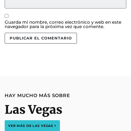
Guarda mi nombre, correo electrónico y web en este
navegador para la próxima vez que comente.
HAY MUCHO MÁS SOBRE
Las Vegas
VER MÁS DE
LAS VEGAS