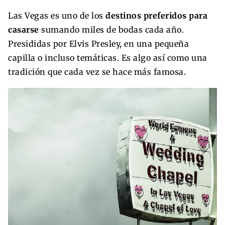
Las Vegas es uno de los
destinos preferidos para
casarse
sumando miles de bodas cada año.
Presididas por Elvis Presley, en una pequeña
capilla o incluso temáticas. Es algo así como una
tradición que cada vez se hace más famosa.