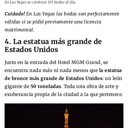
En Las Vegas se celebran 315 bodas al día.
Cuidado!
En Las Vegas las bodas son perfectamente
válidas si se pidió previamente una licencia
matrimonial.
4. La estatua más grande de
Estados Unidos
Justo en la entrada del Hotel MGM Grand, se
encuentra nada más ni nada menos que
la estatua
de bronce más grande de Estados Unidos
: un león
gigante de
50 toneladas
. Toda una obra de arte y
exuberancia propia de la ciudad a la que pertenece.