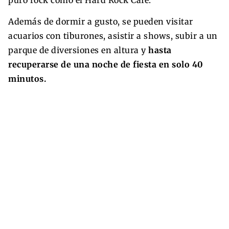
Además de dormir a gusto, se pueden visitar
acuarios con tiburones, asistir a shows, subir a un
parque de diversiones en altura y
hasta
recuperarse de una noche de fiesta en solo 40
minutos.