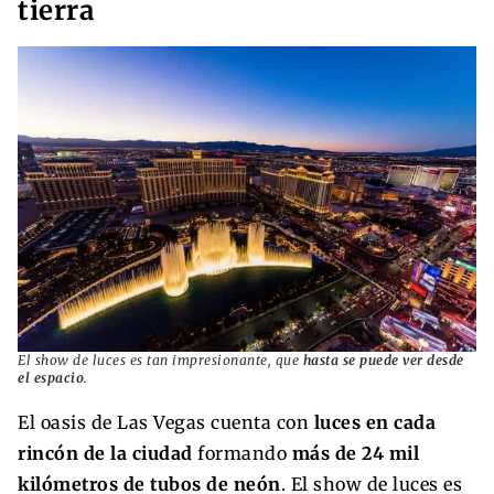
tierra
El show de luces es tan impresionante, que
hasta se puede ver desde
el espacio
.
El oasis de Las Vegas cuenta con
luces en cada
rincón de la ciudad
formando
más de 24 mil
kilómetros de tubos de neón
. El show de luces es