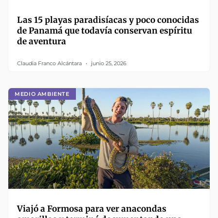
Las 15 playas paradisíacas y poco conocidas
de Panamá que todavía conservan espíritu
de aventura
Claudia Franco Alcántara
junio 25, 2026
MEDIO AMBIENTE
Viajó a Formosa para ver anacondas