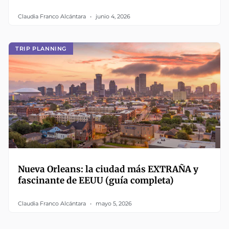
Claudia Franco Alcántara
junio 4, 2026
TRIP PLANNING
Nueva Orleans: la ciudad más EXTRAÑA y
fascinante de EEUU (guía completa)
Claudia Franco Alcántara
mayo 5, 2026