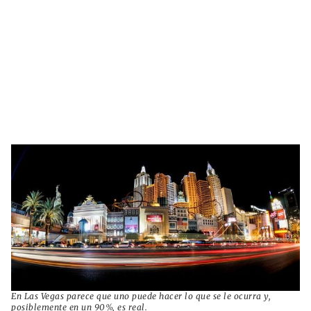
En Las Vegas parece que uno puede hacer lo que se le ocurra y,
posiblemente en un 90%, es real.