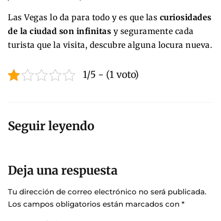
Las Vegas lo da para todo y es que las
curiosidades
de la ciudad son infinitas
y seguramente cada
turista que la visita, descubre alguna locura nueva.
1/5 - (1 voto)
Seguir leyendo
Deja una respuesta
Tu dirección de correo electrónico no será publicada.
Los campos obligatorios están marcados con
*