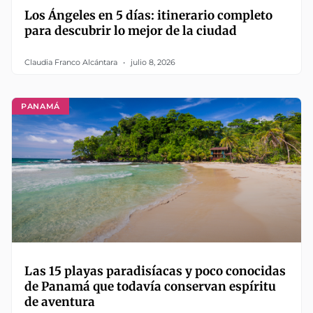
Los Ángeles en 5 días: itinerario completo
para descubrir lo mejor de la ciudad
Claudia Franco Alcántara
julio 8, 2026
PANAMÁ
Las 15 playas paradisíacas y poco conocidas
de Panamá que todavía conservan espíritu
de aventura