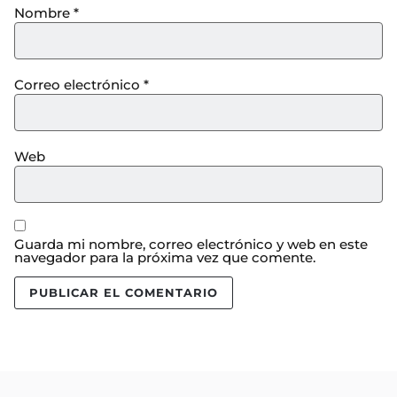
Nombre
*
Correo electrónico
*
Web
Guarda mi nombre, correo electrónico y web en este
navegador para la próxima vez que comente.