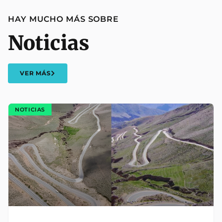
HAY MUCHO MÁS SOBRE
Noticias
VER MÁS
NOTICIAS