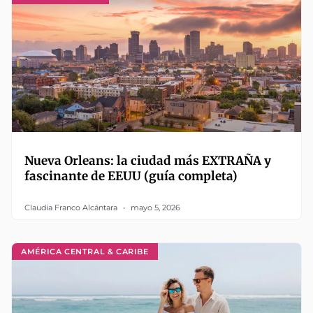
Nueva Orleans: la ciudad más EXTRAÑA y
fascinante de EEUU (guía completa)
Claudia Franco Alcántara
mayo 5, 2026
AMÉRICA CENTRAL & CARIBE