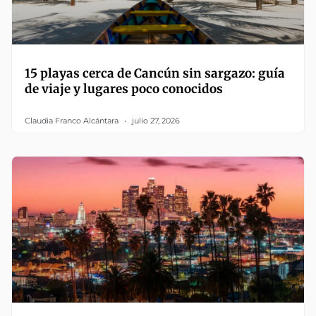
15 playas cerca de Cancún sin sargazo: guía
de viaje y lugares poco conocidos
Claudia Franco Alcántara
julio 27, 2026