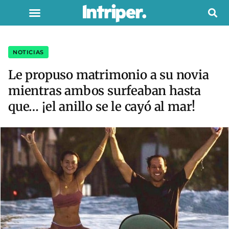
NOTICIAS
Le propuso matrimonio a su novia
mientras ambos surfeaban hasta
que… ¡el anillo se le cayó al mar!