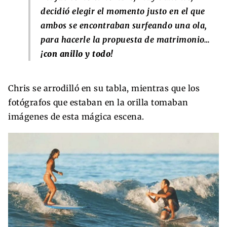
decidió elegir el momento justo en el que
ambos se encontraban surfeando una ola,
para hacerle la propuesta de matrimonio…
¡con anillo y todo!
Chris se arrodilló en su tabla, mientras que los
fotógrafos que estaban en la orilla tomaban
imágenes de esta mágica escena.