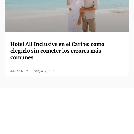
Hotel All Inclusive en el Caribe: cómo
elegirlo sin cometer los errores más
comunes
Javier Ruiz
mayo 4, 2026