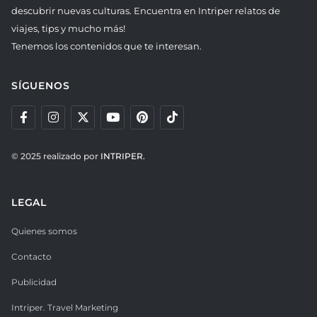
descubrir nuevas culturas. Encuentra en Intriper relatos de
viajes, tips y mucho más!
Tenemos los contenidos que te interesan.
SÍGUENOS
© 2025 realizado por
INTRIPER.
LEGAL
Quienes somos
Contacto
Publicidad
Intriper. Travel Marketing