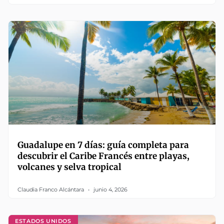
Guadalupe en 7 días: guía completa para
descubrir el Caribe Francés entre playas,
volcanes y selva tropical
Claudia Franco Alcántara
junio 4, 2026
ESTADOS UNIDOS