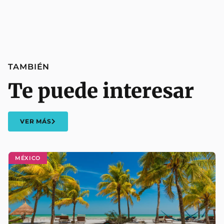
TAMBIÉN
Te puede interesar
VER MÁS
MÉXICO