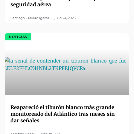
seguridad aérea
Santiago Cravero Igarza
julio 24, 2026
NOTICIAS
Reapareció el tiburón blanco más grande
monitoreado del Atlántico tras meses sin
dar señales