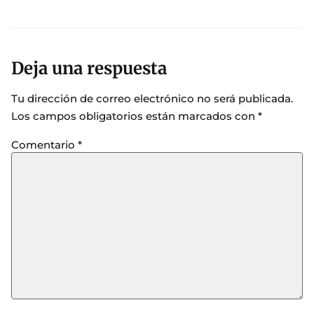
Deja una respuesta
Tu dirección de correo electrónico no será publicada.
Los campos obligatorios están marcados con
*
Comentario
*