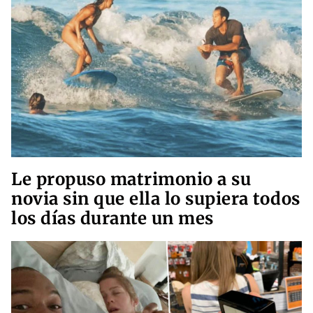
Le propuso matrimonio a su
novia sin que ella lo supiera todos
los días durante un mes