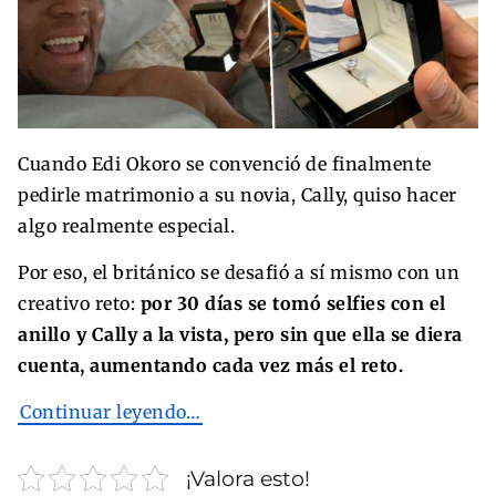
Cuando Edi Okoro se convenció de finalmente
pedirle matrimonio a su novia, Cally, quiso hacer
algo realmente especial.
Por eso, el británico se desafió a sí mismo con un
creativo reto:
por 30 días se tomó selfies con el
anillo y Cally a la vista, pero sin que ella se diera
cuenta, aumentando cada vez más el reto.
Continuar leyendo…
¡Valora esto!