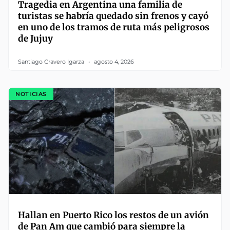
Tragedia en Argentina una familia de
turistas se habría quedado sin frenos y cayó
en uno de los tramos de ruta más peligrosos
de Jujuy
Santiago Cravero Igarza
agosto 4, 2026
NOTICIAS
Hallan en Puerto Rico los restos de un avión
de Pan Am que cambió para siempre la