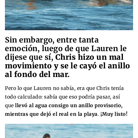
Sin embargo, entre tanta
emoción, luego de que Lauren le
dijese que sí,
Chris hizo un mal
movimiento y
se le cayó el anillo
al fondo del mar.
Pero lo que Lauren no sabía, era que Chris tenía
todo calculado: sabía que eso podría pasar, así
que
llevó al agua consigo un anillo provisorio,
mientras que dejó el real en la playa
.
¡Muy listo!