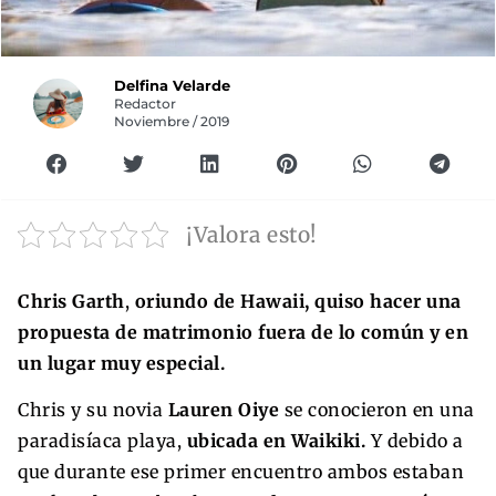
Delfina Velarde
Redactor
Noviembre / 2019
¡Valora esto!
Chris Garth
,
oriundo de Hawaii, quiso hacer una
propuesta de matrimonio fuera de lo común y en
un lugar muy especial.
Chris y su novia
Lauren Oiye
se conocieron en una
paradisíaca playa,
ubicada en Waikiki.
Y debido a
que durante ese primer encuentro ambos estaban