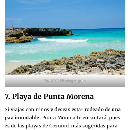
Por
KSY Photography
7. Playa de Punta Morena
Si viajas con niños y deseas estar rodeado de
una
paz inmutable
, Punta Morena te encantará, pues
es de las playas de Cozumel más sugeridas para