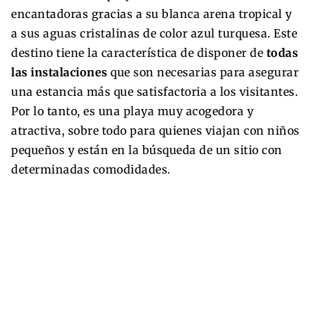
encantadoras gracias a su blanca arena tropical y
a sus aguas cristalinas de color azul turquesa. Este
destino tiene la característica de disponer de
todas
las instalaciones
que son necesarias para asegurar
una estancia más que satisfactoria a los visitantes.
Por lo tanto, es una playa muy acogedora y
atractiva, sobre todo para quienes viajan con niños
pequeños y están en la búsqueda de un sitio con
determinadas comodidades.