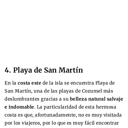
4. Playa de San Martín
En la
costa este
de la isla se encuentra Playa de
San Martín, una de las playas de Cozumel más
deslumbrantes gracias a su
belleza natural salvaje
e indomable
. La particularidad de esta hermosa
costa es que, afortunadamente, no es muy visitada
por los viajeros, por lo que es muy fácil encontrar