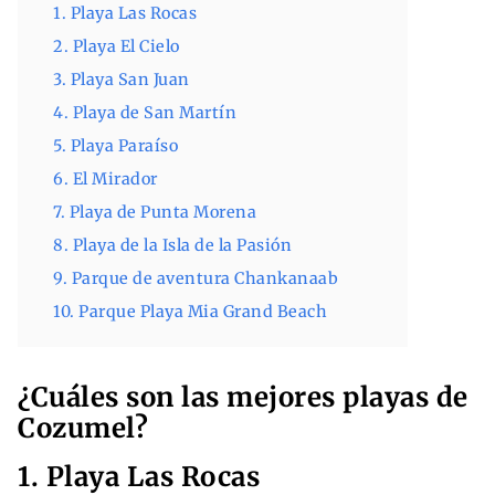
1. Playa Las Rocas
2. Playa El Cielo
3. Playa San Juan
4. Playa de San Martín
5. Playa Paraíso
6. El Mirador
7. Playa de Punta Morena
8. Playa de la Isla de la Pasión
9. Parque de aventura Chankanaab
10. Parque Playa Mia Grand Beach
¿Cuáles son las mejores playas de
Cozumel?
1. Playa Las Rocas