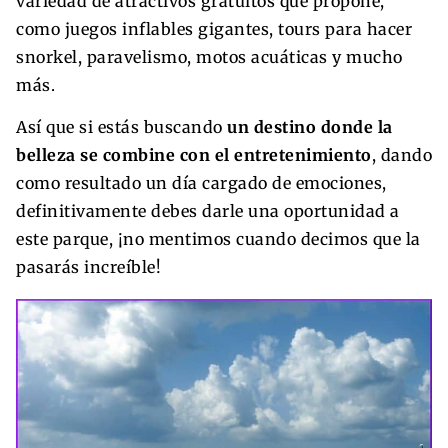
variedad de atractivos gratuitos que propone,
como juegos inflables gigantes, tours para hacer
snorkel, paravelismo, motos acuáticas y mucho
más.
Así que si estás buscando
un destino donde la
belleza se combine con el entretenimiento
, dando
como resultado un día cargado de emociones,
definitivamente debes darle una oportunidad a
este parque, ¡no mentimos cuando decimos que la
pasarás increíble!