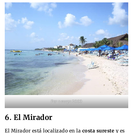
Por
newpn2000
6. El Mirador
El Mirador está localizado en la
costa sureste
y es