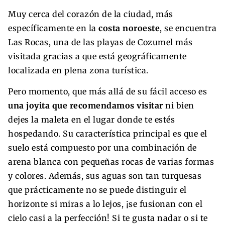
Muy cerca del corazón de la ciudad, más
específicamente en la
costa noroeste
, se encuentra
Las Rocas, una de las playas de Cozumel más
visitada gracias a que está geográficamente
localizada en plena zona turística.
Pero momento, que más allá de su fácil acceso es
una joyita que recomendamos visitar
ni bien
dejes la maleta en el lugar donde te estés
hospedando. Su característica principal es que el
suelo está compuesto por una combinación de
arena blanca con pequeñas rocas de varias formas
y colores. Además, sus aguas son tan turquesas
que prácticamente no se puede distinguir el
horizonte si miras a lo lejos, ¡se fusionan con el
cielo casi a la perfección! Si te gusta nadar o si te