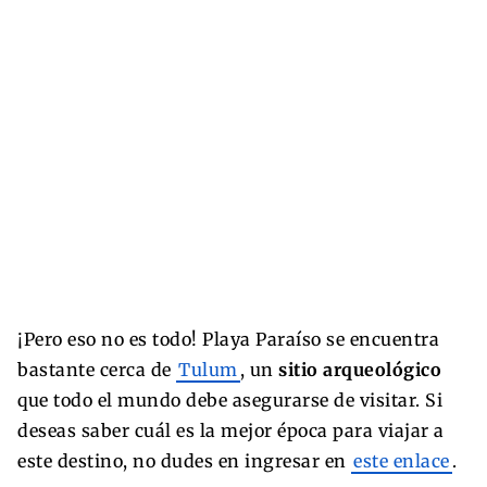
¡Pero eso no es todo! Playa Paraíso se encuentra
bastante cerca de
Tulum
, un
sitio arqueológico
que todo el mundo debe asegurarse de visitar. Si
deseas saber cuál es la mejor época para viajar a
este destino, no dudes en ingresar en
este enlace
.