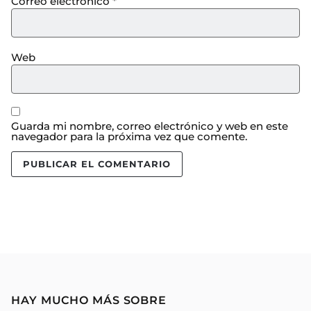
Correo electrónico
*
Web
Guarda mi nombre, correo electrónico y web en este
navegador para la próxima vez que comente.
HAY MUCHO MÁS SOBRE