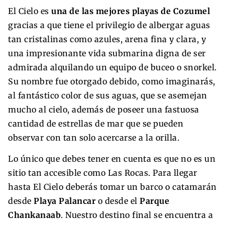
El Cielo es
una de las mejores playas de Cozumel
gracias a que tiene el privilegio de albergar aguas
tan cristalinas como azules, arena fina y clara, y
una impresionante vida submarina digna de ser
admirada alquilando un equipo de buceo o snorkel.
Su nombre fue otorgado debido, como imaginarás,
al fantástico color de sus aguas, que se asemejan
mucho al cielo, además de poseer una fastuosa
cantidad de estrellas de mar que se pueden
observar con tan solo acercarse a la orilla.
Lo único que debes tener en cuenta es que no es un
sitio tan accesible como Las Rocas. Para llegar
hasta El Cielo deberás tomar un barco o catamarán
desde
Playa Palancar
o desde el
Parque
Chankanaab
. Nuestro destino final se encuentra a