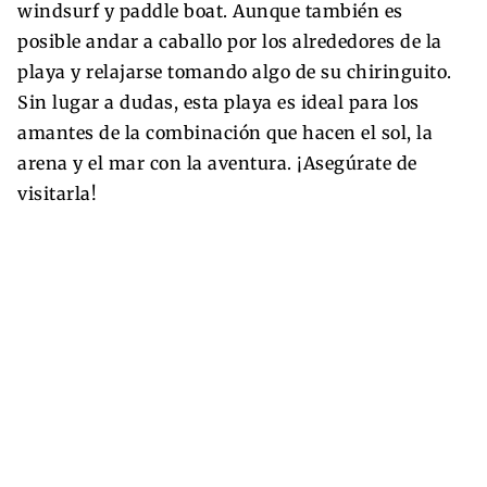
windsurf y paddle boat. Aunque también es
posible andar a caballo por los alrededores de la
playa y relajarse tomando algo de su chiringuito.
Sin lugar a dudas, esta playa es ideal para los
amantes de la combinación que hacen el sol, la
arena y el mar con la aventura. ¡Asegúrate de
visitarla!