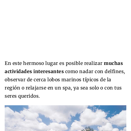
En este hermoso lugar es posible realizar
muchas
actividades interesantes
como nadar con delfines,
observar de cerca lobos marinos típicos de la
región o relajarse en un spa, ya sea solo o con tus
seres queridos.