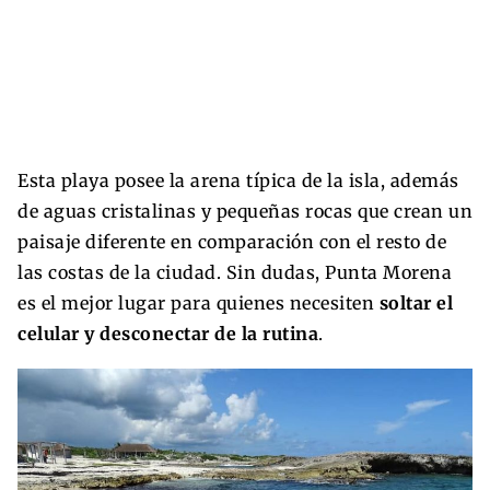
Esta playa posee la arena típica de la isla, además
de aguas cristalinas y pequeñas rocas que crean un
paisaje diferente en comparación con el resto de
las costas de la ciudad. Sin dudas, Punta Morena
es el mejor lugar para quienes necesiten
soltar el
celular y desconectar de la rutina
.