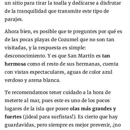
un sitio para tirar la toalla y dedicarse a disfrutar
de la tranquilidad que transmite este tipo de
parajes.
Ahora bien, es posible que te preguntes por qué es
de las pocas playas de Cozumel que no son tan
visitadas, y la respuesta es simple:
desconocimiento. Y es que San Martín es
tan
hermosa
como el resto de sus hermanas, cuenta
con vistas espectaculares, aguas de color azul
verdoso y arena blanca.
Te recomendamos tener cuidado a la hora de
meterte al mar, pues este es uno de los pocos
lugares de la isla que posee
olas más grandes y
fuertes
(¡ideal para surfistas!). Es cierto que hay
guardavidas, pero siempre es mejor prevenir, ¿no