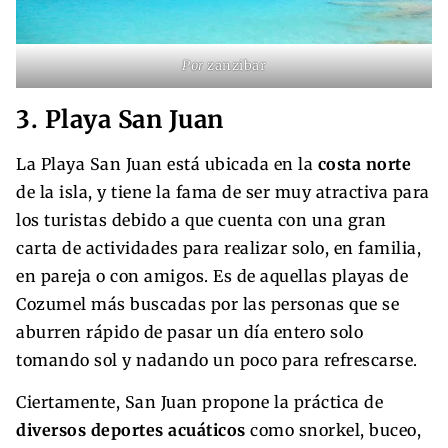
Por
zanzibar
3. Playa San Juan
La Playa San Juan está ubicada en la
costa norte
de la isla, y tiene la fama de ser muy atractiva para
los turistas debido a que cuenta con una gran
carta de actividades para realizar solo, en familia,
en pareja o con amigos. Es de aquellas playas de
Cozumel más buscadas por las personas que se
aburren rápido de pasar un día entero solo
tomando sol y nadando un poco para refrescarse.
Ciertamente, San Juan propone la práctica de
diversos deportes acuáticos
como snorkel, buceo,