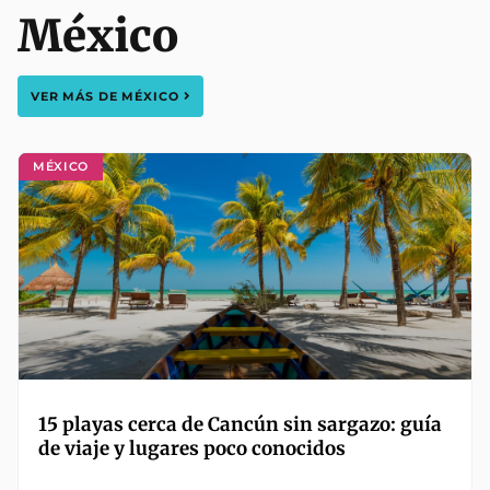
México
VER MÁS DE
MÉXICO
MÉXICO
15 playas cerca de Cancún sin sargazo: guía
de viaje y lugares poco conocidos