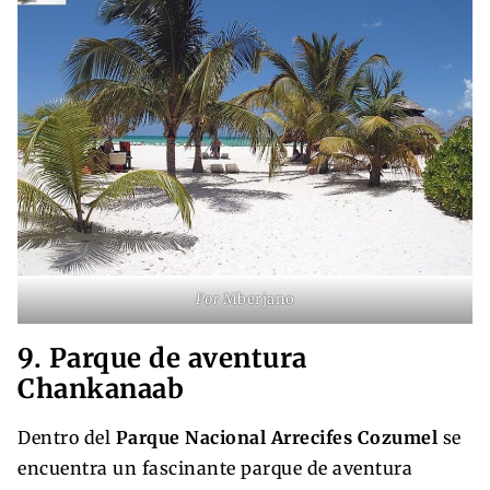
Por
Mberjano
9. Parque de aventura
Chankanaab
Dentro del
Parque Nacional Arrecifes Cozumel
se
encuentra un fascinante parque de aventura