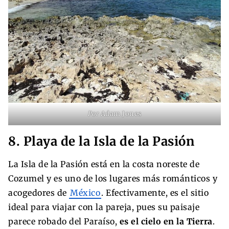
Por
Adam Jones
8. Playa de la Isla de la Pasión
La Isla de la Pasión está en la costa noreste de
Cozumel y es uno de los lugares más románticos y
acogedores de
México
. Efectivamente, es el sitio
ideal para viajar con la pareja, pues su paisaje
parece robado del Paraíso,
es el cielo en la Tierra
.