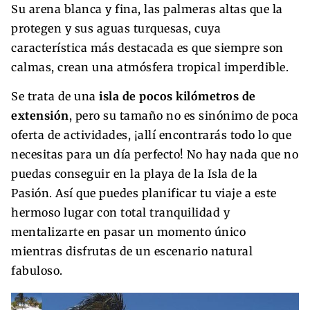
Su arena blanca y fina, las palmeras altas que la
protegen y sus aguas turquesas, cuya
característica más destacada es que siempre son
calmas, crean una atmósfera tropical imperdible.
Se trata de una
isla de pocos kilómetros de
extensión
, pero su tamaño no es sinónimo de poca
oferta de actividades, ¡allí encontrarás todo lo que
necesitas para un día perfecto! No hay nada que no
puedas conseguir en la playa de la Isla de la
Pasión. Así que puedes planificar tu viaje a este
hermoso lugar con total tranquilidad y
mentalizarte en pasar un momento único
mientras disfrutas de un escenario natural
fabuloso.