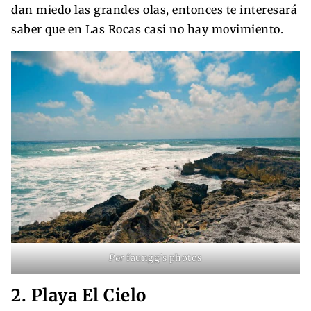
dan miedo las grandes olas, entonces te interesará
saber que en Las Rocas casi no hay movimiento.
Por
faungg’s photos
2. Playa El Cielo