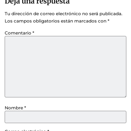
Deja una respuesta
Tu dirección de correo electrónico no será publicada.
Los campos obligatorios están marcados con
*
Comentario
*
Nombre
*