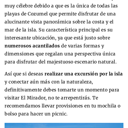
muy célebre debido a que es la única de todas las
playas de Cozumel que permite disfrutar de una
alucinante vista panorámica sobre la costa y el
mar de la isla. Su característica principal es su
interesante ubicación, ya que está justo sobre
numerosos acantilados
de varias formas y
dimensiones que regalan una perspectiva única
para disfrutar del majestuoso escenario natural.
Así que si deseas
realizar una excursión por la isla
y conectar aún más con la naturaleza,
definitivamente debes tomarte un momento para
visitar El Mirador, no te arrepentirás. Te
recomendamos llevar provisiones en tu mochila o
bolso para hacer un picnic.