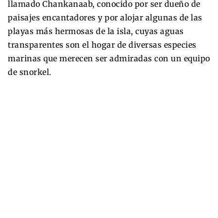
llamado Chankanaab, conocido por ser dueño de
paisajes encantadores y por alojar algunas de las
playas más hermosas de la isla, cuyas aguas
transparentes son el hogar de diversas especies
marinas que merecen ser admiradas con un equipo
de snorkel.