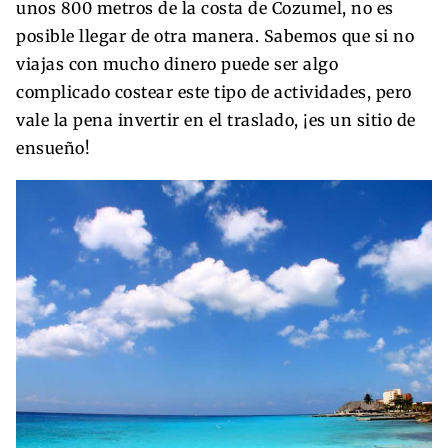
unos 800 metros de la costa de Cozumel, no es
posible llegar de otra manera. Sabemos que si no
viajas con mucho dinero puede ser algo
complicado costear este tipo de actividades, pero
vale la pena invertir en el traslado, ¡es un sitio de
ensueño!