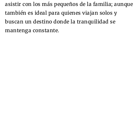
asistir con los más pequeños de la familia; aunque
también es ideal para quienes viajan solos y
buscan un destino donde la tranquilidad se
mantenga constante.