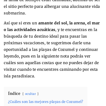
el sitio perfecto para albergar una alucinante vida
submarina.
Así que si eres un
amante del sol, la arena, el mar
o las actividades acuáticas
, y te encuentras en la
búsqueda de tu destino ideal para pasar las
próximas vacaciones, te sugerimos darle una
oportunidad a las playas de Cozumel y continuar
leyendo, pues en la siguiente nota podrás ver
cuáles son aquellas costas que no puedes dejar de
visitar cuando te encuentres caminando por esta
isla paradisiaca.
Índice
ocultar
¿Cuáles son las mejores playas de Cozumel?