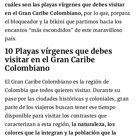
cuáles son las playas vírgenes que debes visitar
en el Gran Caribe Colombiano,
por lo que, prepara
el bloqueador y la bikini que partimos hacia los
encantos “más escondidos” de este maravilloso
país.
10 Playas vírgenes que debes
visitar en el Gran Caribe
Colombiano
El Gran Caribe Colombiano es la región de
Colombia que todos quieren visitar. Durante su
paso por las ciudades históricas y coloniales, gran
parte de los viajeros buscan tener ese tiempo
disponible para visitar los contrastes que
caracterizan a esta región,
la naturaleza, los
colores que la integran y la población que la