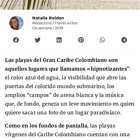
Natalia Roldan
Redactora / Travel writer
Diciembre / 2019
Las playas del Gran Caribe Colombiano son
aquellos lugares que llamamos «hipnotizantes”
:
el color azul del agua, la visibilidad que abre las
puertas del colorido mundo submarino, los
amplios “campos” de arena blanca y la música
que, de fondo, genera un leve movimiento en quien
quiere sacar una foto de un lugar paradisíaco.
Como en los fondos de pantalla
, las playas
vírgenes del Caribe Colombiano cuentan con una