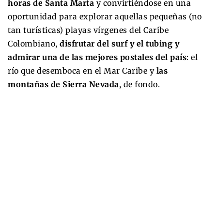
horas de Santa Marta
y convirtiéndose en una
oportunidad para explorar aquellas pequeñas (no
tan turísticas) playas vírgenes del Caribe
Colombiano,
disfrutar del surf y el tubing y
admirar una de las mejores postales del país
: el
río que desemboca en el Mar Caribe y
las
montañas de Sierra Nevada
, de fondo.