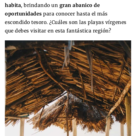
habita
, brindando un
gran abanico de
oportunidades
para conocer hasta el más
escondido tesoro. ¿Cuáles son las playas vírgenes
que debes visitar en esta fantástica región?