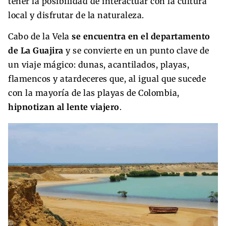
tener la posibilidad de interactuar con la cultura
local y disfrutar de la naturaleza.
Cabo de la Vela
se encuentra en el departamento
de La Guajira
y se convierte en un punto clave de
un viaje mágico: dunas, acantilados, playas,
flamencos y atardeceres que, al igual que sucede
con la mayoría de las playas de Colombia,
hipnotizan al lente viajero
.