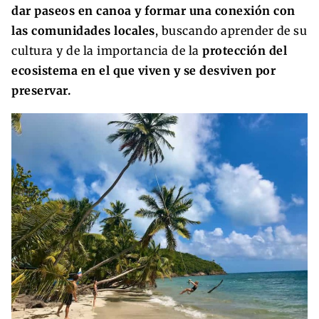
dar paseos en canoa y formar una conexión con
las comunidades locales
, buscando aprender de su
cultura y de la importancia de la
protección del
ecosistema en el que viven y se desviven por
preservar.