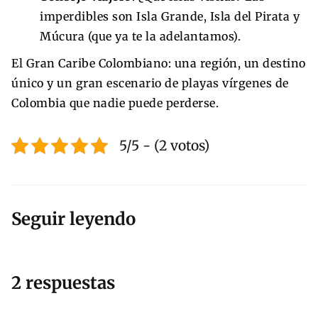
imperdibles son Isla Grande, Isla del Pirata y
Múcura (que ya te la adelantamos).
El Gran Caribe Colombiano: una región, un destino
único y un gran escenario de playas vírgenes de
Colombia que nadie puede perderse.
5/5 - (2 votos)
Seguir leyendo
2 respuestas