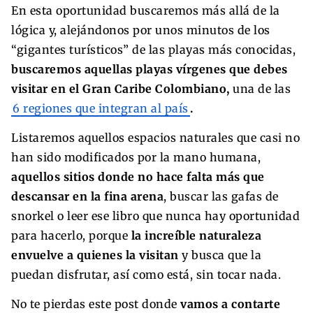
En esta oportunidad buscaremos más allá de la
lógica y, alejándonos por unos minutos de los
“gigantes turísticos” de las playas más conocidas,
buscaremos aquellas playas vírgenes que debes
visitar en el Gran Caribe Colombiano,
una de las
6 regiones que integran al país
.
Listaremos aquellos espacios naturales que casi no
han sido modificados por la mano humana,
aquellos sitios donde no hace falta más que
descansar en la fina arena
, buscar las gafas de
snorkel o leer ese libro que nunca hay oportunidad
para hacerlo, porque
la increíble naturaleza
envuelve a quienes la visitan
y busca que la
puedan disfrutar, así como está, sin tocar nada.
No te pierdas este post donde
vamos a contarte