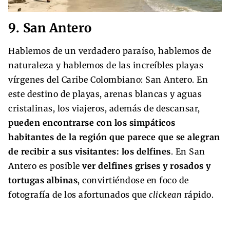
9. San Antero
Hablemos de un verdadero paraíso, hablemos de
naturaleza y hablemos de las increíbles playas
vírgenes del Caribe Colombiano: San Antero. En
este destino de playas, arenas blancas y aguas
cristalinas, los viajeros, además de descansar,
pueden encontrarse con los simpáticos
habitantes de la región que parece que se alegran
de recibir a sus visitantes: los delfines
. En San
Antero es posible
ver delfines grises y rosados y
tortugas albinas
, convirtiéndose en foco de
fotografía de los afortunados que
clickean
rápido.