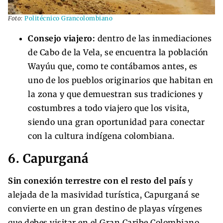
Foto:
Politécnico Grancolombiano
Consejo viajero:
dentro de las inmediaciones
de Cabo de la Vela, se encuentra la población
Wayúu que, como te contábamos antes, es
uno de los pueblos originarios que habitan en
la zona y que demuestran sus tradiciones y
costumbres a todo viajero que los visita,
siendo una gran oportunidad para conectar
con la cultura indígena colombiana.
6. Capurganá
Sin conexión terrestre con el resto del país
y
alejada de la masividad turística, Capurganá se
convierte en un gran destino de playas vírgenes
que debes visitar en el Gran Caribe Colombiano.