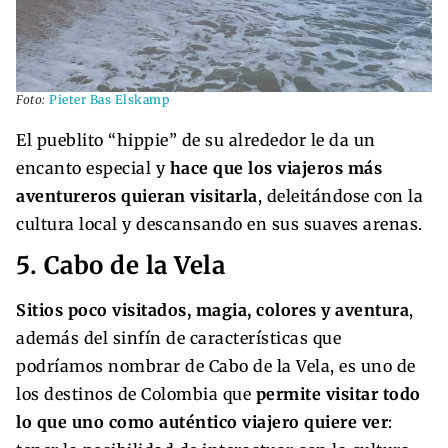
Foto:
Pieter Bas Elskamp
El pueblito “hippie” de su alrededor le da un
encanto especial y
hace que los viajeros más
aventureros quieran visitarla
, deleitándose con la
cultura local y descansando en sus suaves arenas.
5. Cabo de la Vela
Sitios poco visitados, magia, colores y aventura
,
además del sinfín de características que
podríamos nombrar de Cabo de la Vela, es uno de
los destinos de Colombia que
permite visitar todo
lo que uno como auténtico viajero quiere ver
: