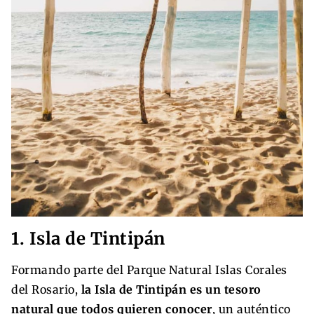
1. Isla de Tintipán
Formando parte del Parque Natural Islas Corales
del Rosario,
la Isla de Tintipán es un tesoro
natural que todos quieren conocer
, un auténtico