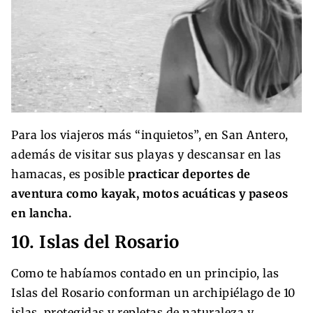
Para los viajeros más “inquietos”, en San Antero,
además de visitar sus playas y descansar en las
hamacas, es posible
practicar deportes de
aventura como kayak, motos acuáticas y paseos
en lancha.
10. Islas del Rosario
Como te habíamos contado en un principio, las
Islas del Rosario conforman un archipiélago de 10
islas, protegidas y repletas de naturaleza y