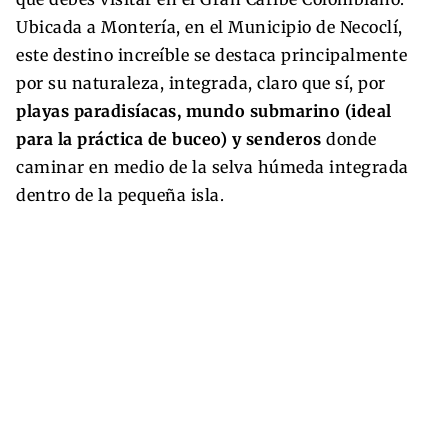
Ubicada a Montería, en el Municipio de Necoclí,
este destino increíble se destaca principalmente
por su naturaleza, integrada, claro que sí, por
playas paradisíacas, mundo submarino (ideal
para la práctica de buceo) y senderos
donde
caminar en medio de la selva húmeda integrada
dentro de la pequeña isla.