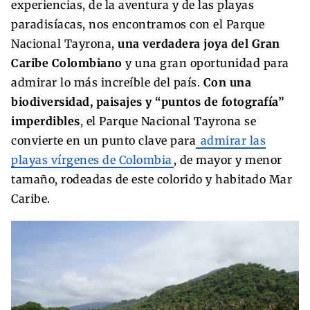
experiencias, de la aventura y de las playas
paradisíacas, nos encontramos con el Parque
Nacional Tayrona,
una verdadera joya del Gran
Caribe Colombiano
y una gran oportunidad para
admirar lo más increíble del país.
Con una
biodiversidad, paisajes y “puntos de fotografía”
imperdibles
, el Parque Nacional Tayrona se
convierte en un punto clave para
admirar las
playas vírgenes de Colombia
, de mayor y menor
tamaño, rodeadas de este colorido y habitado Mar
Caribe.