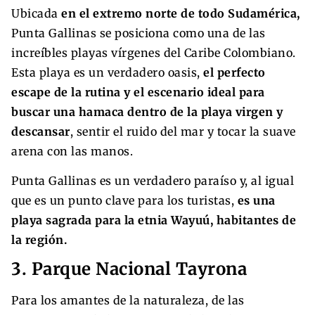
Ubicada
en el extremo norte de todo Sudamérica,
Punta Gallinas se posiciona como una de las
increíbles playas vírgenes del Caribe Colombiano.
Esta playa es un verdadero oasis,
el perfecto
escape de la rutina y el escenario ideal para
buscar una hamaca dentro de la playa virgen y
descansar
, sentir el ruido del mar y tocar la suave
arena con las manos.
Punta Gallinas es un verdadero paraíso y, al igual
que es un punto clave para los turistas,
es una
playa sagrada para la etnia Wayuú, habitantes de
la región.
3. Parque Nacional Tayrona
Para los amantes de la naturaleza, de las