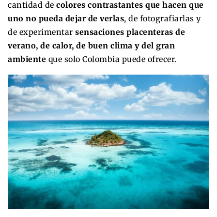
cantidad de
colores contrastantes que hacen que
uno no pueda dejar de verlas
, de fotografiarlas y
de experimentar
sensaciones placenteras de
verano, de calor, de buen clima y del gran
ambiente
que solo Colombia puede ofrecer.