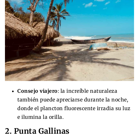
Consejo viajero
: la increíble naturaleza
también puede apreciarse durante la noche,
donde el plancton fluorescente irradia su luz
e ilumina la orilla.
2. Punta Gallinas