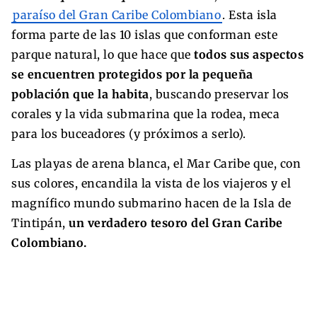
paraíso del Gran Caribe Colombiano
. Esta isla
forma parte de las 10 islas que conforman este
parque natural, lo que hace que
todos sus aspectos
se encuentren protegidos por la pequeña
población que la habita
, buscando preservar los
corales y la vida submarina que la rodea, meca
para los buceadores (y próximos a serlo).
Las playas de arena blanca, el Mar Caribe que, con
sus colores, encandila la vista de los viajeros y el
magnífico mundo submarino hacen de la Isla de
Tintipán,
un verdadero tesoro del Gran Caribe
Colombiano.