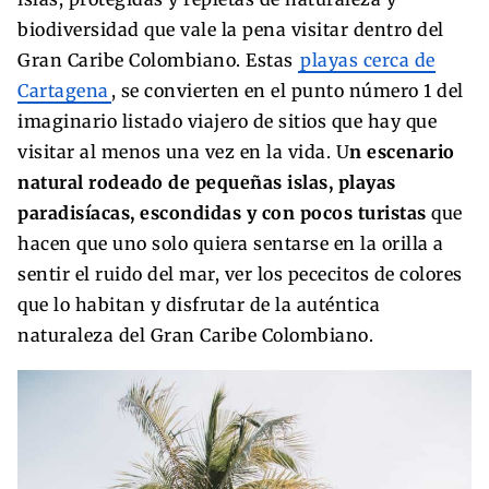
biodiversidad que vale la pena visitar dentro del
Gran Caribe Colombiano. Estas
playas cerca de
Cartagena
, se convierten en el punto número 1 del
imaginario listado viajero de sitios que hay que
visitar al menos una vez en la vida. U
n escenario
natural rodeado de pequeñas islas, playas
paradisíacas, escondidas y con pocos turistas
que
hacen que uno solo quiera sentarse en la orilla a
sentir el ruido del mar, ver los pececitos de colores
que lo habitan y disfrutar de la auténtica
naturaleza del Gran Caribe Colombiano.