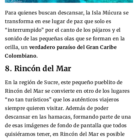
Para quienes buscan descansar, la Isla Múcura se
transforma en ese lugar de paz que solo es
“interrumpido” por el canto de los pájaros y el
sonido de las pequeñas olas que se forman en la
orilla, un
verdadero paraíso del Gran Caribe
Colombiano.
8. Rincón del Mar
En la región de Sucre, este pequeño pueblito de
Rincón del Mar se convierte en otro de los lugares
“no tan turísticos” que los auténticos viajeros
siempre quieren visitar. Además de poder
descansar en las hamacas, formando parte de una
de esas imágenes de fondo de pantalla que todos
quisiéramos tener, en Rincón del Mar es posible