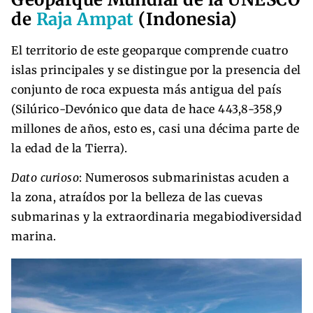
de
Raja Ampat
(Indonesia)
El territorio de este geoparque comprende cuatro
islas principales y se distingue por la presencia del
conjunto de roca expuesta más antigua del país
(Silúrico-Devónico que data de hace 443,8-358,9
millones de años, esto es, casi una décima parte de
la edad de la Tierra).
Dato curioso
: Numerosos submarinistas acuden a
la zona, atraídos por la belleza de las cuevas
submarinas y la extraordinaria megabiodiversidad
marina.