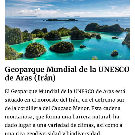
Geoparque Mundial de la UNESCO
de Aras (Irán)
El Geoparque Mundial de la UNESCO de Aras está
situado en el noroeste del Irán, en el extremo sur
de la cordillera del Cáucaso Menor. Esta cadena
montañosa, que forma una barrera natural, ha
dado lugar a una variedad de climas, así como a
una rica geodiversidad y biodiversidad.