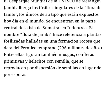
El Geoparque Mundial de la UNESCO de Merangin
Jambi alberga los fósiles singulares de la “flora de
Jambi”, los únicos de su tipo que están expuestos
hoy día en el mundo. Se encuentran en la parte
central de la isla de Sumatra, en Indonesia. El
nombre “flora de Jambi” hace referencia a plantas
fosilizadas halladas en una formación rocosa que
data del Pérmico temprano (296 millones de años).
Entre ellas figuran también musgos, coníferas
primitivas y helechos con semilla, que se
reproducen por dispersión de semillas en lugar de
por esporas.