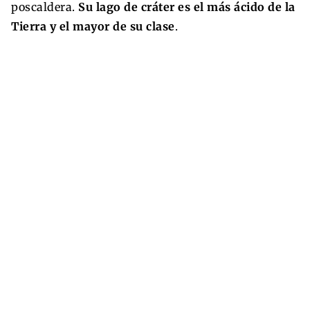
poscaldera.
Su lago de cráter es el más ácido de la
Tierra y el mayor de su clase
.