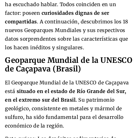
ha escuchado hablar. Todos coinciden en un
factor: poseen
curiosidades dignas de ser
compartidas
. A continuación, descubrimos los 18
nuevos Geoparques Mundiales y sus respectivos
datos sorprendentes sobre las características que
los hacen inéditos y singulares.
Geoparque Mundial de la UNESCO
de Caçapava (Brasil)
El Geoparque Mundial de la UNESCO de Caçapava
está
situado en el estado de Río Grande del Sur,
en el extremo sur del Brasil.
Su patrimonio
geológico, consistente en metales y mármol de
sulfuro, ha sido fundamental para el desarrollo
económico de la región.