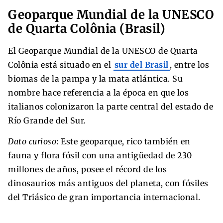
Geoparque Mundial de la UNESCO
de Quarta Colônia (Brasil)
El Geoparque Mundial de la UNESCO de Quarta
Colônia está situado en el
sur del Brasil
, entre los
biomas de la pampa y la mata atlántica. Su
nombre hace referencia a la época en que los
italianos colonizaron la parte central del estado de
Río Grande del Sur.
Dato curioso
: Este geoparque, rico también en
fauna y flora fósil con una antigüedad de 230
millones de años, posee el récord de los
dinosaurios más antiguos del planeta, con fósiles
del Triásico de gran importancia internacional.