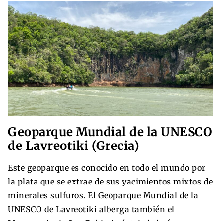
Geoparque Mundial de la UNESCO
de Lavreotiki (Grecia)
Este geoparque es conocido en todo el mundo por
la plata que se extrae de sus yacimientos mixtos de
minerales sulfuros. El Geoparque Mundial de la
UNESCO de Lavreotiki alberga también el