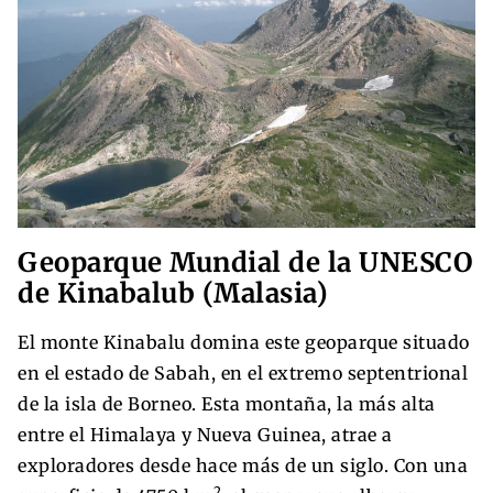
Geoparque Mundial de la UNESCO
de Kinabalub (Malasia)
El monte Kinabalu domina este geoparque situado
en el estado de Sabah, en el extremo septentrional
de la isla de Borneo. Esta montaña, la más alta
entre el Himalaya y Nueva Guinea, atrae a
exploradores desde hace más de un siglo. Con una
2