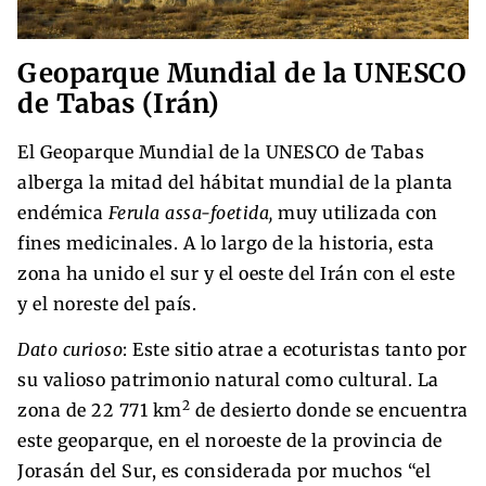
Geoparque Mundial de la UNESCO
de Tabas (Irán)
El Geoparque Mundial de la UNESCO de Tabas
alberga la mitad del hábitat mundial de la planta
endémica
Ferula assa-foetida,
muy utilizada con
fines medicinales. A lo largo de la historia, esta
zona ha unido el sur y el oeste del Irán con el este
y el noreste del país.
Dato curioso
: Este sitio atrae a ecoturistas tanto por
su valioso patrimonio natural como cultural. La
2
zona de 22 771 km
de desierto donde se encuentra
este geoparque, en el noroeste de la provincia de
Jorasán del Sur, es considerada por muchos “el