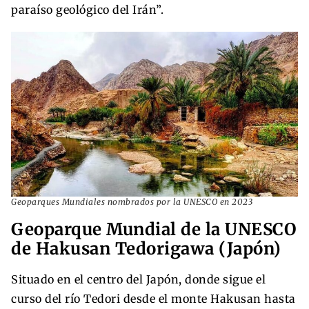
paraíso geológico del Irán”.
Geoparques Mundiales nombrados por la UNESCO en 2023
Geoparque Mundial de la UNESCO
de Hakusan Tedorigawa (Japón)
Situado en el centro del Japón, donde sigue el
curso del río Tedori desde el monte Hakusan hasta