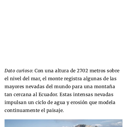
Dato curioso
: Con una altura de 2702 metros sobre
el nivel del mar, el monte registra algunas de las
mayores nevadas del mundo para una montaña
tan cercana al Ecuador. Estas intensas nevadas
impulsan un ciclo de agua y erosión que modela
continuamente el paisaje.