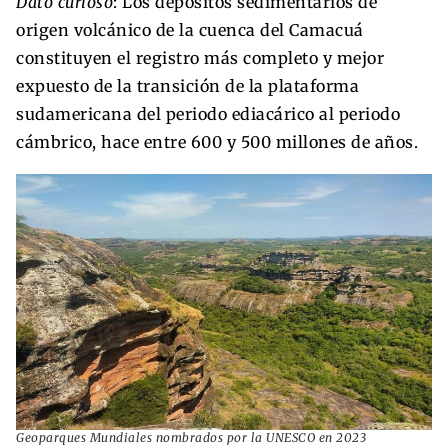
Dato curioso
: Los depósitos sedimentarios de
origen volcánico de la cuenca del Camacuá
constituyen el registro más completo y mejor
expuesto de la transición de la plataforma
sudamericana del periodo ediacárico al periodo
cámbrico, hace entre 600 y 500 millones de años.
Geoparques Mundiales nombrados por la UNESCO en 2023