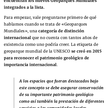
encuentran los nuevos Geoparques Mundiales
integrados a la lista.
Para empezar, vale preguntarse primero de qué
hablamos cuando se trata de «Geoparques
Mundiales», una
categoría de distinción
internacional
que no cuenta con tantos años de
existencia como uno podría creer. La etiqueta de
geoparque mundial de la UNESCO
se creó en 2015
para reconocer el patrimonio geológico de
importancia internacional
.
A los espacios que fueran destacados bajo
este concepto se debe asegurar conservación
de su importante patrimonio geológico
como así también la prestación de diferentes
servicios a las comunidades locales.