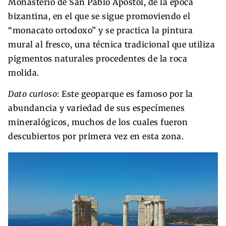
Monasterio de San Pablo Apóstol, de la época
bizantina, en el que se sigue promoviendo el
“monacato ortodoxo” y se practica la pintura
mural al fresco, una técnica tradicional que utiliza
pigmentos naturales procedentes de la roca
molida.
Dato curioso
: Este geoparque es famoso por la
abundancia y variedad de sus especímenes
mineralógicos, muchos de los cuales fueron
descubiertos por primera vez en esta zona.