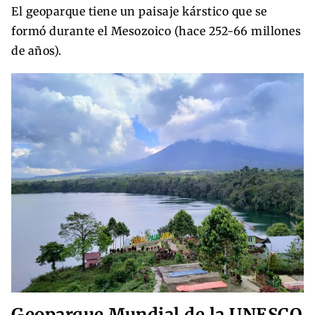
El geoparque tiene un paisaje kárstico que se
formó durante el Mesozoico (hace 252-66 millones
de años).
Geoparque Mundial de la UNESCO