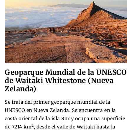
Geoparque Mundial de la UNESCO
de Waitaki Whitestone (Nueva
Zelanda)
Se trata del primer geoparque mundial de la
UNESCO en Nueva Zelanda. Se encuentra en la
costa oriental de la isla Sur y ocupa una superficie
2
de 7214 km
, desde el valle de Waitaki hasta la