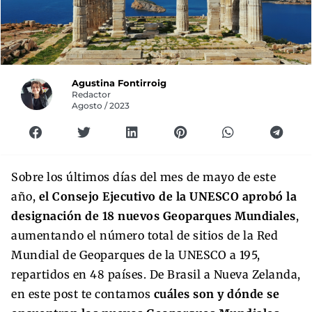
Agustina Fontirroig
Redactor
Agosto / 2023
Sobre los últimos días del mes de mayo de este
año,
el Consejo Ejecutivo de la UNESCO aprobó la
designación de 18 nuevos Geoparques Mundiales
,
aumentando el número total de sitios de la Red
Mundial de Geoparques de la UNESCO a 195,
repartidos en 48 países. De Brasil a Nueva Zelanda,
en este post te contamos
cuáles son y dónde se