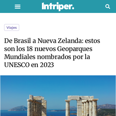
Viajes
De Brasil a Nueva Zelanda: estos
son los 18 nuevos Geoparques
Mundiales nombrados por la
UNESCO en 2023