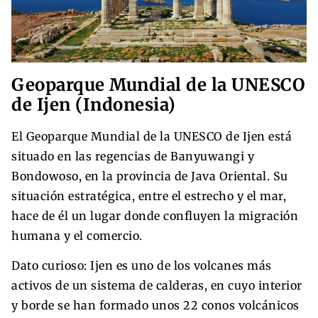
Geoparque Mundial de la UNESCO
de Ijen (Indonesia)
El Geoparque Mundial de la UNESCO de Ijen está
situado en las regencias de Banyuwangi y
Bondowoso, en la provincia de Java Oriental. Su
situación estratégica, entre el estrecho y el mar,
hace de él un lugar donde confluyen la migración
humana y el comercio.
Dato curioso: Ijen es uno de los volcanes más
activos de un sistema de calderas, en cuyo interior
y borde se han formado unos 22 conos volcánicos