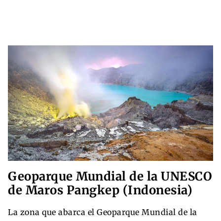
Geoparque Mundial de la UNESCO
de Maros Pangkep (Indonesia)
La zona que abarca el Geoparque Mundial de la