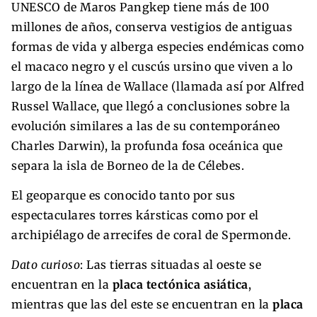
UNESCO de Maros Pangkep tiene más de 100
millones de años, conserva vestigios de antiguas
formas de vida y alberga especies endémicas como
el macaco negro y el cuscús ursino que viven a lo
largo de la línea de Wallace (llamada así por Alfred
Russel Wallace, que llegó a conclusiones sobre la
evolución similares a las de su contemporáneo
Charles Darwin), la profunda fosa oceánica que
separa la isla de Borneo de la de Célebes.
El geoparque es conocido tanto por sus
espectaculares torres kársticas como por el
archipiélago de arrecifes de coral de Spermonde.
Dato curioso
: Las tierras situadas al oeste se
encuentran en la
placa tectónica asiática
,
mientras que las del este se encuentran en la
placa