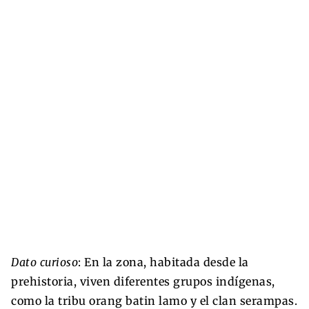
Dato curioso
: En la zona, habitada desde la
prehistoria, viven diferentes grupos indígenas,
como la tribu orang batin lamo y el clan serampas.