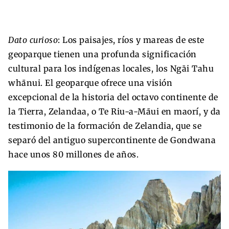
Dato curioso
: Los paisajes, ríos y mareas de este
geoparque tienen una profunda significación
cultural para los indígenas locales, los Ngāi Tahu
whānui. El geoparque ofrece una visión
excepcional de la historia del octavo continente de
la Tierra, Zelandaa, o Te Riu-a-Māui en maorí, y da
testimonio de la formación de Zelandia, que se
separó del antiguo supercontinente de Gondwana
hace unos 80 millones de años.