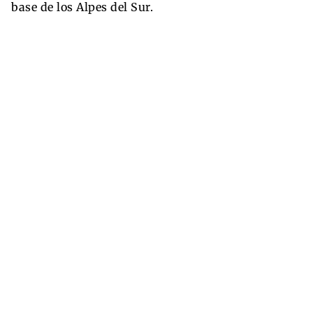
base de los Alpes del Sur.