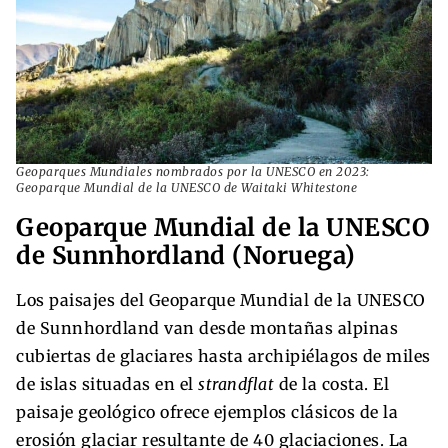
Geoparques Mundiales nombrados por la UNESCO en 2023:
Geoparque Mundial de la UNESCO de Waitaki Whitestone
Geoparque Mundial de la UNESCO
de Sunnhordland (Noruega)
Los paisajes del Geoparque Mundial de la UNESCO
de Sunnhordland van desde montañas alpinas
cubiertas de glaciares hasta archipiélagos de miles
de islas situadas en el
strandflat
de la costa. El
paisaje geológico ofrece ejemplos clásicos de la
erosión glaciar resultante de 40 glaciaciones. La