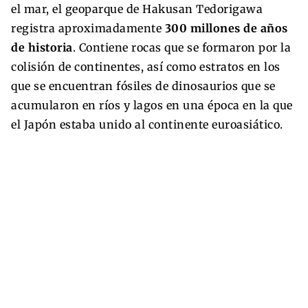
el mar, el geoparque de Hakusan Tedorigawa
registra aproximadamente
300 millones de años
de historia
. Contiene rocas que se formaron por la
colisión de continentes, así como estratos en los
que se encuentran fósiles de dinosaurios que se
acumularon en ríos y lagos en una época en la que
el Japón estaba unido al continente euroasiático.