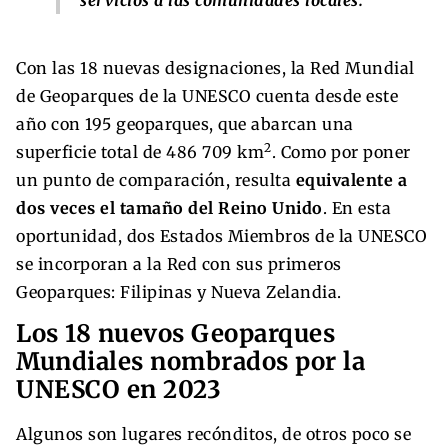
Con las 18 nuevas designaciones, la Red Mundial
de Geoparques de la UNESCO cuenta desde este
año con 195 geoparques, que abarcan una
2
superficie total de 486 709 km
. Como por poner
un punto de comparación, resulta
equivalente a
dos veces el tamaño del Reino Unido
. En esta
oportunidad, dos Estados Miembros de la UNESCO
se incorporan a la Red con sus primeros
Geoparques: Filipinas y Nueva Zelandia.
Los 18 nuevos Geoparques
Mundiales nombrados por la
UNESCO en 2023
Algunos son lugares recónditos, de otros poco se