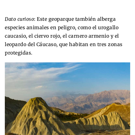
Dato curioso
: Este geoparque también alberga
especies animales en peligro, como el urogallo
caucasio, el ciervo rojo, el carnero armenio y el
leopardo del Cáucaso, que habitan en tres zonas
protegidas.