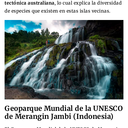
tectónica australiana
, lo cual explica la diversidad
de especies que existen en estas islas vecinas.
Geoparque Mundial de la UNESCO
de Merangin Jambi (Indonesia)