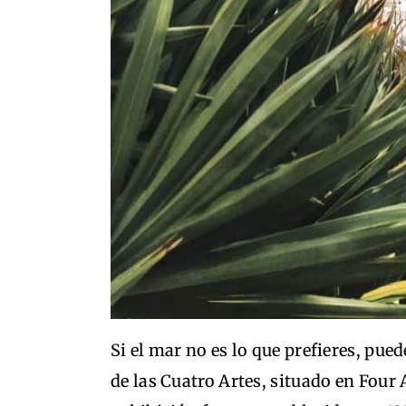
Si el mar no es lo que prefieres, pue
de las Cuatro Artes, situado en Four