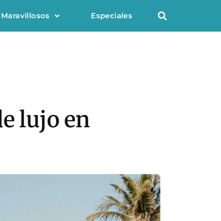
 Maravillosos
Especiales
e lujo en