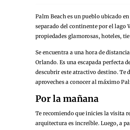
Palm Beach es un pueblo ubicado en e
separado del continente por el lago
propiedades glamorosas, hoteles, tie
Se encuentra a una hora de distanci
Orlando. Es una escapada perfecta de
descubrir este atractivo destino. Te d
aproveches a conocer al máximo Palm
Por la mañana
Te recomiendo que inicies la visita 
arquitectura es increíble. Luego, a p