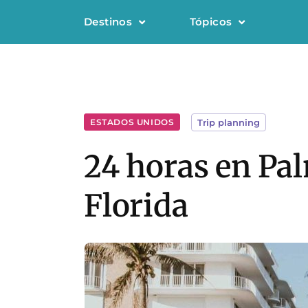
Destinos
Tópicos
ESTADOS UNIDOS
Trip planning
24 horas en Pal
Florida