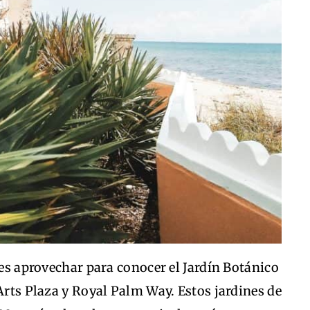
des aprovechar para conocer el Jardín Botánico
 Arts Plaza y Royal Palm Way. Estos jardines de