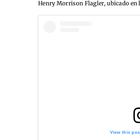
Henry Morrison Flagler, ubicado en 
View this po