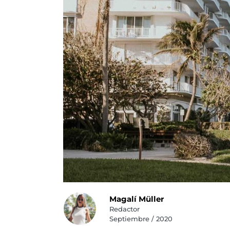
Magalí Müller
Redactor
Septiembre / 2020