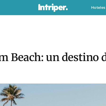
Hoteles
m Beach: un destino d