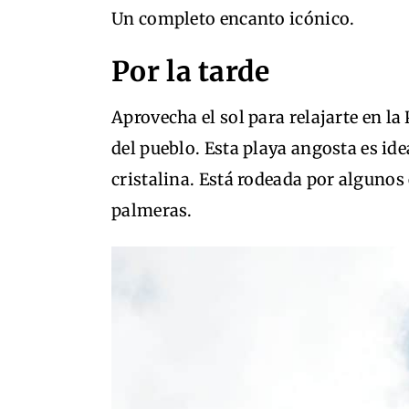
Un completo encanto icónico.
Por la tarde
Aprovecha el sol para relajarte en l
del pueblo. Esta playa angosta es ide
cristalina. Está rodeada por algunos
palmeras.