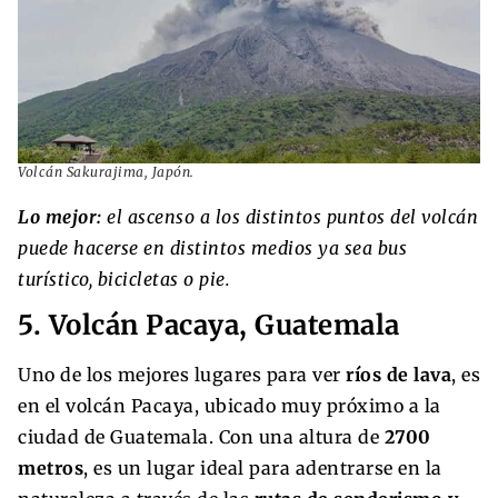
Volcán Sakurajima, Japón.
Lo mejor:
el ascenso a los distintos puntos del volcán
puede hacerse en distintos medios ya sea bus
turístico, bicicletas o pie.
5. Volcán Pacaya, Guatemala
Uno de los mejores lugares para ver
ríos de lava
, es
en el volcán Pacaya, ubicado muy próximo a la
ciudad de Guatemala. Con una altura de
2700
metros
, es un lugar ideal para adentrarse en la