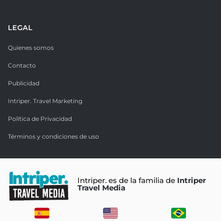
LEGAL
Quienes somos
Contacto
Publicidad
Intriper. Travel Marketing
Política de Privacidad
Términos y condiciones de uso
Intriper. es de la familia de
Intriper
Travel Media