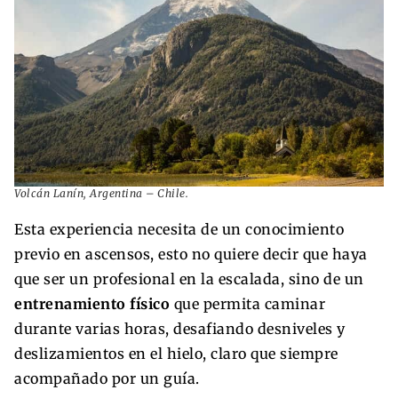
Volcán Lanín, Argentina – Chile.
Esta experiencia necesita de un conocimiento
previo en ascensos, esto no quiere decir que haya
que ser un profesional en la escalada, sino de un
entrenamiento físico
que permita caminar
durante varias horas, desafiando desniveles y
deslizamientos en el hielo, claro que siempre
acompañado por un guía.