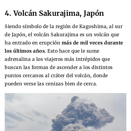
4. Volcán Sakurajima, Japón
Siendo símbolo de la región de Kagoshima, al sur
de Japón, el volcán Sakurajima es un volcán que
ha entrado en erupción
más de mil veces durante
los últimos años
. Esto hace que le sume
adrenalina a los viajeros más intrépidos que
buscan las formas de ascender a los distintos
puntos cercanos al cráter del volcán, donde
pueden verse las cenizas bien de cerca.