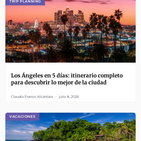
TRIP PLANNING
Los Ángeles en 5 días: itinerario completo
para descubrir lo mejor de la ciudad
Claudia Franco Alcántara
julio 8, 2026
VACACIONES