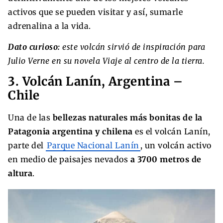
activos que se pueden visitar y así, sumarle
adrenalina a la vida.
Dato curioso:
este volcán sirvió de inspiración para
Julio Verne en su novela Viaje al centro de la tierra.
3. Volcán Lanín, Argentina –
Chile
Una de las
bellezas naturales más bonitas de la
Patagonia argentina y chilena
es el volcán Lanín,
parte del
Parque Nacional Lanín
, un volcán activo
en medio de paisajes nevados
a 3700 metros de
altura
.