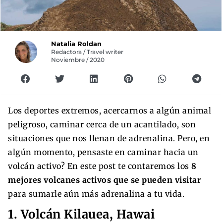
Natalia Roldan
Redactora / Travel writer
Noviembre / 2020
Los deportes extremos, acercarnos a algún animal
peligroso, caminar cerca de un acantilado, son
situaciones que nos llenan de adrenalina. Pero, en
algún momento, pensaste en caminar hacia un
volcán activo? En este post te contaremos los
8
mejores volcanes activos que se pueden visitar
para sumarle aún más adrenalina a tu vida.
1. Volcán Kilauea, Hawai