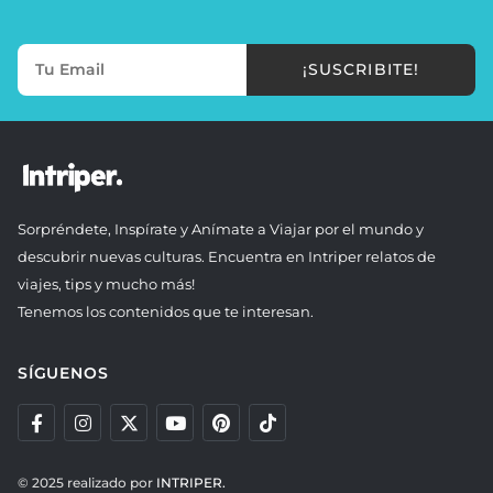
¡SUSCRIBITE!
Sorpréndete, Inspírate y Anímate a Viajar por el mundo y
descubrir nuevas culturas. Encuentra en Intriper relatos de
viajes, tips y mucho más!
Tenemos los contenidos que te interesan.
SÍGUENOS
© 2025 realizado por
INTRIPER.