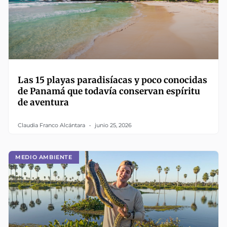
Las 15 playas paradisíacas y poco conocidas
de Panamá que todavía conservan espíritu
de aventura
Claudia Franco Alcántara
junio 25, 2026
MEDIO AMBIENTE