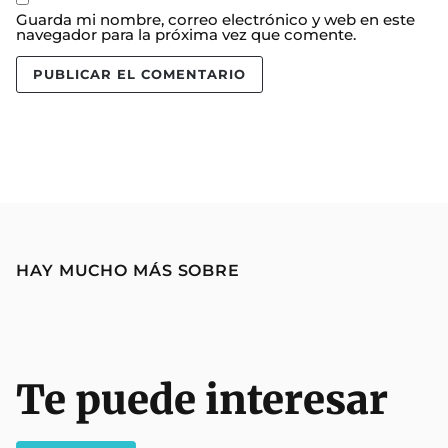
Guarda mi nombre, correo electrónico y web en este
navegador para la próxima vez que comente.
HAY MUCHO MÁS SOBRE
Te puede interesar