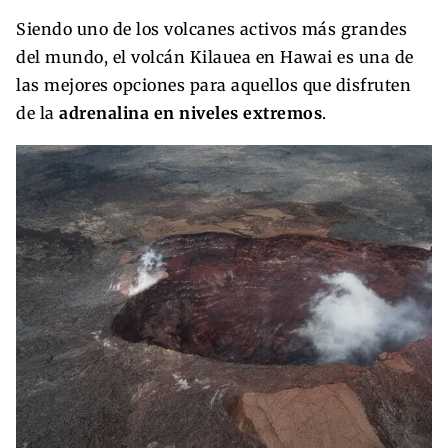
Siendo uno de los volcanes activos más grandes
del mundo, el volcán Kilauea en Hawai es una de
las mejores opciones para aquellos que disfruten
de la
adrenalina en niveles extremos
.