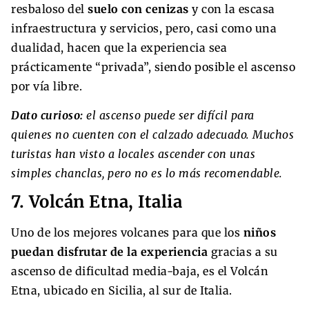
resbaloso del
suelo con cenizas
y con la escasa
infraestructura y servicios, pero, casi como una
dualidad, hacen que la experiencia sea
prácticamente “privada”, siendo posible el ascenso
por vía libre.
Dato curioso:
el ascenso puede ser difícil para
quienes no cuenten con el calzado adecuado. Muchos
turistas han visto a locales ascender con unas
simples chanclas, pero no es lo más recomendable.
7. Volcán Etna, Italia
Uno de los mejores volcanes para que los
niños
puedan disfrutar de la experiencia
gracias a su
ascenso de dificultad media-baja, es el Volcán
Etna, ubicado en Sicilia, al sur de Italia.