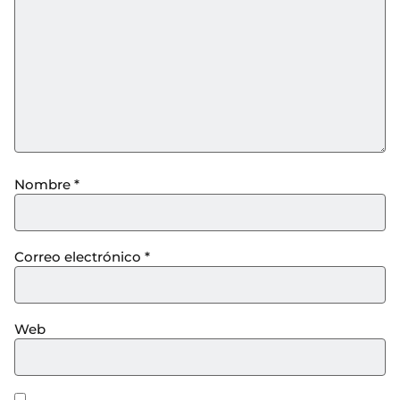
Nombre
*
Correo electrónico
*
Web