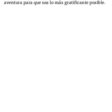
aventura para que sea lo más gratificante posible.