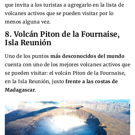
que invita a los turistas a agregarlo en la lista de
volcanes activos que se pueden visitar por lo
menos alguna vez.
8. Volcán Piton de la Fournaise,
Isla Reunión
Uno de los puntos
más desconocidos del mundo
cuenta con uno de los mejores volcanes activos que
se pueden visitar: el volcán Piton de la Fournaise,
en la Isla Reunión, justo
frente a las costas de
Madagascar
.