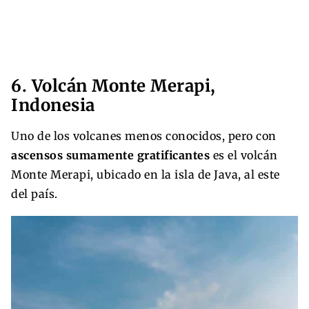
6. Volcán Monte Merapi,
Indonesia
Uno de los volcanes menos conocidos, pero con
ascensos sumamente gratificantes
es el volcán
Monte Merapi, ubicado en la isla de Java, al este
del país.