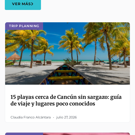
VER MÁS
TRIP PLANNING
15 playas cerca de Cancún sin sargazo: guía
de viaje y lugares poco conocidos
Claudia Franco Alcántara
julio 27, 2026