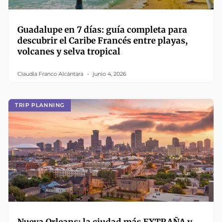
Guadalupe en 7 días: guía completa para
descubrir el Caribe Francés entre playas,
volcanes y selva tropical
Claudia Franco Alcántara
junio 4, 2026
TRIP PLANNING