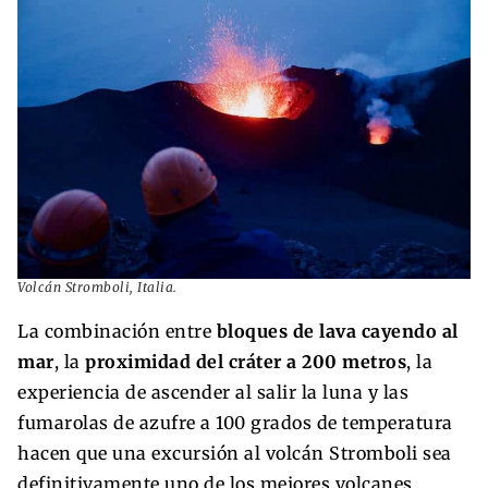
Volcán Stromboli, Italia.
La combinación entre
bloques de lava cayendo al
mar
, la
proximidad del cráter a 200 metros
, la
experiencia de ascender al salir la luna y las
fumarolas de azufre a 100 grados de temperatura
hacen que una excursión al volcán Stromboli sea
definitivamente uno de los mejores volcanes