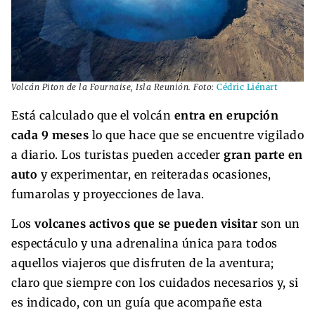
Volcán Piton de la Fournaise, Isla Reunión. Foto:
Cédric Liénart
Está calculado que el volcán
entra en erupción
cada 9 meses
lo que hace que se encuentre vigilado
a diario. Los turistas pueden acceder
gran parte en
auto
y experimentar, en reiteradas ocasiones,
fumarolas y proyecciones de lava.
Los
volcanes activos que se pueden visitar
son un
espectáculo y una adrenalina única para todos
aquellos viajeros que disfruten de la aventura;
claro que siempre con los cuidados necesarios y, si
es indicado, con un guía que acompañe esta