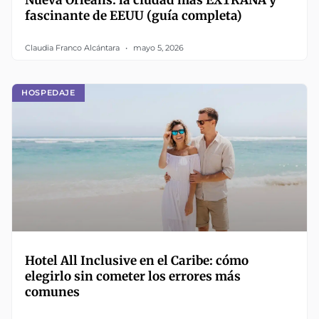
Nueva Orleans: la ciudad más EXTRAÑA y
fascinante de EEUU (guía completa)
Claudia Franco Alcántara
mayo 5, 2026
HOSPEDAJE
Hotel All Inclusive en el Caribe: cómo
elegirlo sin cometer los errores más
comunes