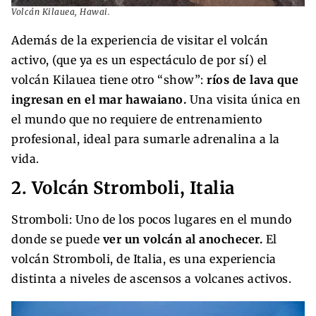
Volcán Kilauea, Hawai.
Además de la experiencia de visitar el volcán
activo, (que ya es un espectáculo de por sí) el
volcán Kilauea tiene otro “show”:
ríos de lava que
ingresan en el mar hawaiano.
Una visita única en
el mundo que no requiere de entrenamiento
profesional, ideal para sumarle adrenalina a la
vida.
2. Volcán Stromboli, Italia
Stromboli: Uno de los pocos lugares en el mundo
donde se puede
ver
un volcán al anochecer.
El
volcán Stromboli, de Italia, es una experiencia
distinta a niveles de ascensos a volcanes activos.