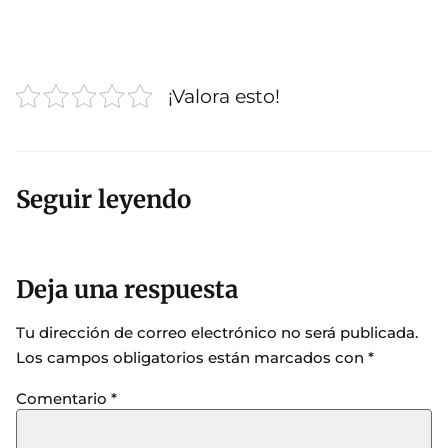
¡Valora esto!
Seguir leyendo
Deja una respuesta
Tu dirección de correo electrónico no será publicada.
Los campos obligatorios están marcados con
*
Comentario
*