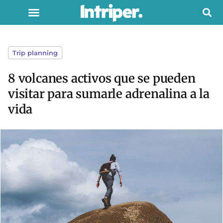
Trip planning
8 volcanes activos que se pueden
visitar para sumarle adrenalina a la
vida