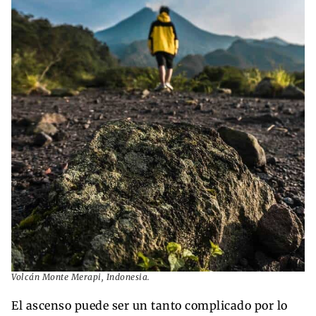
Volcán Monte Merapi, Indonesia.
El ascenso puede ser un tanto complicado por lo