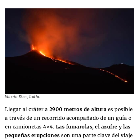
Volcán Etna, Italia.
Llegar al cráter a
2900 metros de altura
es posible
a través de un recorrido acompañado de un guía o
en camionetas 4×4.
Las fumarolas, el azufre y las
pequeñas erupciones
son una parte clave del viaje