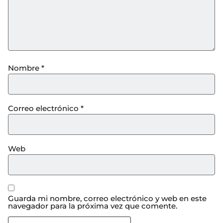
Nombre
*
Correo electrónico
*
Web
Guarda mi nombre, correo electrónico y web en este
navegador para la próxima vez que comente.