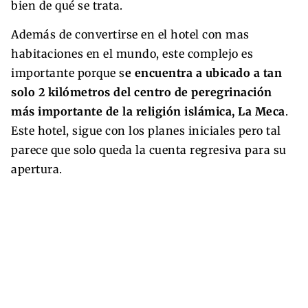
bien de qué se trata.
Además de convertirse en el hotel con mas
habitaciones en el mundo, este complejo es
importante porque s
e encuentra a ubicado a tan
solo 2 kilómetros del centro de peregrinación
más importante de la religión islámica, La Meca
.
Este hotel, sigue con los planes iniciales pero tal
parece que solo queda la cuenta regresiva para su
apertura.