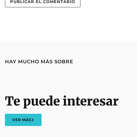
HAY MUCHO MÁS SOBRE
Te puede interesar
VER MÁS