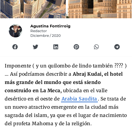
Agustina Fontirroig
Redactor
Diciembre / 2020
Imponente ( y un quilombo de lindo también ???? )
… Así podríamos describir a
Abraj Kudai, el hotel
más grande del mundo que está siendo
construido en La Meca,
ubicada en el valle
desértico en el oeste de
Arabia Saudita
. Se trata de
un nuevo atractivo emergente en la ciudad más
sagrada del islam, ya que es el lugar de nacimiento
del profeta Mahoma y de la religión.