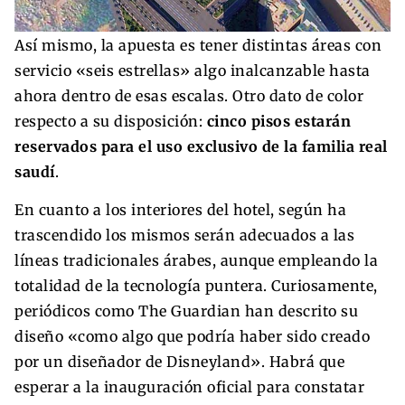
Así mismo, la apuesta es tener distintas áreas con
servicio «seis estrellas» algo inalcanzable hasta
ahora dentro de esas escalas. Otro dato de color
respecto a su disposición:
cinco pisos estarán
reservados para el uso exclusivo de la familia real
saudí
.
En cuanto a los interiores del hotel, según ha
trascendido los mismos serán adecuados a las
líneas tradicionales árabes, aunque empleando la
totalidad de la tecnología puntera. Curiosamente,
periódicos como The Guardian han descrito su
diseño «como algo que podría haber sido creado
por un diseñador de Disneyland». Habrá que
esperar a la inauguración oficial para constatar