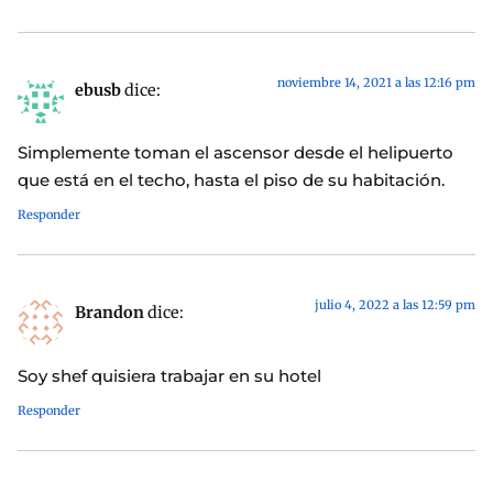
noviembre 14, 2021 a las 12:16 pm
ebusb
dice:
Simplemente toman el ascensor desde el helipuerto
que está en el techo, hasta el piso de su habitación.
Responder
julio 4, 2022 a las 12:59 pm
Brandon
dice:
Soy shef quisiera trabajar en su hotel
Responder