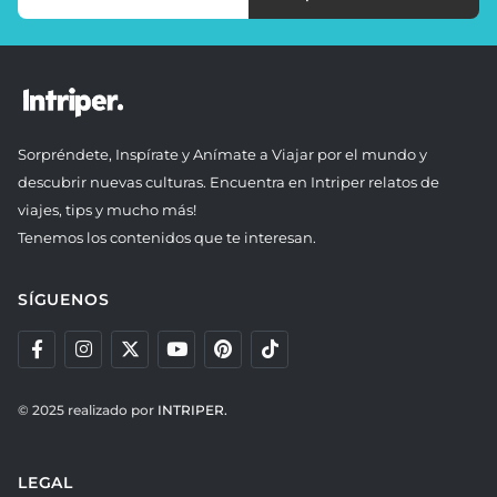
Sorpréndete, Inspírate y Anímate a Viajar por el mundo y
descubrir nuevas culturas. Encuentra en Intriper relatos de
viajes, tips y mucho más!
Tenemos los contenidos que te interesan.
SÍGUENOS
© 2025 realizado por
INTRIPER.
LEGAL