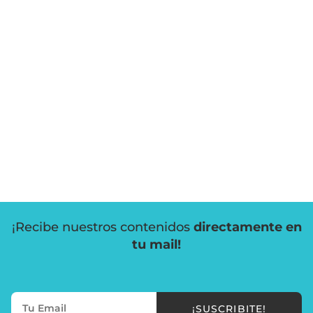
¡Recibe nuestros contenidos
directamente en
tu mail!
¡SUSCRIBITE!