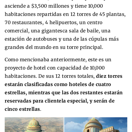
asciende a $3,500 millones y tiene 10,000
habitaciones repartidas en 12 torres de 45 plantas,
70 restaurantes, 4 helipuertos, un centro
comercial, una gigantesca sala de baile, una
estación de autobuses y una de las cúpulas más
grandes del mundo en su torre principal.
Como mencionaba anteriormente, este es un
proyecto de hotel con capacidad de 10,000
habitaciones. De sus 12 torres totales,
diez torres
estarán clasificadas como hoteles de cuatro
estrellas, mientras que las dos restantes estarán
reservadas para clientela especial, y serán de
cinco estrellas
.