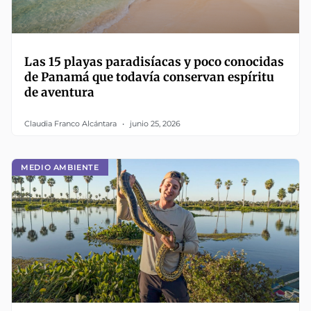
Las 15 playas paradisíacas y poco conocidas
de Panamá que todavía conservan espíritu
de aventura
Claudia Franco Alcántara
junio 25, 2026
MEDIO AMBIENTE