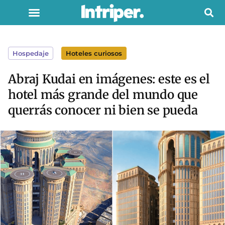
Hospedaje
Hoteles curiosos
Abraj Kudai en imágenes: este es el
hotel más grande del mundo que
querrás conocer ni bien se pueda