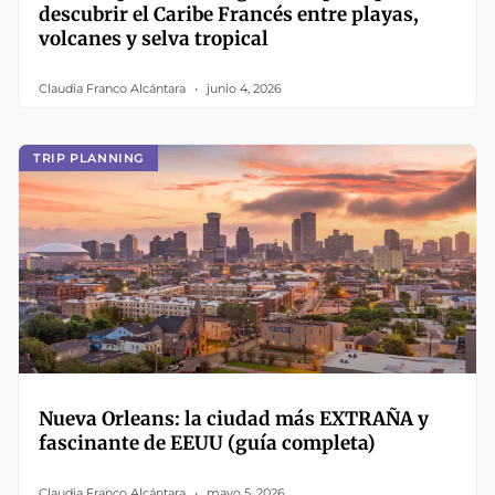
descubrir el Caribe Francés entre playas,
volcanes y selva tropical
Claudia Franco Alcántara
junio 4, 2026
TRIP PLANNING
Nueva Orleans: la ciudad más EXTRAÑA y
fascinante de EEUU (guía completa)
Claudia Franco Alcántara
mayo 5, 2026