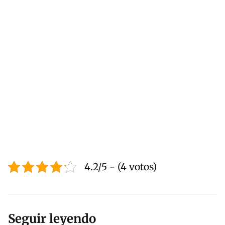
4.2/5 - (4 votos)
Seguir leyendo