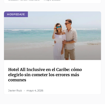
HOSPEDAJE
Hotel All Inclusive en el Caribe: cómo
elegirlo sin cometer los errores más
comunes
Javier Ruiz
mayo 4, 2026