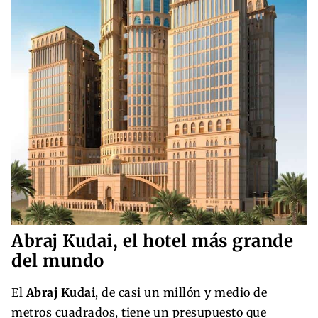
Abraj Kudai, el hotel más grande
del mundo
El
Abraj Kudai
, de casi un millón y medio de
metros cuadrados, tiene un presupuesto que