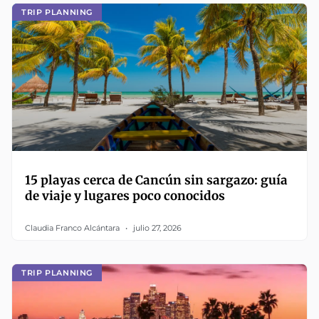
TRIP PLANNING
15 playas cerca de Cancún sin sargazo: guía
de viaje y lugares poco conocidos
Claudia Franco Alcántara
julio 27, 2026
TRIP PLANNING