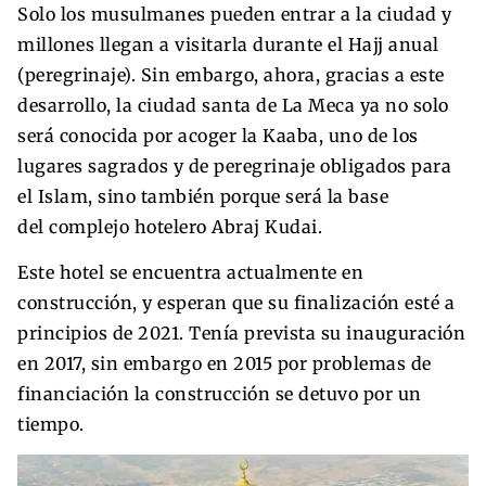
Solo los musulmanes pueden entrar a la ciudad y
millones llegan a visitarla durante el Hajj anual
(peregrinaje). Sin embargo, ahora, gracias a este
desarrollo, la ciudad santa de La Meca ya no solo
será conocida por acoger la Kaaba, uno de los
lugares sagrados y de peregrinaje obligados para
el Islam, sino también porque será la base
del complejo hotelero Abraj Kudai.
Este hotel se encuentra actualmente en
construcción, y esperan que su finalización esté a
principios de 2021. Tenía prevista su inauguración
en 2017, sin embargo en 2015 por problemas de
financiación la construcción se detuvo por un
tiempo.