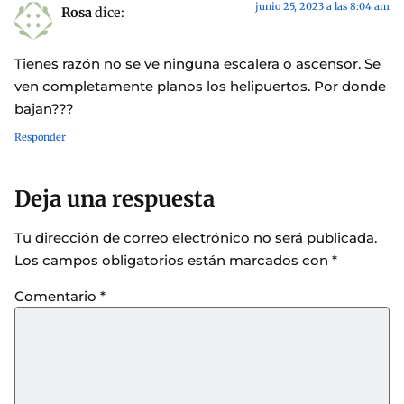
junio 25, 2023 a las 8:04 am
Rosa
dice:
Tienes razón no se ve ninguna escalera o ascensor. Se
ven completamente planos los helipuertos. Por donde
bajan???
Responder
Deja una respuesta
Tu dirección de correo electrónico no será publicada.
Los campos obligatorios están marcados con
*
Comentario
*