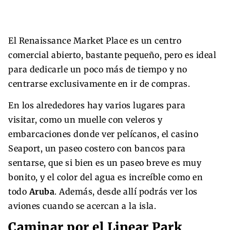
El Renaissance Market Place es un centro
comercial abierto, bastante pequeño, pero es ideal
para dedicarle un poco más de tiempo y no
centrarse exclusivamente en ir de compras.
En los alrededores hay varios lugares para
visitar, como un muelle con veleros y
embarcaciones donde ver pelícanos, el casino
Seaport, un paseo costero con bancos para
sentarse, que si bien es un paseo breve es muy
bonito, y el color del agua es increíble como en
todo
Aruba
. Además, desde allí podrás ver los
aviones cuando se acercan a la isla.
Caminar por el Linear Park