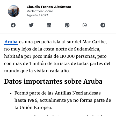
Claudia Franco Alcántara
Redactora Social
Agosto / 2023
Aruba
es una pequeña isla al sur del Mar Caribe,
no muy lejos de la costa norte de Sudamérica,
habitada por poco más de 110.000 personas, pero
con más de 1 millón de turistas de todas partes del
mundo que la visitan cada año.
Datos importantes sobre Aruba
Formó parte de las Antillas Neerlandesas
hasta 1986, actualmente ya no forma parte de
la Unión Europea.