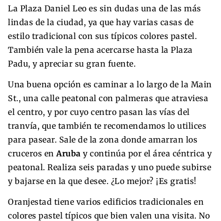
La Plaza Daniel Leo es sin dudas una de las más
lindas de la ciudad, ya que hay varias casas de
estilo tradicional con sus típicos colores pastel.
También vale la pena acercarse hasta la Plaza
Padu, y apreciar su gran fuente.
Una buena opción es caminar a lo largo de la Main
St., una calle peatonal con palmeras que atraviesa
el centro, y por cuyo centro pasan las vías del
tranvía, que también te recomendamos lo utilices
para pasear.
Sale de la zona donde amarran los
cruceros en
Aruba
y continúa por el área céntrica y
peatonal. Realiza seis paradas y uno puede subirse
y bajarse en la que desee. ¿Lo mejor? ¡Es gratis!
Oranjestad tiene varios edificios tradicionales en
colores pastel típicos que bien valen una visita. No