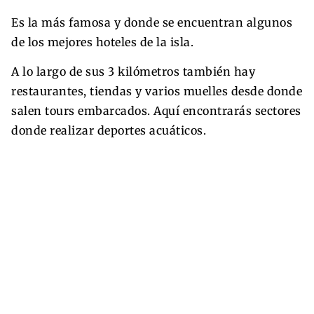
Es la más famosa y donde se encuentran algunos
de los mejores hoteles de la isla.
A lo largo de sus 3 kilómetros también hay
restaurantes, tiendas y varios muelles desde donde
salen tours embarcados. Aquí encontrarás sectores
donde realizar deportes acuáticos.