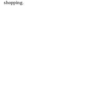
shopping.