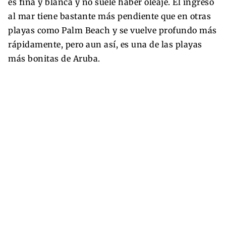
es fina y blanca y no suele haber oleaje. El ingreso
al mar tiene bastante más pendiente que en otras
playas como Palm Beach y se vuelve profundo más
rápidamente, pero aun así, es una de las playas
más bonitas de Aruba.