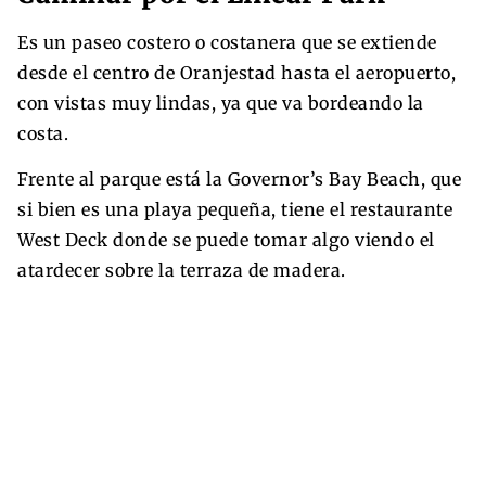
Es un paseo costero o costanera que se extiende
desde el centro de Oranjestad hasta el aeropuerto,
con vistas muy lindas, ya que va bordeando la
costa.
Frente al parque está la Governor’s Bay Beach, que
si bien es una playa pequeña, tiene el restaurante
West Deck donde se puede tomar algo viendo el
atardecer sobre la terraza de madera.