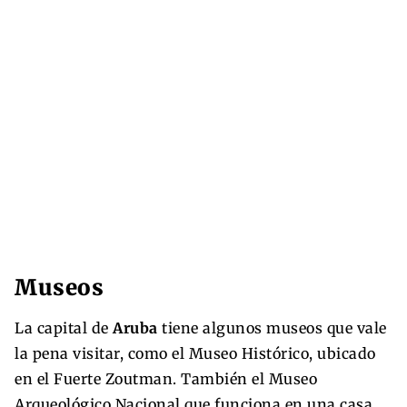
Museos
La capital de
Aruba
tiene algunos museos que vale
la pena visitar, como el Museo Histórico, ubicado
en el Fuerte Zoutman. También el Museo
Arqueológico Nacional que funciona en una casa