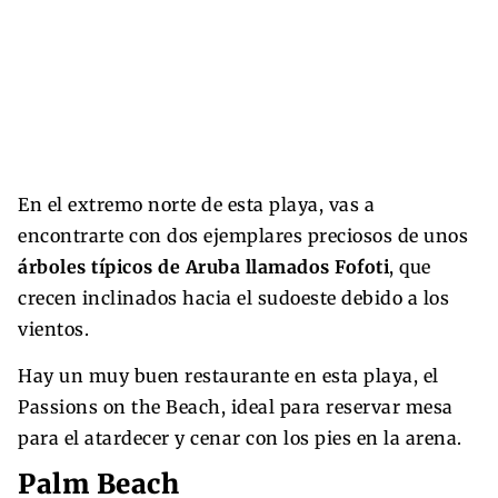
En el extremo norte de esta playa, vas a
encontrarte con dos ejemplares preciosos de unos
árboles típicos de Aruba llamados Fofoti
, que
crecen inclinados hacia el sudoeste debido a los
vientos.
Hay un muy buen restaurante en esta playa, el
Passions on the Beach, ideal para reservar mesa
para el atardecer y cenar con los pies en la arena.
Palm Beach