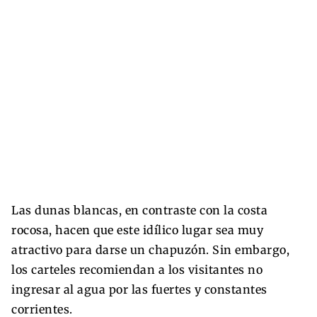
Las dunas blancas, en contraste con la costa
rocosa, hacen que este idílico lugar sea muy
atractivo para darse un chapuzón. Sin embargo,
los carteles recomiendan a los visitantes no
ingresar al agua por las fuertes y constantes
corrientes.