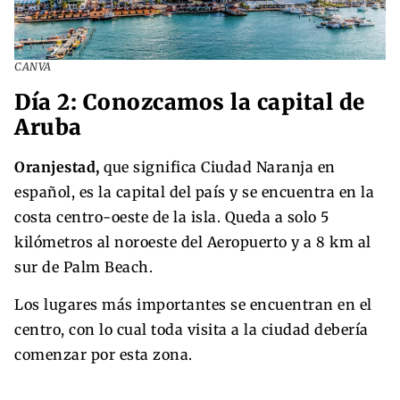
CANVA
Día 2: Conozcamos la capital de
Aruba
Oranjestad,
que significa Ciudad Naranja en
español, es la capital del país y se encuentra en la
costa centro-oeste de la isla. Queda a solo 5
kilómetros al noroeste del Aeropuerto y a 8 km al
sur de Palm Beach.
Los lugares más importantes se encuentran en el
centro, con lo cual toda visita a la ciudad debería
comenzar por esta zona.