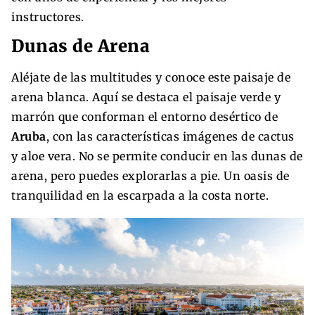
instructores.
Dunas de Arena
Aléjate de las multitudes y conoce este paisaje de
arena blanca. Aquí se destaca el paisaje verde y
marrón que conforman el entorno desértico de
Aruba
, con las características imágenes de cactus
y aloe vera. No se permite conducir en las dunas de
arena, pero puedes explorarlas a pie. Un oasis de
tranquilidad en la escarpada a la costa norte.