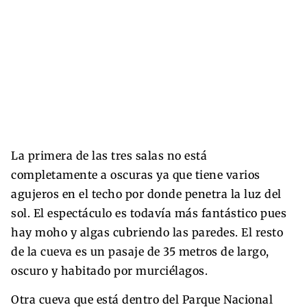
La primera de las tres salas no está
completamente a oscuras ya que tiene varios
agujeros en el techo por donde penetra la luz del
sol. El espectáculo es todavía más fantástico pues
hay moho y algas cubriendo las paredes. El resto
de la cueva es un pasaje de 35 metros de largo,
oscuro y habitado por murciélagos.
Otra cueva que está dentro del Parque Nacional