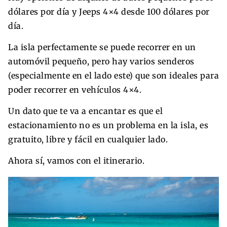
dólares por día y Jeeps 4×4 desde 100 dólares por
día.
La isla perfectamente se puede recorrer en un
automóvil pequeño, pero hay varios senderos
(especialmente en el lado este) que son ideales para
poder recorrer en vehículos 4×4.
Un dato que te va a encantar es que el
estacionamiento no es un problema en la isla, es
gratuito, libre y fácil en cualquier lado.
Ahora sí, vamos con el itinerario.