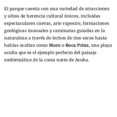
El parque cuenta con una variedad de atracciones
y sitios de herencia cultural únicos, incluidas
espectaculares cuevas, arte rupestre, formaciones
geológicas inusuales y caminatas guiadas en la
naturaleza a través de lechos de ríos secos hasta
bahías ocultas como
Moro
o
Boca Prins
, una playa
oculta que es el ejemplo perfecto del paisaje
emblemático de la costa norte de Aruba.