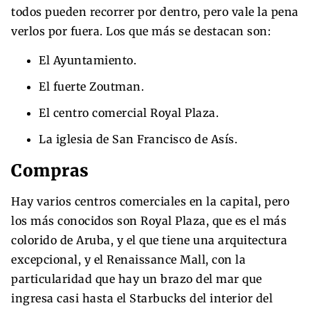
todos pueden recorrer por dentro, pero vale la pena
verlos por fuera. Los que más se destacan son:
El Ayuntamiento.
El fuerte Zoutman.
El centro comercial Royal Plaza.
La iglesia de San Francisco de Asís.
Compras
Hay varios centros comerciales en la capital, pero
los más conocidos son Royal Plaza, que es el más
colorido de Aruba, y el que tiene una arquitectura
excepcional, y el Renaissance Mall, con la
particularidad que hay un brazo del mar que
ingresa casi hasta el Starbucks del interior del