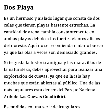
Dos Playa
Es un hermoso y aislado lugar que consta de dos
calas que tienen playas bastante estrechas. La
cantidad de arena cambia constantemente en
ambas playas debido a los fuertes vientos alisios
del noreste. Aquí no se recomienda nadar o bucear,
ya que las olas a veces son demasiado grandes.
Si te gusta la historia antigua y las maravillas de
la naturaleza, debes aprovechar para realizar una
exploración de cuevas, ya que en la isla hay
muchas que están abiertas al público. Una de las
más populares está dentro del Parque Nacional
Arikok:
Las Cuevas Guadirikiri
.
Escondidas en una serie de irregulares