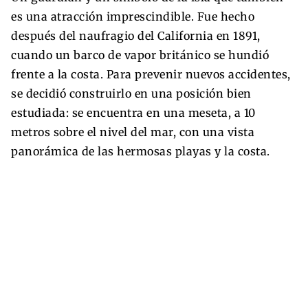
es una atracción imprescindible. Fue hecho
después del naufragio del California en 1891,
cuando un barco de vapor británico se hundió
frente a la costa. Para prevenir nuevos accidentes,
se decidió construirlo en una posición bien
estudiada: se encuentra en una meseta, a 10
metros sobre el nivel del mar, con una vista
panorámica de las hermosas playas y la costa.