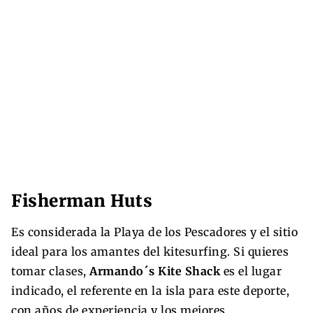
Fisherman Huts
Es considerada la Playa de los Pescadores y el sitio
ideal para los amantes del kitesurfing. Si quieres
tomar clases,
Armando´s Kite Shack
es el lugar
indicado, el referente en la isla para este deporte,
con años de experiencia y los mejores