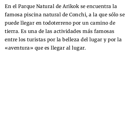
En el Parque Natural de Arikok se encuentra la
famosa piscina natural de Conchi, a la que sólo se
puede llegar en todoterreno por un camino de
tierra. Es una de las actividades más famosas
entre los turistas por la belleza del lugar y por la
«aventura» que es llegar al lugar.