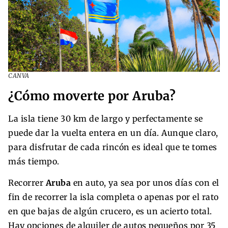
CANVA
¿Cómo moverte por Aruba?
La isla tiene 30 km de largo y perfectamente se
puede dar la vuelta entera en un día. Aunque claro,
para disfrutar de cada rincón es ideal que te tomes
más tiempo.
Recorrer
Aruba
en auto, ya sea por unos días con el
fin de recorrer la isla completa o apenas por el rato
en que bajas de algún crucero, es un acierto total.
Hay opciones de alquiler de autos pequeños por 35