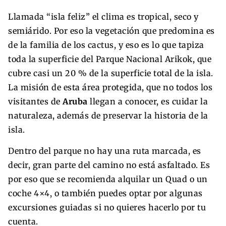
Llamada “isla feliz” el clima es tropical, seco y
semiárido. Por eso la vegetación que predomina es
de la familia de los cactus, y eso es lo que tapiza
toda la superficie del Parque Nacional Arikok, que
cubre casi un 20 % de la superficie total de la isla.
La misión de esta área protegida, que no todos los
visitantes de
Aruba
llegan a conocer, es cuidar la
naturaleza, además de preservar la historia de la
isla.
Dentro del parque no hay una ruta marcada, es
decir, gran parte del camino no está asfaltado. Es
por eso que se recomienda alquilar un Quad o un
coche 4×4, o también puedes optar por algunas
excursiones guiadas si no quieres hacerlo por tu
cuenta.