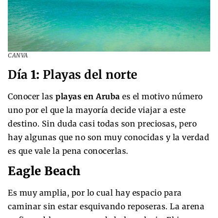
CANVA
Día
1:
Playas del norte
Conocer las
playas en Aruba
es el motivo número
uno por el que la mayoría decide viajar a este
destino. Sin duda casi todas son preciosas, pero
hay algunas que no son muy conocidas y la verdad
es que vale la pena conocerlas.
Eagle Beach
Es muy amplia, por lo cual hay espacio para
caminar sin estar esquivando reposeras. La arena