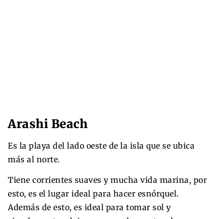
Arashi Beach
Es la playa del lado oeste de la isla que se ubica
más al norte.
Tiene corrientes suaves y mucha vida marina, por
esto, es el lugar ideal para hacer esnórquel.
Además de esto, es ideal para tomar sol y