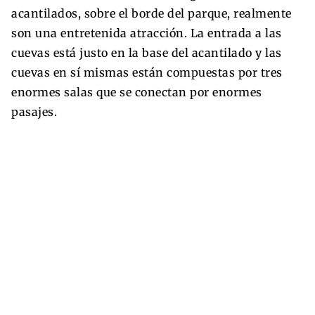
acantilados, sobre el borde del parque, realmente
son una entretenida atracción. La entrada a las
cuevas está justo en la base del acantilado y las
cuevas en sí mismas están compuestas por tres
enormes salas que se conectan por enormes
pasajes.