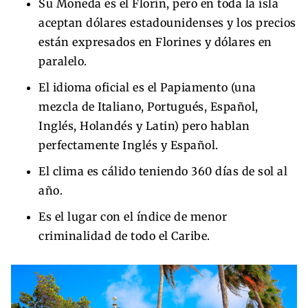
Su Moneda es el Florin, pero en toda la isla
aceptan dólares estadounidenses y los precios
están expresados en Florines y dólares en
paralelo.
El idioma oficial es el Papiamento (una
mezcla de Italiano, Portugués, Español,
Inglés, Holandés y Latin) pero hablan
perfectamente Inglés y Español.
El clima es cálido teniendo 360 días de sol al
año.
Es el lugar con el índice de menor
criminalidad de todo el Caribe.