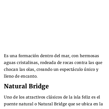
Es una formación dentro del mar, con hermosas
aguas cristalinas, rodeada de rocas contra las que
chocan las olas, creando un espectáculo único y
lleno de encanto.
Natural Bridge
Uno de los atractivos clásicos de la isla feliz es el
puente natural o Natural Bridge que se ubica en la