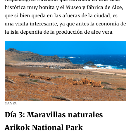
histórica muy bonita y el Museo y fábrica de Aloe,
que si bien queda en las afueras de la ciudad, es
una visita interesante, ya que antes la economía de
la isla dependía de la producción de aloe vera.
CANVA
Día 3: Maravillas naturales
Arikok National Park