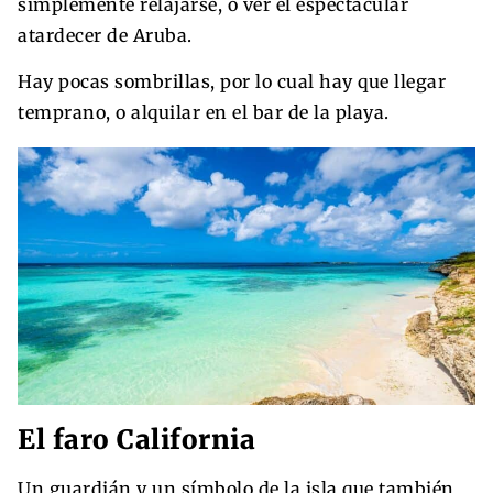
simplemente relajarse, o ver el espectacular
atardecer de Aruba.
Hay pocas sombrillas, por lo cual hay que llegar
temprano, o alquilar en el bar de la playa.
El
faro California
Un guardián y un símbolo de la isla que también