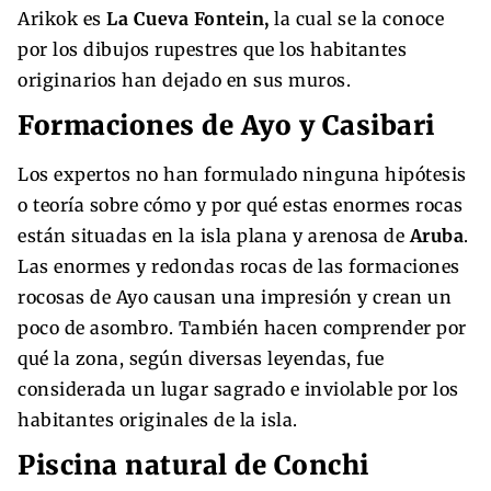
Arikok es
La Cueva Fontein,
la cual se la conoce
por los dibujos rupestres que los habitantes
originarios han dejado en sus muros.
Formaciones de Ayo y Casibari
Los expertos no han formulado ninguna hipótesis
o teoría sobre cómo y por qué estas enormes rocas
están situadas en la isla plana y arenosa de
Aruba
.
Las enormes y redondas rocas de las formaciones
rocosas de Ayo causan una impresión y crean un
poco de asombro. También hacen comprender por
qué la zona, según diversas leyendas, fue
considerada un lugar sagrado e inviolable por los
habitantes originales de la isla.
Piscina natural de Conchi