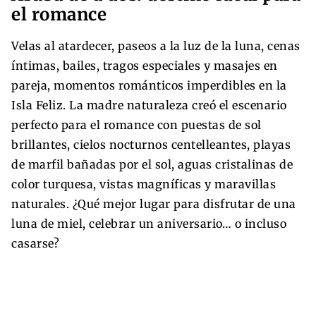
el romance
Velas al atardecer, paseos a la luz de la luna, cenas
íntimas, bailes, tragos especiales y masajes en
pareja, momentos románticos imperdibles en la
Isla Feliz. La madre naturaleza creó el escenario
perfecto para el romance con puestas de sol
brillantes, cielos nocturnos centelleantes, playas
de marfil bañadas por el sol, aguas cristalinas de
color turquesa, vistas magníficas y maravillas
naturales. ¿Qué mejor lugar para disfrutar de una
luna de miel, celebrar un aniversario… o incluso
casarse?