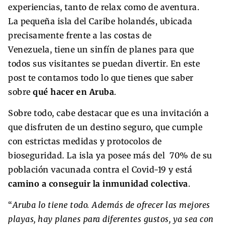
experiencias, tanto de relax como de aventura.
La pequeña isla del Caribe holandés, ubicada
precisamente frente a las costas de
Venezuela, tiene un sinfín de planes para que
todos sus visitantes se puedan divertir. En este
post te contamos todo lo que tienes que saber
sobre
qué hacer en Aruba
.
Sobre todo, cabe destacar que es una invitación a
que disfruten de un destino seguro, que cumple
con estrictas medidas y protocolos de
bioseguridad. La isla ya posee más del 70% de su
población vacunada contra el Covid-19 y está
camino a conseguir la inmunidad colectiva
.
“
Aruba lo tiene todo. Además de ofrecer las mejores
playas, hay planes para diferentes gustos, ya sea con