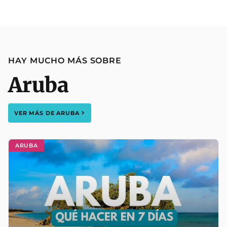
HAY MUCHO MÁS SOBRE
Aruba
VER MÁS DE
ARUBA
ARUBA