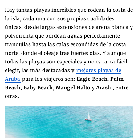
Hay tantas playas increíbles que rodean la costa de
la isla, cada una con sus propias cualidades
únicas, desde largas extensiones de arena blanca y
polvorienta que bordean aguas perfectamente
tranquilas hasta las calas escondidas de la costa
norte, donde el oleaje trae fuertes olas. Y aunque
todas las playas son especiales y no es tarea fácil
elegir, las más destacadas y
mejores playas de
Aruba
para los viajeros son:
Eagle Beach
,
Palm
Beach
,
Baby Beach
,
Mangel Halto
y
Arashi
, entre
otras.