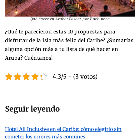
Qué hacer en Aruba: Pasear por Bochincha
¿Qué te parecieron estas 10 propuestas para
disfrutar de la isla más feliz del Caribe? ¿Sumarías
alguna opción más a tu lista de qué hacer en
Aruba? Cuéntanos!
4.3/5 - (3 votos)
Seguir leyendo
Hotel All Inclusive en el Caribe: cómo elegirlo sin
cometer los errores más comunes