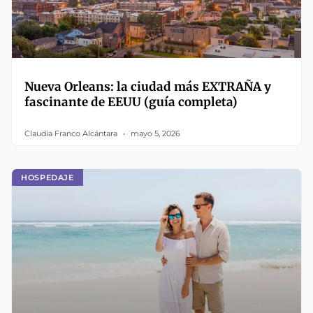
Nueva Orleans: la ciudad más EXTRAÑA y
fascinante de EEUU (guía completa)
Claudia Franco Alcántara
mayo 5, 2026
HOSPEDAJE