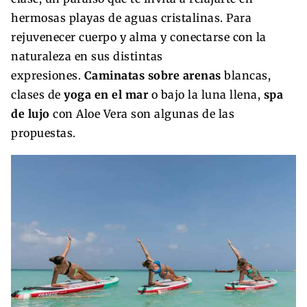
hermosas playas de aguas cristalinas. Para
rejuvenecer cuerpo y alma y conectarse con la
naturaleza en sus distintas
expresiones.
Caminatas sobre arenas
blancas,
clases de
yoga en el mar
o bajo la luna llena,
spa
de lujo
con Aloe Vera son algunas de las
propuestas.