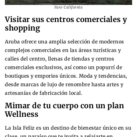
Faro California
Visitar sus centros comerciales y
shopping
Aruba ofrece una amplia selección de modernos
complejos comerciales en las áreas turísticas y
calles del centro, llenas de tiendas y centros
comerciales exclusivos, así como un popurrí de
boutiques y emporios únicos. Moda y tendencias,
desde marcas de lujo de renombre hasta artes y
artesanías de fabricación local.
Mimar de tu cuerpo con un plan
Wellness
La Isla Feliz es un destino de bienestar único en su
clase, un paraíso que te invita a relajarte en