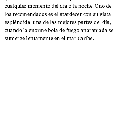
cualquier momento del día o la noche. Uno de
los recomendados es el atardecer con su vista
espléndida, una de las mejores partes del día,
cuando la enorme bola de fuego anaranjada se
sumerge lentamente en el mar Caribe.