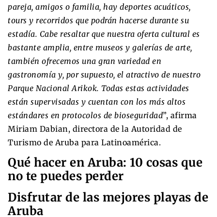
pareja, amigos o familia, hay deportes acuáticos,
tours y recorridos que podrán hacerse durante su
estadía. Cabe resaltar que nuestra oferta cultural es
bastante amplia, entre museos y galerías de arte,
también ofrecemos una gran variedad en
gastronomía y, por supuesto, el atractivo de nuestro
Parque Nacional Arikok. Todas estas actividades
están supervisadas y cuentan con los más altos
estándares en protocolos de bioseguridad
”, afirma
Miriam Dabian, directora de la Autoridad de
Turismo de Aruba para Latinoamérica.
Qué hacer en Aruba: 10 cosas que
no te puedes perder
Disfrutar de las mejores playas de
Aruba