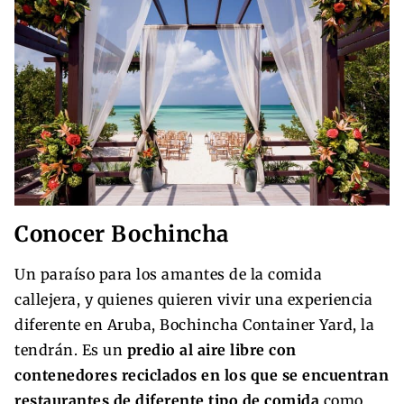
Conocer Bochincha
Un paraíso para los amantes de la comida
callejera, y quienes quieren vivir una experiencia
diferente en Aruba, Bochincha Container Yard, la
tendrán. Es un
predio al aire libre con
contenedores reciclados en los que se encuentran
restaurantes de diferente tipo de comida
como