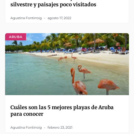
silvestre y paisajes poco visitados
Agustina Fontirroig
agosto 17, 2022
ARUBA
Cuáles son las 5 mejores playas de Aruba
para conocer
Agustina Fontirroig
febrero 23, 2021