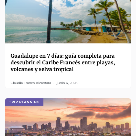
Guadalupe en 7 días: guía completa para
descubrir el Caribe Francés entre playas,
volcanes y selva tropical
Claudia Franco Alcántara
junio 4, 2026
TRIP PLANNING