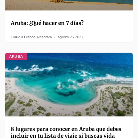
Aruba: ¿Qué hacer en 7 días?
Claudia Franco Alcántara
agosto 25, 2023
ARUBA
8 lugares para conocer en Aruba que debes
incluir en tu lista de viaje si buscas vida