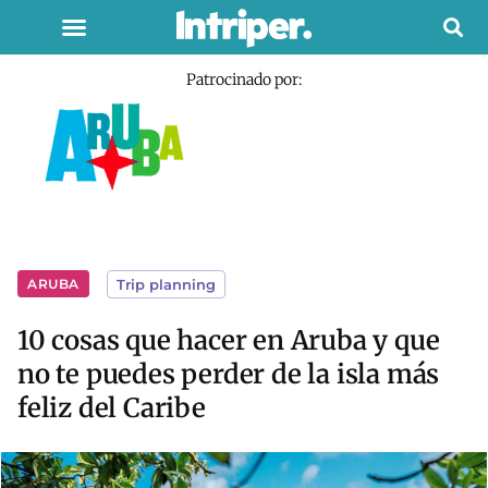
Patrocinado por:
ARUBA
Trip planning
10 cosas que hacer en Aruba y que
no te puedes perder de la isla más
feliz del Caribe