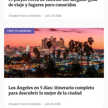
de viaje y lugares poco conocidos
Claudia Franco Alcántara
julio 27, 2026
TRIP PLANNING
Los Ángeles en 5 días: itinerario completo
para descubrir lo mejor de la ciudad
Claudia Franco Alcántara
julio 8, 2026