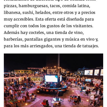
pizzas, hamburguesas, tacos, comida latina,
libanesa, sushi, helados, entre otros y a precios
muy accesibles. Esta oferta está diseñada para
cumplir con todos los gustos de los visitantes.
Además hay cocteles, una tienda de vino,
barberías, pantallas gigantes y música en vivo y,
para los más arriesgados, una tienda de tatuajes.