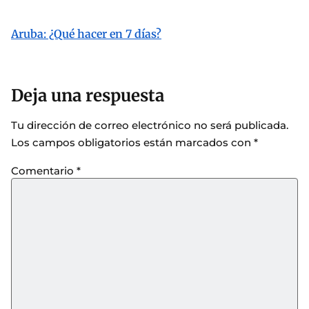
Aruba: ¿Qué hacer en 7 días?
Deja una respuesta
Tu dirección de correo electrónico no será publicada.
Los campos obligatorios están marcados con
*
Comentario
*