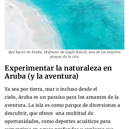
Qué hacer en Aruba: Disfrutar de Eagle Beach, una de las mejores
playas de la isla
Experimentar la naturaleza en
Aruba (y la aventura)
Ya sea por tierra, mar o incluso desde el
cielo, Aruba es un paraíso para los amantes de la
aventura. La isla es como parque de diversiones a
descubrir, que ofrece una multitud de
oportunidades, como deportes acuáticos para