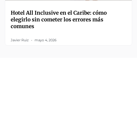
Hotel All Inclusive en el Caribe: cómo
elegirlo sin cometer los errores más
comunes
Javier Ruiz
mayo 4, 2026