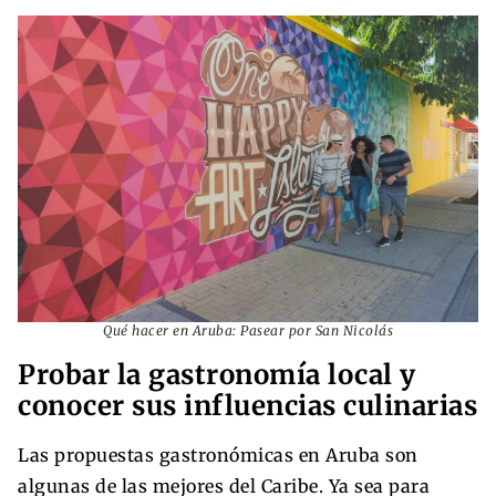
Qué hacer en Aruba: Pasear por San Nicolás
Probar la gastronomía local y
conocer sus influencias culinarias
Las propuestas gastronómicas en Aruba son
algunas de las mejores del Caribe. Ya sea para