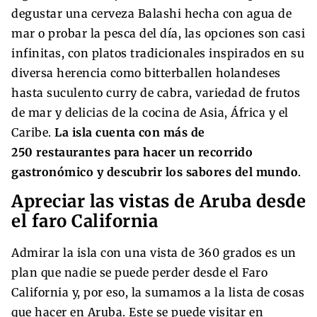
degustar una cerveza Balashi hecha con agua de
mar o probar la pesca del día, las opciones son casi
infinitas, con platos tradicionales inspirados en su
diversa herencia como bitterballen holandeses
hasta suculento curry de cabra, variedad de frutos
de mar y delicias de la cocina de Asia, África y el
Caribe.
La isla cuenta con más de
250 restaurantes para hacer un recorrido
gastronómico y descubrir los sabores del mundo
.
Apreciar las vistas de Aruba desde
el faro California
Admirar la isla con una vista de 360 grados es un
plan que nadie se puede perder desde el Faro
California y, por eso, la sumamos a la lista de cosas
que hacer en Aruba. Este se puede visitar en