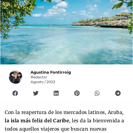
Agustina Fontirroig
Redactor
Agosto / 2022
Con la reapertura de los mercados latinos, Aruba,
la isla más feliz del Caribe
, les da la bienvenida a
todos aquellos viajeros que buscan nuevas