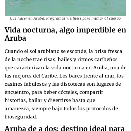
Qué hacer en Aruba: Programas wellness para mimar al cuerpo
Vida nocturna, algo imperdible en
Aruba
Cuando el sol arubiano se esconde, la brisa fresca
de la noche trae risas, bailes y ritmos caribeños
que caracterizan la vida nocturna en Aruba, una de
las mejores del Caribe. Los bares frente al mar, los
casinos fabulosos y las discotecas son lugares de
encuentro, para beber cócteles, compartir
historias, bailar y divertirse hasta que
amanezca, siempre bajo todos los protocolos de
bioseguridad.
Aruba de a dos: destino ideal para