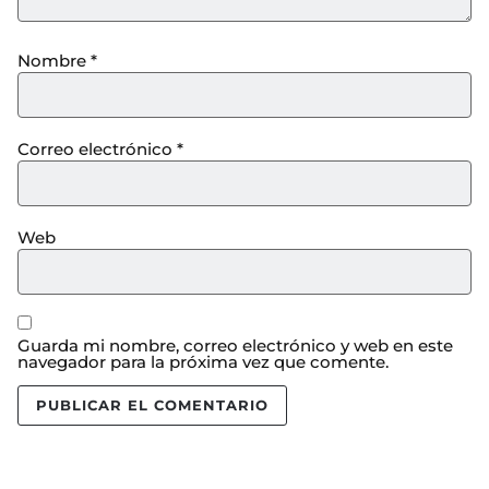
Nombre
*
Correo electrónico
*
Web
Guarda mi nombre, correo electrónico y web en este
navegador para la próxima vez que comente.