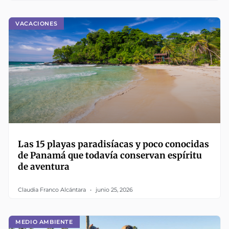
VACACIONES
Las 15 playas paradisíacas y poco conocidas
de Panamá que todavía conservan espíritu
de aventura
Claudia Franco Alcántara
junio 25, 2026
MEDIO AMBIENTE