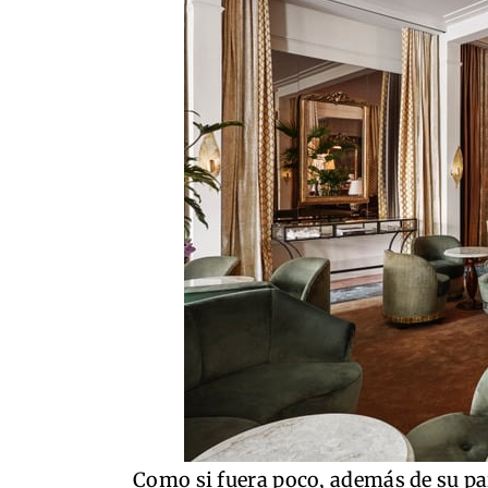
Como si fuera poco, además de su par