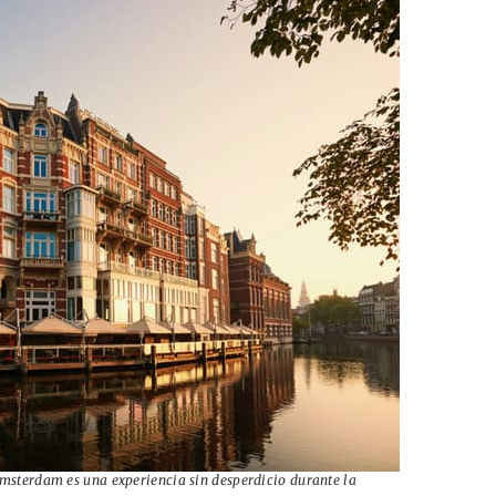
Ámsterdam es una experiencia sin desperdicio durante la