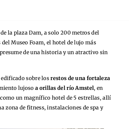
 de la plaza Dam, a solo 200 metros del
 del Museo Foam, el hotel de lujo más
presume de una historia y un atractivo sin
 edificado sobre los
restos de una fortaleza
miento lujoso
a orillas del río Amstel
, en
 como un magnífico hotel de 5 estrellas, allí
a zona de fitness, instalaciones de spa y