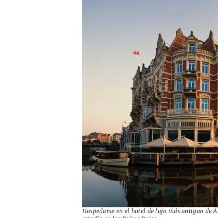
Hospedarse en el hotel de lujo más antiguo de 