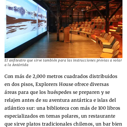
El anfiteatro que sirve también para las instrucciones previas a volar
a la Antártida
Con más de 2,000 metros cuadrados distribuidos
en dos pisos, Explorers House ofrece diversas
áreas para que los huéspedes se preparen y se
relajen antes de su aventura antártica e islas del
atlántico sur: una biblioteca con más de 100 libros
especializados en temas polares, un restaurante
que sirve platos tradicionales chilenos, un bar bien