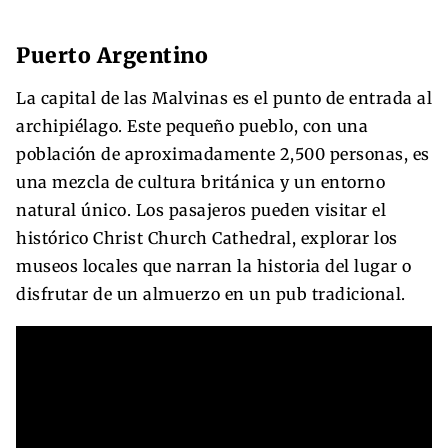
Puerto Argentino
La capital de las Malvinas es el punto de entrada al
archipiélago. Este pequeño pueblo, con una
población de aproximadamente 2,500 personas, es
una mezcla de cultura británica y un entorno
natural único. Los pasajeros pueden visitar el
histórico Christ Church Cathedral, explorar los
museos locales que narran la historia del lugar o
disfrutar de un almuerzo en un pub tradicional.