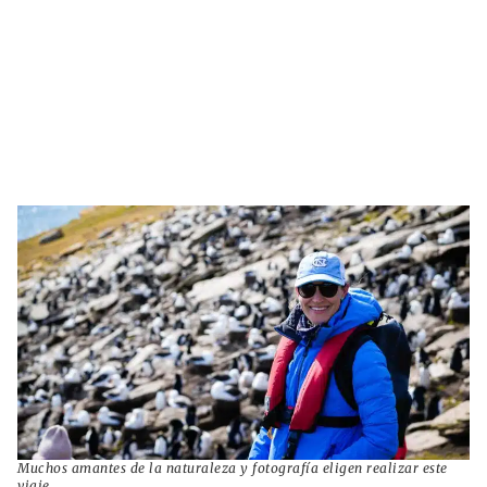
Muchos amantes de la naturaleza y fotografía eligen realizar este
viaje