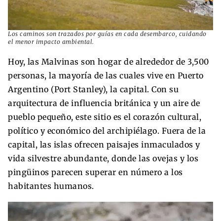
Los caminos son trazados por guías en cada desembarco, cuidando
el menor impacto ambiental.
Hoy, las Malvinas son hogar de alrededor de 3,500
personas, la mayoría de las cuales vive en Puerto
Argentino (Port Stanley), la capital. Con su
arquitectura de influencia británica y un aire de
pueblo pequeño, este sitio es el corazón cultural,
político y económico del archipiélago. Fuera de la
capital, las islas ofrecen paisajes inmaculados y
vida silvestre abundante, donde las ovejas y los
pingüinos parecen superar en número a los
habitantes humanos.