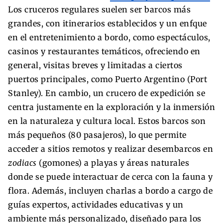
Los cruceros regulares suelen ser barcos más
grandes, con itinerarios establecidos y un enfque
en el entretenimiento a bordo, como espectáculos,
casinos y restaurantes temáticos, ofreciendo en
general, visitas breves y limitadas a ciertos
puertos principales, como Puerto Argentino (Port
Stanley). En cambio, un crucero de expedición se
centra justamente en la exploración y la inmersión
en la naturaleza y cultura local. Estos barcos son
más pequeños (80 pasajeros), lo que permite
acceder a sitios remotos y realizar desembarcos en
zodiacs
(gomones) a playas y áreas naturales
donde se puede interactuar de cerca con la fauna y
flora. Además, incluyen charlas a bordo a cargo de
guías expertos, actividades educativas y un
ambiente más personalizado, diseñado para los