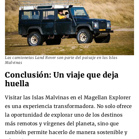
Las camionetas Land Rover son parte del paisaje en las Islas
Malvinas
Conclusión: Un viaje que deja
huella
Visitar las Islas Malvinas en el Magellan Explorer
es una experiencia transformadora. No solo ofrece
la oportunidad de explorar uno de los destinos
más remotos y vírgenes del planeta, sino que
también permite hacerlo de manera sostenible y