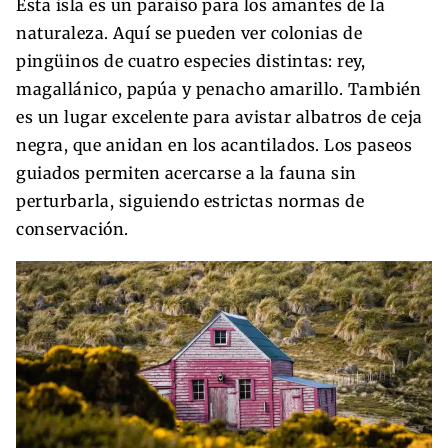
Esta isla es un paraíso para los amantes de la
naturaleza. Aquí se pueden ver colonias de
pingüinos de cuatro especies distintas: rey,
magallánico, papúa y penacho amarillo. También
es un lugar excelente para avistar albatros de ceja
negra, que anidan en los acantilados. Los paseos
guiados permiten acercarse a la fauna sin
perturbarla, siguiendo estrictas normas de
conservación.