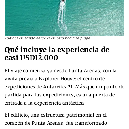
Zodiacs cruzando desde el crucero hacia la playa
Qué incluye la experiencia
de
casi USD12.000
El viaje comienza ya desde Punta Arenas, con la
visita previa a Explorer House: el centro de
expediciones de Antarctica21. Más que un punto de
partida para las expediciones, es una puerta de
entrada a la experiencia antártica
El edificio, una estructura patrimonial en el
corazón de Punta Arenas, fue transformado