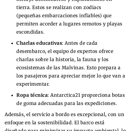
tierra. Estos se realizan con zodiacs
(pequeñas embarcaciones inflables) que
permiten acceder a lugares remotos y playas
escondidas.
Charlas educativas
: Antes de cada
desembarco, el equipo de expertos ofrece
charlas sobre la historia, la fauna y los
ecosistemas de las Malvinas. Esto prepara a
los pasajeros para apreciar mejor lo que van a
experimentar.
Ropa técnica
: Antarctica21 proporciona botas
de goma adecuadas para las expediciones.
Además, el servicio a bordo es excepcional, con un
enfoque en la sostenibilidad. El barco está
diseñado para minimizar su impacto ambiental, lo