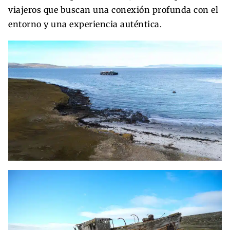
viajeros que buscan una conexión profunda con el
entorno y una experiencia auténtica.