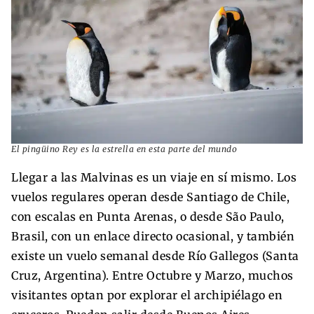
El pingüino Rey es la estrella en esta parte del mundo
Llegar a las Malvinas es un viaje en sí mismo. Los
vuelos regulares operan desde Santiago de Chile,
con escalas en Punta Arenas, o desde São Paulo,
Brasil, con un enlace directo ocasional, y también
existe un vuelo semanal desde Río Gallegos (Santa
Cruz, Argentina). Entre Octubre y Marzo, muchos
visitantes optan por explorar el archipiélago en