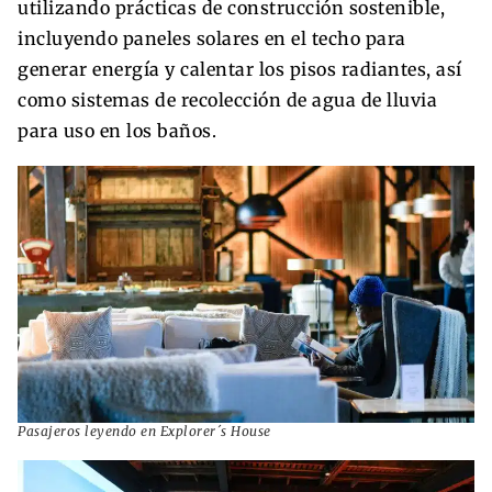
utilizando prácticas de construcción sostenible,
incluyendo paneles solares en el techo para
generar energía y calentar los pisos radiantes, así
como sistemas de recolección de agua de lluvia
para uso en los baños.
Pasajeros leyendo en Explorer´s House