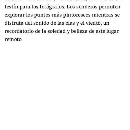
festín para los fotógrafos. Los senderos permiten
explorar los puntos más pintorescos mientras se
disfruta del sonido de las olas y el viento, un
recordatorio de la soledad y belleza de este lugar
remoto.