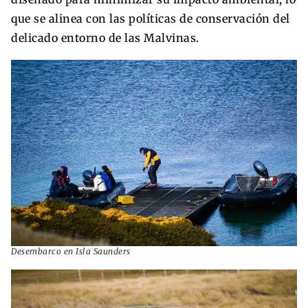
que se alinea con las políticas de conservación del
delicado entorno de las Malvinas.
Desembarco en Isla Saunders