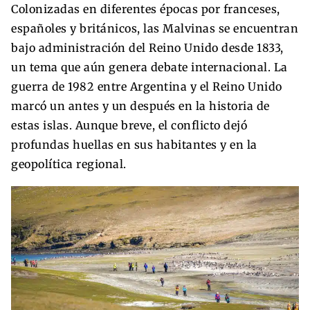
Colonizadas en diferentes épocas por franceses,
españoles y británicos, las Malvinas se encuentran
bajo administración del Reino Unido desde 1833,
un tema que aún genera debate internacional. La
guerra de 1982 entre Argentina y el Reino Unido
marcó un antes y un después en la historia de
estas islas. Aunque breve, el conflicto dejó
profundas huellas en sus habitantes y en la
geopolítica regional.