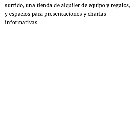
surtido, una tienda de alquiler de equipo y regalos,
y espacios para presentaciones y charlas
informativas.