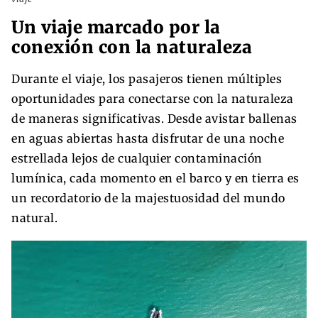
Un viaje marcado por la
conexión con la naturaleza
Durante el viaje, los pasajeros tienen múltiples
oportunidades para conectarse con la naturaleza
de maneras significativas. Desde avistar ballenas
en aguas abiertas hasta disfrutar de una noche
estrellada lejos de cualquier contaminación
lumínica, cada momento en el barco y en tierra es
un recordatorio de la majestuosidad del mundo
natural.