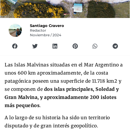
Santiago Cravero
Redactor
Noviembre / 2024
Las Islas Malvinas situadas en el Mar Argentino a
unos 600 km aproximadamente, de la costa
patagónica poseen una superficie de 11.718 km2 y
se componen de
dos islas principales, Soledad y
Gran Malvina, y aproximadamente 200 islotes
más pequeños
.
A lo largo de su historia ha sido un territorio
disputado y de gran interés geopolítico.