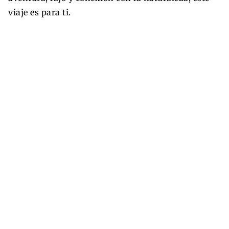
viaje es para ti.