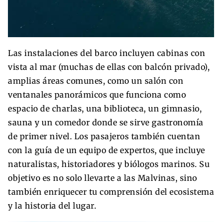
Las instalaciones del barco incluyen cabinas con
vista al mar (muchas de ellas con balcón privado),
amplias áreas comunes, como un salón con
ventanales panorámicos que funciona como
espacio de charlas, una biblioteca, un gimnasio,
sauna y un comedor donde se sirve gastronomía
de primer nivel. Los pasajeros también cuentan
con la guía de un equipo de expertos, que incluye
naturalistas, historiadores y biólogos marinos. Su
objetivo es no solo llevarte a las Malvinas, sino
también enriquecer tu comprensión del ecosistema
y la historia del lugar.