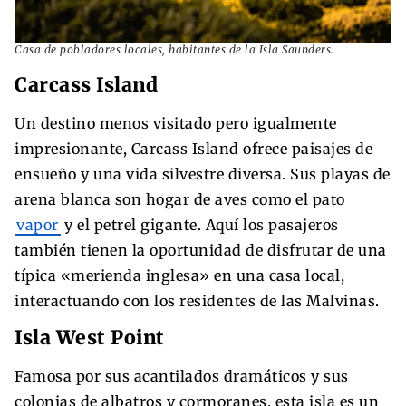
Casa de pobladores locales, habitantes de la Isla Saunders.
Carcass Island
Un destino menos visitado pero igualmente
impresionante, Carcass Island ofrece paisajes de
ensueño y una vida silvestre diversa. Sus playas de
arena blanca son hogar de aves como el pato
vapor
y el petrel gigante. Aquí los pasajeros
también tienen la oportunidad de disfrutar de una
típica «merienda inglesa» en una casa local,
interactuando con los residentes de las Malvinas.
Isla West Point
Famosa por sus acantilados dramáticos y sus
colonias de albatros y cormoranes, esta isla es un