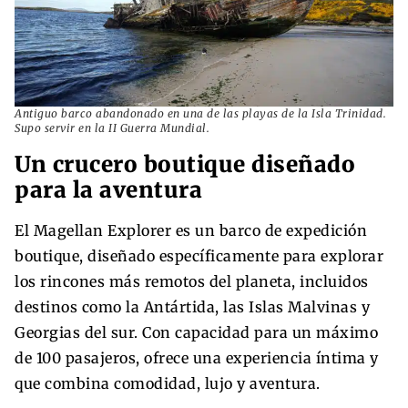
Antiguo barco abandonado en una de las playas de la Isla Trinidad.
Supo servir en la II Guerra Mundial.
Un crucero boutique diseñado
para la aventura
El Magellan Explorer es un barco de expedición
boutique, diseñado específicamente para explorar
los rincones más remotos del planeta, incluidos
destinos como la Antártida, las Islas Malvinas y
Georgias del sur. Con capacidad para un máximo
de 100 pasajeros, ofrece una experiencia íntima y
que combina comodidad, lujo y aventura.