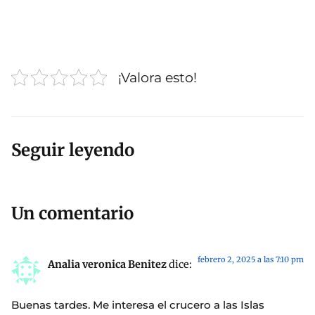
¡Valora esto!
Seguir leyendo
Un comentario
febrero 2, 2025 a las 7:10 pm
Analia veronica Benitez
dice:
Buenas tardes. Me interesa el crucero a las Islas