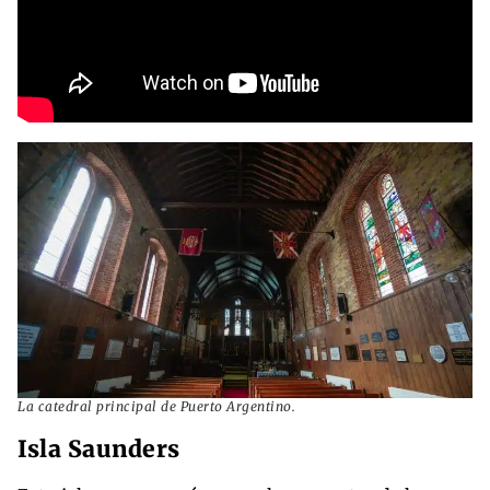
La catedral principal de Puerto Argentino.
Isla Saunders