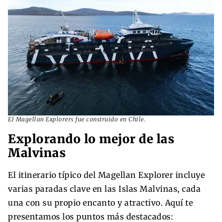
El Magellan Explorers fue construido en Chile.
Explorando lo mejor de las
Malvinas
El itinerario típico del Magellan Explorer incluye
varias paradas clave en las Islas Malvinas, cada
una con su propio encanto y atractivo. Aquí te
presentamos los puntos más destacados: