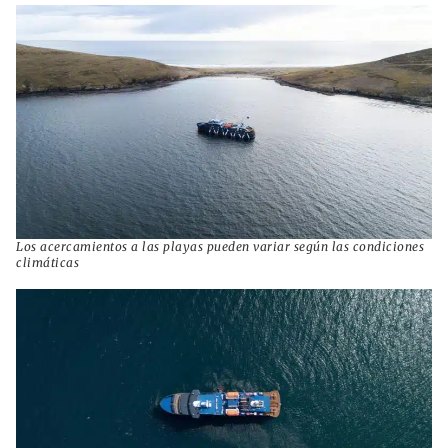
Los acercamientos a las playas pueden variar según las condiciones
climáticas