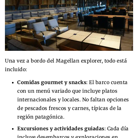
Una vez a bordo del Magellan explorer, todo está
incluido:
Comidas gourmet y snacks
: El barco cuenta
con un menú variado que incluye platos
internacionales y locales. No faltan opciones
de pescados frescos y carnes, típicas de la
región patagónica.
Excursiones y actividades guiadas
: Cada día
incluye desembarcos y exploraciones en