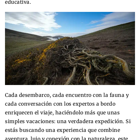
educativa.
Cada desembarco, cada encuentro con la fauna y
cada conversación con los expertos a bordo
enriquecen el viaje, haciéndolo más que unas
simples vacaciones: una verdadera expedición. Si
estás buscando una experiencia que combine
aventura, lujo y conexión con la naturaleza, este