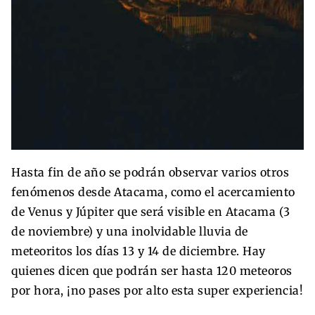
Hasta fin de año se podrán observar varios otros
fenómenos desde Atacama, como el acercamiento
de Venus y Júpiter que será visible en Atacama (3
de noviembre) y una inolvidable lluvia de
meteoritos los días 13 y 14 de diciembre. Hay
quienes dicen que podrán ser hasta 120 meteoros
por hora, ¡no pases por alto esta super experiencia!