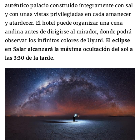
auténtico palacio construido íntegramente con sal
y con unas vistas privilegiadas en cada amanecer
y atardecer. El hotel puede organizar una cena
andina antes de dirigirse al mirador, donde podrá
observar los infinitos colores de Uyuni.
El eclipse
en Salar alcanzará la máxima ocultación del sol a
las 3:30 de la tarde.