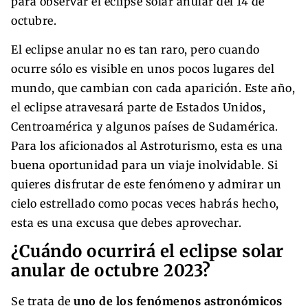
para observar el eclipse solar anular del 14 de
octubre.
El eclipse anular no es tan raro, pero cuando
ocurre sólo es visible en unos pocos lugares del
mundo, que cambian con cada aparición. Este año,
el eclipse atravesará parte de Estados Unidos,
Centroamérica y algunos países de Sudamérica.
Para los aficionados al Astroturismo, esta es una
buena oportunidad para un viaje inolvidable. Si
quieres disfrutar de este fenómeno y admirar un
cielo estrellado como pocas veces habrás hecho,
esta es una excusa que debes aprovechar.
¿Cuándo ocurrirá el eclipse solar
anular de octubre 2023?
Se trata de
uno de los fenómenos astronómicos