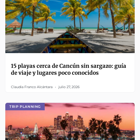
15 playas cerca de Cancún sin sargazo: guía
de viaje y lugares poco conocidos
Claudia Franco Alcántara
julio 27, 2026
TRIP PLANNING