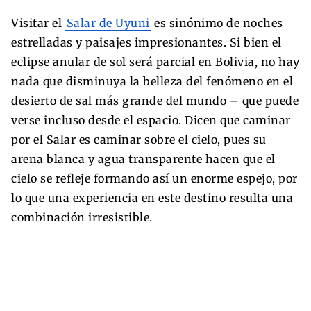
Visitar el
Salar de Uyuni
es sinónimo de noches
estrelladas y paisajes impresionantes. Si bien el
eclipse anular de sol será parcial en Bolivia, no hay
nada que disminuya la belleza del fenómeno en el
desierto de sal más grande del mundo – que puede
verse incluso desde el espacio. Dicen que caminar
por el Salar es caminar sobre el cielo, pues su
arena blanca y agua transparente hacen que el
cielo se refleje formando así un enorme espejo, por
lo que una experiencia en este destino resulta una
combinación irresistible.