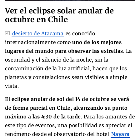
Ver el eclipse solar anular de
octubre en Chile
El
desierto de Atacama
es conocido
internacionalmente como
uno de los mejores
lugares del mundo para observar las estrellas
. La
oscuridad y el silencio de la noche, sin la
contaminación de la luz artificial, hacen que los
planetas y constelaciones sean visibles a simple
vista.
El eclipse anular de sol del 14 de octubre se verá
de forma parcial en Chile, alcanzando su punto
máximo a las 4:30 de la tarde
. Para los amantes de
este tipo de eventos, una posibilidad es apreciar el
fenómeno desde el observatorio del hotel
Nayara