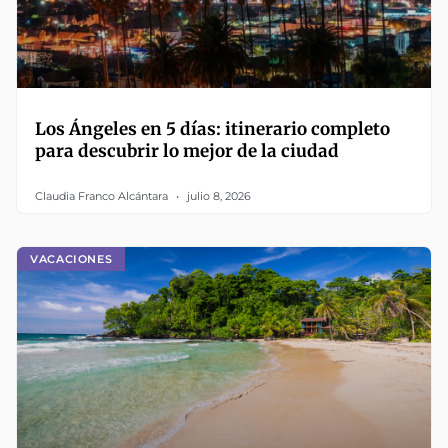
Los Ángeles en 5 días: itinerario completo
para descubrir lo mejor de la ciudad
Claudia Franco Alcántara
julio 8, 2026
VACACIONES