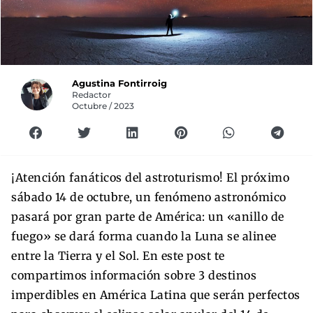
Agustina Fontirroig
Redactor
Octubre / 2023
¡Atención fanáticos del astroturismo! El próximo
sábado 14 de octubre, un fenómeno astronómico
pasará por gran parte de América: un «anillo de
fuego» se dará forma cuando la Luna se alinee
entre la Tierra y el Sol. En este post te
compartimos información sobre 3 destinos
imperdibles en América Latina que serán perfectos