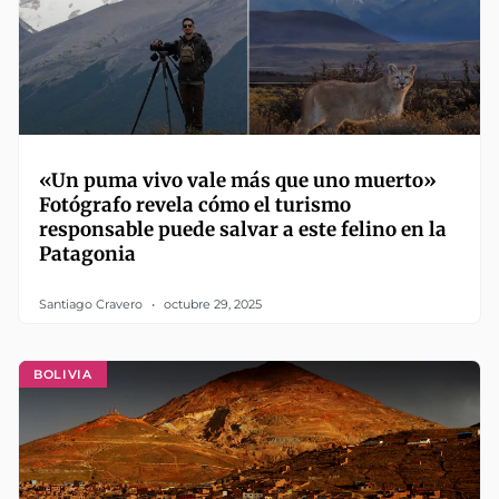
«Un puma vivo vale más que uno muerto»
Fotógrafo revela cómo el turismo
responsable puede salvar a este felino en la
Patagonia
Santiago Cravero
octubre 29, 2025
BOLIVIA