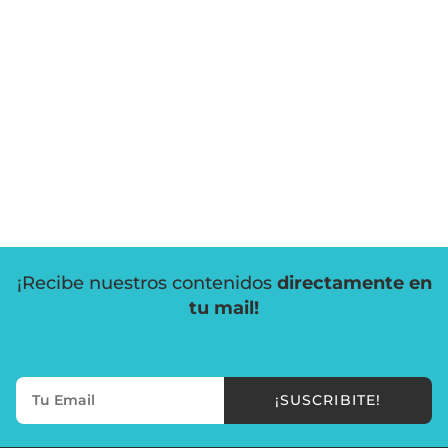
¡Recibe nuestros contenidos
directamente en
tu mail!
¡SUSCRIBITE!