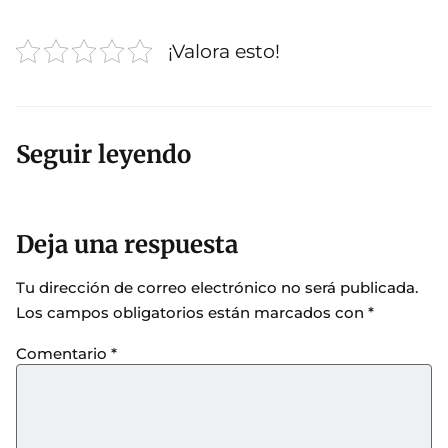
¡Valora esto!
Seguir leyendo
Deja una respuesta
Tu dirección de correo electrónico no será publicada.
Los campos obligatorios están marcados con
*
Comentario
*