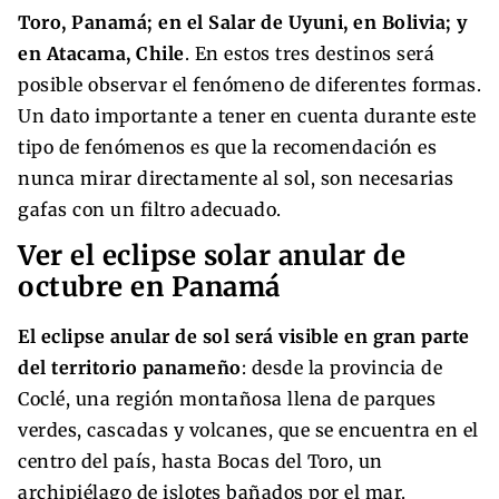
Toro, Panamá; en el Salar de Uyuni, en Bolivia; y
en Atacama, Chile
. En estos tres destinos será
posible observar el fenómeno de diferentes formas.
Un dato importante a tener en cuenta durante este
tipo de fenómenos es que la recomendación es
nunca mirar directamente al sol, son necesarias
gafas con un filtro adecuado.
Ver el eclipse solar anular de
octubre en Panamá
El eclipse anular de sol será visible en gran parte
del territorio panameño
: desde la provincia de
Coclé, una región montañosa llena de parques
verdes, cascadas y volcanes, que se encuentra en el
centro del país, hasta Bocas del Toro, un
archipiélago de islotes bañados por el mar.