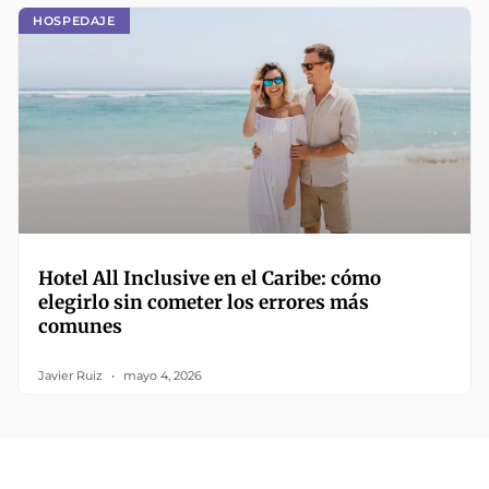
HOSPEDAJE
Hotel All Inclusive en el Caribe: cómo
elegirlo sin cometer los errores más
comunes
Javier Ruiz
mayo 4, 2026