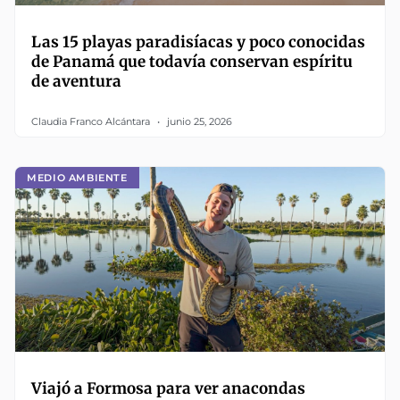
Las 15 playas paradisíacas y poco conocidas
de Panamá que todavía conservan espíritu
de aventura
Claudia Franco Alcántara
junio 25, 2026
MEDIO AMBIENTE
Viajó a Formosa para ver anacondas