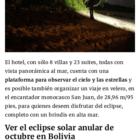
El hotel, con sólo 8 villas y 23 suites, todas con
vista panorámica al mar, cuenta con una
plataforma para observar el cielo y las estrellas
y
es posible también organizar un viaje en velero, en
el encantador monocasco San Juan, de 28,96 m/95
pies, para quienes deseen disfrutar del eclipse,
completo con un brindis en alta mar.
Ver el eclipse solar anular de
octubre en Bolivia