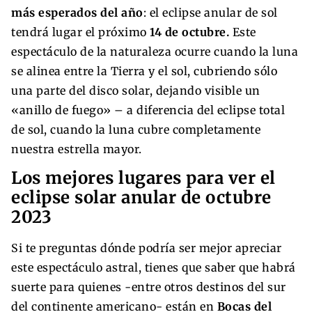
más esperados del año
: el eclipse anular de sol
tendrá lugar el próximo
14 de octubre.
Este
espectáculo de la naturaleza ocurre cuando la luna
se alinea entre la Tierra y el sol, cubriendo sólo
una parte del disco solar, dejando visible un
«anillo de fuego» – a diferencia del eclipse total
de sol, cuando la luna cubre completamente
nuestra estrella mayor.
Los mejores lugares para ver el
eclipse solar anular de octubre
2023
Si te preguntas dónde podría ser mejor apreciar
este espectáculo astral, tienes que saber que habrá
suerte para quienes -entre otros destinos del sur
del continente americano- están en
Bocas del