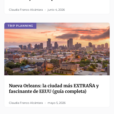
Claudia Franco Alcántara
junio 4, 2026
TRIP PLANNING
Nueva Orleans: la ciudad más EXTRAÑA y
fascinante de EEUU (guía completa)
Claudia Franco Alcántara
mayo 5, 2026