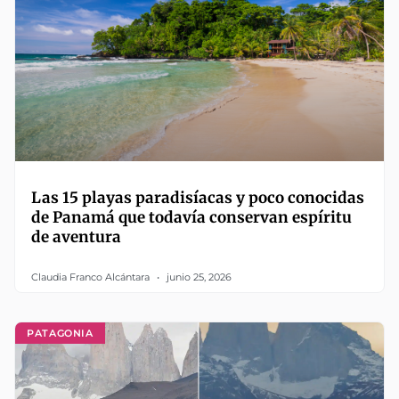
Las 15 playas paradisíacas y poco conocidas
de Panamá que todavía conservan espíritu
de aventura
Claudia Franco Alcántara
junio 25, 2026
PATAGONIA