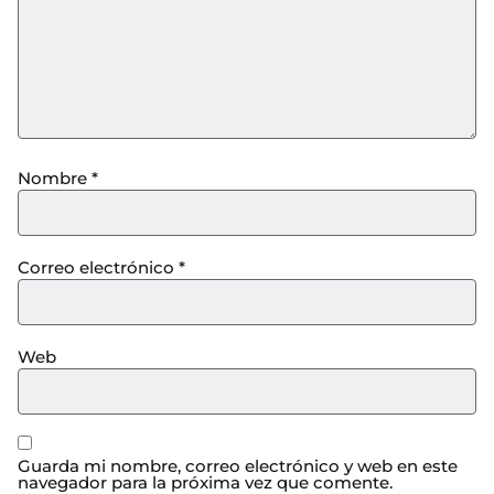
Nombre
*
Correo electrónico
*
Web
Guarda mi nombre, correo electrónico y web en este
navegador para la próxima vez que comente.