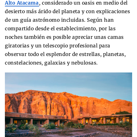
Alto Atacama
, considerado un oasis en medio del
desierto más árido del planeta y con explicaciones
de un guía astrónomo incluidas. Según han
compartido desde el establecimiento, por las
noches también es posible apreciar unas camas
giratorias y un telescopio profesional para
observar todo el esplendor de estrellas, planetas,
constelaciones, galaxias y nebulosas.