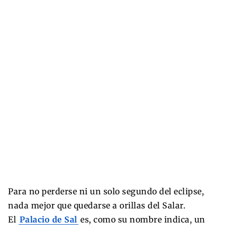
Para no perderse ni un solo segundo del eclipse,
nada mejor que quedarse a orillas del Salar.
El
Palacio de Sal
es, como su nombre indica, un