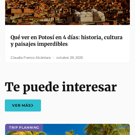
Qué ver en Potosí en 4 días: historia, cultura
y paisajes imperdibles
Claudia Franco Alcántara
octubre 29, 2025
Te puede interesar
VER MÁS
TRIP PLANNING