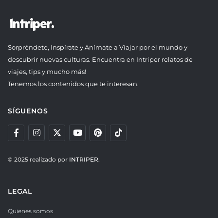
Sorpréndete, Inspírate y Anímate a Viajar por el mundo y
descubrir nuevas culturas. Encuentra en Intriper relatos de
viajes, tips y mucho más!
Tenemos los contenidos que te interesan.
SÍGUENOS
© 2025 realizado por
INTRIPER.
LEGAL
Quienes somos