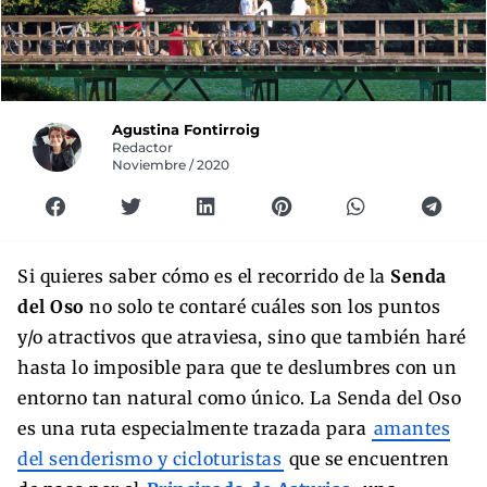
Agustina Fontirroig
Redactor
Noviembre / 2020
Si quieres saber cómo es el recorrido de la
Senda
del Oso
no solo te contaré cuáles son los puntos
y/o atractivos que atraviesa, sino que también haré
hasta lo imposible para que te deslumbres con un
entorno tan natural como único. La Senda del Oso
es una ruta especialmente trazada para
amantes
del senderismo y cicloturistas
que se encuentren