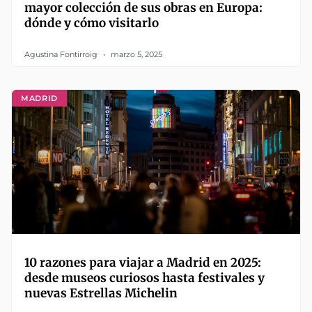
mayor colección de sus obras en Europa:
dónde y cómo visitarlo
Agustina Fontirroig
marzo 5, 2025
MADRID
10 razones para viajar a Madrid en 2025:
desde museos curiosos hasta festivales y
nuevas Estrellas Michelin