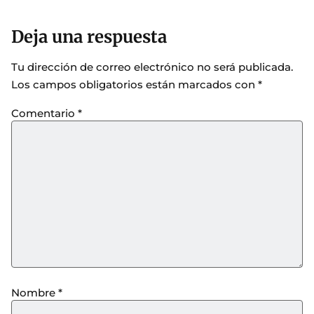
Deja una respuesta
Tu dirección de correo electrónico no será publicada.
Los campos obligatorios están marcados con
*
Comentario
*
Nombre
*