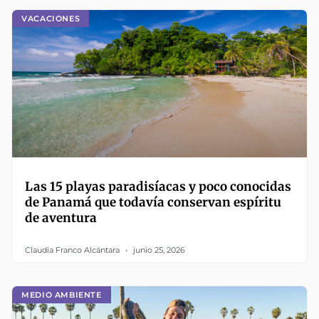
VACACIONES
Las 15 playas paradisíacas y poco conocidas
de Panamá que todavía conservan espíritu
de aventura
Claudia Franco Alcántara
junio 25, 2026
MEDIO AMBIENTE