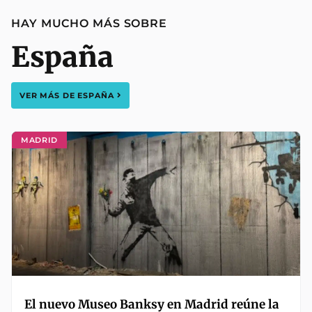
HAY MUCHO MÁS SOBRE
España
VER MÁS DE
ESPAÑA
MADRID
El nuevo Museo Banksy en Madrid reúne la