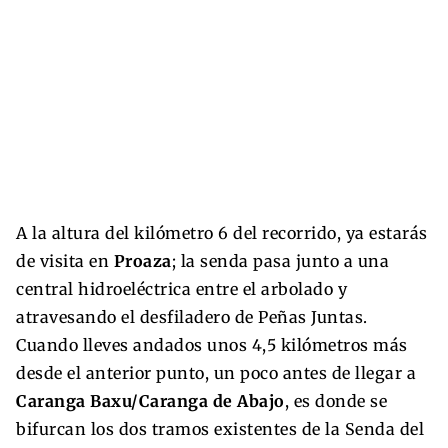
A la altura del kilómetro 6 del recorrido, ya estarás
de visita en
Proaza
; la senda pasa junto a una
central hidroeléctrica entre el arbolado y
atravesando el desfiladero de Peñas Juntas.
Cuando lleves andados unos 4,5 kilómetros más
desde el anterior punto, un poco antes de llegar a
Caranga Baxu/Caranga de Abajo
, es donde se
bifurcan los dos tramos existentes de la Senda del