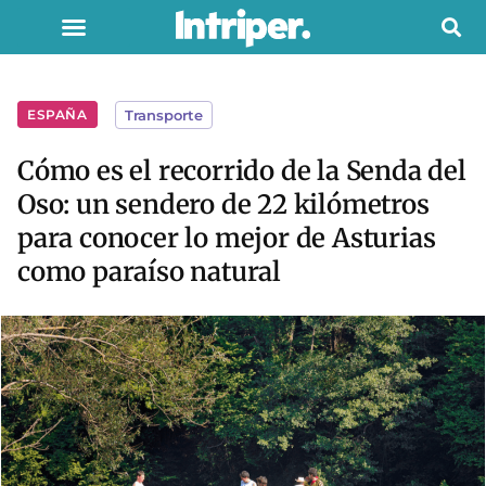
ESPAÑA
Transporte
Cómo es el recorrido de la Senda del
Oso: un sendero de 22 kilómetros
para conocer lo mejor de Asturias
como paraíso natural