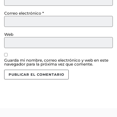
Correo electrónico
*
Web
Guarda mi nombre, correo electrónico y web en este
navegador para la próxima vez que comente.