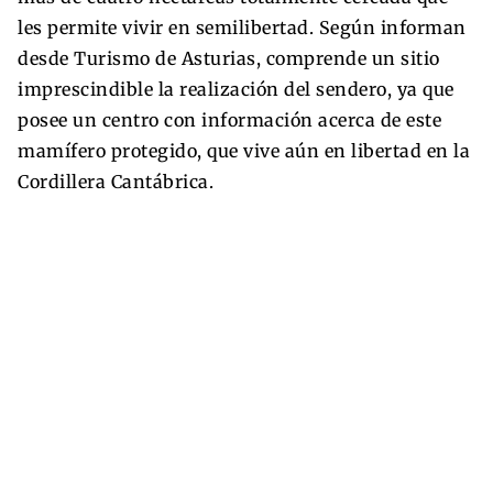
les permite vivir en semilibertad. Según informan
desde Turismo de Asturias, comprende un sitio
imprescindible la realización del sendero, ya que
posee un centro con información acerca de este
mamífero protegido, que vive aún en libertad en la
Cordillera Cantábrica.