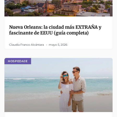
Nueva Orleans: la ciudad más EXTRAÑA y
fascinante de EEUU (guía completa)
Claudia Franco Alcántara
mayo 5, 2026
HOSPEDAJE