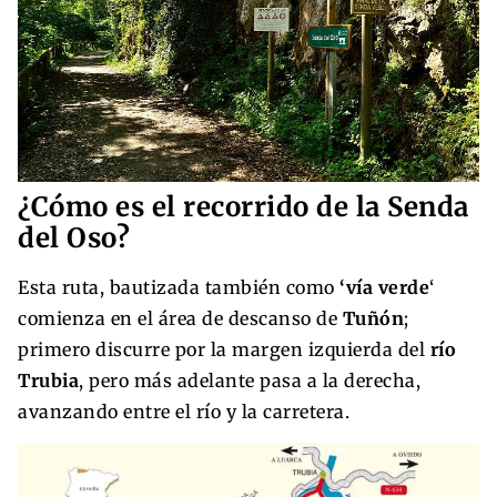
¿Cómo es el recorrido de la Senda
del Oso?
Esta ruta, bautizada también como
‘vía verde
‘
comienza en el área de descanso de
Tuñón
;
primero discurre por la margen izquierda del
río
Trubia
, pero más adelante pasa a la derecha,
avanzando entre el río y la carretera.