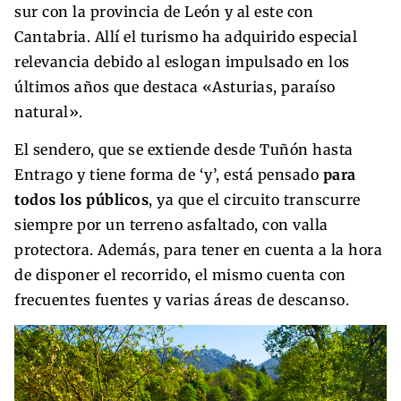
sur con la provincia de León y al este con
Cantabria. Allí el turismo ha adquirido especial
relevancia debido al eslogan impulsado en los
últimos años que destaca «Asturias, paraíso
natural».
El sendero, que se extiende desde Tuñón hasta
Entrago y tiene forma de ‘y’, está pensado
para
todos los públicos
, ya que el circuito transcurre
siempre por un terreno asfaltado, con valla
protectora. Además, para tener en cuenta a la hora
de disponer el recorrido, el mismo cuenta con
frecuentes fuentes y varias áreas de descanso.