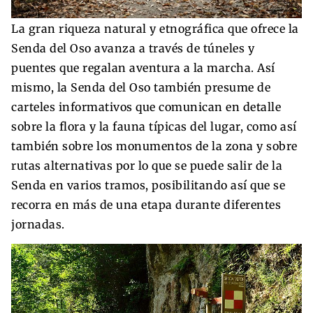
La gran riqueza natural y etnográfica que ofrece la
Senda del Oso avanza a través de túneles y
puentes que regalan aventura a la marcha. Así
mismo, la Senda del Oso también presume de
carteles informativos que comunican en detalle
sobre la flora y la fauna típicas del lugar, como así
también sobre los monumentos de la zona y sobre
rutas alternativas por lo que se puede salir de la
Senda en varios tramos, posibilitando así que se
recorra en más de una etapa durante diferentes
jornadas.