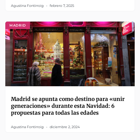
Agustina Fontirroig
febrero 7, 2025
MADRID
Madrid se apunta como destino para «unir
generaciones» durante esta Navidad: 6
propuestas para todas las edades
Agustina Fontirroig
diciembre 2, 2024