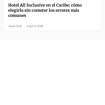
Hotel All Inclusive en el Caribe: cómo
elegirlo sin cometer los errores más
comunes
Javier Ruiz
mayo 4, 2026