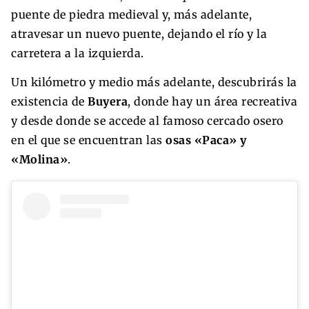
puente de piedra medieval y, más adelante,
atravesar un nuevo puente, dejando el río y la
carretera a la izquierda.
Un kilómetro y medio más adelante, descubrirás la
existencia de
Buyera
, donde hay un área recreativa
y desde donde se accede al famoso cercado osero
en el que se encuentran las
osas «Paca» y
«Molina»
.