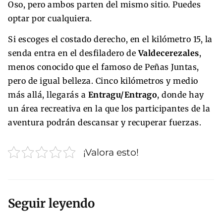
Oso, pero ambos parten del mismo sitio. Puedes
optar por cualquiera.
Si escoges el costado derecho, en el kilómetro 15, la
senda entra en el desfiladero de
Valdecerezales
,
menos conocido que el famoso de Peñas Juntas,
pero de igual belleza. Cinco kilómetros y medio
más allá, llegarás a
Entragu/Entrago
, donde hay
un área recreativa en la que los participantes de la
aventura podrán descansar y recuperar fuerzas.
¡Valora esto!
Seguir leyendo