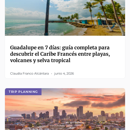
Guadalupe en 7 días: guía completa para
descubrir el Caribe Francés entre playas,
volcanes y selva tropical
Claudia Franco Alcántara
junio 4, 2026
TRIP PLANNING