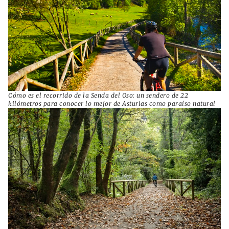
Cómo es el recorrido de la Senda del Oso: un sendero de 22
kilómetros para conocer lo mejor de Asturias como paraíso natural