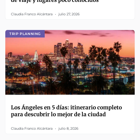
de viaje y lugares poco conocidos
Claudia Franco Alcántara
julio 27, 2026
TRIP PLANNING
Los Ángeles en 5 días: itinerario completo
para descubrir lo mejor de la ciudad
Claudia Franco Alcántara
julio 8, 2026