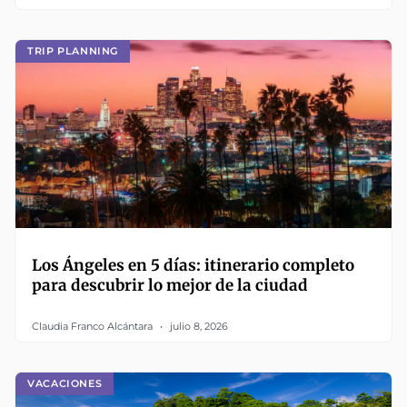
TRIP PLANNING
Los Ángeles en 5 días: itinerario completo
para descubrir lo mejor de la ciudad
Claudia Franco Alcántara
julio 8, 2026
VACACIONES