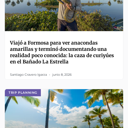
Viajó a Formosa para ver anacondas
amarillas y terminó documentando una
realidad poco conocida: la caza de curiyúes
en el Bañado La Estrella
Santiago Cravero Igarza
junio 8, 2026
TRIP PLANNING