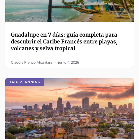
Guadalupe en 7 días: guía completa para
descubrir el Caribe Francés entre playas,
volcanes y selva tropical
Claudia Franco Alcántara
junio 4, 2026
TRIP PLANNING