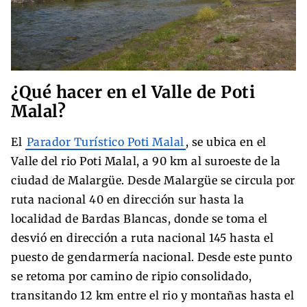
¿Qué hacer en el Valle de Poti
Malal?
El
Parador Turístico Poti Malal
, se ubica en el
Valle del rio Poti Malal, a 90 km al suroeste de la
ciudad de Malargüe. Desde Malargüe se circula por
ruta nacional 40 en dirección sur hasta la
localidad de Bardas Blancas, donde se toma el
desvió en dirección a ruta nacional 145 hasta el
puesto de gendarmería nacional. Desde este punto
se retoma por camino de ripio consolidado,
transitando 12 km entre el rio y montañas hasta el