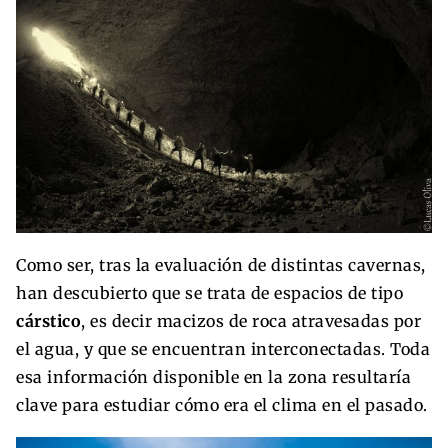
Como ser, tras la evaluación de distintas cavernas,
han descubierto que se trata de espacios de tipo
cárstico
, es decir macizos de roca atravesadas por
el agua, y que se encuentran interconectadas. Toda
esa información disponible en la zona resultaría
clave para estudiar cómo era el clima en el pasado.