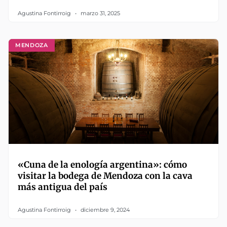
Agustina Fontirroig
marzo 31, 2025
MENDOZA
«Cuna de la enología argentina»: cómo
visitar la bodega de Mendoza con la cava
más antigua del país
Agustina Fontirroig
diciembre 9, 2024