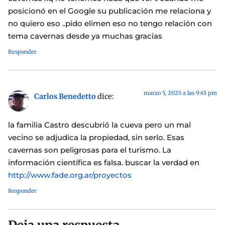
posicionó en el Google su publicación me relaciona y
no quiero eso ..pido elimen eso no tengo relación con
tema cavernas desde ya muchas gracias
Responder
marzo 5, 2025 a las 9:45 pm
Carlos Benedetto
dice:
la familia Castro descubrió la cueva pero un mal
vecino se adjudica la propiedad, sin serlo. Esas
cavernas son peligrosas para el turismo. La
información científica es falsa. buscar la verdad en
http://www.fade.org.ar/proyectos
Responder