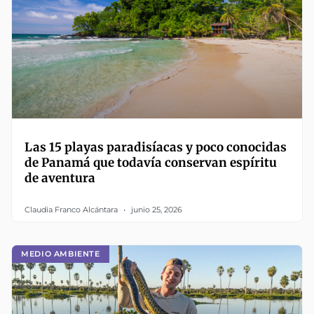
Las 15 playas paradisíacas y poco conocidas
de Panamá que todavía conservan espíritu
de aventura
Claudia Franco Alcántara
junio 25, 2026
MEDIO AMBIENTE