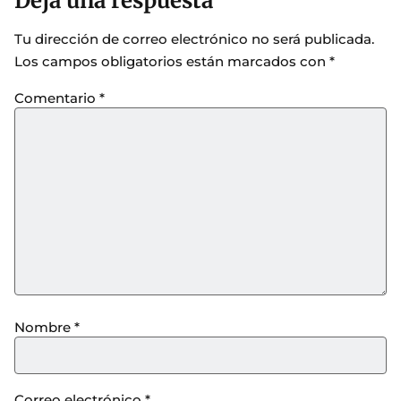
Deja una respuesta
Tu dirección de correo electrónico no será publicada.
Los campos obligatorios están marcados con
*
Comentario
*
Nombre
*
Correo electrónico
*