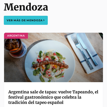
Mendoza
VER MÁS DE
MENDOZA
ARGENTINA
Argentina sale de tapas: vuelve Tapeando, el
festival gastronómico que celebra la
tradición del tapeo español