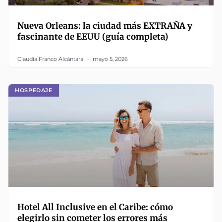
Nueva Orleans: la ciudad más EXTRAÑA y
fascinante de EEUU (guía completa)
Claudia Franco Alcántara
mayo 5, 2026
HOSPEDAJE
Hotel All Inclusive en el Caribe: cómo
elegirlo sin cometer los errores más