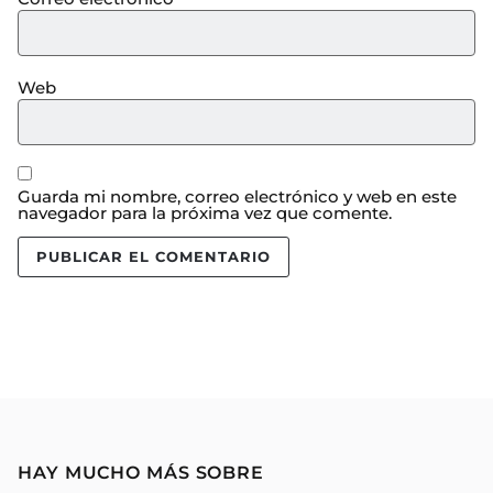
Web
Guarda mi nombre, correo electrónico y web en este
navegador para la próxima vez que comente.
HAY MUCHO MÁS SOBRE