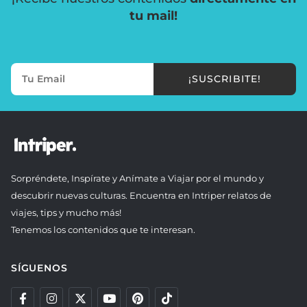
tu mail!
¡SUSCRIBITE!
Sorpréndete, Inspírate y Anímate a Viajar por el mundo y
descubrir nuevas culturas. Encuentra en Intriper relatos de
viajes, tips y mucho más!
Tenemos los contenidos que te interesan.
SÍGUENOS