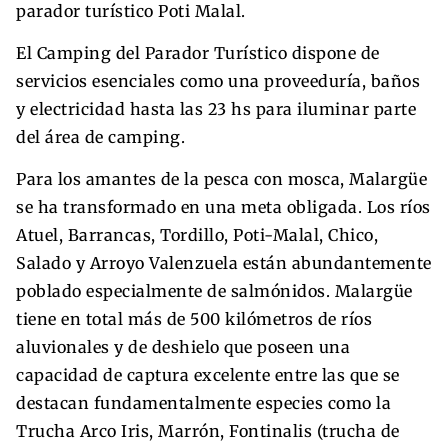
parador turístico Poti Malal.
El Camping del Parador Turístico dispone de
servicios esenciales como una proveeduría, baños
y electricidad hasta las 23 hs para iluminar parte
del área de camping.
Para los amantes de la pesca con mosca, Malargüe
se ha transformado en una meta obligada. Los ríos
Atuel, Barrancas, Tordillo, Poti-Malal, Chico,
Salado y Arroyo Valenzuela están abundantemente
poblado especialmente de salmónidos. Malargüe
tiene en total más de 500 kilómetros de ríos
aluvionales y de deshielo que poseen una
capacidad de captura excelente entre las que se
destacan fundamentalmente especies como la
Trucha Arco Iris, Marrón, Fontinalis (trucha de