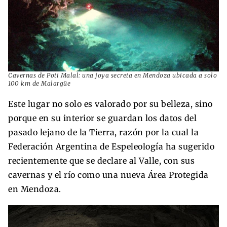
Cavernas de Poti Malal: una joya secreta en Mendoza ubicada a solo
100 km de Malargüe
Este lugar no solo es valorado por su belleza, sino
porque en su interior se guardan los datos del
pasado lejano de la Tierra, razón por la cual la
Federación Argentina de Espeleología ha sugerido
recientemente que se declare al Valle, con sus
cavernas y el río como una nueva Área Protegida
en Mendoza.