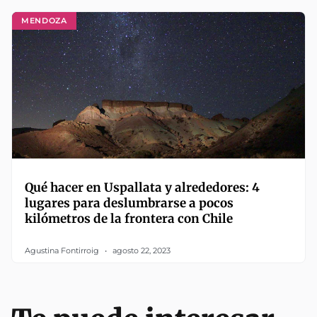
MENDOZA
Qué hacer en Uspallata y alrededores: 4
lugares para deslumbrarse a pocos
kilómetros de la frontera con Chile
Agustina Fontirroig
agosto 22, 2023