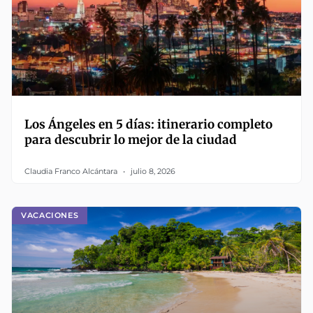
Los Ángeles en 5 días: itinerario completo
para descubrir lo mejor de la ciudad
Claudia Franco Alcántara
julio 8, 2026
VACACIONES