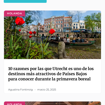
HOLANDA
10 razones por las que Utrecht es uno de los
destinos más atractivos de Países Bajos
para conocer durante la primavera boreal
Agustina Fontirroig
marzo 25, 2025
HOLANDA