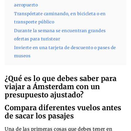
aeropuerto
Transpórtate caminando, en bicicleta o en
transporte público
Durante la semana se encuentran grandes
ofertas para turistear
Invierte en una tarjeta de descuento o pases de
museos
¿Qué es lo que debes saber para
viajar a Ámsterdam con un
presupuesto ajustado?
Compara diferentes vuelos antes
de sacar los pasajes
Una de las primeras cosas que debes tener en