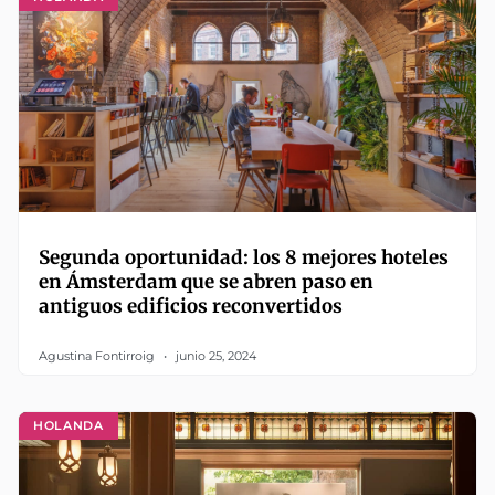
Segunda oportunidad: los 8 mejores hoteles
en Ámsterdam que se abren paso en
antiguos edificios reconvertidos
Agustina Fontirroig
junio 25, 2024
HOLANDA