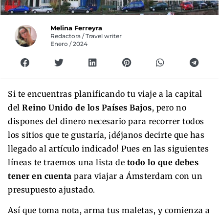
Melina Ferreyra
Redactora / Travel writer
Enero / 2024
Si te encuentras planificando tu viaje a la capital
del
Reino Unido de los Países Bajos
, pero no
dispones del dinero necesario para recorrer todos
los sitios que te gustaría, ¡déjanos decirte que has
llegado al artículo indicado! Pues en las siguientes
líneas te traemos una lista de
todo lo que debes
tener en cuenta
para viajar a Ámsterdam con un
presupuesto ajustado.
Así que toma nota, arma tus maletas, y comienza a