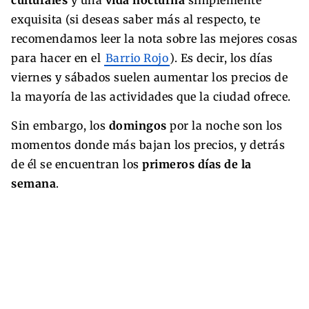
culturales
y una
vida nocturna
simplemente
exquisita (si deseas saber más al respecto, te
recomendamos leer la nota sobre las mejores cosas
para hacer en el
Barrio Rojo
). Es decir, los días
viernes y sábados suelen aumentar los precios de
la mayoría de las actividades que la ciudad ofrece.
Sin embargo, los
domingos
por la noche son los
momentos donde más bajan los precios, y detrás
de él se encuentran los
primeros días de la
semana
.