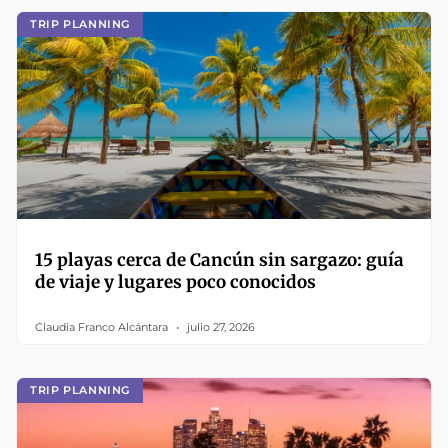
TRIP PLANNING
15 playas cerca de Cancún sin sargazo: guía
de viaje y lugares poco conocidos
Claudia Franco Alcántara
julio 27, 2026
TRIP PLANNING