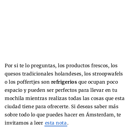
Por si te lo preguntas, los productos frescos, los
quesos tradicionales holandeses, los stroopwafels
o los poffertjes son
refrigerios
que ocupan poco
espacio y pueden ser perfectos para llevar en tu
mochila mientras realizas todas las cosas que esta
ciudad tiene para ofrecerte. Si deseas saber más
sobre todo lo que puedes hacer en Ámsterdam, te
invitamos a leer
esta nota
.