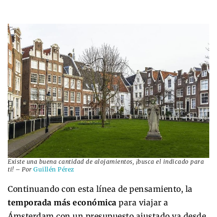
Existe una buena cantidad de alojamientos, ¡busca el indicado para
ti! – Por
Guillén Pérez
Continuando con esta línea de pensamiento, la
temporada más económica
para viajar a
Ámsterdam con un presupuesto ajustado va desde