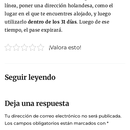
línea, poner una dirección holandesa, como el
lugar en el que te encuentres alojado, y luego
utilizarlo
dentro de los 31 días
. Luego de ese
tiempo, el pase expirará.
¡Valora esto!
Seguir leyendo
Deja una respuesta
Tu dirección de correo electrónico no será publicada.
Los campos obligatorios están marcados con
*