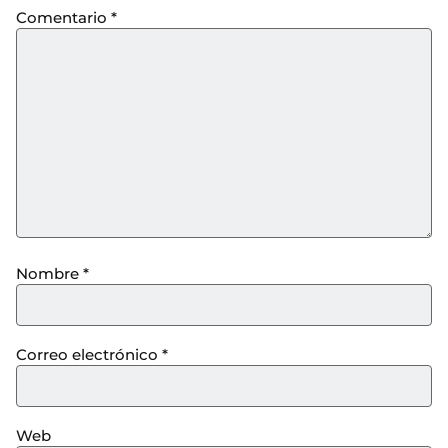
Comentario
*
Nombre
*
Correo electrónico
*
Web