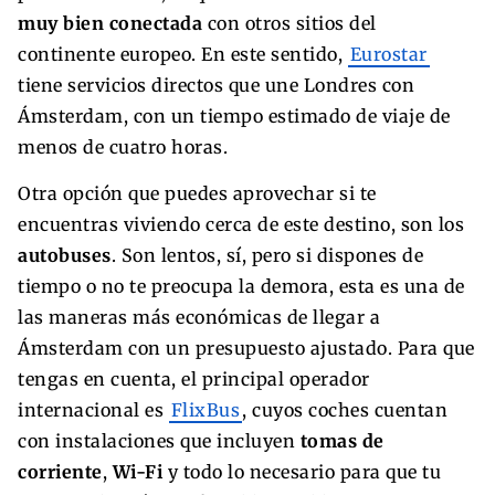
muy bien conectada
con otros sitios del
continente europeo. En este sentido,
Eurostar
tiene servicios directos que une Londres con
Ámsterdam, con un tiempo estimado de viaje de
menos de cuatro horas.
Otra opción que puedes aprovechar si te
encuentras viviendo cerca de este destino, son los
autobuses
. Son lentos, sí, pero si dispones de
tiempo o no te preocupa la demora, esta es una de
las maneras más económicas de llegar a
Ámsterdam con un presupuesto ajustado. Para que
tengas en cuenta, el principal operador
internacional es
FlixBus
, cuyos coches cuentan
con instalaciones que incluyen
tomas de
corriente
,
Wi-Fi
y todo lo necesario para que tu