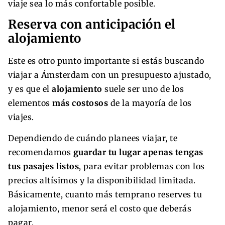
viaje sea lo más confortable posible.
Reserva con anticipación el
alojamiento
Este es otro punto importante si estás buscando
viajar a Ámsterdam con un presupuesto ajustado,
y es que el
alojamiento
suele ser uno de los
elementos
más costosos
de la mayoría de los
viajes.
Dependiendo de cuándo planees viajar, te
recomendamos
guardar tu lugar apenas tengas
tus pasajes listos
, para evitar problemas con los
precios altísimos y la disponibilidad limitada.
Básicamente, cuanto más temprano reserves tu
alojamiento, menor será el costo que deberás
pagar.