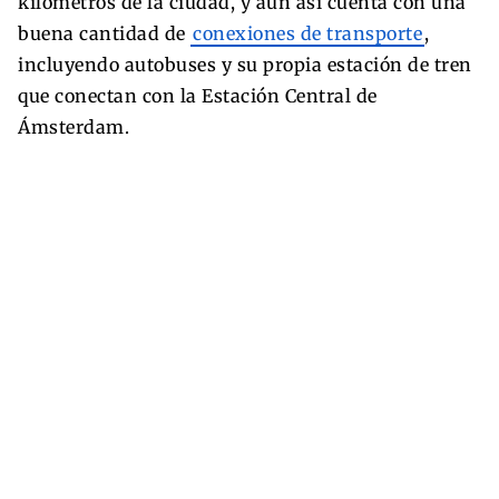
kilómetros de la ciudad, y aún así cuenta con una
buena cantidad de
conexiones de transporte
,
incluyendo autobuses y su propia estación de tren
que conectan con la Estación Central de
Ámsterdam.