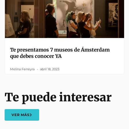
Te presentamos 7 museos de Ámsterdam
que debes conocer YA
Melina Ferreyra
abril 18, 2023
Te puede interesar
VER MÁS