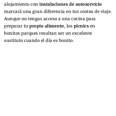
alojamiento con
instalaciones de autoservicio
marcará una gran diferencia en tus costos de viaje.
Aunque no tengas acceso a una cocina para
preparar tu
propio alimento
, los
picnics
en
bonitos parques resultan ser un excelente
sustituto cuando el día es bonito.