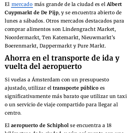
El
mercado
más grande de la ciudad es el
Albert
Cuypmarkt de De Pijp
, y se encuentra abierto de
lunes a sábados. Otros mercados destacados para
comprar alimentos son Lindengracht Market,
Noordermarkt, Ten Katemarkt, Nieuwmarkt’s
Boerenmarkt, Dappermarkt y Pure Markt.
Ahorra en el transporte de ida y
vuelta del aeropuerto
Si vuelas a Ámsterdam con un presupuesto
ajustado, utilizar el
transporte público
es
significativamente más barato que utilizar un taxi
o un servicio de viaje compartido para llegar al
centro.
El
aeropuerto de Schiphol
se encuentra a 18