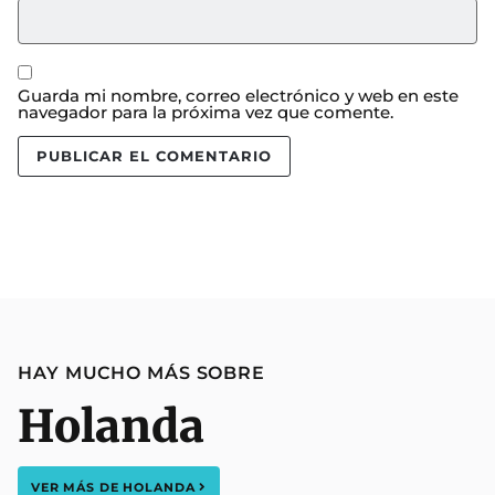
Guarda mi nombre, correo electrónico y web en este
navegador para la próxima vez que comente.
HAY MUCHO MÁS SOBRE
Holanda
VER MÁS DE
HOLANDA