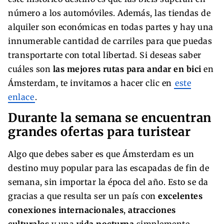
número a los automóviles. Además, las tiendas de
alquiler son económicas en todas partes y hay una
innumerable cantidad de carriles para que puedas
transportarte con total libertad. Si deseas saber
cuáles son
las
mejores rutas para andar en bici
en
Ámsterdam, te invitamos a hacer clic en
este
enlace
.
Durante la semana se encuentran
grandes ofertas para turistear
Algo que debes saber es que Ámsterdam es un
destino muy popular para las escapadas de fin de
semana, sin importar la época del año. Esto se da
gracias a que resulta ser un país con
excelentes
conexiones internacionales
,
atracciones