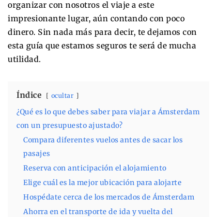
organizar con nosotros el viaje a este
impresionante lugar, aún contando con poco
dinero. Sin nada más para decir, te dejamos con
esta guía que estamos seguros te será de mucha
utilidad.
Índice
ocultar
¿Qué es lo que debes saber para viajar a Ámsterdam
con un presupuesto ajustado?
Compara diferentes vuelos antes de sacar los
pasajes
Reserva con anticipación el alojamiento
Elige cuál es la mejor ubicación para alojarte
Hospédate cerca de los mercados de Ámsterdam
Ahorra en el transporte de ida y vuelta del