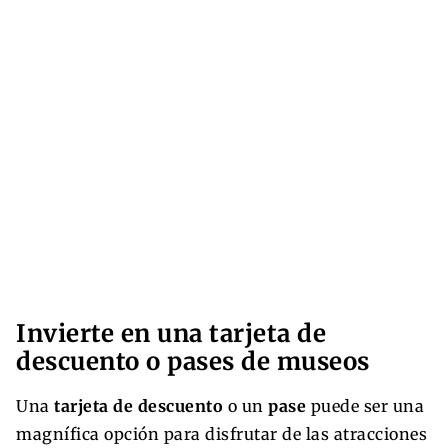
Invierte en una tarjeta de
descuento o pases de museos
Una
tarjeta de descuento
o un
pase
puede ser una
magnífica opción para disfrutar de las atracciones