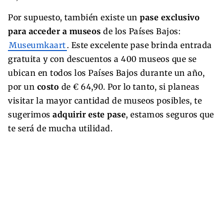
Por supuesto, también existe un
pase exclusivo
para acceder a museos
de los Países Bajos:
Museumkaart
. Este excelente pase brinda entrada
gratuita y con descuentos a 400 museos que se
ubican en todos los Países Bajos durante un año,
por un
costo
de € 64,90. Por lo tanto, si planeas
visitar la mayor cantidad de museos posibles, te
sugerimos
adquirir este pase
, estamos seguros que
te será de mucha utilidad.