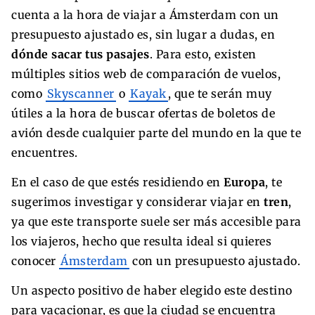
cuenta a la hora de viajar a Ámsterdam con un
presupuesto ajustado es, sin lugar a dudas, en
dónde sacar tus pasajes
. Para esto, existen
múltiples sitios web de comparación de vuelos,
como
Skyscanner
o
Kayak
, que te serán muy
útiles a la hora de buscar ofertas de boletos de
avión desde cualquier parte del mundo en la que te
encuentres.
En el caso de que estés residiendo en
Europa
, te
sugerimos investigar y considerar viajar en
tren
,
ya que este transporte suele ser más accesible para
los viajeros, hecho que resulta ideal si quieres
conocer
Ámsterdam
con un presupuesto ajustado.
Un aspecto positivo de haber elegido este destino
para vacacionar, es que la ciudad se encuentra