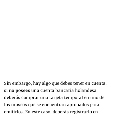
Sin embargo, hay algo que debes tener en cuenta:
si
no posees
una cuenta bancaria holandesa,
deberás comprar una tarjeta temporal en uno de
los museos que se encuentran aprobados para
emitirlos. En este caso, deberás registrarlo en