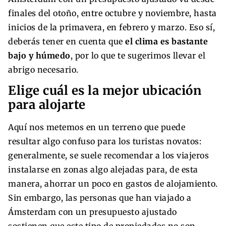
finales del otoño, entre octubre y noviembre, hasta
inicios de la primavera, en febrero y marzo. Eso sí,
deberás tener en cuenta que
el clima es bastante
bajo y húmedo
, por lo que te sugerimos llevar el
abrigo necesario.
Elige cuál es la mejor ubicación
para alojarte
Aquí nos metemos en un terreno que puede
resultar algo confuso para los turistas novatos:
generalmente, se suele recomendar a los viajeros
instalarse en zonas algo alejadas para, de esta
manera, ahorrar un poco en gastos de alojamiento.
Sin embargo, las personas que han viajado a
Ámsterdam con un presupuesto ajustado