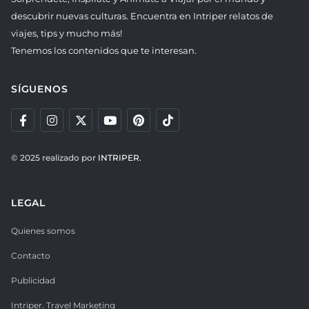
descubrir nuevas culturas. Encuentra en Intriper relatos de
viajes, tips y mucho más!
Tenemos los contenidos que te interesan.
SÍGUENOS
© 2025 realizado por
INTRIPER.
LEGAL
Quienes somos
Contacto
Publicidad
Intriper. Travel Marketing