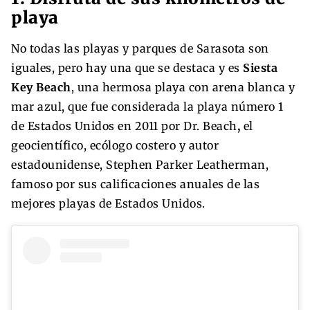
playa
No todas las playas y parques de Sarasota son
iguales, pero hay una que se destaca y es
Siesta
Key Beach
, una hermosa playa con arena blanca y
mar azul, que fue considerada la playa número 1
de Estados Unidos en 2011 por Dr. Beach
,
el
geocientífico, ecólogo costero y autor
estadounidense, Stephen Parker Leatherman,
famoso por sus calificaciones anuales de las
mejores playas de Estados Unidos.