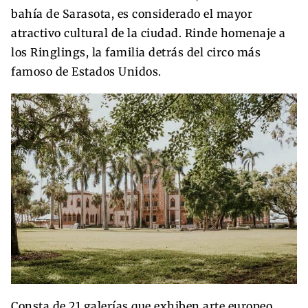
bahía de Sarasota, es considerado el mayor
atractivo cultural de la ciudad. Rinde homenaje a
los Ringlings, la familia detrás del circo más
famoso de Estados Unidos.
Consta de 21 galerías que exhiben arte europeo,