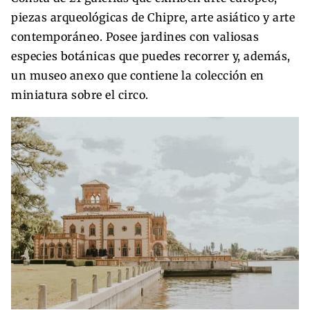
piezas arqueológicas de Chipre, arte asiático y arte
contemporáneo. Posee jardines con valiosas
especies botánicas que puedes recorrer y, además,
un museo anexo que contiene la colección en
miniatura sobre el circo.