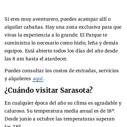
Si eres muy aventurero, puedes acampar allí o
alquilar cabañas. Hay una zona exclusiva para que
vivas la experiencia a lo grande. El Parque te
suministra lo necesario como hielo, leña y demás
equipos. Está abierto todos los días del año desde
las 8 am hasta el atardecer.
Puedes consultar los costos de entradas, servicios
y alquileres
aquí
.
¿Cuándo visitar Sarasota?
En cualquier época del año su clima es agradable y
caluroso. Su temperatura media anual es de 18º.
Desde junio a octubre las temperaturas superan
los 28º.