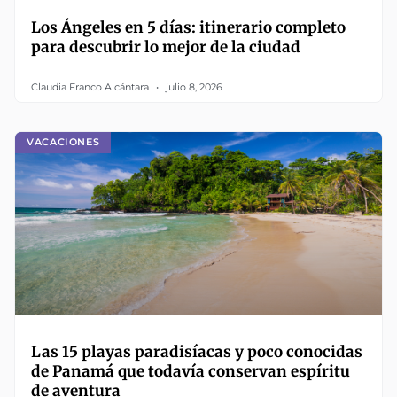
Los Ángeles en 5 días: itinerario completo
para descubrir lo mejor de la ciudad
Claudia Franco Alcántara
julio 8, 2026
VACACIONES
Las 15 playas paradisíacas y poco conocidas
de Panamá que todavía conservan espíritu
de aventura