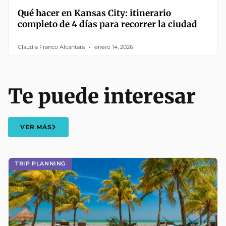
Qué hacer en Kansas City: itinerario
completo de 4 días para recorrer la ciudad
Claudia Franco Alcántara
enero 14, 2026
Te puede interesar
VER MÁS
TRIP PLANNING