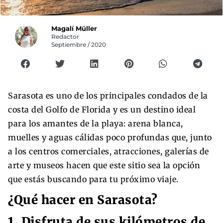
Magalí Müller
Redactor
Septiembre / 2020
Sarasota es uno de los principales condados de la
costa del Golfo de Florida y es un destino ideal
para los amantes de la playa: arena blanca,
muelles y aguas cálidas poco profundas que, junto
a los centros comerciales, atracciones, galerías de
arte y museos hacen que este sitio sea la opción
que estás buscando para tu próximo viaje.
¿Qué hacer en Sarasota?
1. Disfruta de sus kilómetros de