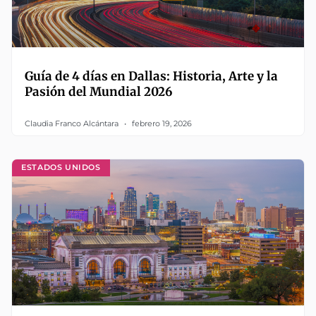
Guía de 4 días en Dallas: Historia, Arte y la
Pasión del Mundial 2026
Claudia Franco Alcántara
febrero 19, 2026
ESTADOS UNIDOS