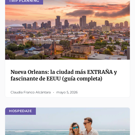
TRIP PLANNING
Nueva Orleans: la ciudad más EXTRAÑA y
fascinante de EEUU (guía completa)
Claudia Franco Alcántara
mayo 5, 2026
HOSPEDAJE