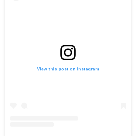
View this post on Instagram