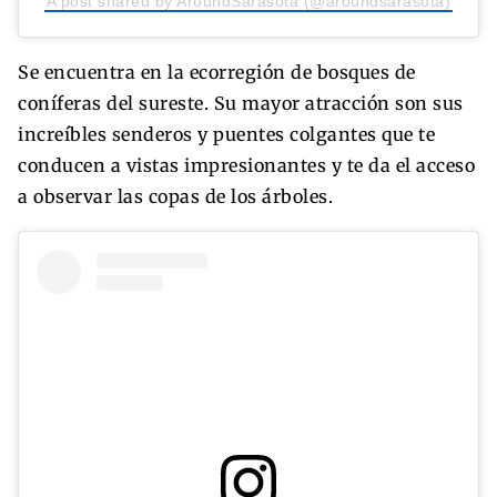
A post shared by AroundSarasota (@aroundsarasota)
Se encuentra en la ecorregión de bosques de
coníferas del sureste. Su mayor atracción son sus
increíbles senderos y puentes colgantes que te
conducen a vistas impresionantes y te da el acceso
a observar las copas de los árboles.