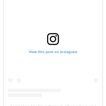
View this post on Instagram