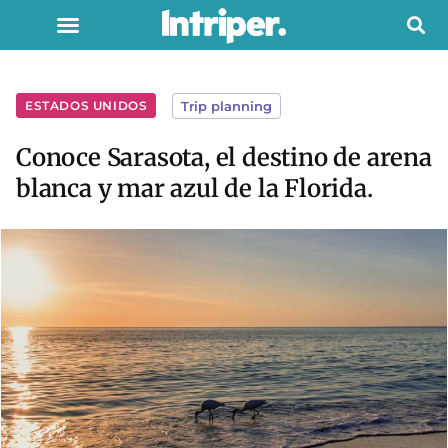
ESTADOS UNIDOS
Trip planning
Conoce Sarasota, el destino de arena
blanca y mar azul de la Florida.