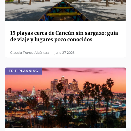
15 playas cerca de Cancún sin sargazo: guía
de viaje y lugares poco conocidos
Claudia Franco Alcántara
julio 27, 2026
TRIP PLANNING