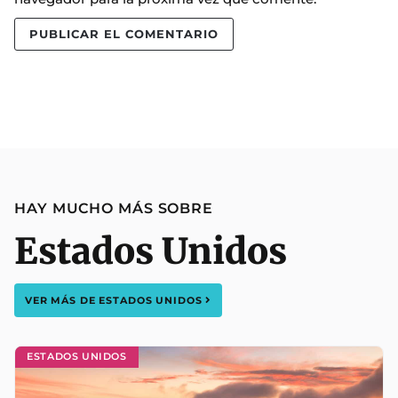
HAY MUCHO MÁS SOBRE
Estados Unidos
VER MÁS DE
ESTADOS UNIDOS
ESTADOS UNIDOS