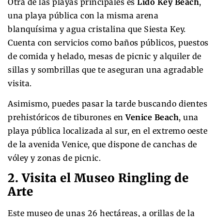
Otra de las playas principales es
Lido Key Beach
,
una playa pública con la misma arena
blanquísima y agua cristalina que Siesta Key.
Cuenta con servicios como baños públicos, puestos
de comida y helado, mesas de picnic y alquiler de
sillas y sombrillas que te aseguran una agradable
visita.
Asimismo, puedes pasar la tarde buscando dientes
prehistóricos de tiburones en
Venice Beach
, una
playa pública localizada al sur, en el extremo oeste
de la avenida Venice, que dispone de canchas de
vóley y zonas de picnic.
2. Visita el Museo Ringling de
Arte
Este museo de unas 26 hectáreas, a orillas de la