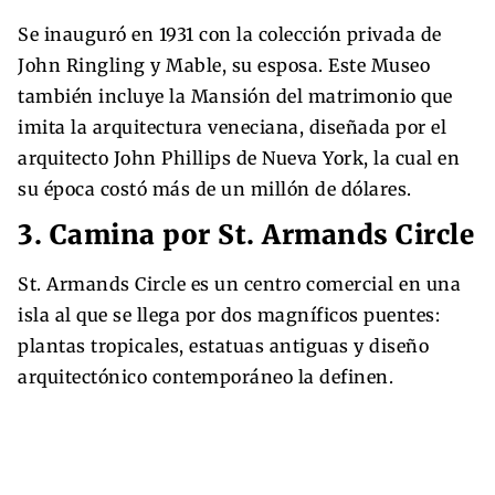
Se inauguró en 1931 con la colección privada de
John Ringling y Mable, su esposa. Este Museo
también incluye la Mansión del matrimonio que
imita la arquitectura veneciana, diseñada por el
arquitecto John Phillips de Nueva York, la cual en
su época costó más de un millón de dólares.
3. Camina por St. Armands Circle
St. Armands Circle es un centro comercial en una
isla al que se llega por dos magníficos puentes:
plantas tropicales, estatuas antiguas y diseño
arquitectónico contemporáneo la definen.