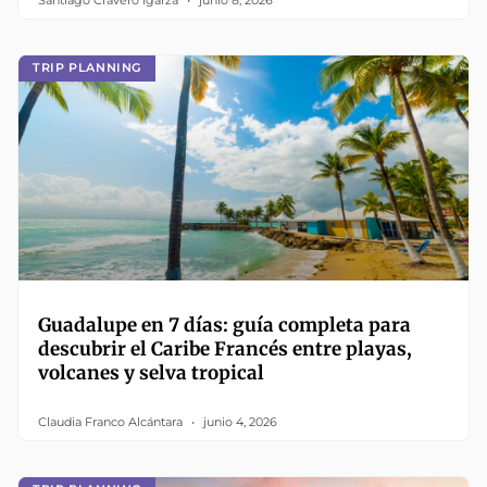
TRIP PLANNING
Guadalupe en 7 días: guía completa para
descubrir el Caribe Francés entre playas,
volcanes y selva tropical
Claudia Franco Alcántara
junio 4, 2026