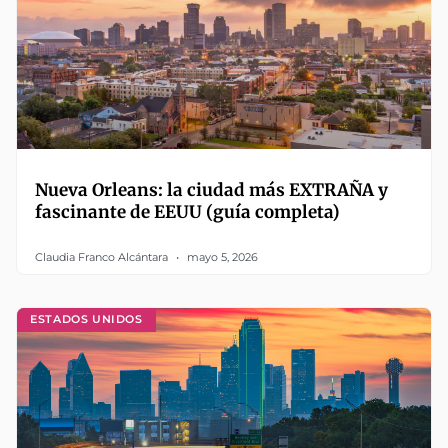
Nueva Orleans: la ciudad más EXTRAÑA y
fascinante de EEUU (guía completa)
Claudia Franco Alcántara
mayo 5, 2026
ESTADOS UNIDOS