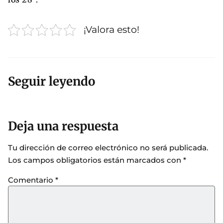
¡Valora esto!
Seguir leyendo
Deja una respuesta
Tu dirección de correo electrónico no será publicada.
Los campos obligatorios están marcados con
*
Comentario
*