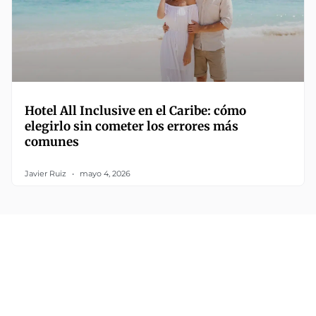
Hotel All Inclusive en el Caribe: cómo
elegirlo sin cometer los errores más
comunes
Javier Ruiz
mayo 4, 2026