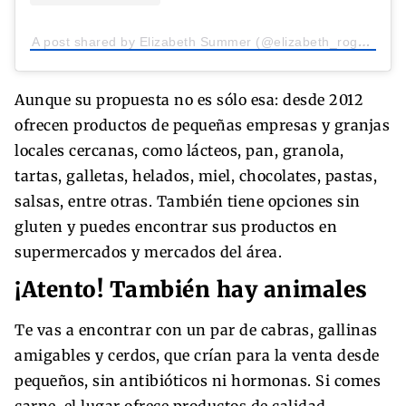
A post shared by Elizabeth Summer (@elizabeth_rogan)
Aunque su propuesta no es sólo esa: desde 2012
ofrecen productos de pequeñas empresas y granjas
locales cercanas, como lácteos, pan, granola,
tartas, galletas, helados, miel, chocolates, pastas,
salsas, entre otras. También tiene opciones sin
gluten y puedes encontrar sus productos en
supermercados y mercados del área.
¡Atento! También hay animales
Te vas a encontrar con un par de cabras, gallinas
amigables y cerdos, que crían para la venta desde
pequeños, sin antibióticos ni hormonas. Si comes