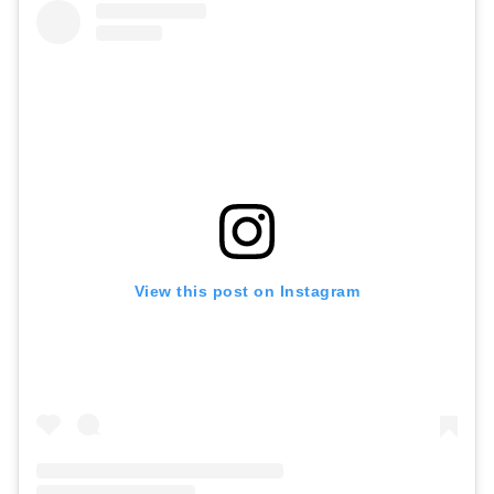
View this post on Instagram