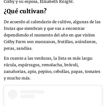
Colby y su esposa, Elizabeth Knight.
¿Qué cultivan?
De acuerdo al calendario de cultivo, algunas de las
frutas que siembran y que vas a encontrar
dependiendo el momento del año en que visites
Colby Farm son manzanas, frutillas, arándanos,
peras, sandías.
En cuanto a las verduras, la lista es más larga:
rúcula, espárragos, remolacha, brócoli,
zanahorias, apio, pepino, cebollas, papas, tomates
y mucho más.