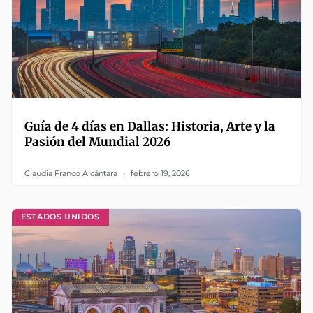
Guía de 4 días en Dallas: Historia, Arte y la
Pasión del Mundial 2026
Claudia Franco Alcántara
febrero 19, 2026
ESTADOS UNIDOS