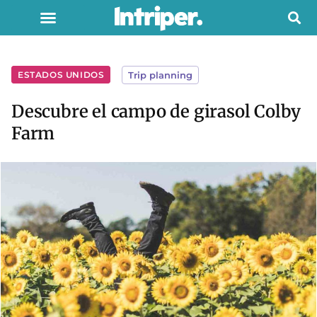
ESTADOS UNIDOS
Trip planning
Descubre el campo de girasol Colby
Farm