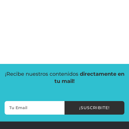
¡Recibe nuestros contenidos
directamente en
tu mail!
¡SUSCRIBITE!