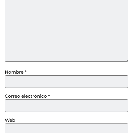
Nombre
*
Correo electrónico
*
Web