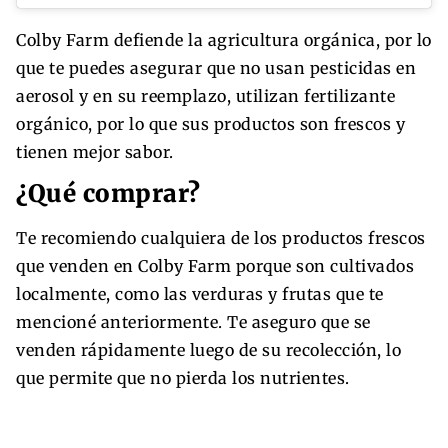
Colby Farm defiende la agricultura orgánica, por lo
que te puedes asegurar que no usan pesticidas en
aerosol y en su reemplazo, utilizan fertilizante
orgánico, por lo que sus productos son frescos y
tienen mejor sabor.
¿Qué comprar?
Te recomiendo cualquiera de los productos frescos
que venden en Colby Farm porque son cultivados
localmente, como las verduras y frutas que te
mencioné anteriormente. Te aseguro que se
venden rápidamente luego de su recolección, lo
que permite que no pierda los nutrientes.