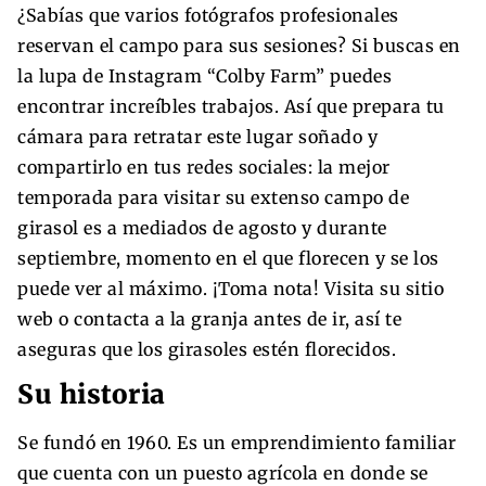
¿Sabías que varios fotógrafos profesionales
reservan el campo para sus sesiones? Si buscas en
la lupa de Instagram “Colby Farm” puedes
encontrar increíbles trabajos. Así que prepara tu
cámara para retratar este lugar soñado y
compartirlo en tus redes sociales: la mejor
temporada para visitar su extenso campo de
girasol es a mediados de agosto y durante
septiembre, momento en el que florecen y se los
puede ver al máximo. ¡Toma nota! Visita su sitio
web o contacta a la granja antes de ir, así te
aseguras que los girasoles estén florecidos.
Su historia
Se fundó en 1960. Es un emprendimiento familiar
que cuenta con un puesto agrícola en donde se