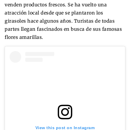
venden productos frescos. Se ha vuelto una
atracción local desde que se plantaron los
girasoles hace algunos años. Turistas de todas
partes llegan fascinados en busca de sus famosas
flores amarillas.
View this post on Instagram