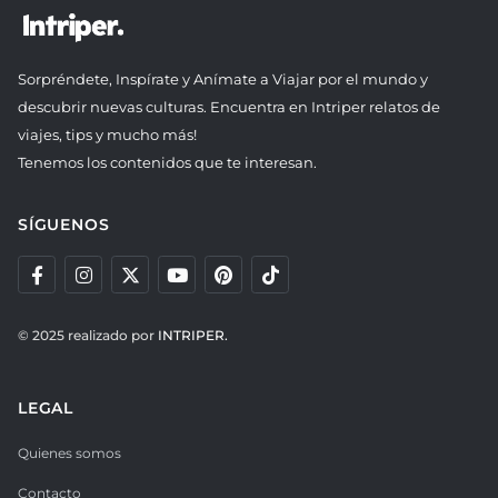
Sorpréndete, Inspírate y Anímate a Viajar por el mundo y
descubrir nuevas culturas. Encuentra en Intriper relatos de
viajes, tips y mucho más!
Tenemos los contenidos que te interesan.
SÍGUENOS
© 2025 realizado por
INTRIPER.
LEGAL
Quienes somos
Contacto