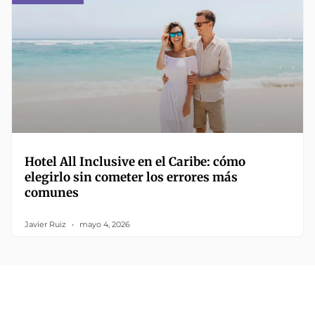
Hotel All Inclusive en el Caribe: cómo
elegirlo sin cometer los errores más
comunes
Javier Ruiz
mayo 4, 2026