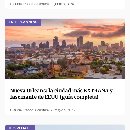
Claudia Franco Alcántara
junio 4, 2026
TRIP PLANNING
Nueva Orleans: la ciudad más EXTRAÑA y
fascinante de EEUU (guía completa)
Claudia Franco Alcántara
mayo 5, 2026
HOSPEDAJE