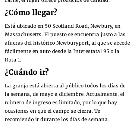
carne, el lugar ofrece productos de calidad.
¿Cómo llegar?
Está ubicado en 50 Scotland Road, Newbury, en
Massachusetts. El puesto se encuentra justo a las
afueras del histórico Newburyport, al que se accede
fácilmente en auto desde la Interestatal 95 o la
Ruta 1.
¿Cuándo ir?
La granja está abierta al público todos los días de
la semana, de mayo a diciembre. Actualmente, el
número de ingreso es limitado, por lo que hay
ocasiones en que el campo se cierra. Te
recomiendo ir durante los días de semana.