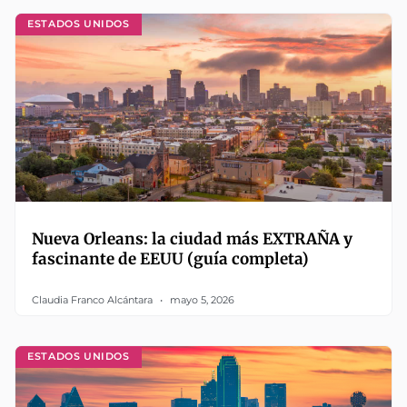
ESTADOS UNIDOS
Nueva Orleans: la ciudad más EXTRAÑA y
fascinante de EEUU (guía completa)
Claudia Franco Alcántara
mayo 5, 2026
ESTADOS UNIDOS