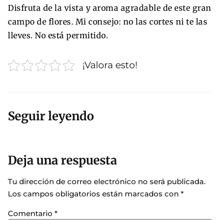
Disfruta de la vista y aroma agradable de este gran
campo de flores. Mi consejo: no las cortes ni te las
lleves. No está permitido.
¡Valora esto!
Seguir leyendo
Deja una respuesta
Tu dirección de correo electrónico no será publicada.
Los campos obligatorios están marcados con
*
Comentario
*