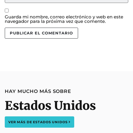
Guarda mi nombre, correo electrónico y web en este
navegador para la próxima vez que comente.
HAY MUCHO MÁS SOBRE
Estados Unidos
VER MÁS DE
ESTADOS UNIDOS