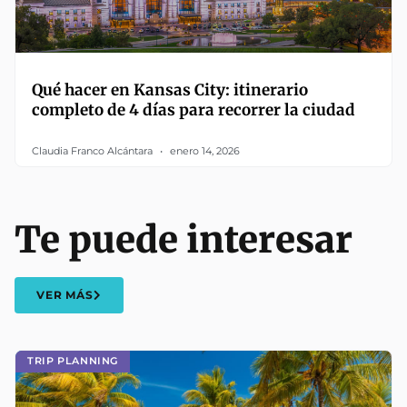
Qué hacer en Kansas City: itinerario
completo de 4 días para recorrer la ciudad
Claudia Franco Alcántara
enero 14, 2026
Te puede interesar
VER MÁS
TRIP PLANNING