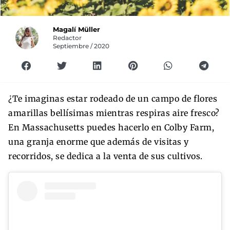
Magalí Müller
Redactor
Septiembre / 2020
¿Te imaginas estar rodeado de un campo de flores
amarillas bellísimas mientras respiras aire fresco?
En Massachusetts puedes hacerlo en Colby Farm,
una granja enorme que además de visitas y
recorridos, se dedica a la venta de sus cultivos.