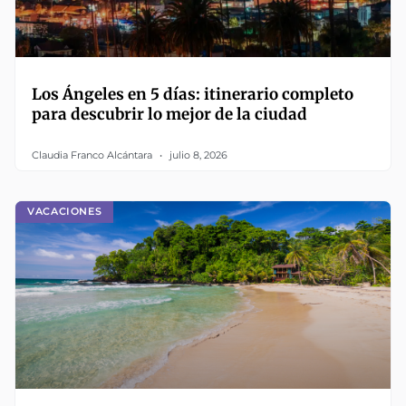
Los Ángeles en 5 días: itinerario completo
para descubrir lo mejor de la ciudad
Claudia Franco Alcántara
julio 8, 2026
VACACIONES