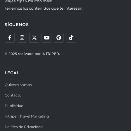
viajes, tips y mucho más!
Tenemos los contenidos que te interesan.
SÍGUENOS
© 2025 realizado por
INTRIPER.
LEGAL
Quienes somos
Contacto
Publicidad
Intriper. Travel Marketing
Política de Privacidad