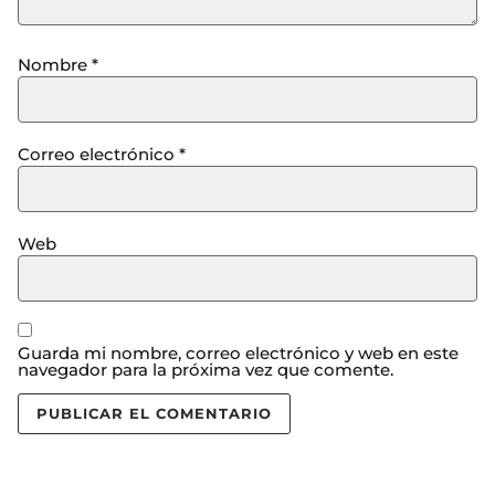
Nombre
*
Correo electrónico
*
Web
Guarda mi nombre, correo electrónico y web en este
navegador para la próxima vez que comente.