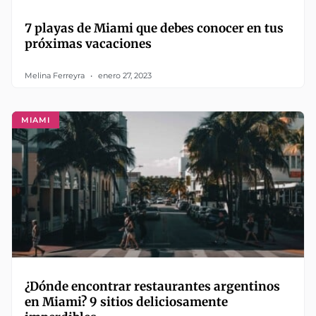
7 playas de Miami que debes conocer en tus
próximas vacaciones
Melina Ferreyra
enero 27, 2023
MIAMI
¿Dónde encontrar restaurantes argentinos
en Miami? 9 sitios deliciosamente