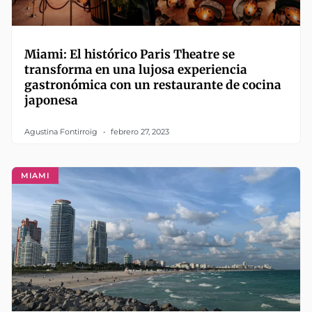
Miami: El histórico Paris Theatre se
transforma en una lujosa experiencia
gastronómica con un restaurante de cocina
japonesa
Agustina Fontirroig
febrero 27, 2023
MIAMI