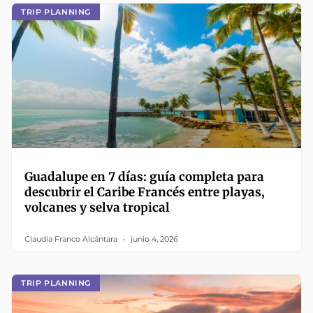
TRIP PLANNING
Guadalupe en 7 días: guía completa para
descubrir el Caribe Francés entre playas,
volcanes y selva tropical
Claudia Franco Alcántara
junio 4, 2026
TRIP PLANNING