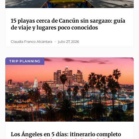
15 playas cerca de Cancún sin sargazo: guía
de viaje y lugares poco conocidos
Claudia Franco Alcántara
julio 27, 2026
TRIP PLANNING
Los Ángeles en 5 días: itinerario completo