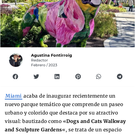
Agustina Fontirroig
Redactor
Febrero / 2023
Miami
acaba de inaugurar recientemente un
nuevo parque temático que comprende un paseo
urbano y colorido que destaca por su atractivo
visual: bautizado como «
Dogs and Cats Walkway
and Sculpture Gardens
«, se trata de un espacio