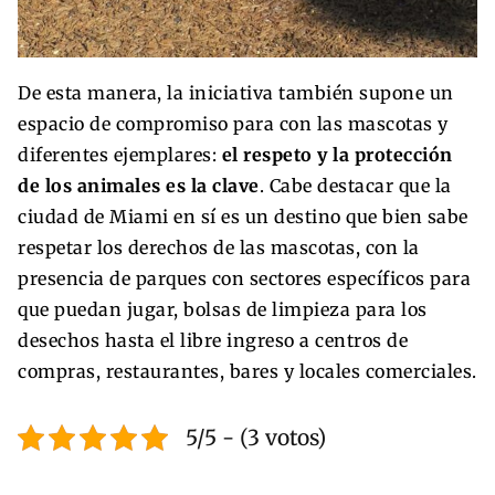
De esta manera, la iniciativa también supone un
espacio de compromiso para con las mascotas y
diferentes ejemplares:
el respeto y la protección
de los animales es la clave
. Cabe destacar que la
ciudad de Miami en sí es un destino que bien sabe
respetar los derechos de las mascotas, con la
presencia de parques con sectores específicos para
que puedan jugar, bolsas de limpieza para los
desechos hasta el libre ingreso a centros de
compras, restaurantes, bares y locales comerciales.
5/5 - (3 votos)