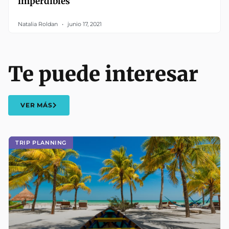
imperdibles
Natalia Roldan
junio 17, 2021
Te puede interesar
VER MÁS
TRIP PLANNING