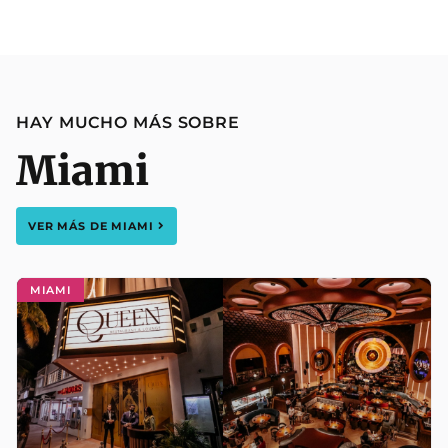
HAY MUCHO MÁS SOBRE
Miami
VER MÁS DE
MIAMI
MIAMI