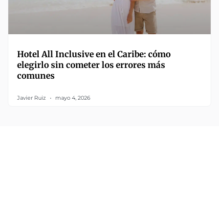
Hotel All Inclusive en el Caribe: cómo
elegirlo sin cometer los errores más
comunes
Javier Ruiz
mayo 4, 2026