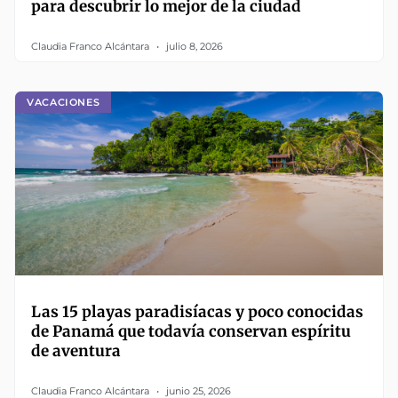
para descubrir lo mejor de la ciudad
Claudia Franco Alcántara
julio 8, 2026
VACACIONES
Las 15 playas paradisíacas y poco conocidas
de Panamá que todavía conservan espíritu
de aventura
Claudia Franco Alcántara
junio 25, 2026