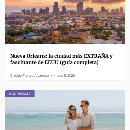
Nueva Orleans: la ciudad más EXTRAÑA y
fascinante de EEUU (guía completa)
Claudia Franco Alcántara
mayo 5, 2026
HOSPEDAJE