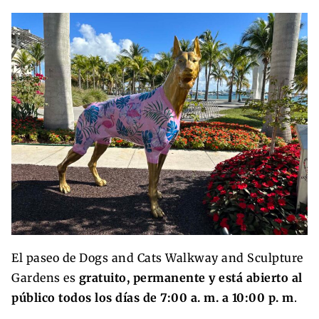
El paseo de Dogs and Cats Walkway and Sculpture
Gardens es
gratuito, permanente y está abierto al
público todos los días de 7:00 a. m. a 10:00 p. m
.