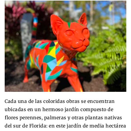
Cada una de las coloridas obras se encuentran
ubicadas en un hermoso jardín compuesto de
flores perennes, palmeras y otras plantas nativas
del sur de Florida: en este jardín de media hectárea