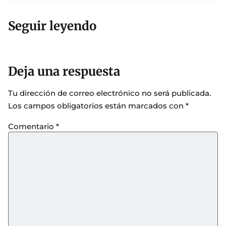
Seguir leyendo
Deja una respuesta
Tu dirección de correo electrónico no será publicada.
Los campos obligatorios están marcados con
*
Comentario
*