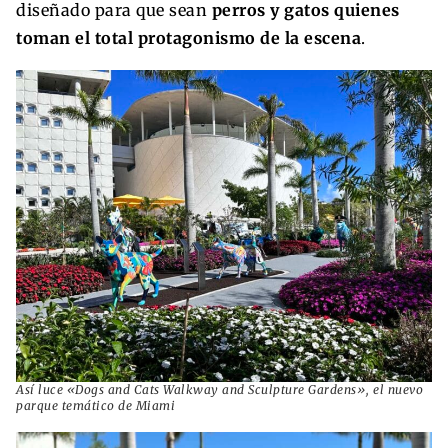
diseñado para que sean
perros y gatos quienes
toman el total protagonismo de la escena
.
Así luce «Dogs and Cats Walkway and Sculpture Gardens», el nuevo
parque temático de Miami