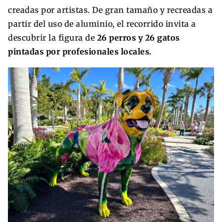
creadas por artistas. De gran tamaño y recreadas a
partir del uso de aluminio, el recorrido invita a
descubrir la figura de
26 perros y 26 gatos
pintadas por profesionales locales.