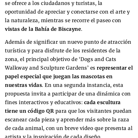
se ofrece a los ciudadanos y turistas, la
oportunidad de apreciar y conectarse con el arte y
la naturaleza, mientras se recorre el paseo con
vistas de la Bahía de Biscayne
.
Además de significar un nuevo punto de atracción
turística y para disfrute de los residentes de la
zona, el principal objetivo de ‘Dogs and Cats
Walkway and Sculpture Gardens’ es
representar el
papel especial que juegan las mascotas en
nuestras vidas
. En una segunda instancia, esta
propuesta invita a participar de una dinámica con
fines interactivos y educativos:
cada escultura
tiene un código QR
para que los visitantes puedan
escanear cada pieza y aprender más sobre la raza
de cada animal, con un breve video que presenta al
artista y la inspiración de cada diseño.