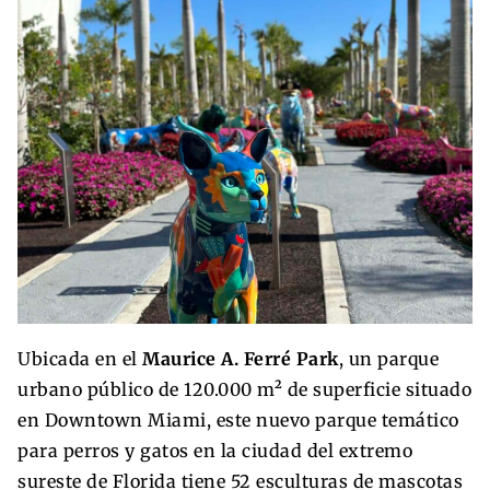
Ubicada en el
Maurice A. Ferré Park
, un parque
urbano público de 120.000 m² de superficie situado
en Downtown Miami, este nuevo parque temático
para perros y gatos en la ciudad del extremo
sureste de Florida tiene 52 esculturas de mascotas