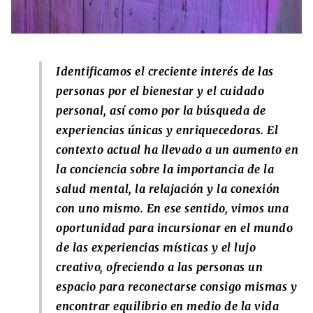
Identificamos el creciente interés de las
personas por el bienestar y el cuidado
personal, así como por la búsqueda de
experiencias únicas y enriquecedoras. El
contexto actual ha llevado a un aumento en
la conciencia sobre la importancia de la
salud mental, la relajación y la conexión
con uno mismo. En ese sentido, vimos una
oportunidad para incursionar en el mundo
de las experiencias místicas y el lujo
creativo, ofreciendo a las personas un
espacio para reconectarse consigo mismas y
encontrar equilibrio en medio de la vida