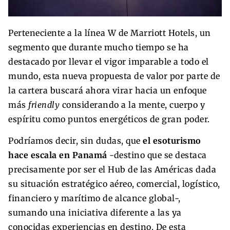
Perteneciente a la línea W de Marriott Hotels, un
segmento que durante mucho tiempo se ha
destacado por llevar el vigor imparable a todo el
mundo, esta nueva propuesta de valor por parte de
la cartera buscará ahora virar hacia un enfoque
más
friendly
considerando a la mente, cuerpo y
espíritu como puntos energéticos de gran poder.
Podríamos decir, sin dudas, que
el esoturismo
hace escala en Panamá
-destino que se destaca
precisamente por ser el Hub de las Américas dada
su situación estratégico aéreo, comercial, logístico,
financiero y marítimo de alcance global-,
sumando una iniciativa diferente a las ya
conocidas experiencias en destino. De esta