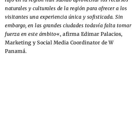
naturales y culturales de la región para ofrecer a los
visitantes una experiencia única y sofisticada. Sin
embargo, en las grandes ciudades todavía falta tomar
fuerza en este ámbito
«, afirma Edimar Palacios,
Marketing y Social Media Coordinator de W
Panamá.