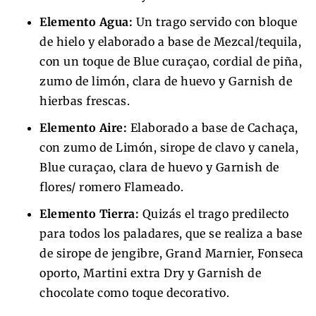
Elemento Agua:
Un trago servido con bloque
de hielo y elaborado a base de Mezcal/tequila,
con un toque de Blue curaçao, cordial de piña,
zumo de limón, clara de huevo y Garnish de
hierbas frescas.
Elemento Aire:
Elaborado a base de Cachaça,
con zumo de Limón, sirope de clavo y canela,
Blue curaçao, clara de huevo y Garnish de
flores/ romero Flameado.
Elemento Tierra:
Quizás el trago predilecto
para todos los paladares, que se realiza a base
de sirope de jengibre, Grand Marnier, Fonseca
oporto, Martini extra Dry y Garnish de
chocolate como toque decorativo.