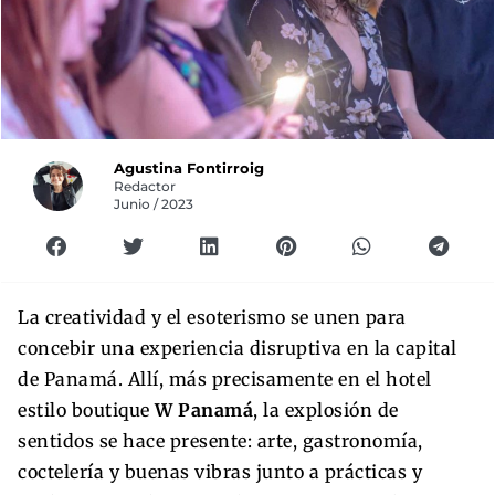
Agustina Fontirroig
Redactor
Junio / 2023
La creatividad y el esoterismo se unen para
concebir una experiencia disruptiva en la capital
de Panamá. Allí, más precisamente en el hotel
estilo boutique
W Panamá
, la explosión de
sentidos se hace presente: arte, gastronomía,
coctelería y buenas vibras junto a prácticas y