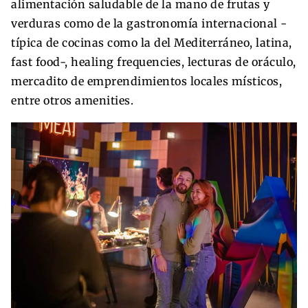
alimentación saludable de la mano de frutas y
verduras como de la gastronomía internacional -
típica de cocinas como la del Mediterráneo, latina,
fast food-, healing frequencies, lecturas de oráculo,
mercadito de emprendimientos locales místicos,
entre otros amenities.