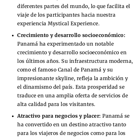
diferentes partes del mundo, lo que facilita el
viaje de los participantes hacia nuestra
experiencia Mystical Experience.
Crecimiento y desarrollo socioeconómico:
Panamá ha experimentado un notable
crecimiento y desarrollo socioeconómico en
los últimos años. Su infraestructura moderna,
como el famoso Canal de Panamá y su
impresionante skyline, refleja la ambición y
el dinamismo del país. Esta prosperidad se
traduce en una amplia oferta de servicios de
alta calidad para los visitantes.
Atractivo para negocios y placer:
Panamá se
ha convertido en un destino atractivo tanto
para los viajeros de negocios como para los