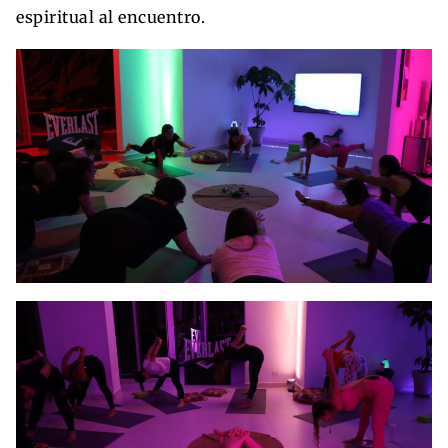
espiritual al encuentro.