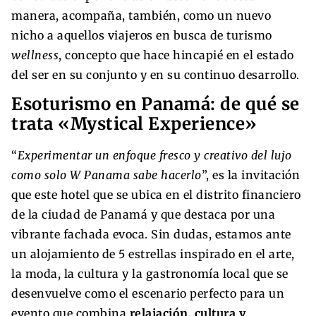
manera, acompaña, también, como un nuevo
nicho a aquellos viajeros en busca de turismo
wellness
, concepto que hace hincapié en el estado
del ser en su conjunto y en su continuo desarrollo.
Esoturismo en Panamá: de qué se
trata «Mystical Experience»
“
Experimentar un enfoque fresco y creativo del lujo
como solo W Panama sabe hacerlo
”, es la invitación
que este hotel que se ubica en el distrito financiero
de la ciudad de Panamá y que destaca por una
vibrante fachada evoca. Sin dudas, estamos ante
un alojamiento de 5 estrellas inspirado en el arte,
la moda, la cultura y la gastronomía local que se
desenvuelve como el escenario perfecto para un
evento que combina
relajación, cultura y