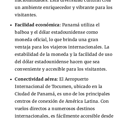
nacionalidades. Esta diversidad cultural crea
un ambiente enriquecedor y vibrante para los
visitantes.
Facilidad económica:
Panamá utiliza el
balboa y el dólar estadounidense como
moneda oficial, lo que brinda una gran
ventaja para los viajeros internacionales. La
estabilidad de la moneda y la facilidad de uso
del dólar estadounidense hacen que sea
conveniente y accesible para los visitantes.
Conectividad aérea:
El Aeropuerto
Internacional de Tocumen, ubicado en la
Ciudad de Panamá, es uno de los principales
centros de conexión de América Latina. Con
vuelos directos a numerosos destinos
internacionales, es fácilmente accesible desde