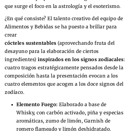
que surge el foco en la astrología y el esoterismo.
¿En qué consiste? El talento creativo del equipo de
Alimentos y Bebidas se ha puesto a brillar para
crear
cócteles sustentables
(aprovechando fruta del
desayuno para la elaboración de ciertos
ingredientes)
inspirados en los signos zodiacales
:
cuatro tragos estratégicamente pensados desde la
composición hasta la presentación evocan a los
cuatro elementos que acogen a los doce signos del
zodíaco.
Elemento Fuego:
Elaborado a base de
Whisky, con carbón activado, piña y especias
aromáticas, zumo de limón, Garnish de
romero flameado y limón deshidratado.