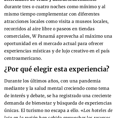
durante tres o cuatro noches como mínimo y al
mismo tiempo complementar con diferentes
atracciones locales como visita a museos locales,
recorridos al aire libre o paseos en tiendas
comerciales, W Panamá aprovecha al máximo una
oportunidad en el mercado actual para ofrecer
experiencias místicas y de lujo creativo en el país
centroamericano.
¿Por qué elegir esta experiencia?
Durante los últimos años, con una pandemia
mediante y la salud mental creciendo como tema
de interés y debate, se ha registrado una creciente
demanda de bienestar y búsqueda de experiencias
únicas. El turismo no escapa a ello. «
Los hoteles de
lujo en la región han sabido aprovechar los recursos