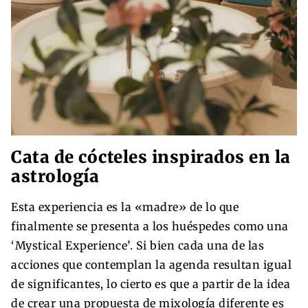
Cata de cócteles inspirados en la
astrología
Esta experiencia es la «madre» de lo que
finalmente se presenta a los huéspedes como una
‘Mystical Experience’. Si bien cada una de las
acciones que contemplan la agenda resultan igual
de significantes, lo cierto es que a partir de la idea
de crear una propuesta de mixología diferente es