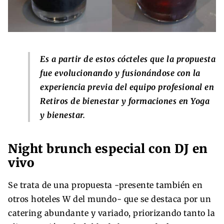
Es a partir de estos cócteles que la propuesta
fue evolucionando y fusionándose con la
experiencia previa del equipo profesional en
Retiros de bienestar y formaciones en Yoga
y bienestar.
Night brunch especial con DJ en
vivo
Se trata de una propuesta -presente también en
otros hoteles W del mundo- que se destaca por un
catering abundante y variado, priorizando tanto la