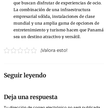
que buscan disfrutar de experiencias de ocio.
La combinación de una infraestructura
empresarial sólida, instalaciones de clase
mundial y una amplia gama de opciones de
entretenimiento y turismo hacen que Panamá
sea un destino atractivo y versátil.
¡Valora esto!
Seguir leyendo
Deja una respuesta
Tu dirección de correo electrónico no será publicada.