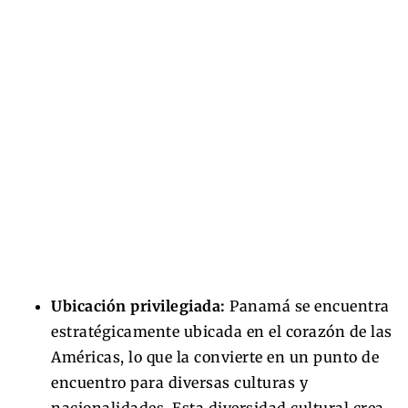
Ubicación privilegiada:
Panamá se encuentra
estratégicamente ubicada en el corazón de las
Américas, lo que la convierte en un punto de
encuentro para diversas culturas y