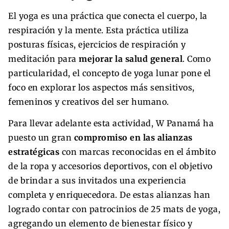
El yoga es una práctica que conecta el cuerpo, la
respiración y la mente. Esta práctica utiliza
posturas físicas, ejercicios de respiración y
meditación para
mejorar la salud general
. Como
particularidad, el concepto de yoga lunar pone el
foco en explorar los aspectos más sensitivos,
femeninos y creativos del ser humano.
Para llevar adelante esta actividad, W Panamá ha
puesto un gran
compromiso en las alianzas
estratégicas
con marcas reconocidas en el ámbito
de la ropa y accesorios deportivos, con el objetivo
de brindar a sus invitados una experiencia
completa y enriquecedora. De estas alianzas han
logrado contar con patrocinios de 25 mats de yoga,
agregando un elemento de bienestar físico y