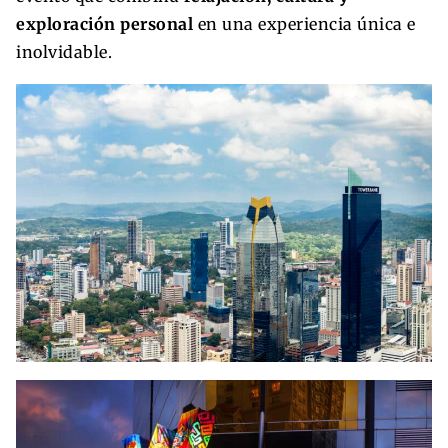
exploración personal
en una experiencia única e
inolvidable.