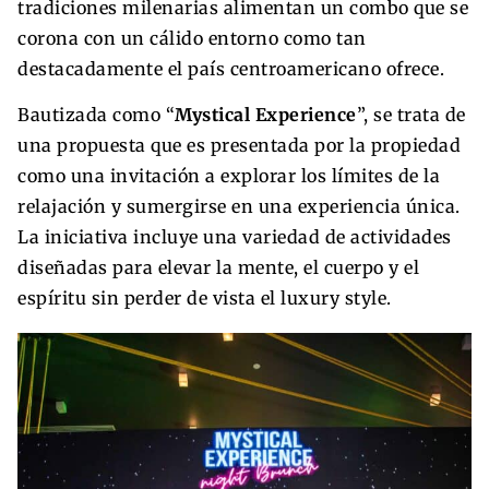
tradiciones milenarias alimentan un combo que se
corona con un cálido entorno como tan
destacadamente el país centroamericano ofrece.
Bautizada como “
Mystical Experience
”, se trata de
una propuesta que es presentada por la propiedad
como una invitación a explorar los límites de la
relajación y sumergirse en una experiencia única.
La iniciativa incluye una variedad de actividades
diseñadas para elevar la mente, el cuerpo y el
espíritu sin perder de vista el luxury style.