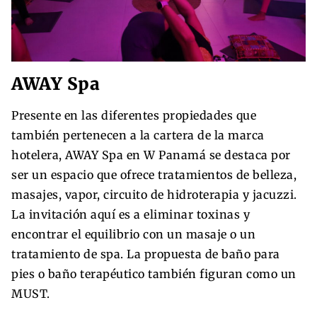
AWAY Spa
Presente en las diferentes propiedades que
también pertenecen a la cartera de la marca
hotelera, AWAY Spa en W Panamá se destaca por
ser un espacio que ofrece tratamientos de belleza,
masajes, vapor, circuito de hidroterapia y jacuzzi.
La invitación aquí es a eliminar toxinas y
encontrar el equilibrio con un masaje o un
tratamiento de spa. La propuesta de baño para
pies o baño terapéutico también figuran como un
MUST.