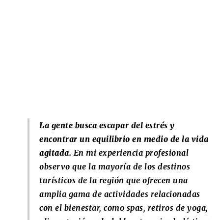
La gente busca escapar del estrés y
encontrar un equilibrio en medio de la vida
agitada.
En mi experiencia profesional
observo que la mayoría de los destinos
turísticos de la región que ofrecen una
amplia gama de actividades relacionadas
con el bienestar, como spas, retiros de yoga,