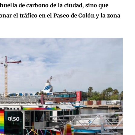
huella de carbono de la ciudad, sino que
nar el tráfico en el Paseo de Colón y la zona