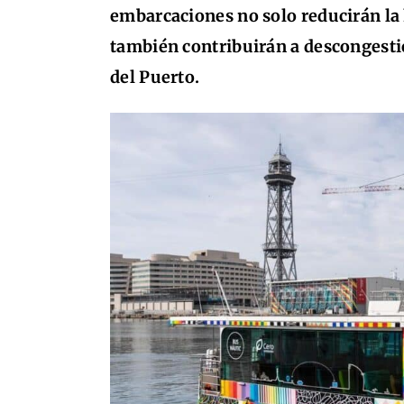
embarcaciones no solo reducirán la 
también contribuirán a descongestio
del Puerto.