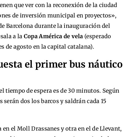
enen que ver con la reconexión de la ciudad
ones de inversión municipal en proyectos»,
 de Barcelona durante la inauguración del
esala a la
Copa América de vela
(esperado
s de agosto en la capital catalana).
esta el primer bus náutico
el tiempo de espera es de 30 minutos. Según
 serán dos los barcos y saldrán cada 15
 en el Moll Drassanes y otra en el de Llevant,