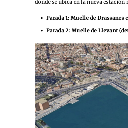
donde se ubica en la nueva estación
Parada 1: Muelle de Drassanes
Parada 2: Muelle de Llevant (de