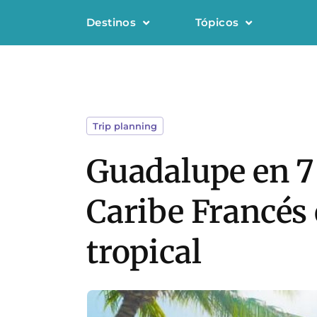
Destinos
Tópicos
Trip planning
Guadalupe en 7 
Caribe Francés 
tropical