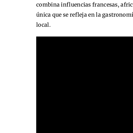
combina influencias francesas, afric
única que se refleja en la gastronomía
local.