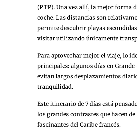
(PTP). Una vez allí, la mejor forma d
coche. Las distancias son relativame
permite descubrir playas escondidas,
visitar utilizando únicamente transp
Para aprovechar mejor el viaje, lo ide
principales: algunos días en Grande-
evitan largos desplazamientos diario
tranquilidad.
Este itinerario de 7 días está pensa
los grandes contrastes que hacen de
fascinantes del Caribe francés.