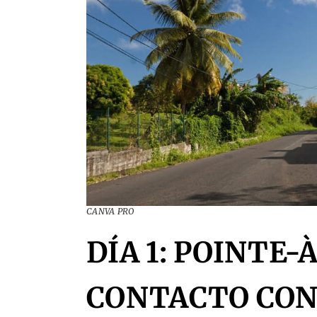
CANVA PRO
DÍA 1: POINTE-
CONTACTO CON