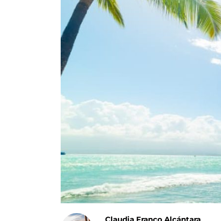
Claudia Franco Alcántara