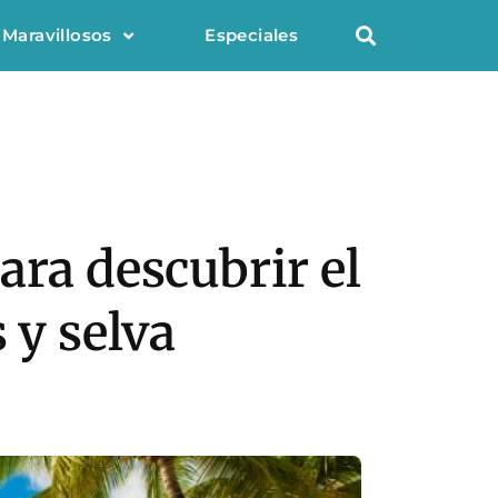
 Maravillosos
Especiales
ara descubrir el
 y selva