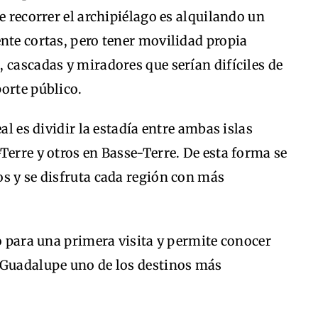
e recorrer el archipiélago es alquilando un
nte cortas, pero tener movilidad propia
 cascadas y miradores que serían difíciles de
orte público.
al es dividir la estadía entre ambas islas
Terre y otros en Basse-Terre. De esta forma se
s y se disfruta cada región con más
do para una primera visita y permite conocer
 Guadalupe uno de los destinos más