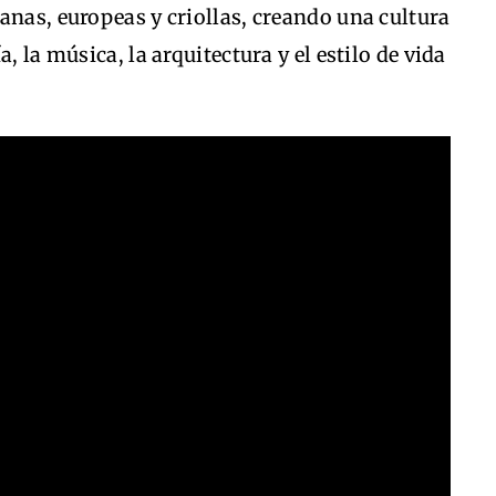
anas, europeas y criollas, creando una cultura
, la música, la arquitectura y el estilo de vida