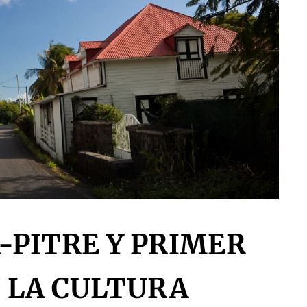
À-PITRE Y PRIMER
 LA CULTURA