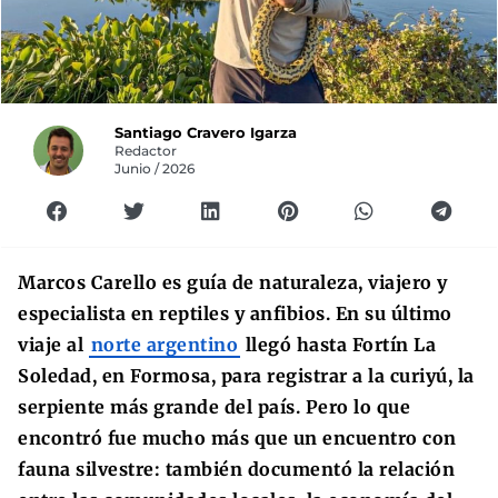
Santiago Cravero Igarza
Redactor
Junio / 2026
Marcos Carello es guía de naturaleza, viajero y
especialista en reptiles y anfibios. En su último
viaje al
norte argentino
llegó hasta Fortín La
Soledad, en Formosa, para registrar a la curiyú, la
serpiente más grande del país. Pero lo que
encontró fue mucho más que un encuentro con
fauna silvestre: también documentó la relación