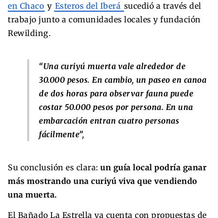
en Chaco
y
Esteros del Iberá
sucedió a través del
trabajo junto a comunidades locales y fundación
Rewilding.
“Una curiyú muerta vale alrededor de
30.000 pesos. En cambio, un paseo en canoa
de dos horas para observar fauna puede
costar 50.000 pesos por persona. En una
embarcación entran cuatro personas
fácilmente”,
Su conclusión es clara:
un guía local podría ganar
más mostrando una curiyú viva que vendiendo
una muerta.
El Bañado La Estrella ya cuenta con propuestas de