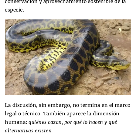
conservación y aprovechamiento sostenible de la
especie.
La discusión, sin embargo, no termina en el marco
legal o técnico. También aparece la dimensión
humana:
quiénes cazan, por qué lo hacen y qué
alternativas existen.