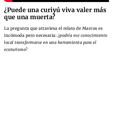
¿Puede una curiyú viva valer más
que una muerta?
La pregunta que atraviesa el relato de Marcos es
incómoda pero necesaria:
¿podría ese conocimiento
local transformarse en una herramienta para el
ecoturismo?