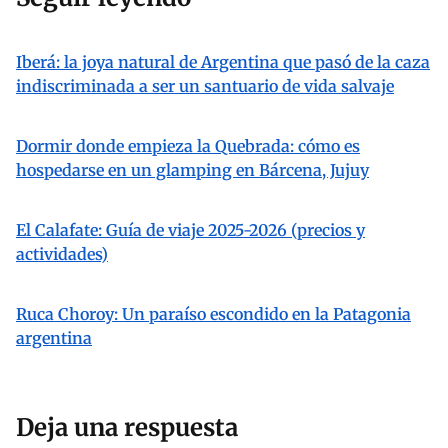
Iberá: la joya natural de Argentina que pasó de la caza
indiscriminada a ser un santuario de vida salvaje
Dormir donde empieza la Quebrada: cómo es
hospedarse en un glamping en Bárcena, Jujuy
El Calafate: Guía de viaje 2025-2026 (precios y
actividades)
Ruca Choroy: Un paraíso escondido en la Patagonia
argentina
Deja una respuesta