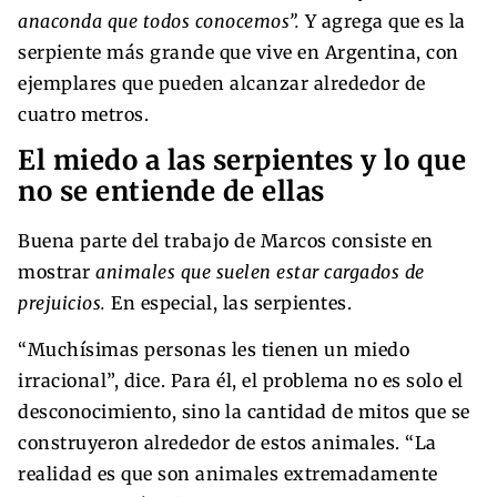
anaconda que todos conocemos”.
Y agrega que es la
serpiente más grande que vive en Argentina, con
ejemplares que pueden alcanzar alrededor de
cuatro metros.
El miedo a las serpientes y lo que
no se entiende de ellas
Buena parte del trabajo de Marcos consiste en
mostrar
animales que suelen estar cargados de
prejuicios.
En especial, las serpientes.
“Muchísimas personas les tienen un miedo
irracional”, dice. Para él, el problema no es solo el
desconocimiento, sino la cantidad de mitos que se
construyeron alrededor de estos animales. “La
realidad es que son animales extremadamente