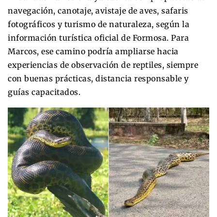
navegación, canotaje, avistaje de aves, safaris
fotográficos y turismo de naturaleza, según la
información turística oficial de Formosa. Para
Marcos, ese camino podría ampliarse hacia
experiencias de observación de reptiles, siempre
con buenas prácticas, distancia responsable y
guías capacitados.