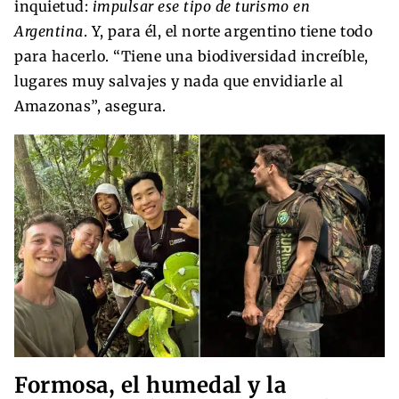
inquietud:
impulsar ese tipo de turismo en
Argentina
. Y, para él, el norte argentino tiene todo
para hacerlo. “Tiene una biodiversidad increíble,
lugares muy salvajes y nada que envidiarle al
Amazonas”, asegura.
Formosa, el humedal y la