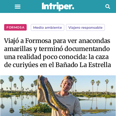
FORMOSA
Medio ambiente
,
Viajero responsable
Viajó a Formosa para ver anacondas
amarillas y terminó documentando
una realidad poco conocida: la caza
de curiyúes en el Bañado La Estrella