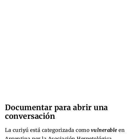
Documentar para abrir una
conversación
La curiyú está categorizada como
vulnerable
en
Argentina por la Asociación Herpetológica