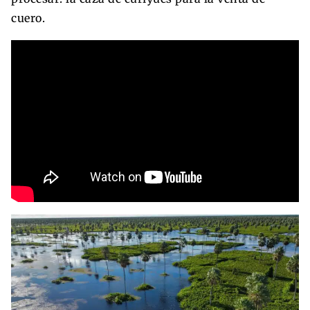
cuero.