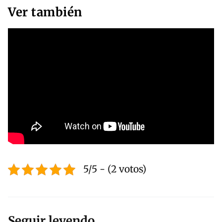
Ver también
5/5 - (2 votos)
Seguir leyendo