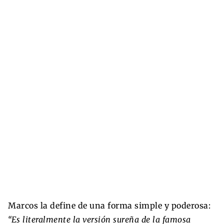
Marcos la define de una forma simple y poderosa:
“Es literalmente la versión sureña de la famosa