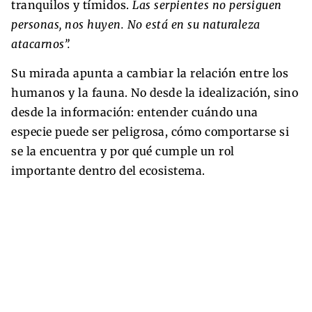
tranquilos y tímidos.
Las serpientes no persiguen
personas, nos huyen. No está en su naturaleza
atacarnos”.
Su mirada apunta a cambiar la relación entre los
humanos y la fauna. No desde la idealización, sino
desde la información: entender cuándo una
especie puede ser peligrosa, cómo comportarse si
se la encuentra y por qué cumple un rol
importante dentro del ecosistema.