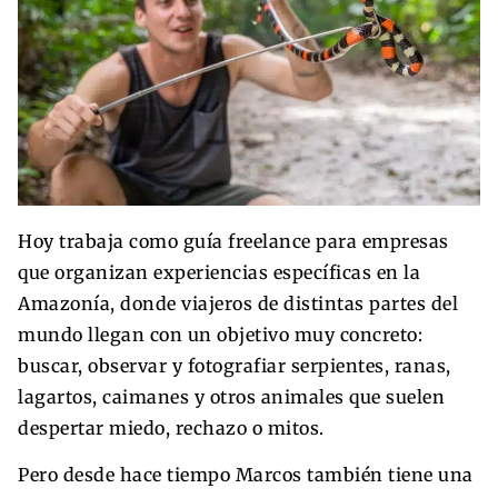
Hoy trabaja como guía freelance para empresas
que organizan experiencias específicas en la
Amazonía, donde viajeros de distintas partes del
mundo llegan con un objetivo muy concreto:
buscar, observar y fotografiar serpientes, ranas,
lagartos, caimanes y otros animales que suelen
despertar miedo, rechazo o mitos.
Pero desde hace tiempo Marcos también tiene una