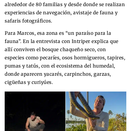
alrededor de 80 familias y desde donde se realizan
experiencias de navegación, avistaje de fauna y
safaris fotográficos.
Para Marcos, esa zona es “un paraíso para la
fauna”. En la entrevista con Intriper explica que
allí conviven el bosque chaqueño seco, con
especies como pecaríes, osos hormigueros, tapires,
pumas y tatús, con el ecosistema del humedal,
donde aparecen yacarés, carpinchos, garzas,
cigüeñas y curiyúes.