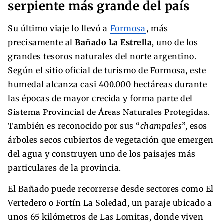
serpiente más grande del país
Su último viaje lo llevó a
Formosa
, más
precisamente al
Bañado La Estrella
, uno de los
grandes tesoros naturales del norte argentino.
Según el sitio oficial de turismo de Formosa, este
humedal alcanza casi 400.000 hectáreas durante
las épocas de mayor crecida y forma parte del
Sistema Provincial de Áreas Naturales Protegidas.
También es reconocido por sus “
champales
”, esos
árboles secos cubiertos de vegetación que emergen
del agua y construyen uno de los paisajes más
particulares de la provincia.
El Bañado puede recorrerse desde sectores como El
Vertedero o Fortín La Soledad, un paraje ubicado a
unos 65 kilómetros de Las Lomitas, donde viven