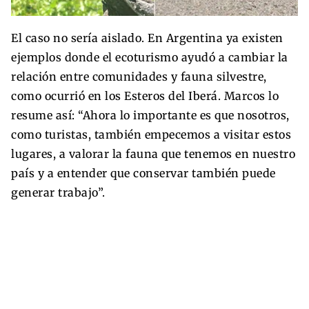
El caso no sería aislado. En Argentina ya existen
ejemplos donde el ecoturismo ayudó a cambiar la
relación entre comunidades y fauna silvestre,
como ocurrió en los Esteros del Iberá. Marcos lo
resume así: “Ahora lo importante es que nosotros,
como turistas, también empecemos a visitar estos
lugares, a valorar la fauna que tenemos en nuestro
país y a entender que conservar también puede
generar trabajo”.