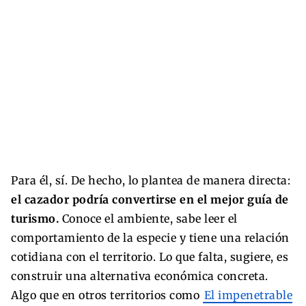
Para él, sí. De hecho, lo plantea de manera directa:
el cazador podría convertirse en el mejor guía de
turismo.
Conoce el ambiente, sabe leer el
comportamiento de la especie y tiene una relación
cotidiana con el territorio. Lo que falta, sugiere, es
construir una alternativa económica concreta.
Algo que en otros territorios como
El impenetrable