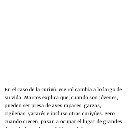
En el caso de la curiyú, ese rol cambia a lo largo de
su vida. Marcos explica que, cuando son jóvenes,
pueden ser presa de aves rapaces, garzas,
cigüeñas, yacarés e incluso otras curiyúes. Pero
cuando crecen, pasan a ocupar el lugar de grandes