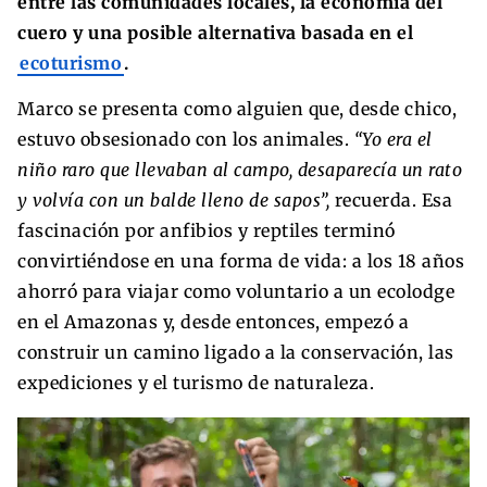
entre las comunidades locales, la economía del
cuero y una posible alternativa basada en el
ecoturismo
.
Marco se presenta como alguien que, desde chico,
estuvo obsesionado con los animales.
“Yo era el
niño raro que llevaban al campo, desaparecía un rato
y volvía con un balde lleno de sapos”,
recuerda. Esa
fascinación por anfibios y reptiles terminó
convirtiéndose en una forma de vida: a los 18 años
ahorró para viajar como voluntario a un ecolodge
en el Amazonas y, desde entonces, empezó a
construir un camino ligado a la conservación, las
expediciones y el turismo de naturaleza.