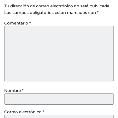
Tu dirección de correo electrónico no será publicada.
Los campos obligatorios están marcados con
*
Comentario
*
Nombre
*
Correo electrónico
*