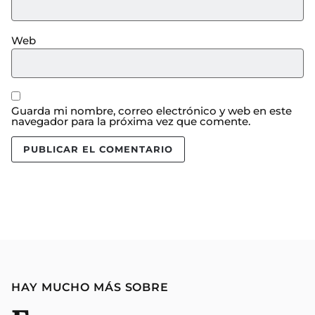
Web
Guarda mi nombre, correo electrónico y web en este
navegador para la próxima vez que comente.
HAY MUCHO MÁS SOBRE