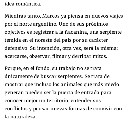
idea romántica.
Mientras tanto, Marcos ya piensa en nuevos viajes
por el norte argentino. Uno de sus próximos
objetivos es registrar a la ñacanina, una serpiente
temida en el noreste del país por su carácter
defensivo. Su intención, otra vez, será la misma:
acercarse, observar, filmar y derribar mitos.
Porque, en el fondo, su trabajo no se trata
únicamente de buscar serpientes. Se trata de
mostrar que incluso los animales que más miedo
generan pueden ser la puerta de entrada para
conocer mejor un territorio, entender sus
conflictos y pensar nuevas formas de convivir con
la naturaleza.