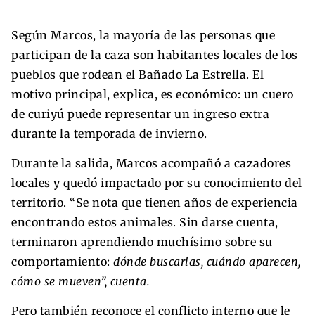
Según Marcos, la mayoría de las personas que
participan de la caza son habitantes locales de los
pueblos que rodean el Bañado La Estrella. El
motivo principal, explica, es económico: un cuero
de curiyú puede representar un ingreso extra
durante la temporada de invierno.
Durante la salida, Marcos acompañó a cazadores
locales y quedó impactado por su conocimiento del
territorio. “Se nota que tienen años de experiencia
encontrando estos animales. Sin darse cuenta,
terminaron aprendiendo muchísimo sobre su
comportamiento:
dónde buscarlas, cuándo aparecen,
cómo se mueven”, cuenta.
Pero también reconoce el conflicto interno que le