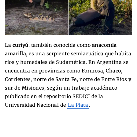
La
curiyú
, también conocida como
anaconda
amarilla,
es una serpiente semiacuática que habita
ríos y humedales de Sudamérica. En Argentina se
encuentra en provincias como Formosa, Chaco,
Corrientes, norte de Santa Fe, norte de Entre Ríos y
sur de Misiones, según un trabajo académico
publicado en el repositorio SEDICI de la
Universidad Nacional de
La Plata
.