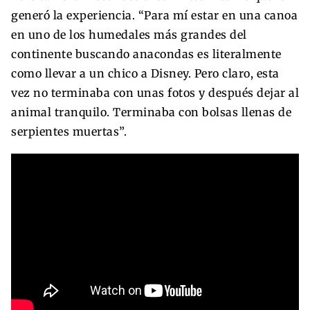
generó la experiencia. “Para mí estar en una canoa
en uno de los humedales más grandes del
continente buscando anacondas es literalmente
como llevar a un chico a Disney. Pero claro, esta
vez no terminaba con unas fotos y después dejar al
animal tranquilo. Terminaba con bolsas llenas de
serpientes muertas”.