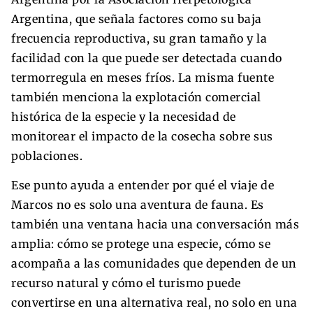
Argentina, que señala factores como su baja
frecuencia reproductiva, su gran tamaño y la
facilidad con la que puede ser detectada cuando
termorregula en meses fríos. La misma fuente
también menciona la explotación comercial
histórica de la especie y la necesidad de
monitorear el impacto de la cosecha sobre sus
poblaciones.
Ese punto ayuda a entender por qué el viaje de
Marcos no es solo una aventura de fauna. Es
también una ventana hacia una conversación más
amplia: cómo se protege una especie, cómo se
acompaña a las comunidades que dependen de un
recurso natural y cómo el turismo puede
convertirse en una alternativa real, no solo en una