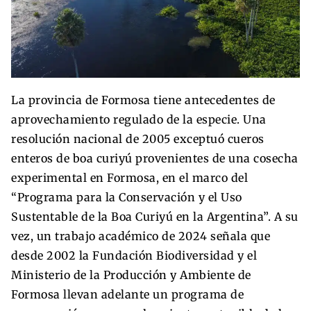
La provincia de Formosa tiene antecedentes de
aprovechamiento regulado de la especie. Una
resolución nacional de 2005 exceptuó cueros
enteros de boa curiyú provenientes de una cosecha
experimental en Formosa, en el marco del
“Programa para la Conservación y el Uso
Sustentable de la Boa Curiyú en la Argentina”. A su
vez, un trabajo académico de 2024 señala que
desde 2002 la Fundación Biodiversidad y el
Ministerio de la Producción y Ambiente de
Formosa llevan adelante un programa de