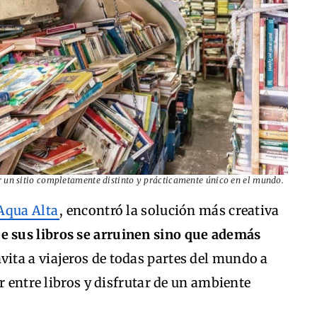
itar un sitio completamente distinto y prácticamente único en el mundo.
 Aqua Alta
, encontró la solución más creativa
e sus libros se arruinen sino que además
vita a viajeros de todas partes del mundo a
r entre libros y disfrutar de un ambiente