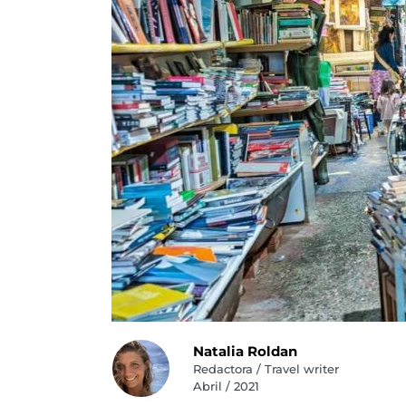
Natalia Roldan
Redactora / Travel writer
Abril / 2021