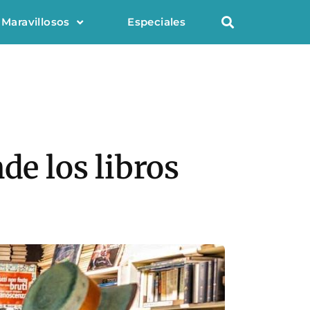
 Maravillosos
Especiales
de los libros