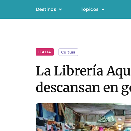
Destinos
Tópicos
ITALIA
Cultura
La Librería Aqu
descansan en g