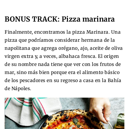
BONUS TRACK: Pizza marinara
Finalmente, encontramos la pizza Marinara. Una
pizza que podríamos considerar hermana de la
napolitana que agrega orégano, ajo, aceite de oliva
virgen extra y, a veces, albahaca fresca. El origen
de su nombre nada tiene que ver con los frutos de
mar, sino más bien porque era el alimento básico
de los pescadores en su regreso a casa en la Bahía
de Nápoles.