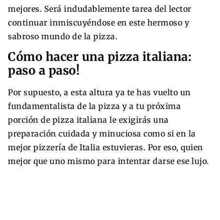
mejores. Será indudablemente tarea del lector
continuar inmiscuyéndose en este hermoso y
sabroso mundo de la pizza.
Cómo hacer una pizza italiana:
paso a paso!
Por supuesto, a esta altura ya te has vuelto un
fundamentalista de la pizza y a tu próxima
porción de pizza italiana le exigirás una
preparación cuidada y minuciosa como si en la
mejor pizzería de Italia estuvieras. Por eso, quien
mejor que uno mismo para intentar darse ese lujo.