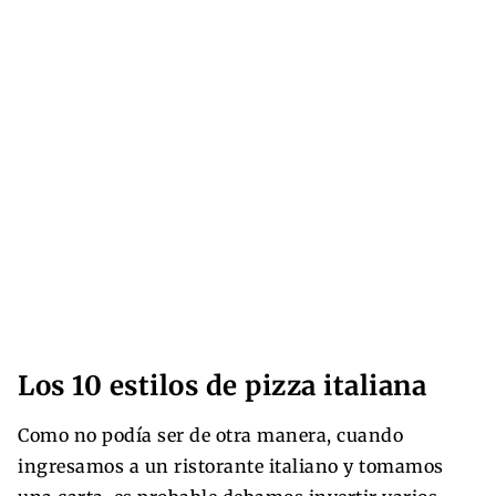
Los 10 estilos de pizza italiana
Como no podía ser de otra manera, cuando
ingresamos a un ristorante italiano y tomamos