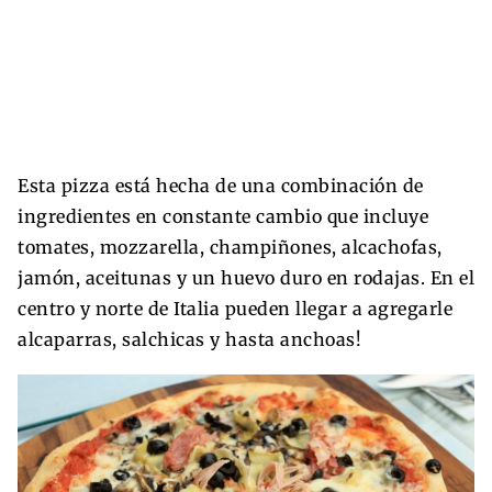
Esta pizza está hecha de una combinación de
ingredientes en constante cambio que incluye
tomates, mozzarella, champiñones, alcachofas,
jamón, aceitunas y un huevo duro en rodajas. En el
centro y norte de Italia pueden llegar a agregarle
alcaparras, salchicas y hasta anchoas!