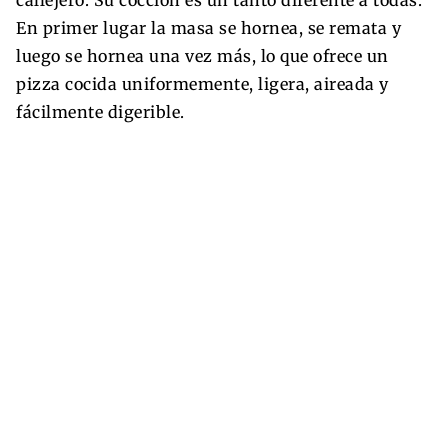
En primer lugar la masa se hornea, se remata y
luego se hornea una vez más, lo que ofrece un
pizza cocida uniformemente, ligera, aireada y
fácilmente digerible.