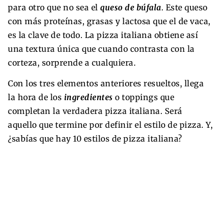
para otro que no sea el
queso de búfala
. Este queso
con más proteínas, grasas y lactosa que el de vaca,
es la clave de todo. La pizza italiana obtiene así
una textura única que cuando contrasta con la
corteza, sorprende a cualquiera.
Con los tres elementos anteriores resueltos, llega
la hora de los
ingredientes
o toppings que
completan la verdadera pizza italiana. Será
aquello que termine por definir el estilo de pizza. Y,
¿sabías que hay 10 estilos de pizza italiana?