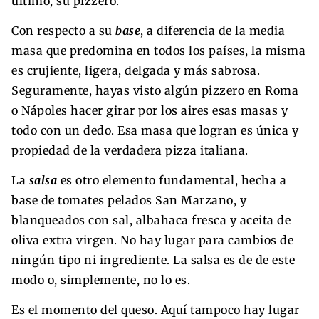
último, su pizzero.
Con respecto a su
base
, a diferencia de la media
masa que predomina en todos los países, la misma
es crujiente, ligera, delgada y más sabrosa.
Seguramente, hayas visto algún pizzero en Roma
o Nápoles hacer girar por los aires esas masas y
todo con un dedo. Esa masa que logran es única y
propiedad de la verdadera pizza italiana.
La
salsa
es otro elemento fundamental, hecha a
base de tomates pelados San Marzano, y
blanqueados con sal, albahaca fresca y aceita de
oliva extra virgen. No hay lugar para cambios de
ningún tipo ni ingrediente. La salsa es de de este
modo o, simplemente, no lo es.
Es el momento del queso. Aquí tampoco hay lugar