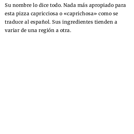
Su nombre lo dice todo. Nada más apropiado para
esta pizza capricciosa o «caprichosa» como se
traduce al español. Sus ingredientes tienden a
variar de una región a otra.