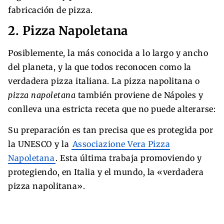
fabricación de pizza.
2. Pizza Napoletana
Posiblemente, la más conocida a lo largo y ancho
del planeta, y la que todos reconocen como la
verdadera pizza italiana. La pizza napolitana o
pizza napoletana
también proviene de Nápoles y
conlleva una estricta receta que no puede alterarse:
Su preparación es tan precisa que es protegida por
la UNESCO y la
Associazione Vera Pizza
Napoletana
. Esta última trabaja promoviendo y
protegiendo, en Italia y el mundo, la «verdadera
pizza napolitana».