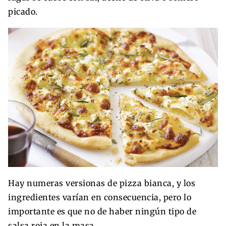
picado.
Hay numeras versionas de pizza bianca, y los
ingredientes varían en consecuencia, pero lo
importante es que no de haber ningún tipo de
salsa roja en la masa.