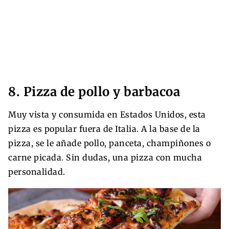
8. Pizza de pollo y barbacoa
Muy vista y consumida en Estados Unidos, esta
pizza es popular fuera de Italia. A la base de la
pizza, se le añade pollo, panceta, champiñones o
carne picada. Sin dudas, una pizza con mucha
personalidad.