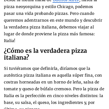
pizza neoyorquina y estilo Chicago, podemos
pasar una vida probando pizzas. Pero cuando
queremos adentrarnos en este mundo y descubrir
la verdadera pizza italiana, debemos viajar al
lugar de donde proviene la pizza más famosa:
Italia!
¿Cómo es la verdadera pizza
italiana?
Si tuviéramos que definirla, diríamos que la
auténtica pizza italiana es aquella súper fina, con
costras horneadas en un horno de leña, salsa de
tomate y queso de búfalo cremoso. Pero la pizza de
Italia es la perfección en cinco niveles distintos: la
base, su salsa, el queso, los ingredientes y, por