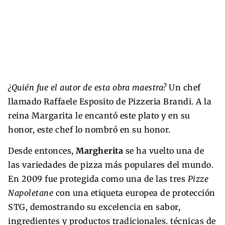
¿Quién fue el autor de esta obra maestra?
Un chef
llamado Raffaele Esposito de Pizzeria Brandi. A la
reina Margarita le encantó este plato y en su
honor, este chef lo nombró en su honor.
Desde entonces,
Margherita
se ha vuelto una de
las variedades de pizza más populares del mundo.
En 2009 fue protegida como una de las tres
Pizze
Napoletane
con una etiqueta europea de protección
STG, demostrando su excelencia en sabor,
ingredientes y productos tradicionales. técnicas de