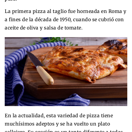
La primera pizza al taglio fue horneada en Roma y
a fines de la década de 1950, cuando se cubrió con
aceite de oliva y salsa de tomate.
En la actualidad, esta variedad de pizza tiene
muchísimos adeptos y se ha vuelto un plato
callejero. Su cocción es un tanto diferente a todas.