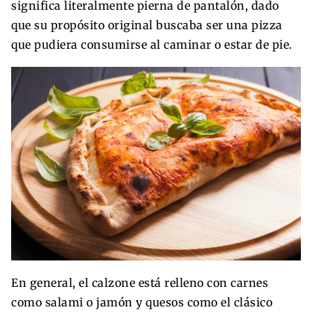
significa literalmente pierna de pantalón, dado
que su propósito original buscaba ser una pizza
que pudiera consumirse al caminar o estar de pie.
En general, el calzone está relleno con carnes
como salami o jamón y quesos como el clásico