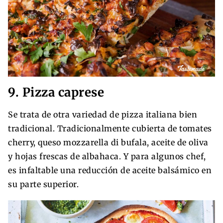
9. Pizza caprese
Se trata de otra variedad de pizza italiana bien
tradicional. Tradicionalmente cubierta de tomates
cherry, queso mozzarella di bufala, aceite de oliva
y hojas frescas de albahaca. Y para algunos chef,
es infaltable una reducción de aceite balsámico en
su parte superior.