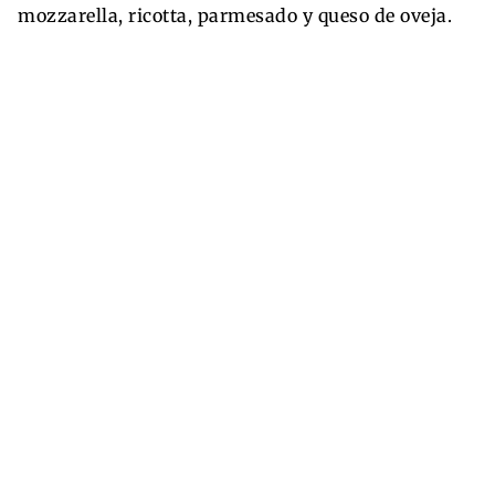
mozzarella, ricotta, parmesado y queso de oveja.