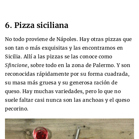
6. Pizza siciliana
No todo proviene de Nápoles. Hay otras pizzas que
son tan o más exquisitas y las encontramos en
Sicilia. Allí a las pizzas se las conoce como
Sfincione
, sobre todo en la zona de Palermo. Y son
reconocidas rápidamente por su forma cuadrada,
su masa más gruesa y su generosa ración de
queso. Hay muchas variedades, pero lo que no
suele faltar casi nunca son las anchoas y el queso
pecorino.