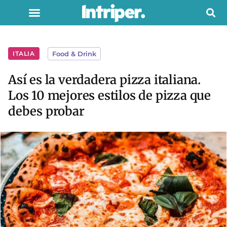
ITALIA
Food & Drink
Así es la verdadera pizza italiana.
Los 10 mejores estilos de pizza que
debes probar