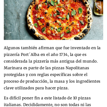
Algunos también afirman que fue inventado en la
pizzería Port´Alba en el año 1734, la que es
considerada la pizzería más antigua del mundo.
Marinara es parte de las pizzas Napolitanas
protegidas y con reglas específicas sobre el
proceso de producción, la masa y los ingredientes
clave utilizados para hacer pizza.
Es difícil poner fin a este listado de 10 pizzas
italianas. Decididamente, no son todas ni las