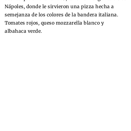
Nápoles, donde le sirvieron una pizza hecha a
semejanza de los colores de la bandera italiana.
Tomates rojos, queso mozzarella blanco y
albahaca verde.