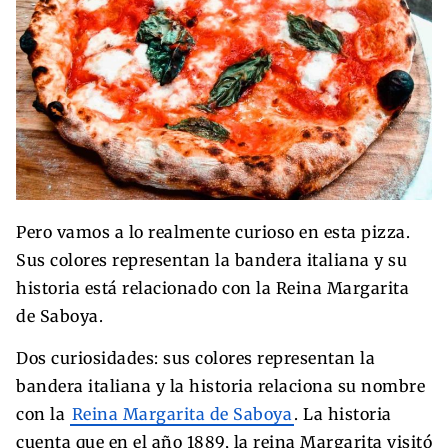
Pero vamos a lo realmente curioso en esta pizza.
Sus colores representan la bandera italiana y su
historia está relacionado con la Reina Margarita
de Saboya.
Dos curiosidades: sus colores representan la
bandera italiana y la historia relaciona su nombre
con la
Reina Margarita de Saboya
. La historia
cuenta que en el año 1889, la reina Margarita visitó