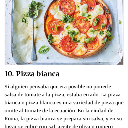
10. Pizza bianca
Si alguien pensaba que era posible no ponerle
salsa de tomate a la pizza, estaba errado. La pizza
bianca o pizza blanca es una variedad de pizza que
omite al tomate de la ecuación. En la ciudad de
Roma, la pizza bianca se prepara sin salsa, y en su
lugar se cubre con sal, aceite de oliva o romero