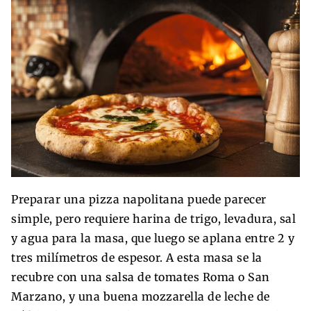
Preparar una pizza napolitana puede parecer
simple, pero requiere harina de trigo, levadura, sal
y agua para la masa, que luego se aplana entre 2 y
tres milímetros de espesor. A esta masa se la
recubre con una salsa de tomates Roma o San
Marzano, y una buena mozzarella de leche de