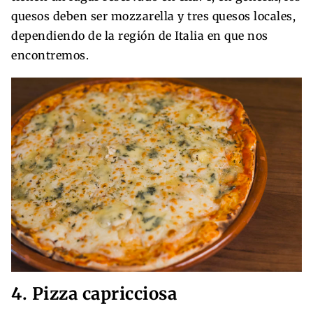
quesos deben ser mozzarella y tres quesos locales,
dependiendo de la región de Italia en que nos
encontremos.
4. Pizza capricciosa