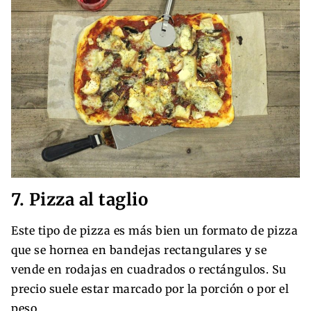
7. Pizza al taglio
Este tipo de pizza es más bien un formato de pizza
que se hornea en bandejas rectangulares y se
vende en rodajas en cuadrados o rectángulos. Su
precio suele estar marcado por la porción o por el
peso.