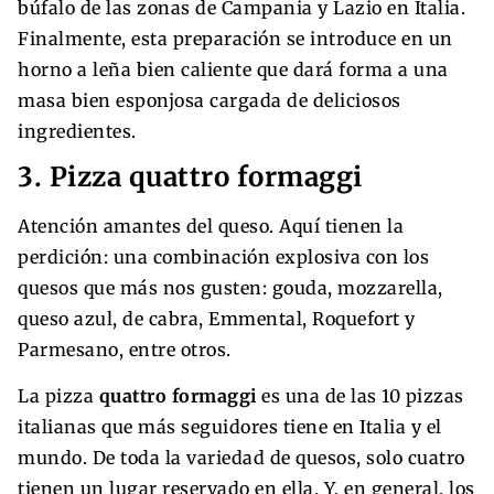
búfalo de las zonas de Campania y Lazio en Italia.
Finalmente, esta preparación se introduce en un
horno a leña bien caliente que dará forma a una
masa bien esponjosa cargada de deliciosos
ingredientes.
3. Pizza quattro formaggi
Atención amantes del queso. Aquí tienen la
perdición: una combinación explosiva con los
quesos que más nos gusten: gouda, mozzarella,
queso azul, de cabra, Emmental, Roquefort y
Parmesano, entre otros.
La pizza
quattro formaggi
es una de las 10 pizzas
italianas que más seguidores tiene en Italia y el
mundo. De toda la variedad de quesos, solo cuatro
tienen un lugar reservado en ella. Y, en general, los