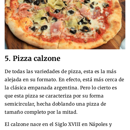
5. Pizza calzone
De todas las variedades de pizza, esta es la más
alejada en su formato. En efecto, está más cerca de
la clásica empanada argentina. Pero lo cierto es
que esta pizza se caracteriza por su forma
semicircular, hecha doblando una pizza de
tamaño completo por la mitad.
El calzone nace en el Siglo XVIII en Nápoles y