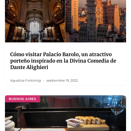
Cómo visitar Palacio Barolo, un atractivo
porteño inspirado en la Divina Comedia de
Dante Alighieri
Agustina Fontirroig
septiembre 19, 2022
BUENOS AIRES