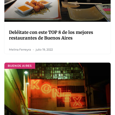
Deléitate con este TOP 8 de los mejores
restaurantes de Buenos Aires
Melina Ferreyra
julio 19, 2022
BUENOS AIRES