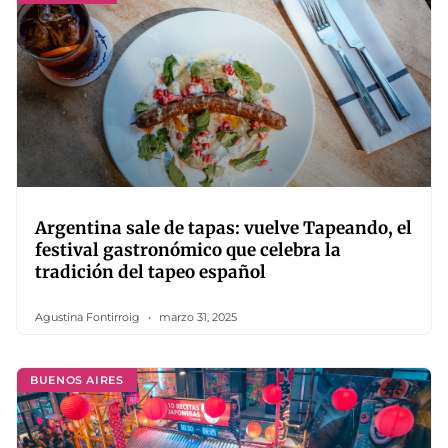
Argentina sale de tapas: vuelve Tapeando, el
festival gastronómico que celebra la
tradición del tapeo español
Agustina Fontirroig
marzo 31, 2025
BUENOS AIRES