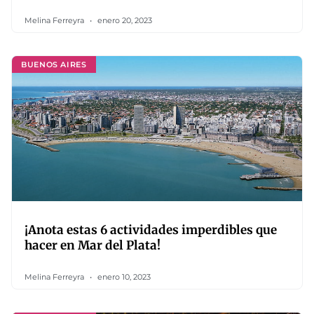
Melina Ferreyra
enero 20, 2023
BUENOS AIRES
¡Anota estas 6 actividades imperdibles que
hacer en Mar del Plata!
Melina Ferreyra
enero 10, 2023