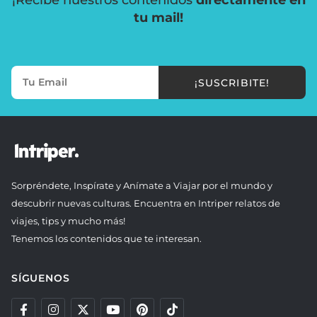
tu mail!
¡SUSCRIBITE!
Sorpréndete, Inspírate y Anímate a Viajar por el mundo y
descubrir nuevas culturas. Encuentra en Intriper relatos de
viajes, tips y mucho más!
Tenemos los contenidos que te interesan.
SÍGUENOS