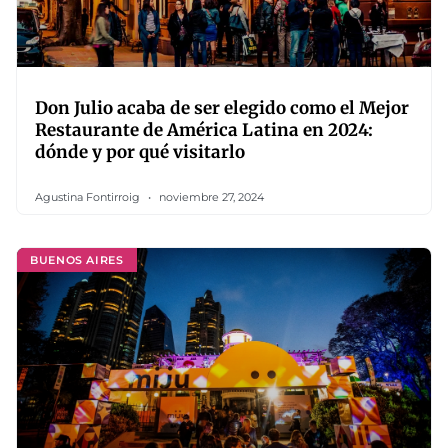
Don Julio acaba de ser elegido como el Mejor
Restaurante de América Latina en 2024:
dónde y por qué visitarlo
Agustina Fontirroig
noviembre 27, 2024
BUENOS AIRES