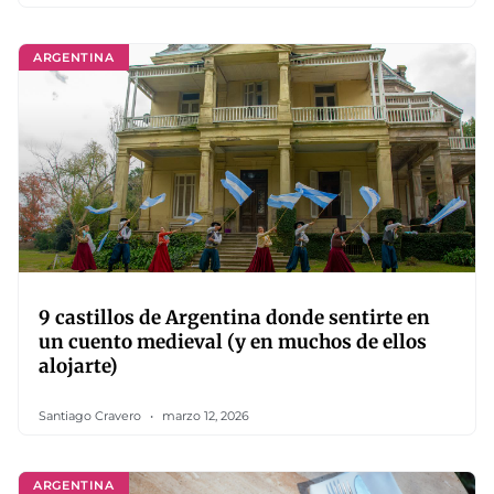
ARGENTINA
9 castillos de Argentina donde sentirte en
un cuento medieval (y en muchos de ellos
alojarte)
Santiago Cravero
marzo 12, 2026
ARGENTINA