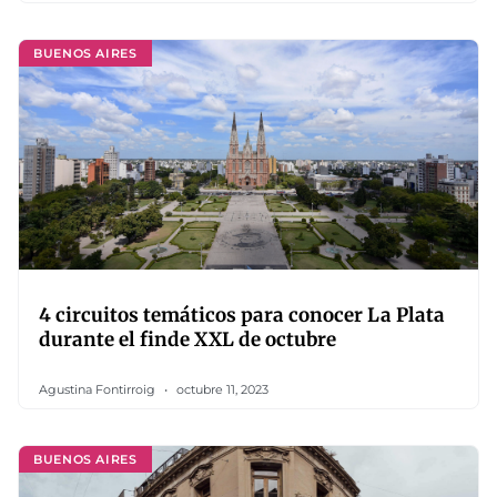
BUENOS AIRES
4 circuitos temáticos para conocer La Plata
durante el finde XXL de octubre
Agustina Fontirroig
octubre 11, 2023
BUENOS AIRES