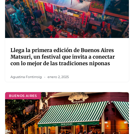
Llega la primera edición de Buenos Aires
Matsuri, un festival que invita a conectar
con lo mejor de las tradiciones niponas
Agustina Fontirroig
enero 2, 2025
BUENOS AIRES