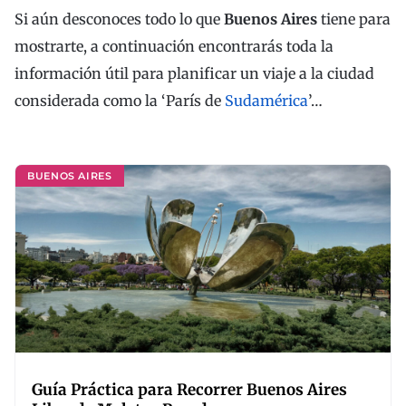
Si aún desconoces todo lo que
Buenos Aires
tiene para
mostrarte, a continuación encontrarás toda la
información útil para planificar un viaje a la ciudad
considerada como la ‘París de
Sudamérica
’…
BUENOS AIRES
Guía Práctica para Recorrer Buenos Aires