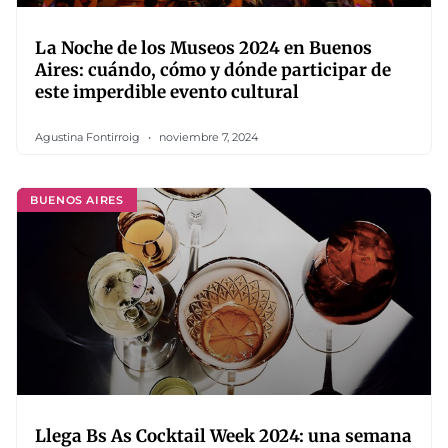
La Noche de los Museos 2024 en Buenos
Aires: cuándo, cómo y dónde participar de
este imperdible evento cultural
Agustina Fontirroig
noviembre 7, 2024
BUENOS AIRES
Llega Bs As Cocktail Week 2024: una semana