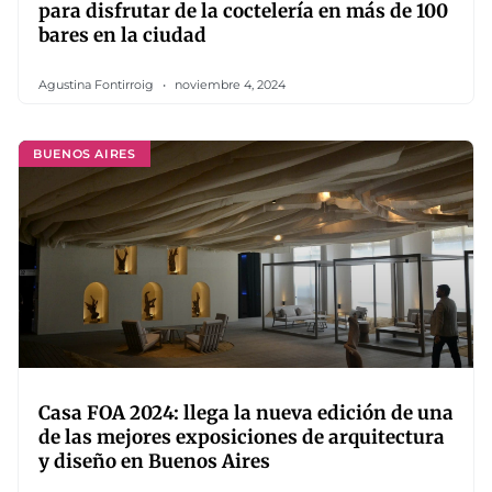
para disfrutar de la coctelería en más de 100
bares en la ciudad
Agustina Fontirroig
noviembre 4, 2024
BUENOS AIRES
Casa FOA 2024: llega la nueva edición de una
de las mejores exposiciones de arquitectura
y diseño en Buenos Aires