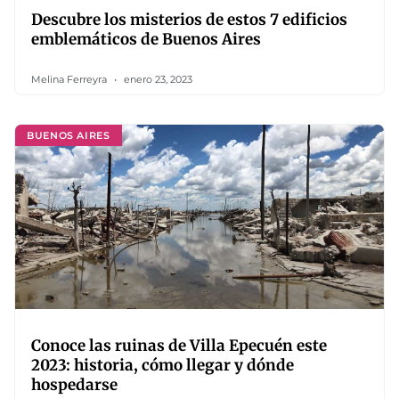
Descubre los misterios de estos 7 edificios
emblemáticos de Buenos Aires
Melina Ferreyra
enero 23, 2023
BUENOS AIRES
Conoce las ruinas de Villa Epecuén este
2023: historia, cómo llegar y dónde
hospedarse