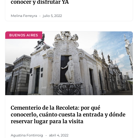
conocer y disfrutar YA
Melina Ferreyra
julio 5, 2022
BUENOS AIRES
Cementerio de la Recoleta: por qué
conocerlo, cuánto cuesta la entrada y dónde
reservar lugar para la visita
Agustina Fontirroig
abril 4, 2022