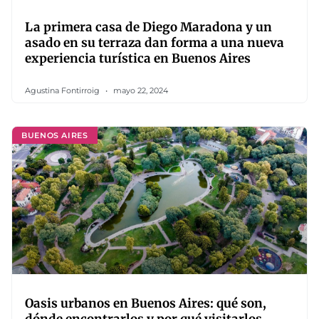
La primera casa de Diego Maradona y un
asado en su terraza dan forma a una nueva
experiencia turística en Buenos Aires
Agustina Fontirroig
mayo 22, 2024
BUENOS AIRES
Oasis urbanos en Buenos Aires: qué son,