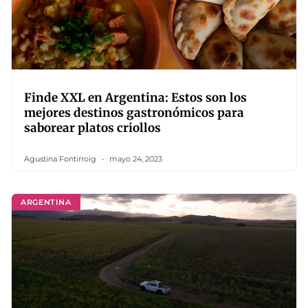
Finde XXL en Argentina: Estos son los
mejores destinos gastronómicos para
saborear platos criollos
Agustina Fontirroig
mayo 24, 2023
ARGENTINA