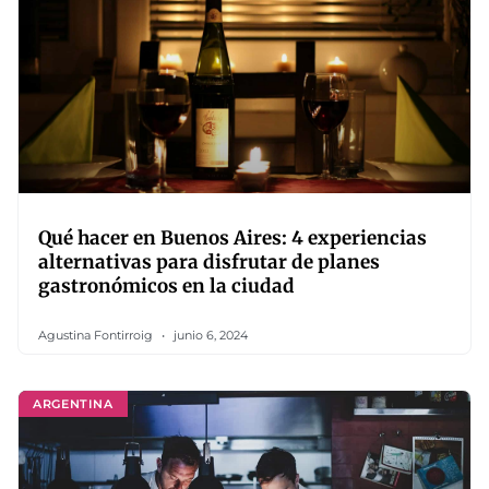
Qué hacer en Buenos Aires: 4 experiencias
alternativas para disfrutar de planes
gastronómicos en la ciudad
Agustina Fontirroig
junio 6, 2024
ARGENTINA