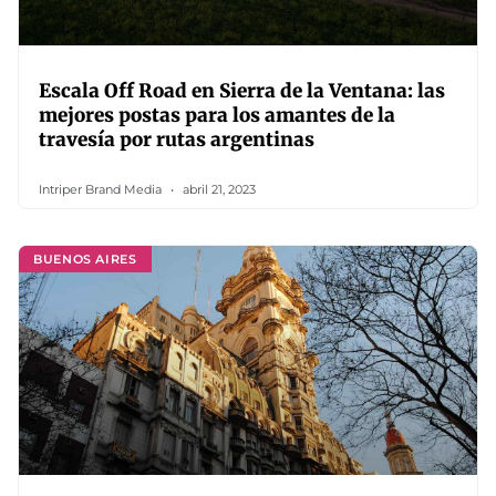
Escala Off Road en Sierra de la Ventana: las
mejores postas para los amantes de la
travesía por rutas argentinas
Intriper Brand Media
abril 21, 2023
BUENOS AIRES