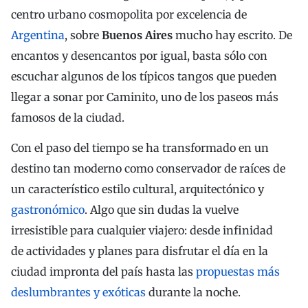
centro urbano cosmopolita por excelencia de
Argentina
, sobre
Buenos Aires
mucho hay escrito. De
encantos y desencantos por igual, basta sólo con
escuchar algunos de los típicos tangos que pueden
llegar a sonar por Caminito, uno de los paseos más
famosos de la ciudad.
Con el paso del tiempo se ha transformado en un
destino tan moderno como conservador de raíces de
un característico estilo cultural, arquitectónico y
gastronómico
. Algo que sin dudas la vuelve
irresistible para cualquier viajero: desde infinidad
de actividades y planes para disfrutar el día en la
ciudad impronta del país hasta las
propuestas más
deslumbrantes y exóticas
durante la noche.