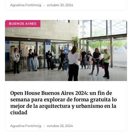
Agustina Fontirroig
octubre 30, 2024
BUENOS AIRES
Open House Buenos Aires 2024: un fin de
semana para explorar de forma gratuita lo
mejor de la arquitectura y urbanismo en la
ciudad
Agustina Fontirroig
octubre 25, 2024