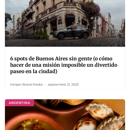
6 spots de Buenos Aires sin gente (o cómo
hacer de una misión imposible un divertido
paseo en la ciudad)
Intriper Brand Media
septiembre 21, 2023
ARGENTINA