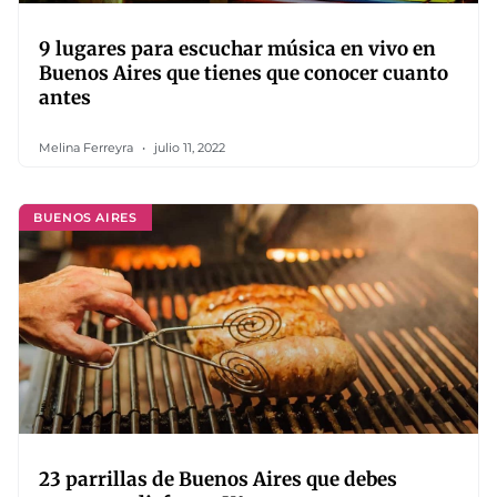
9 lugares para escuchar música en vivo en
Buenos Aires que tienes que conocer cuanto
antes
Melina Ferreyra
julio 11, 2022
BUENOS AIRES
23 parrillas de Buenos Aires que debes