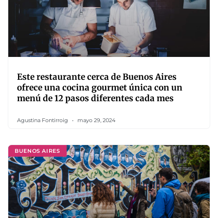
Este restaurante cerca de Buenos Aires
ofrece una cocina gourmet única con un
menú de 12 pasos diferentes cada mes
Agustina Fontirroig
mayo 29, 2024
BUENOS AIRES