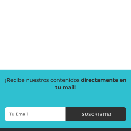
¡Recibe nuestros contenidos
directamente en
tu mail!
¡SUSCRIBITE!