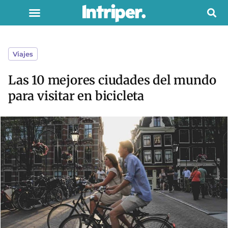
Viajes
Las 10 mejores ciudades del mundo
para visitar en bicicleta