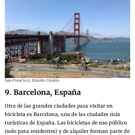
San Francisco, Estados Unidos.
9. Barcelona, España
Otra de las grandes ciudades para visitar en
bicicleta es Barcelona, una de las ciudades más
turísticas de España. Las bicicletas de uso público
(solo para residentes) y de alquiler forman parte de