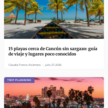
15 playas cerca de Cancún sin sargazo: guía
de viaje y lugares poco conocidos
Claudia Franco Alcántara
julio 27, 2026
TRIP PLANNING