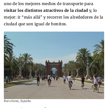
uno de los mejores medios de transporte para
visitar los distintos atractivos de la ciudad
y, lo
mejor: ir “más allá” y recorrer los alrededores de la
ciudad que son igual de bonitos.
Barcelona, España.