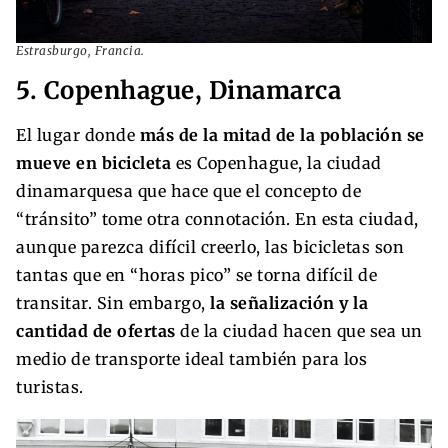
Estrasburgo, Francia.
5. Copenhague, Dinamarca
El lugar donde
más de la mitad de la población se
mueve en bicicleta
es Copenhague, la ciudad
dinamarquesa que hace que el concepto de
“tránsito” tome otra connotación. En esta ciudad,
aunque parezca difícil creerlo, las bicicletas son
tantas que en “horas pico” se torna difícil de
transitar. Sin embargo,
la señalización y la
cantidad de ofertas
de la ciudad hacen que sea un
medio de transporte ideal también para los
turistas.