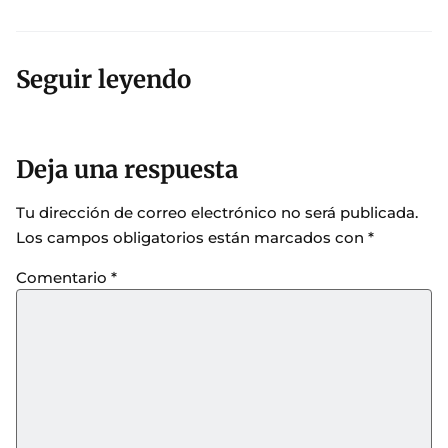
Seguir leyendo
Deja una respuesta
Tu dirección de correo electrónico no será publicada.
Los campos obligatorios están marcados con
*
Comentario
*