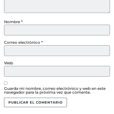
Nombre
*
Correo electrónico
*
Web
Guarda mi nombre, correo electrónico y web en este
navegador para la próxima vez que comente.