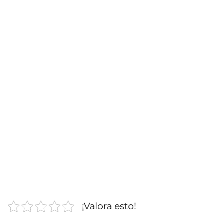
¡Valora esto!