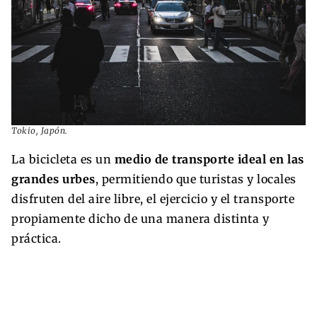
Tokio, Japón.
La bicicleta es un
medio de transporte ideal en las
grandes urbes
, permitiendo que turistas y locales
disfruten del aire libre, el ejercicio y el transporte
propiamente dicho de una manera distinta y
práctica.