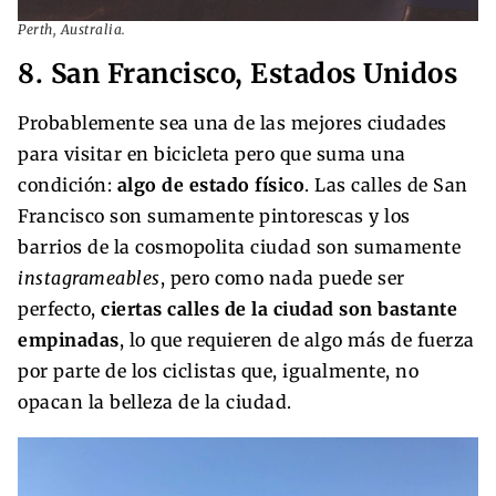
Perth, Australia.
8. San Francisco, Estados Unidos
Probablemente sea una de las mejores ciudades
para visitar en bicicleta pero que suma una
condición:
algo de estado físico
. Las calles de San
Francisco son sumamente pintorescas y los
barrios de la cosmopolita ciudad son sumamente
instagrameables
, pero como nada puede ser
perfecto,
ciertas calles de la ciudad son bastante
empinadas
, lo que requieren de algo más de fuerza
por parte de los ciclistas que, igualmente, no
opacan la belleza de la ciudad.