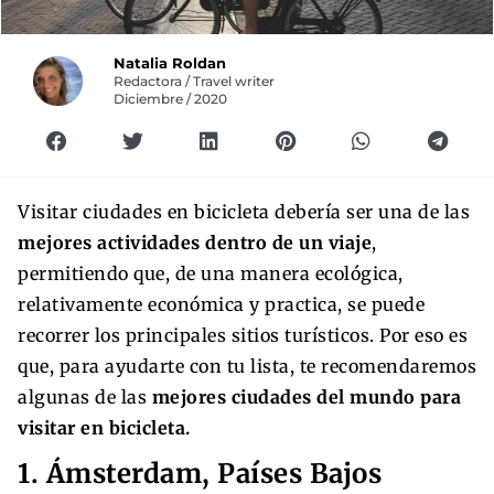
Natalia Roldan
Redactora / Travel writer
Diciembre / 2020
Visitar ciudades en bicicleta debería ser una de las
mejores actividades dentro de un viaje
,
permitiendo que, de una manera ecológica,
relativamente económica y practica, se puede
recorrer los principales sitios turísticos. Por eso es
que, para ayudarte con tu lista, te recomendaremos
algunas de las
mejores ciudades del mundo para
visitar en bicicleta.
1. Ámsterdam, Países Bajos