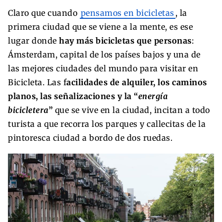
Claro que cuando
pensamos en bicicletas
, la
primera ciudad que se viene a la mente, es ese
lugar donde
hay más bicicletas que personas
:
Ámsterdam, capital de los países bajos y una de
las mejores ciudades del mundo para visitar en
Bicicleta. Las f
acilidades de alquiler, los caminos
planos, las señalizaciones y la “
energía
bicicletera
”
que se vive en la ciudad, incitan a todo
turista a que recorra los parques y callecitas de la
pintoresca ciudad a bordo de dos ruedas.