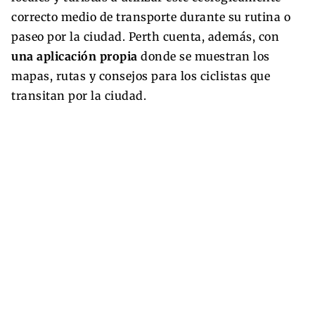
correcto medio de transporte durante su rutina o
paseo por la ciudad. Perth cuenta, además, con
una aplicación propia
donde se muestran los
mapas, rutas y consejos para los ciclistas que
transitan por la ciudad.