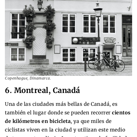
Copenhague, Dinamarca.
6. Montreal, Canadá
Una de las ciudades más bellas de Canadá, es
también el lugar donde se pueden recorrer
cientos
de kilómetros en bicicleta
, ya que miles de
ciclistas viven en la ciudad y utilizan este medio