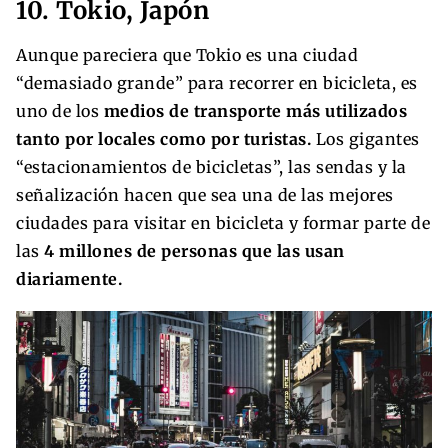
10. Tokio, Japón
Aunque pareciera que Tokio es una ciudad
“demasiado grande” para recorrer en bicicleta, es
uno de los
medios de transporte más utilizados
tanto por locales como por turistas.
Los gigantes
“estacionamientos de bicicletas”, las sendas y la
señalización hacen que sea una de las mejores
ciudades para visitar en bicicleta y formar parte de
las
4 millones de personas que las usan
diariamente.