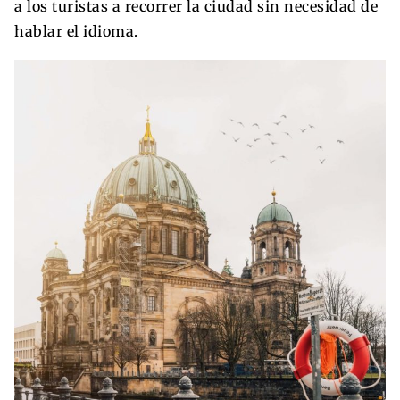
a los turistas a recorrer la ciudad sin necesidad de
hablar el idioma.