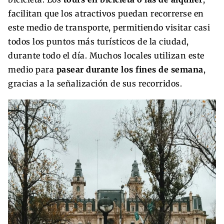
facilitan que los atractivos puedan recorrerse en
este medio de transporte, permitiendo visitar casi
todos los puntos más turísticos de la ciudad,
durante todo el día. Muchos locales utilizan este
medio para
pasear durante los fines de semana
,
gracias a la señalización de sus recorridos.