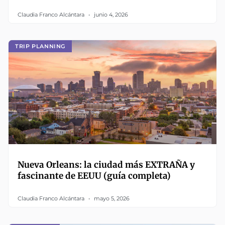
Claudia Franco Alcántara
junio 4, 2026
TRIP PLANNING
Nueva Orleans: la ciudad más EXTRAÑA y
fascinante de EEUU (guía completa)
Claudia Franco Alcántara
mayo 5, 2026