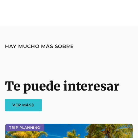
HAY MUCHO MÁS SOBRE
Te puede interesar
VER MÁS
TRIP PLANNING