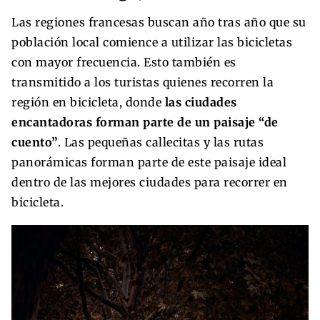
Las regiones francesas buscan año tras año que su
población local comience a utilizar las bicicletas
con mayor frecuencia. Esto también es
transmitido a los turistas quienes recorren la
región en bicicleta, donde
las ciudades
encantadoras forman parte de un paisaje “de
cuento”
. Las pequeñas callecitas y las rutas
panorámicas forman parte de este paisaje ideal
dentro de las mejores ciudades para recorrer en
bicicleta.