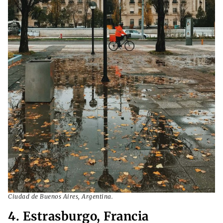
Ciudad de Buenos Aires, Argentina.
4. Estrasburgo, Francia