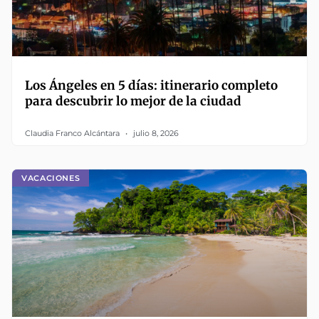
Los Ángeles en 5 días: itinerario completo
para descubrir lo mejor de la ciudad
Claudia Franco Alcántara
julio 8, 2026
VACACIONES