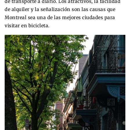
de transporte a diario. Los atractivos, la facilidad
de alquiler y la señalización son las causas que
Montreal sea una de las mejores ciudades para
visitar en bicicleta.