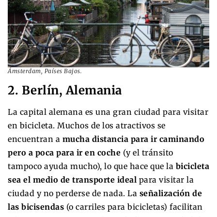
Ámsterdam, Países Bajos.
2. Berlín, Alemania
La capital alemana es una gran ciudad para visitar
en bicicleta. Muchos de los atractivos se
encuentran a
mucha distancia para ir caminando
pero a poca para ir en coche
(y el tránsito
tampoco ayuda mucho), lo que hace que la
bicicleta
sea el medio de transporte ideal
para visitar la
ciudad y no perderse de nada. La
señalización de
las bicisendas
(o carriles para bicicletas) facilitan