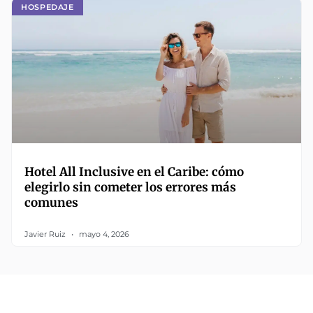
HOSPEDAJE
Hotel All Inclusive en el Caribe: cómo
elegirlo sin cometer los errores más
comunes
Javier Ruiz
mayo 4, 2026