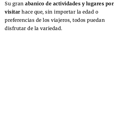
Su gran
abanico de actividades y lugares por
visitar
hace que, sin importar la edad o
preferencias de los viajeros, todos puedan
disfrutar de la variedad.