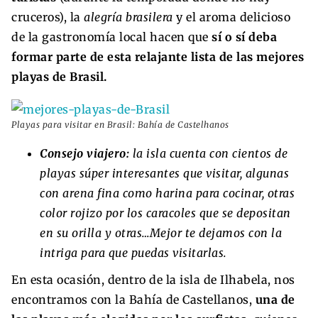
cruceros), la
alegría brasilera
y el aroma delicioso
de la gastronomía local hacen que
sí o sí deba
formar parte de esta relajante lista de las mejores
playas de Brasil.
Playas para visitar en Brasil: Bahía de Castelhanos
Consejo viajero:
la isla cuenta con cientos de
playas súper interesantes que visitar, algunas
con arena fina como harina para cocinar, otras
color rojizo por los caracoles que se depositan
en su orilla y otras…Mejor te dejamos con la
intriga para que puedas visitarlas.
En esta ocasión, dentro de la isla de Ilhabela, nos
encontramos con la Bahía de Castellanos,
una de