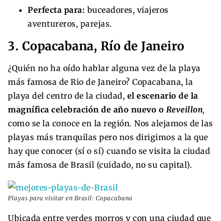
Perfecta para:
buceadores, viajeros
aventureros, parejas.
3. Copacabana, Río de Janeiro
¿Quién no ha oído hablar alguna vez de la playa
más famosa de Rio de Janeiro? Copacabana, la
playa del centro de la ciudad,
el escenario de la
magnífica celebración de año nuevo o
Reveillon
,
como se la conoce en la región
.
Nos alejamos de las
playas más tranquilas pero nos dirigimos a la que
hay que conocer (sí o sí) cuando se visita la ciudad
más famosa de Brasil (cuidado, no su capital).
Playas para visitar en Brasil: Copacabana
Ubicada entre verdes morros y con una ciudad que