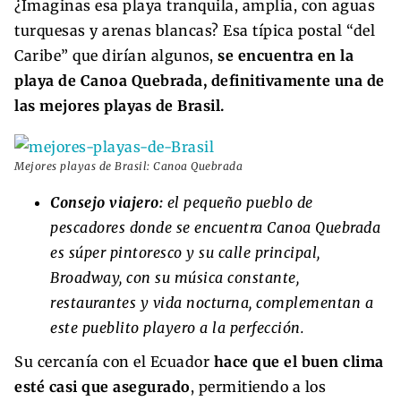
¿Imaginas esa playa tranquila, amplia, con aguas
turquesas y arenas blancas? Esa típica postal “del
Caribe” que dirían algunos,
se encuentra en la
playa de Canoa Quebrada, definitivamente una de
las mejores playas de Brasil.
Mejores playas de Brasil: Canoa Quebrada
Consejo viajero:
el pequeño pueblo de
pescadores donde se encuentra Canoa Quebrada
es súper pintoresco y su calle principal,
Broadway, con su música constante,
restaurantes y vida nocturna, complementan a
este pueblito playero a la perfección.
Su cercanía con el Ecuador
hace que el buen clima
esté casi que asegurado
, permitiendo a los