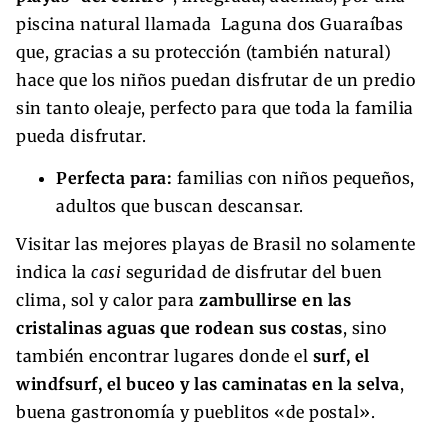
piscina natural llamada Laguna dos Guaraíbas
que, gracias a su protección (también natural)
hace que los niños puedan disfrutar de un predio
sin tanto oleaje, perfecto para que toda la familia
pueda disfrutar.
Perfecta para:
familias con niños pequeños,
adultos que buscan descansar.
Visitar las mejores playas de Brasil no solamente
indica la
casi
seguridad de disfrutar del buen
clima, sol y calor para
zambullirse en las
cristalinas aguas que rodean sus costas
, sino
también encontrar lugares donde el
surf, el
windfsurf, el buceo y las caminatas en la selva
,
buena gastronomía y pueblitos «de postal».