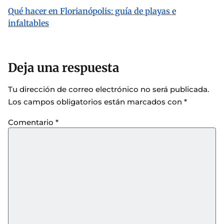
Qué hacer en Florianópolis: guía de playas e
infaltables
Deja una respuesta
Tu dirección de correo electrónico no será publicada.
Los campos obligatorios están marcados con
*
Comentario
*