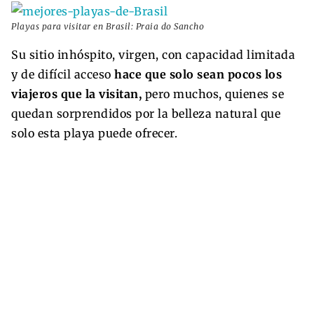
Playas para visitar en Brasil: Praia do Sancho
Su sitio inhóspito, virgen, con capacidad limitada
y de difícil acceso
hace que solo sean pocos los
viajeros que la visitan,
pero muchos, quienes se
quedan sorprendidos por la belleza natural que
solo esta playa puede ofrecer.