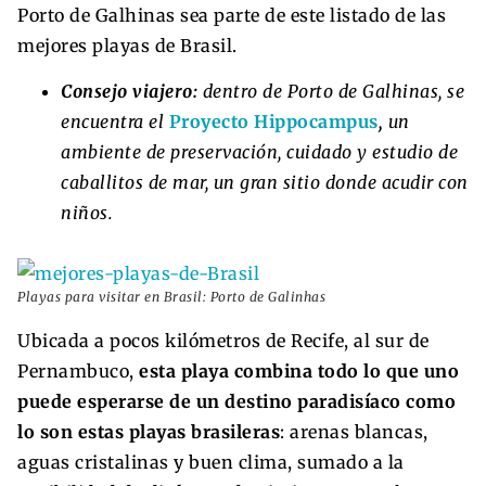
Porto de Galhinas sea parte de este listado de las
mejores playas de Brasil.
Consejo viajero:
dentro de Porto de Galhinas, se
encuentra el
Proyecto Hippocampus
,
un
ambiente de preservación, cuidado y estudio de
caballitos de mar, un gran sitio donde acudir con
niños.
Playas para visitar en Brasil: Porto de Galinhas
Ubicada a pocos kilómetros de Recife, al sur de
Pernambuco,
esta playa combina todo lo que uno
puede esperarse de un destino paradisíaco como
lo son estas playas brasileras
: arenas blancas,
aguas cristalinas y buen clima, sumado a la