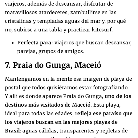
viajeros, además de descansar, disfrutar de
maravillosos atardeceres, zambullirse en las
cristalinas y templadas aguas del mar y, por qué
no, subirse a una tabla y practicar kitesurf.
Perfecta para:
viajeros que buscan descansar,
parejas, grupos de amigos.
7. Praia do Gunga, Maceió
Mantengamos en la mente esa imagen de playa de
postal que todos quisiéramos estar fotografiando.
Y allí es donde aparece Praia do Gunga,
uno de los
destinos más visitados de Maceió
. Esta playa,
ideal para todas las edades,
refleja ese paraíso que
los viajeros buscan en las mejores playas de
Brasil
: aguas cálidas, transparentes y repletas de