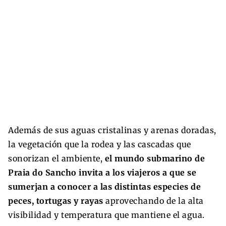
Además de sus aguas cristalinas y arenas doradas,
la vegetación que la rodea y las cascadas que
sonorizan el ambiente,
el mundo submarino de
Praia do Sancho invita a los viajeros a que se
sumerjan a conocer a las distintas especies de
peces, tortugas y rayas
aprovechando de la alta
visibilidad y temperatura que mantiene el agua.