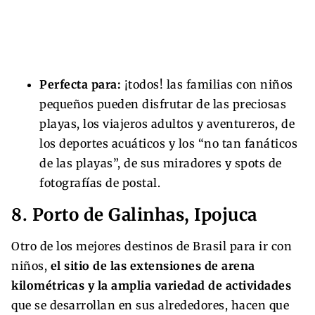
Perfecta para:
¡todos! las familias con niños
pequeños pueden disfrutar de las preciosas
playas, los viajeros adultos y aventureros, de
los deportes acuáticos y los “no tan fanáticos
de las playas”, de sus miradores y spots de
fotografías de postal.
8. Porto de Galinhas, Ipojuca
Otro de los mejores destinos de Brasil para ir con
niños,
el sitio de las extensiones de arena
kilométricas y la amplia variedad de actividades
que se desarrollan en sus alrededores, hacen que