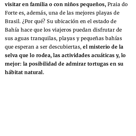
visitar en familia o con niños pequeños,
Praia do
Forte es, además, una de las mejores playas de
Brasil. ¿Por qué? Su ubicación en el estado de
Bahía hace que los viajeros puedan disfrutar de
sus aguas tranquilas, playas y pequeñas bahías
que esperan a ser descubiertas,
el misterio de la
selva que lo rodea, las actividades acuáticas y, lo
mejor: la posibilidad de admirar tortugas en su
hábitat natural.