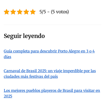
5/5 - (5 votos)
Seguir leyendo
Guía completa para descubrir Porto Alegre en 3 o 4
días
Carnaval de Brasil 2025: un viaje imperdible por las
ciudades más festivas del país
Los mejores pueblos playeros de Brasil para visitar en
2025