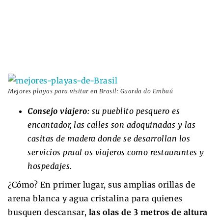
Mejores playas para visitar en Brasil: Guarda do Embaú
Consejo viajero:
su pueblito pesquero es
encantador, las calles son adoquinadas y las
casitas de madera donde se desarrollan los
servicios praal os viajeros como restaurantes y
hospedajes.
¿Cómo? En primer lugar, sus amplias orillas de
arena blanca y agua cristalina para quienes
busquen descansar,
las olas de 3 metros de altura