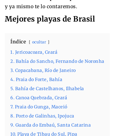
y ya mismo te lo contaremos.
Mejores playas de Brasil
Índice
ocultar
1. Jericoacoara, Ceará
2. Bahía do Sancho, Fernando de Noronha
3. Copacabana, Río de Janeiro
4. Praia do Forte, Bahía
5. Bahía de Castelhanos, Ilhabela
6. Canoa Quebrada, Ceará
7. Praia do Gunga, Maceió
8. Porto de Galinhas, Ipojuca
9. Guarda do Embaú, Santa Catarina
10. Playa de Tibau do Sul, Pipa