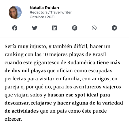
Natalia Roldan
Redactora / Travel writer
Octubre / 2021
Sería muy injusto, y también difícil, hacer un
ranking con las 10 mejores playas de Brasil
cuando este gigantesco de Sudamérica
tiene más
de dos mil playas
que ofician como escapadas
perfectas para visitar en familia, con amigos, en
pareja o, por qué no, para los aventureros viajeros
que viajan solos y
buscan ese spot ideal para
descansar, relajarse y hacer alguna de la variedad
de actividades
que un país como éste puede
ofrecer.