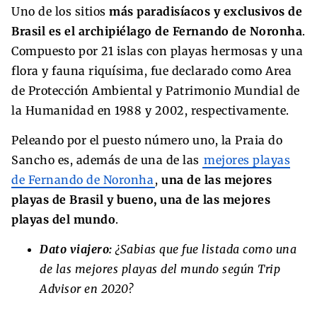
Uno de los sitios
más paradisíacos y exclusivos de
Brasil es el archipiélago de Fernando de Noronha
.
Compuesto por 21 islas con playas hermosas y una
flora y fauna riquísima, fue declarado como Area
de Protección Ambiental y Patrimonio Mundial de
la Humanidad en 1988 y 2002, respectivamente.
Peleando por el puesto número uno, la Praia do
Sancho es, además de una de las
mejores playas
de Fernando de Noronha
,
una de las mejores
playas de Brasil y bueno, una de las mejores
playas del mundo
.
Dato viajero:
¿Sabias que fue listada como una
de las mejores playas del mundo según Trip
Advisor en 2020?