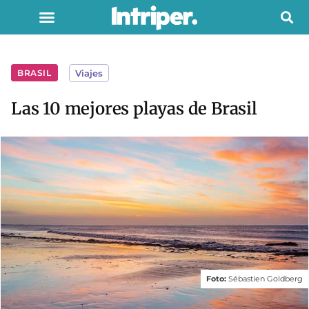
BRASIL
Viajes
Las 10 mejores playas de Brasil
Foto:
Sébastien Goldberg