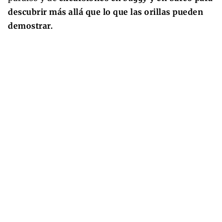
descubrir más allá que lo que las orillas pueden
demostrar.