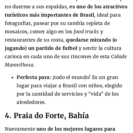
no duerme a sus espaldas,
es uno de los atractivos
turísticos más importantes de Brasil
, ideal para
fotografiar, pasear por su rambla repleta de
mosaicos, comer algo en los
food trucks
y
restaurantes de su costa,
quedarse mirando (o
jugando) un partido de futbol
y sentir la cultura
carioca en cada uno de sus rincones de esta
Cidade
Maravilhosa.
Perfecta para:
¡todo el mundo! Es un gran
lugar para viajar a Brasil con niños, elegido
por la cantidad de servicios y “vida” de los
alrededores.
4. Praia do Forte, Bahía
Nuevamente
uno de los mejores lugares para