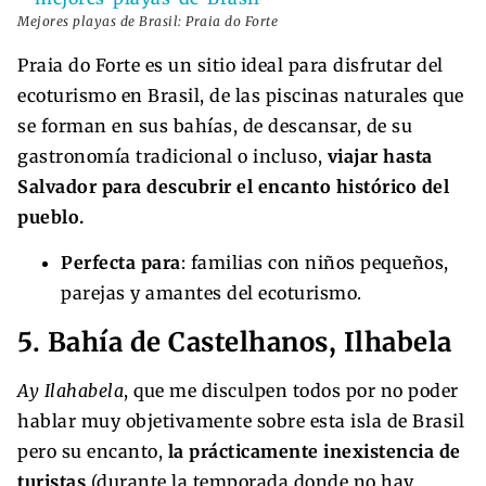
Mejores playas de Brasil: Praia do Forte
Praia do Forte es un sitio ideal para disfrutar del
ecoturismo en Brasil, de las piscinas naturales que
se forman en sus bahías, de descansar, de su
gastronomía tradicional o incluso,
viajar hasta
Salvador para descubrir el encanto histórico del
pueblo.
Perfecta para
: familias con niños pequeños,
parejas y amantes del ecoturismo.
5. Bahía de Castelhanos, Ilhabela
Ay Ilahabela
, que me disculpen todos por no poder
hablar muy objetivamente sobre esta isla de Brasil
pero su encanto,
la prácticamente inexistencia de
turistas
(durante la temporada donde no hay