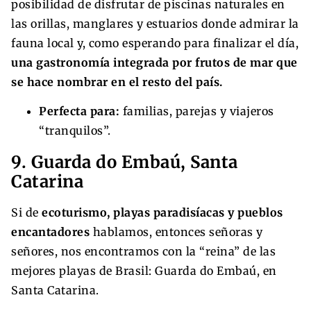
posibilidad de disfrutar de piscinas naturales en
las orillas, manglares y estuarios donde admirar la
fauna local y, como esperando para finalizar el día,
una gastronomía integrada por frutos de mar que
se hace nombrar en el resto del país.
Perfecta para:
familias, parejas y viajeros
“tranquilos”.
9. Guarda do Embaú, Santa
Catarina
Si de
ecoturismo, playas paradisíacas y pueblos
encantadores
hablamos, entonces señoras y
señores, nos encontramos con la “reina” de las
mejores playas de Brasil: Guarda do Embaú, en
Santa Catarina.