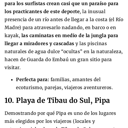
para los surfistas crean casi que un paraíso para
los practicantes de este deporte
, la inusual
presencia de un río antes de llegar a la costa (el Río
Madre) para atravesarlo nadando, en barco o en
kayak,
las caminatas en medio de la jungla para
llegar a miradores y cascadas
y las piscinas
naturales de agua dulce “ocultas” en la naturaleza,
hacen de Guarda do Embaú un gran sitio para
visitar.
Perfecta para:
familias, amantes del
ecoturismo, parejas, viajeros aventureros.
10. Playa de Tibau do Sul, Pipa
Demostrando por qué Pipa es uno de los lugares
más elegidos por los viajeros (locales y