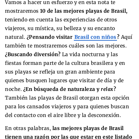
Vamos a hacer un esfuerzo y en esta nota te
mostraremos
10 de las mejores playas de Brasil,
teniendo en cuenta las experiencias de otros
viajeros, su mística, su belleza y su encanto
natural.
¿Pensando visitar
Brasil con niños
?
Aquí
también te mostraremos cuáles son las mejores.
¿Buscando diversión?
La vida nocturna y las
fiestas forman parte de la cultura brasilera y en
sus playas se refleja un gran ambiente para
quienes busquen lugares que visitar de día y de
noche.
¿En búsqueda de naturaleza y
relax
?
También las playas de Brasil otorgan esta opción
para los cansados viajeros y para quienes buscan
del contacto con el aire libre y la desconexión.
En otras palabras,
las mejores playas de Brasil
tienen una razón por las que estar en este listado