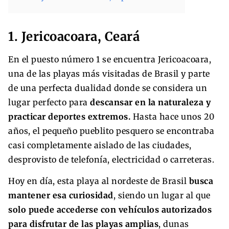
1. Jericoacoara, Ceará
En el puesto número 1 se encuentra Jericoacoara,
una de las playas más visitadas de Brasil y parte
de una perfecta dualidad donde se considera un
lugar perfecto para
descansar en la naturaleza y
practicar deportes extremos.
Hasta hace unos 20
años, el pequeño pueblito pesquero se encontraba
casi completamente aislado de las ciudades,
desprovisto de telefonía, electricidad o carreteras.
Hoy en día, esta playa al nordeste de Brasil
busca
mantener esa curiosidad
, siendo un lugar al que
solo puede accederse con vehículos autorizados
para disfrutar de las playas amplias
, dunas