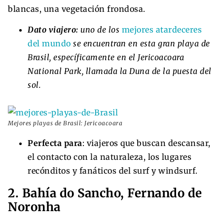
blancas, una vegetación frondosa.
Dato viajero:
uno de los
mejores atardeceres
del mundo
se encuentran en esta gran playa de
Brasil, específicamente en el Jericoacoara
National Park, llamada la Duna de la puesta del
sol.
Mejores playas de Brasil: Jericoacoara
Perfecta para
: viajeros que buscan descansar,
el contacto con la naturaleza, los lugares
recónditos y fanáticos del surf y windsurf.
2. Bahía do Sancho, Fernando de
Noronha