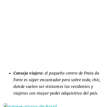
Consejo viajero:
el pequeño centro de Praia do
Forte es súper encantador pero sobre todo, chic,
donde suelen ser visitantes los residentes y
viajeros con mayor poder adquisitivo del país.