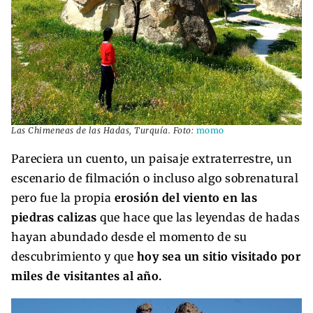
Las Chimeneas de las Hadas, Turquía. Foto:
momo
Pareciera un cuento, un paisaje extraterrestre, un
escenario de filmación o incluso algo sobrenatural
pero fue la propia
erosión del viento en las
piedras calizas
que hace que las leyendas de hadas
hayan abundado desde el momento de su
descubrimiento y que
hoy sea un sitio visitado por
miles de visitantes al año.