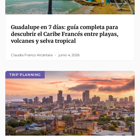
Guadalupe en 7 días: guía completa para
descubrir el Caribe Francés entre playas,
volcanes y selva tropical
Claudia Franco Alcántara
junio 4, 2026
TRIP PLANNING