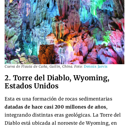
Cueva de Flauta de Caña, Guilin, China. Foto:
Dennis Jarvis
2. Torre del Diablo, Wyoming,
Estados Unidos
Esta es una formación de rocas sedimentarias
datadas de hace casi 200 millones de años
,
integrando distintas eras geológicas. La Torre del
Diablo está ubicada al noroeste de Wyoming, en