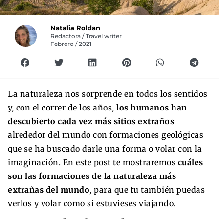
Natalia Roldan
Redactora / Travel writer
Febrero / 2021
La naturaleza nos sorprende en todos los sentidos
y, con el correr de los años,
los humanos han
descubierto cada vez más sitios extraños
alrededor del mundo con formaciones geológicas
que se ha buscado darle una forma o volar con la
imaginación. En este post te mostraremos
cuáles
son las formaciones de la naturaleza más
extrañas del mundo
, para que tu también puedas
verlos y volar como si estuvieses viajando.