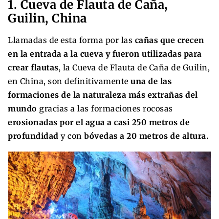
1. Cueva de Flauta de Caña,
Guilin, China
Llamadas de esta forma por las
cañas que crecen
en la entrada a la cueva y fueron utilizadas para
crear flautas
, la Cueva de Flauta de Caña de Guilin,
en China, son definitivamente
una de las
formaciones de la naturaleza más extrañas del
mundo
gracias a las formaciones rocosas
erosionadas por el agua a casi 250 metros de
profundidad
y con
bóvedas a 20 metros de altura.