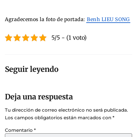
Agradecemos la foto de portada:
Benh LIEU SONG
5/5 - (1 voto)
Seguir leyendo
Deja una respuesta
Tu dirección de correo electrónico no será publicada.
Los campos obligatorios están marcados con
*
Comentario
*