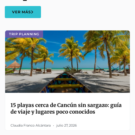
VER MÁS
TRIP PLANNING
15 playas cerca de Cancún sin sargazo: guía
de viaje y lugares poco conocidos
Claudia Franco Alcántara
julio 27, 2026