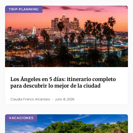
TRIP PLANNING
Los Ángeles en 5 días: itinerario completo
para descubrir lo mejor de la ciudad
Claudia Franco Alcántara
julio 8, 2026
VACACIONES