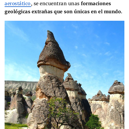
aerostático
, se encuentran unas
formaciones
geológicas extrañas que son únicas en el mundo.