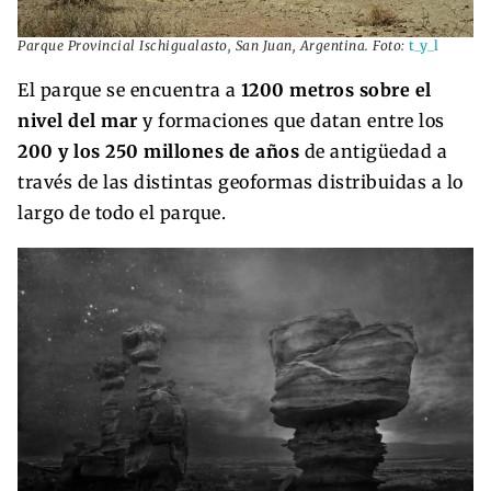
Parque Provincial Ischigualasto, San Juan, Argentina. Foto:
t_y_l
El parque se encuentra a
1200 metros sobre el
nivel del mar
y formaciones que datan entre los
200 y los 250 millones de años
de antigüedad a
través de las distintas geoformas distribuidas a lo
largo de todo el parque.