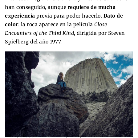
han conseguido, aunque
requiere de mucha
experiencia
previa para poder hacerlo.
Dato de
color
: la roca aparece en la película
Close
Encounters of the Third Kind
, dirigida por Steven
Spielberg del año 1977.