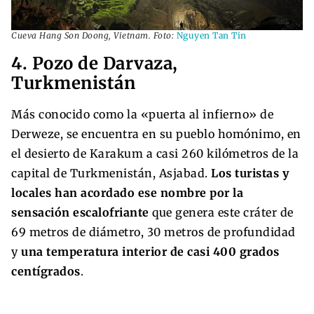
Cueva Hang Son Doong, Vietnam. Foto:
Nguyen Tan Tin
4. Pozo de Darvaza,
Turkmenistán
Más conocido como la «puerta al infierno» de
Derweze, se encuentra en su pueblo homónimo, en
el desierto de Karakum a casi 260 kilómetros de la
capital de Turkmenistán, Asjabad.
Los turistas y
locales han acordado ese nombre por la
sensación escalofriante
que genera este cráter de
69 metros de diámetro, 30 metros de profundidad
y
una temperatura interior de casi 400 grados
centígrados
.