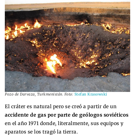
Pozo de Darvaza, Turkmenistán. Foto:
Stefan Krasowski
El cráter es natural pero se creó a partir de un
accidente de gas por parte de geólogos soviéticos
en el año 1971 donde, literalmente, sus equipos y
aparatos se los tragó la tierra.