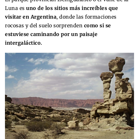
Luna es
uno de los sitios más increíbles que
visitar en Argentina
, donde las formaciones
rocosas y del suelo sorprenden
como si se
estuviese caminando por un paisaje
intergaláctico.