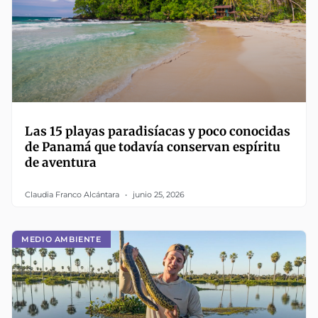
Las 15 playas paradisíacas y poco conocidas
de Panamá que todavía conservan espíritu
de aventura
Claudia Franco Alcántara
junio 25, 2026
MEDIO AMBIENTE