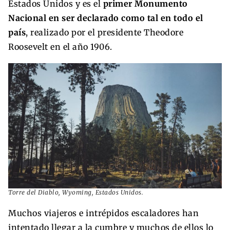
Estados Unidos y es el
primer Monumento
Nacional en ser declarado como tal en todo el
país
, realizado por el presidente Theodore
Roosevelt en el año 1906.
Torre del Diablo, Wyoming, Estados Unidos.
Muchos viajeros e intrépidos escaladores han
intentado llegar a la cumbre y muchos de ellos lo