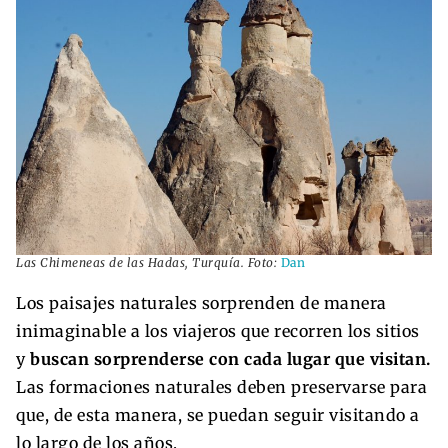
Las Chimeneas de las Hadas, Turquía. Foto:
Dan
Los paisajes naturales sorprenden de manera
inimaginable a los viajeros que recorren los sitios
y
buscan sorprenderse con cada lugar que visitan.
Las formaciones naturales deben preservarse para
que, de esta manera, se puedan seguir visitando a
lo largo de los años.