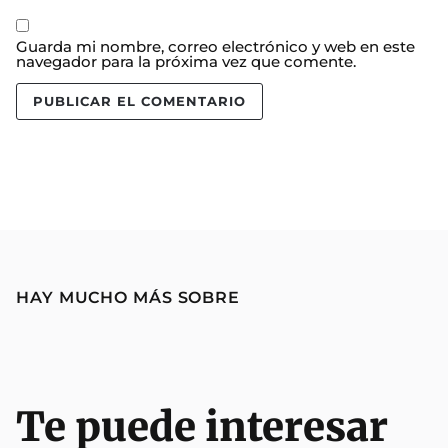
Guarda mi nombre, correo electrónico y web en este
navegador para la próxima vez que comente.
HAY MUCHO MÁS SOBRE
Te puede interesar