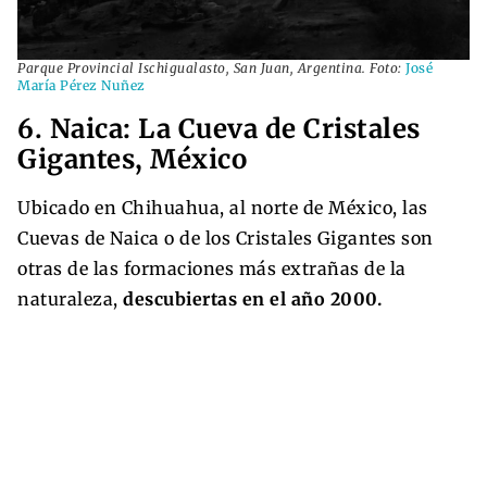
Parque Provincial Ischigualasto, San Juan, Argentina. Foto:
José
María Pérez Nuñez
6. Naica: La Cueva de Cristales
Gigantes, México
Ubicado en Chihuahua, al norte de México, las
Cuevas de Naica o de los Cristales Gigantes son
otras de las formaciones más extrañas de la
naturaleza,
descubiertas en el año 2000.