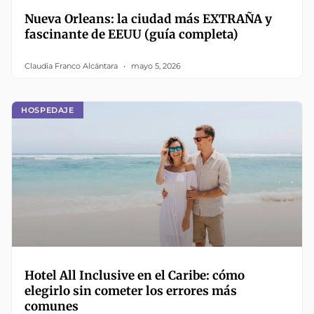
Nueva Orleans: la ciudad más EXTRAÑA y
fascinante de EEUU (guía completa)
Claudia Franco Alcántara
mayo 5, 2026
HOSPEDAJE
Hotel All Inclusive en el Caribe: cómo
elegirlo sin cometer los errores más
comunes