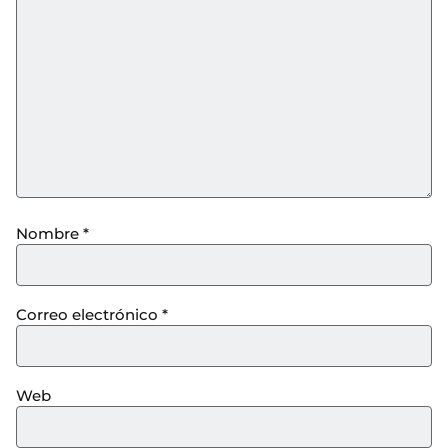
Nombre
*
Correo electrónico
*
Web