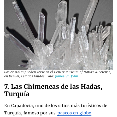
Los cristales pueden verse en el Denver Museum of Nature & Science,
en Denver, Estados Unidos. Foto:
James St. John
7. Las Chimeneas de las Hadas,
Turquía
En Capadocia, uno de los sitios más turísticos de
Turquía, famoso por sus
paseos en globo