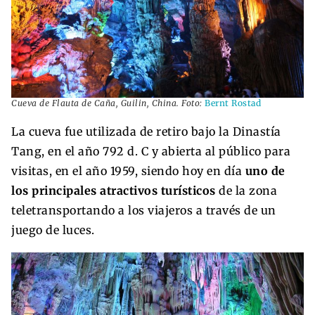
Cueva de Flauta de Caña, Guilin, China. Foto:
Bernt Rostad
La cueva fue utilizada de retiro bajo la Dinastía
Tang, en el año 792 d. C y abierta al público para
visitas, en el año 1959, siendo hoy en día
uno de
los principales atractivos turísticos
de la zona
teletransportando a los viajeros a través de un
juego de luces.