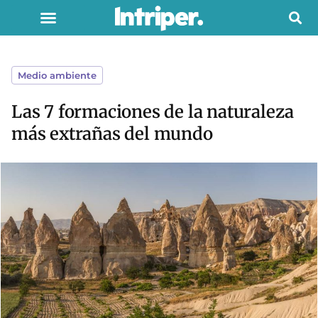
Medio ambiente
Las 7 formaciones de la naturaleza
más extrañas del mundo