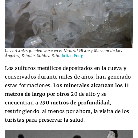
Los cristales pueden verse en el Natural History Museum de Los
Ángeles, Estados Unidos. Foto:
Julian Fong
Los sulfuros metálicos depositados en la cueva y
conservados durante miles de años, han generado
estas formaciones.
Los minerales alcanzan los 11
metros de largo
por otros 20 de alto y se
encuentran a
290 metros de profundidad
,
restringiendo, al menos por ahora, la visita de los
turistas para preservar la salud.