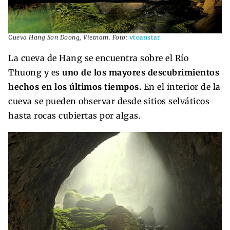
Cueva Hang Son Doong, Vietnam. Foto:
vtoanstar
La cueva de Hang se encuentra sobre el Río
Thuong y es
uno de los mayores descubrimientos
hechos en los últimos tiempos.
En el interior de la
cueva se pueden observar desde sitios selváticos
hasta rocas cubiertas por algas.