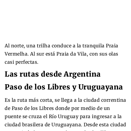
Al norte, una trilha conduce a la tranquila Praia
Vermelha. Al sur está Praia da Vila, con sus olas
casi perfectas.
Las rutas desde Argentina
Paso de los Libres y Uruguayana
Es la ruta más corta, se llega a la ciudad correntina
de Paso de los Libres donde por medio de un
puente se cruza el Río Uruguay para ingresar a la
ciudad brasilera de Uruguayana. Desde esta ciudad