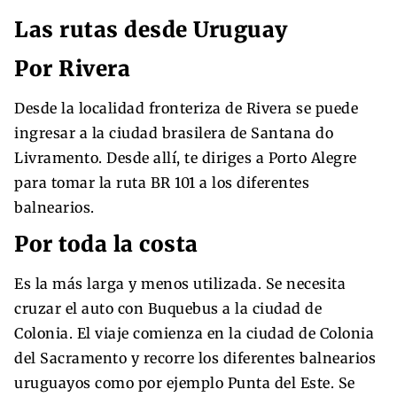
Las rutas desde Uruguay
Por Rivera
Desde la localidad fronteriza de Rivera se puede
ingresar a la ciudad brasilera de Santana do
Livramento. Desde allí, te diriges a Porto Alegre
para tomar la ruta BR 101 a los diferentes
balnearios.
Por toda la costa
Es la más larga y menos utilizada. Se necesita
cruzar el auto con Buquebus a la ciudad de
Colonia. El viaje comienza en la ciudad de Colonia
del Sacramento y recorre los diferentes balnearios
uruguayos como por ejemplo Punta del Este. Se