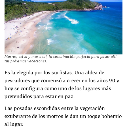
Morros, selva y mar azul, la combinación perfecta para pasar allí
tus próximas vacaciones.
Es la elegida por los surfistas. Una aldea de
pescadores que comenzó a crecer en los años 90 y
hoy se configura como uno de los lugares más
pretendidos para estar en paz.
Las posadas escondidas entre la vegetación
exuberante de los morros le dan un toque bohemio
al lugar.