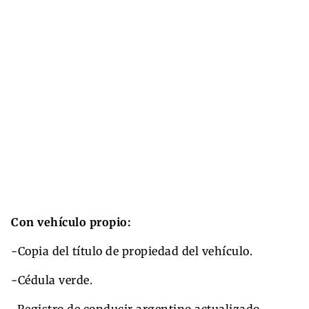
Con vehículo propio:
-Copia del título de propiedad del vehículo.
-Cédula verde.
-Registro de conducir argentino actualizado.