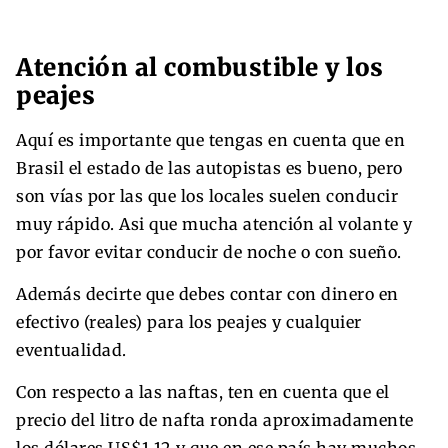
Atención al combustible y los
peajes
Aquí es importante que tengas en cuenta que en
Brasil el estado de las autopistas es bueno, pero
son vías por las que los locales suelen conducir
muy rápido. Asi que mucha atención al volante y
por favor evitar conducir de noche o con sueño.
Además decirte que debes contar con dinero en
efectivo (reales) para los peajes y cualquier
eventualidad.
Con respecto a las naftas, ten en cuenta que el
precio del litro de nafta ronda aproximadamente
los dólares US$1,12 y que en ese país hay muchos