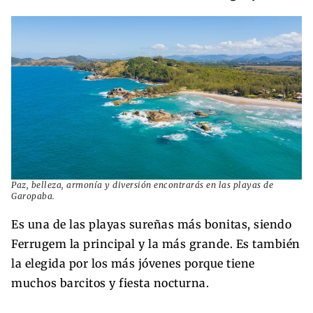
Paz, belleza, armonía y diversión encontrarás en las playas de
Garopaba.
Es una de las playas sureñas más bonitas, siendo
Ferrugem la principal y la más grande. Es también
la elegida por los más jóvenes porque tiene
muchos barcitos y fiesta nocturna.