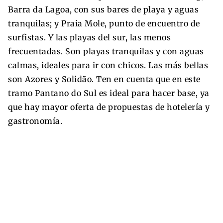
Barra da Lagoa, con sus bares de playa y aguas
tranquilas; y Praia Mole, punto de encuentro de
surfistas. Y las playas del sur, las menos
frecuentadas. Son playas tranquilas y con aguas
calmas, ideales para ir con chicos. Las más bellas
son Azores y Solidão. Ten en cuenta que en este
tramo Pantano do Sul es ideal para hacer base, ya
que hay mayor oferta de propuestas de hotelería y
gastronomía.