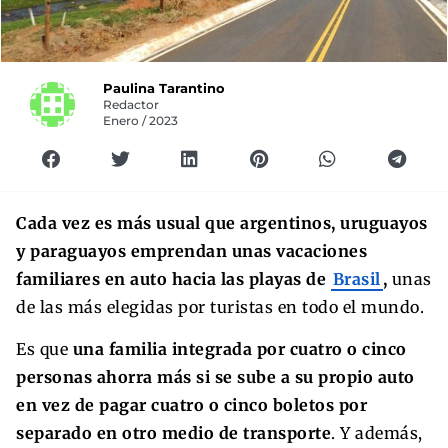
Paulina Tarantino
Redactor
Enero / 2023
Cada vez es más usual que argentinos, uruguayos
y paraguayos emprendan unas vacaciones
familiares en auto hacia las playas de
Brasil
,
unas
de las más elegidas por turistas en todo el mundo.
Es que
una familia integrada por cuatro o cinco
personas ahorra más si se sube a su propio auto
en vez de pagar cuatro o cinco boletos por
separado en otro medio de transporte
. Y además,