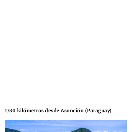
1330 kilómetros desde Asunción (Paraguay)