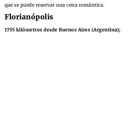
que se puede reservar una cena romántica.
Florianópolis
1755 kilómetros desde Buenos Aires (Argentina);