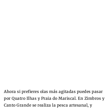
Ahora si prefieres olas más agitadas puedes pasar
por Quatro Ilhas y Praia do Mariscal. En Zimbros y
Canto Grande se realiza la pesca artesanal, y