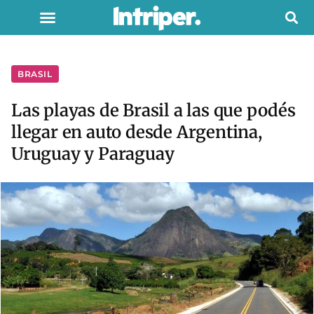
BRASIL
Las playas de Brasil a las que podés
llegar en auto desde Argentina,
Uruguay y Paraguay