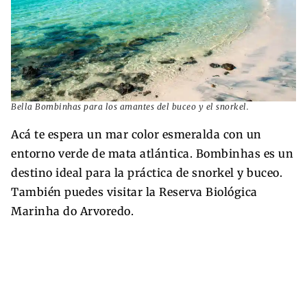
Bella Bombinhas para los amantes del buceo y el snorkel.
Acá te espera un mar color esmeralda con un
entorno verde de mata atlántica. Bombinhas es un
destino ideal para la práctica de snorkel y buceo.
También puedes visitar la Reserva Biológica
Marinha do Arvoredo.