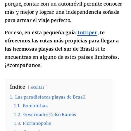
porque, contar con un automóvil permite conocer
más y mejor y lograr una independencia soñada
para armar el viaje perfecto.
Por eso,
en esta pequeña guía
Intriper
, te
ofrecemos las rutas más propicias para llegar a
las hermosas playas del sur de Brasil
si te
encuentras en alguno de estos países limítrofes.
¡Acompañanos!
Índice
ocultar
1.
Las paradisíacas playas de Brasil
1.1.
Bombinhas
1.2.
Governador Celso Ramos
1.3.
Florianópolis