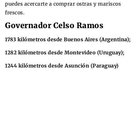
puedes acercarte a comprar ostras y mariscos
frescos.
Governador Celso Ramos
1783 kilómetros desde Buenos Aires (Argentina);
1282 kilómetros desde Montevideo (Uruguay);
1244 kilómetros desde Asunción (Paraguay)