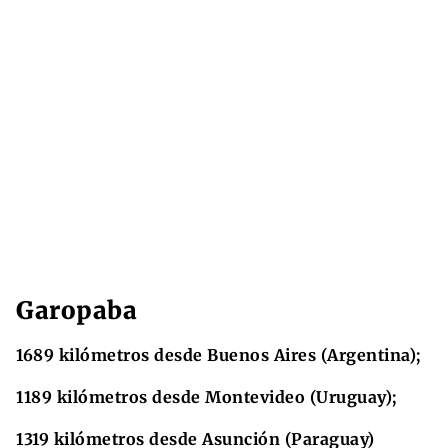
Garopaba
1689 kilómetros desde Buenos Aires (Argentina);
1189 kilómetros desde Montevideo (Uruguay);
1319 kilómetros desde Asunción (Paraguay)