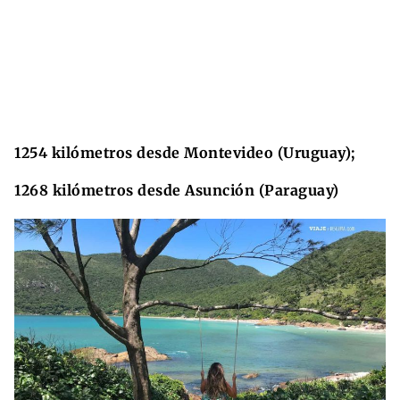
1254 kilómetros desde Montevideo (Uruguay);
1268 kilómetros desde Asunción (Paraguay)