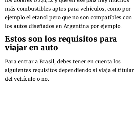
más combustibles aptos para vehículos, como por
ejemplo el etanol pero que no son compatibles con
los autos diseñados en Argentina por ejemplo.
Estos son los requisitos para
viajar en auto
Para entrar a Brasil, debes tener en cuenta los
siguientes requisitos dependiendo si viaja el titular
del vehículo o no.