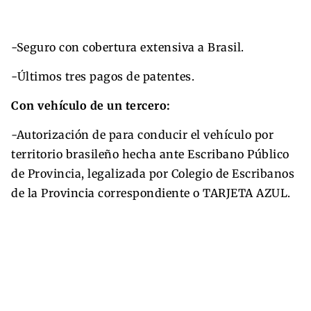
-Seguro con cobertura extensiva a Brasil.
-Últimos tres pagos de patentes.
Con vehículo de un tercero:
-Autorización de para conducir el vehículo por
territorio brasileño hecha ante Escribano Público
de Provincia, legalizada por Colegio de Escribanos
de la Provincia correspondiente o TARJETA AZUL.