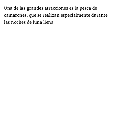
Una de las grandes atracciones es la pesca de
camarones, que se realizan especialmente durante
las noches de luna llena.