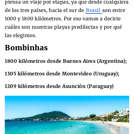
piensa un viaje por etapas, ya que desde cualquiera
de los tres países, hacia el sur de
Brasil
son entre
1000 y 1800 kilómetros. Por eso vamos a decirte
cuáles son nuestras playas predilectas y por qué
las elegimos.
Bombinhas
1800 kilómetros desde Buenos Aires (Argentina);
1305 kilómetros desde Montevideo (Uruguay);
1209 kilómetros desde Asunción (Paraguay)