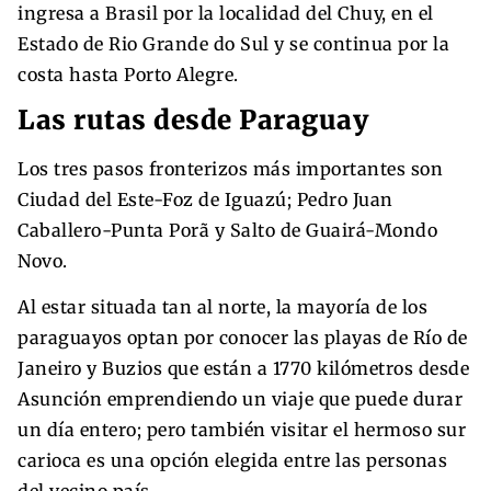
ingresa a Brasil por la localidad del Chuy, en el
Estado de Rio Grande do Sul y se continua por la
costa hasta Porto Alegre.
Las rutas desde Paraguay
Los tres pasos fronterizos más importantes son
Ciudad
del Este-Foz de Iguazú; Pedro Juan
Caballero-Punta Porã y Salto de Guairá-Mondo
Novo.
Al estar situada tan al norte, la mayoría de los
paraguayos optan por conocer las playas de Río de
Janeiro y Buzios que están a 1770 kilómetros desde
Asunción emprendiendo un viaje que puede durar
un día entero; pero también visitar el hermoso sur
carioca es una opción elegida entre las personas
del vecino país.