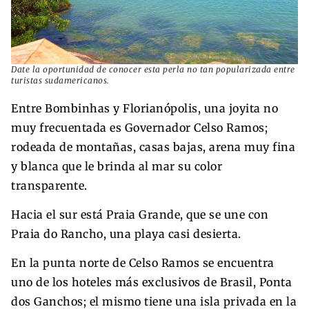
Date la oportunidad de conocer esta perla no tan popularizada entre
turistas sudamericanos.
Entre Bombinhas y Florianópolis, una joyita no
muy frecuentada es Governador Celso Ramos;
rodeada de montañas, casas bajas, arena muy fina
y blanca que le brinda al mar su color
transparente.
Hacia el sur está Praia Grande, que se une con
Praia do Rancho, una playa casi desierta.
En la punta norte de Celso Ramos se encuentra
uno de los hoteles más exclusivos de Brasil, Ponta
dos Ganchos; el mismo tiene una isla privada en la