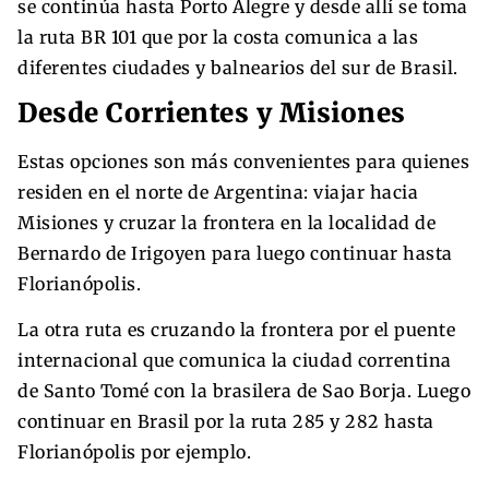
se continúa hasta Porto Alegre y desde allí se toma
la ruta BR 101 que por la costa comunica a las
diferentes ciudades y balnearios del sur de Brasil.
Desde Corrientes y Misiones
Estas opciones son más convenientes para quienes
residen en el norte de Argentina: viajar hacia
Misiones y cruzar la frontera en la localidad de
Bernardo de Irigoyen para luego continuar hasta
Florianópolis.
La otra ruta es cruzando la frontera por el puente
internacional que comunica la ciudad correntina
de Santo Tomé con la brasilera de Sao Borja. Luego
continuar en Brasil por la ruta 285 y 282 hasta
Florianópolis por ejemplo.