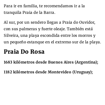
Para ir en familia, te recomendamos ir a la
tranquila Praia de la Barra.
Al sur, por un sendero llegas a Praia do Ouvidor,
con sus palmeras y fuerte oleaje. También está
Silveira, una playa escondida entre los morros y
un pequeño estanque en el extremo sur de la playa.
Praia Do Rosa
1683 kilómetros desde Buenos Aires (Argentina);
1182 kilómetros desde Montevideo (Uruguay);