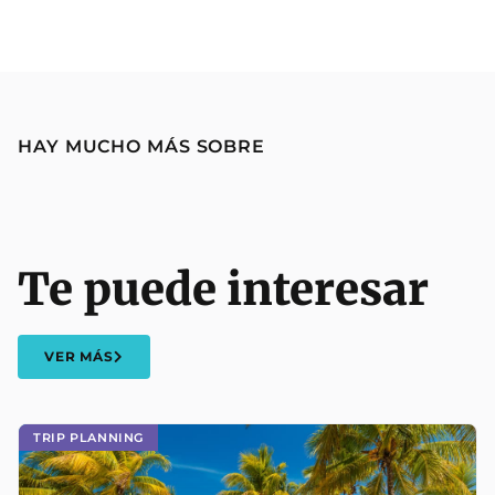
HAY MUCHO MÁS SOBRE
Te puede interesar
VER MÁS
TRIP PLANNING