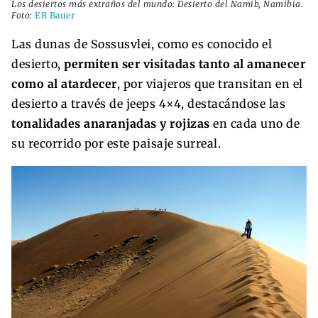
Los desiertos más extraños del mundo: Desierto del Namib, Namibia.
Foto:
ER Bauer
Las dunas de Sossusvlei, como es conocido el
desierto,
permiten ser visitadas tanto al amanecer
como al atardecer
, por viajeros que transitan en el
desierto a través de jeeps 4×4, destacándose las
tonalidades anaranjadas y rojizas
en cada uno de
su recorrido por este paisaje surreal.