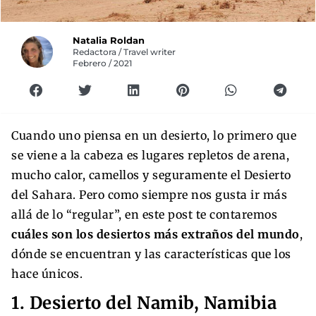
Natalia Roldan
Redactora / Travel writer
Febrero / 2021
Cuando uno piensa en un desierto, lo primero que
se viene a la cabeza es lugares repletos de arena,
mucho calor, camellos y seguramente el Desierto
del Sahara. Pero como siempre nos gusta ir más
allá de lo “regular”, en este post te contaremos
cuáles son los desiertos más extraños del mundo
,
dónde se encuentran y las características que los
hace únicos.
1. Desierto del Namib, Namibia