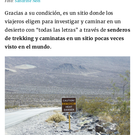
Foto:
Sandrine Néel
Gracias a su condición, es un sitio donde los
viajeros eligen para investigar y caminar en un
desierto con “todas las letras” a través de
senderos
de trekking y caminatas en un sitio pocas veces
visto en el mundo.