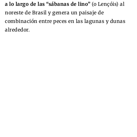
a lo largo de las “sábanas de lino”
(o Lençóis) al
noreste de Brasil y genera un paisaje de
combinación entre peces en las lagunas y dunas
alrededor.