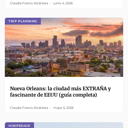
Claudia Franco Alcántara
junio 4, 2026
TRIP PLANNING
Nueva Orleans: la ciudad más EXTRAÑA y
fascinante de EEUU (guía completa)
Claudia Franco Alcántara
mayo 5, 2026
HOSPEDAJE