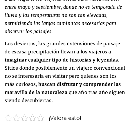
entre mayo y septiembre, donde no es temporada de
lluvia y las temperaturas no son tan elevadas,
permitiendo las largas caminatas necesarias para
observar los paisajes.
Los desiertos, las grandes extensiones de paisaje
de escasa precipitación llevan a los viajeros a
imaginar cualquier tipo de historias y leyendas.
Sitios donde posiblemente un viajero convencional
no se interesaría en visitar pero quienes son los
más curiosos,
buscan disfrutar y comprender las
maravilla de la naturaleza
que año tras año siguen
siendo descubiertas.
¡Valora esto!