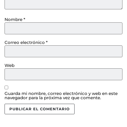
Nombre
*
Correo electrónico
*
Web
Guarda mi nombre, correo electrónico y web en este
navegador para la próxima vez que comente.