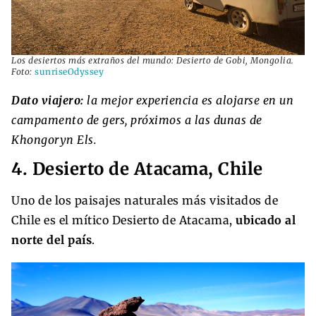
Los desiertos más extraños del mundo: Desierto de Gobi, Mongolia.
Foto:
sunriseOdyssey
Dato viajero:
la mejor experiencia es alojarse en un
campamento de gers, próximos a las dunas de
Khongoryn Els.
4. Desierto de Atacama, Chile
Uno de los paisajes naturales más visitados de
Chile es el mítico Desierto de Atacama,
ubicado al
norte del país
.