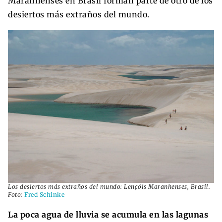
Maranhenses en Brasil forman parte de otro de los
desiertos más extraños del mundo.
Los desiertos más extraños del mundo: Lençóis Maranhenses, Brasil.
Foto:
Fred Schinke
La poca agua de lluvia se acumula en las lagunas