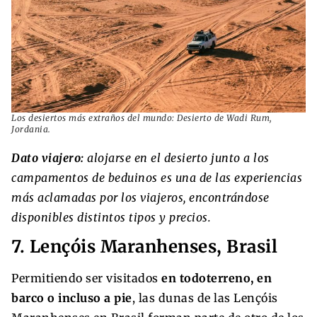
Los desiertos más extraños del mundo: Desierto de Wadi Rum,
Jordania.
Dato viajero:
alojarse en el desierto junto a los
campamentos de beduinos es una de las experiencias
más aclamadas por los viajeros, encontrándose
disponibles distintos tipos y precios.
7. Lençóis Maranhenses, Brasil
Permitiendo ser visitados
en todoterreno, en
barco o incluso a pie
, las dunas de las Lençóis