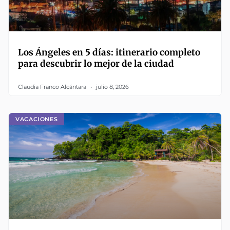
Los Ángeles en 5 días: itinerario completo
para descubrir lo mejor de la ciudad
Claudia Franco Alcántara
julio 8, 2026
VACACIONES