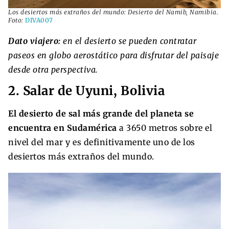
Los desiertos más extraños del mundo: Desierto del Namib, Namibia.
Foto:
DIVA007
Dato viajero:
en el desierto se pueden contratar
paseos en globo aerostático para disfrutar del paisaje
desde otra perspectiva.
2. Salar de Uyuni, Bolivia
El desierto de sal más grande del planeta se
encuentra en Sudamérica
a 3650 metros sobre el
nivel del mar y es definitivamente uno de los
desiertos más extraños del mundo.