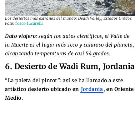
Los desiertos más extraños del mundo: Death Valley, Estados Unidos.
Foto:
fosco lucarelli
Dato viajero:
según los datos científicos, el Valle de
la Muerte es el lugar más seco y caluroso del planeta,
alcanzando temperaturas de casi 54 grados.
6. Desierto de Wadi Rum, Jordania
“La paleta del pintor”: así se ha llamado a este
artístico desierto ubicado en
Jordania
, en Oriente
Medio.