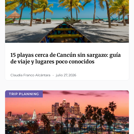
15 playas cerca de Cancún sin sargazo: guía
de viaje y lugares poco conocidos
Claudia Franco Alcántara
julio 27, 2026
TRIP PLANNING