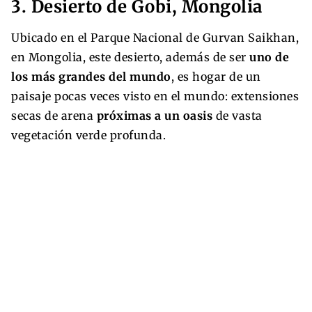
3. Desierto de Gobi, Mongolia
Ubicado en el Parque Nacional de Gurvan Saikhan,
en Mongolia, este desierto, además de ser
uno de
los más grandes del mundo
, es hogar de un
paisaje pocas veces visto en el mundo: extensiones
secas de arena
próximas a un oasis
de vasta
vegetación verde profunda.