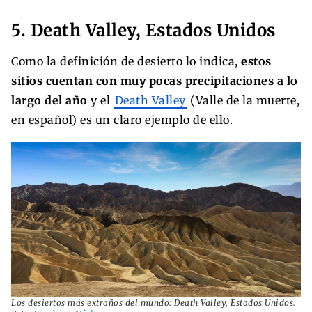
5. Death Valley, Estados Unidos
Como la definición de desierto lo indica,
estos
sitios cuentan con muy pocas precipitaciones a lo
largo del año
y el
Death Valley
(Valle de la muerte,
en español) es un claro ejemplo de ello.
Los desiertos más extraños del mundo: Death Valley, Estados Unidos.