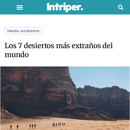
Medio ambiente
Los 7 desiertos más extraños del
mundo