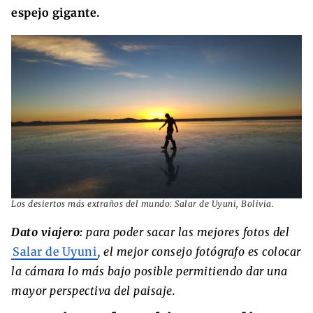
espejo gigante.
Los desiertos más extraños del mundo: Salar de Uyuni, Bolivia.
Dato viajero:
para poder sacar las mejores fotos del
Salar de Uyuni
, el mejor consejo fotógrafo es colocar
la cámara lo más bajo posible permitiendo dar una
mayor perspectiva del paisaje.