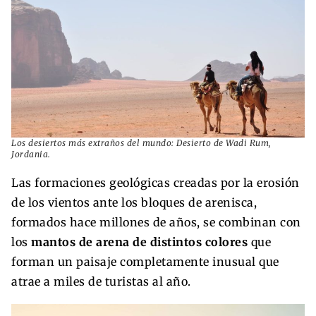
Los desiertos más extraños del mundo: Desierto de Wadi Rum,
Jordania.
Las formaciones geológicas creadas por la erosión
de los vientos ante los bloques de arenisca,
formados hace millones de años, se combinan con
los
mantos de arena de distintos colores
que
forman un paisaje completamente inusual que
atrae a miles de turistas al año.