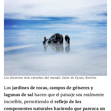
Los desiertos más extraños del mundo: Salar de Uyuni, Bolivia.
Los
jardines de rocas, campos de géiseres y
lagunas de sal
hacen que el paisaje sea realmente
increíble, permitiendo el
reflejo de los
componentes naturales haciendo que parezca un