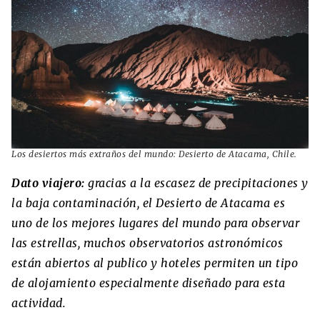
Los desiertos más extraños del mundo: Desierto de Atacama, Chile.
Dato viajero:
gracias a la escasez de precipitaciones y
la baja contaminación, el Desierto de Atacama es
uno de los mejores lugares del mundo para observar
las estrellas, muchos observatorios astronómicos
están abiertos al publico y hoteles permiten un tipo
de alojamiento especialmente diseñado para esta
actividad.