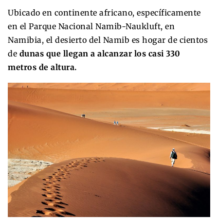
Ubicado en continente africano, específicamente
en el Parque Nacional Namib-Naukluft, en
Namibia, el desierto del Namib es hogar de cientos
de
dunas que llegan a alcanzar los casi 330
metros de altura.