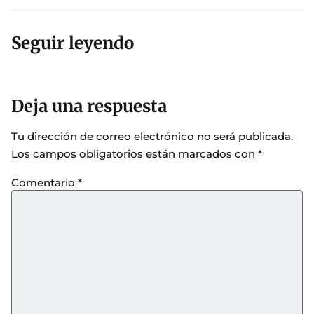
Seguir leyendo
Deja una respuesta
Tu dirección de correo electrónico no será publicada.
Los campos obligatorios están marcados con
*
Comentario
*