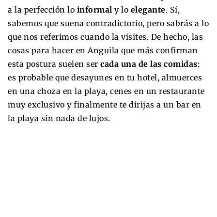
a la perfección lo
informal
y lo
elegante
. Sí,
sabemos que suena contradictorio, pero sabrás a lo
que nos referimos cuando la visites. De hecho, las
cosas para hacer en Anguila que más confirman
esta postura suelen ser
cada una de las comidas
:
es probable que desayunes en tu hotel, almuerces
en una choza en la playa, cenes en un restaurante
muy exclusivo y finalmente te dirijas a un bar en
la playa sin nada de lujos.