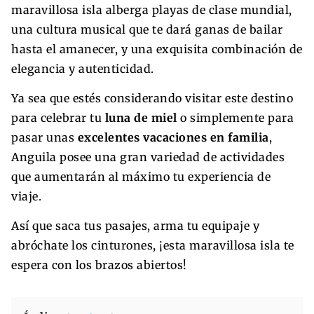
maravillosa isla alberga playas de clase mundial,
una cultura musical que te dará ganas de bailar
hasta el amanecer, y una exquisita combinación de
elegancia y autenticidad.
Ya sea que estés considerando visitar este destino
para celebrar tu
luna de miel
o simplemente para
pasar unas
excelentes vacaciones en familia
,
Anguila posee una gran variedad de actividades
que aumentarán al máximo tu experiencia de
viaje.
Así que saca tus pasajes, arma tu equipaje y
abróchate los cinturones, ¡esta maravillosa isla te
espera con los brazos abiertos!