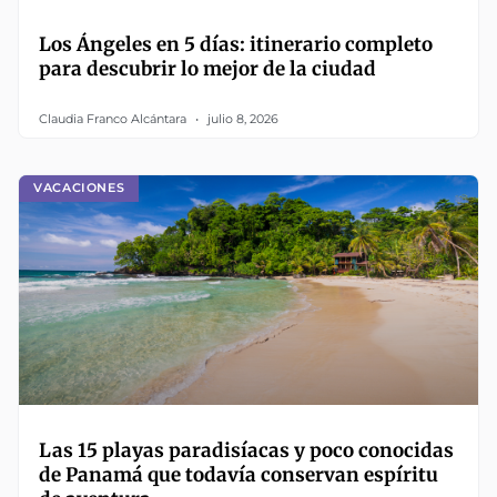
Los Ángeles en 5 días: itinerario completo
para descubrir lo mejor de la ciudad
Claudia Franco Alcántara
julio 8, 2026
VACACIONES
Las 15 playas paradisíacas y poco conocidas
de Panamá que todavía conservan espíritu