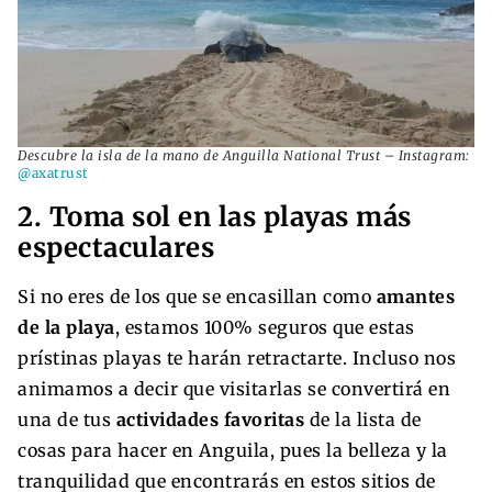
Descubre la isla de la mano de Anguilla National Trust – Instagram:
@axatrust
2. Toma sol en las playas más
espectaculares
Si no eres de los que se encasillan como
amantes
de la playa
, estamos 100% seguros que estas
prístinas playas te harán retractarte. Incluso nos
animamos a decir que visitarlas se convertirá en
una de tus
actividades favoritas
de la lista de
cosas para hacer en Anguila, pues la belleza y la
tranquilidad que encontrarás en estos sitios de