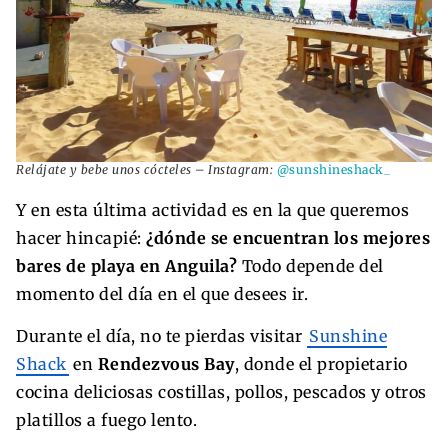
Relájate y bebe unos cócteles – Instagram:
@sunshineshack_
Y en esta última actividad es en la que queremos
hacer hincapié:
¿dónde se encuentran los mejores
bares de playa en Anguila?
Todo depende del
momento del día en el que desees ir.
Durante el día, no te pierdas visitar
Sunshine
Shack
en
Rendezvous Bay
, donde el propietario
cocina deliciosas costillas, pollos, pescados y otros
platillos a fuego lento.