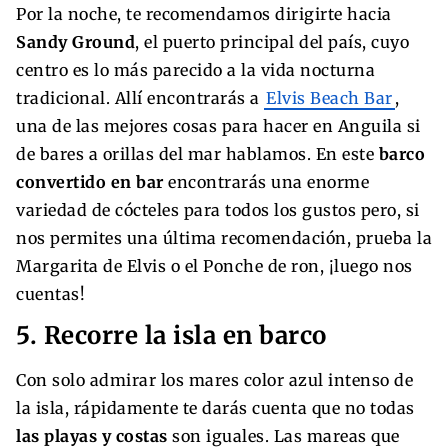
Por la noche, te recomendamos dirigirte hacia
Sandy Ground
, el puerto principal del país, cuyo
centro es lo más parecido a la vida nocturna
tradicional. Allí encontrarás a
Elvis Beach Bar
,
una de las mejores cosas para hacer en Anguila si
de bares a orillas del mar hablamos. En este
barco
convertido en bar
encontrarás una enorme
variedad de cócteles para todos los gustos pero, si
nos permites una última recomendación, prueba la
Margarita de Elvis o el Ponche de ron, ¡luego nos
cuentas!
5. Recorre la isla en barco
Con solo admirar los mares color azul intenso de
la isla, rápidamente te darás cuenta que no todas
las playas y costas
son iguales. Las mareas que