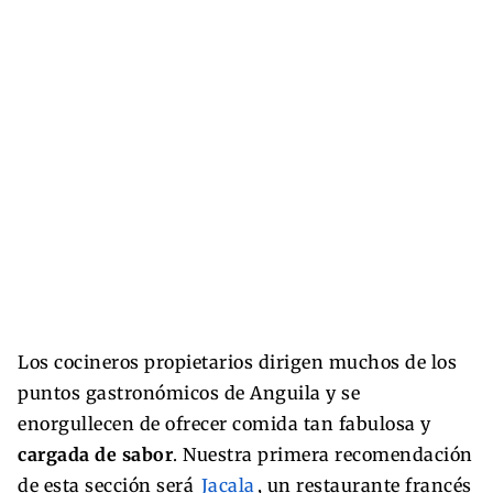
Los cocineros propietarios dirigen muchos de los
puntos gastronómicos de Anguila y se
enorgullecen de ofrecer comida tan fabulosa y
cargada de sabor
. Nuestra primera recomendación
de esta sección será
Jacala
, un restaurante francés