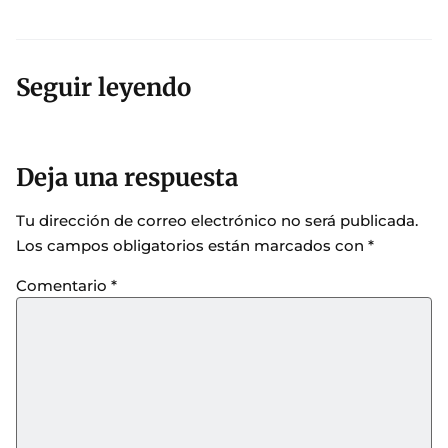
Seguir leyendo
Deja una respuesta
Tu dirección de correo electrónico no será publicada.
Los campos obligatorios están marcados con
*
Comentario
*