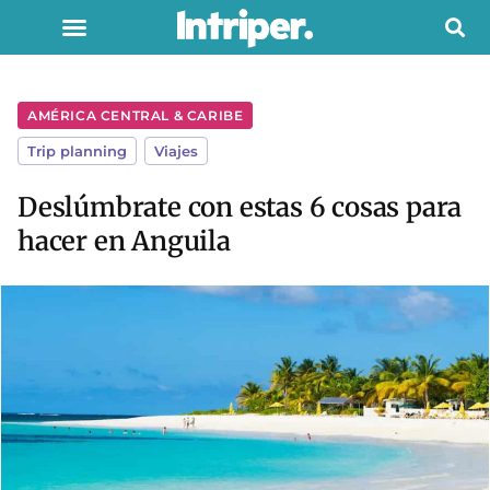
AMÉRICA CENTRAL & CARIBE
Trip planning
,
Viajes
Deslúmbrate con estas 6 cosas para
hacer en Anguila