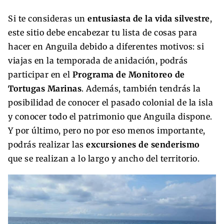
Si te consideras un
entusiasta de la vida silvestre
,
este sitio debe encabezar tu lista de cosas para
hacer en Anguila debido a diferentes motivos: si
viajas en la temporada de anidación, podrás
participar en el
Programa de Monitoreo de
Tortugas Marinas
. Además, también tendrás la
posibilidad de conocer el pasado colonial de la isla
y conocer todo el patrimonio que Anguila dispone.
Y por último, pero no por eso menos importante,
podrás realizar las
excursiones de senderismo
que se realizan a lo largo y ancho del territorio.