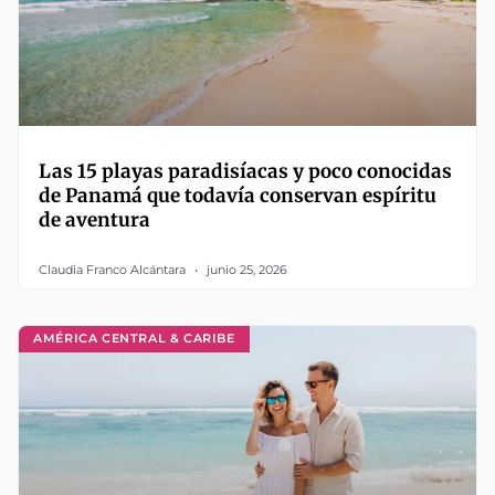
Las 15 playas paradisíacas y poco conocidas
de Panamá que todavía conservan espíritu
de aventura
Claudia Franco Alcántara
junio 25, 2026
AMÉRICA CENTRAL & CARIBE