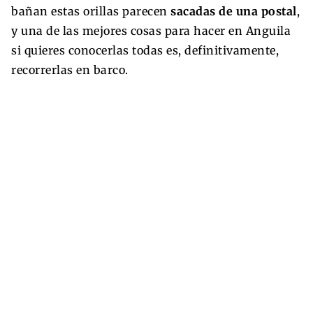
bañan estas orillas parecen
sacadas de una postal
,
y una de las mejores cosas para hacer en Anguila
si quieres conocerlas todas es, definitivamente,
recorrerlas en barco.