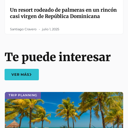
Un resort rodeado de palmeras en un rincón
casi virgen de República Dominicana
Santiago Cravero
julio 1, 2025
Te puede interesar
VER MÁS
TRIP PLANNING