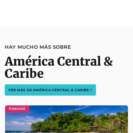
HAY MUCHO MÁS SOBRE
América Central &
Caribe
VER MÁS DE
AMÉRICA CENTRAL & CARIBE
PANAMÁ