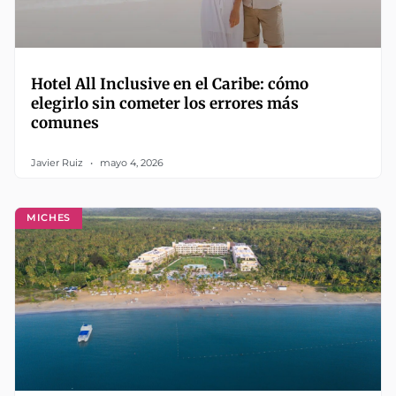
Hotel All Inclusive en el Caribe: cómo
elegirlo sin cometer los errores más
comunes
Javier Ruiz
mayo 4, 2026
MICHES