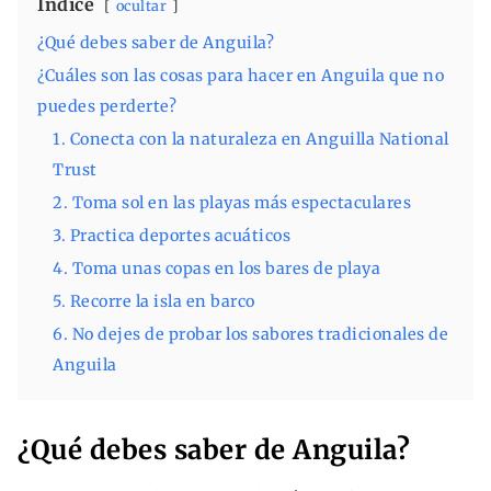
Índice
ocultar
¿Qué debes saber de Anguila?
¿Cuáles son las cosas para hacer en Anguila que no
puedes perderte?
1. Conecta con la naturaleza en Anguilla National
Trust
2. Toma sol en las playas más espectaculares
3. Practica deportes acuáticos
4. Toma unas copas en los bares de playa
5. Recorre la isla en barco
6. No dejes de probar los sabores tradicionales de
Anguila
¿Qué debes saber de Anguila?