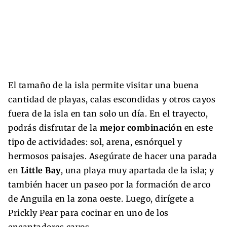
El tamaño de la isla permite visitar una buena
cantidad de playas, calas escondidas y otros cayos
fuera de la isla en tan solo un día. En el trayecto,
podrás disfrutar de la
mejor combinación
en este
tipo de actividades: sol, arena, esnórquel y
hermosos paisajes. Asegúrate de hacer una parada
en
Little Bay
, una playa muy apartada de la isla; y
también hacer un paseo por la formación de arco
de Anguila en la zona oeste. Luego, dirígete a
Prickly Pear para cocinar en uno de los