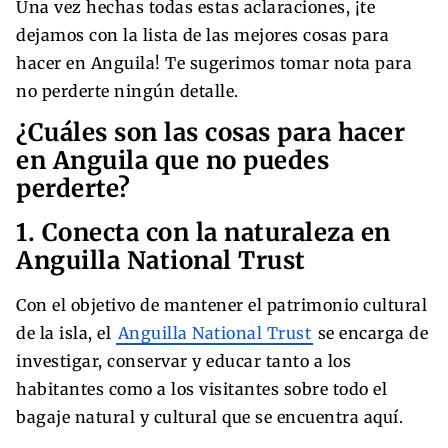
Una vez hechas todas estas aclaraciones, ¡te
dejamos con la lista de las mejores cosas para
hacer en Anguila! Te sugerimos tomar nota para
no perderte ningún detalle.
¿Cuáles son las cosas para hacer
en Anguila que no puedes
perderte?
1. Conecta con la naturaleza en
Anguilla National Trust
Con el objetivo de mantener el patrimonio cultural
de la isla, el
Anguilla National Trust
se encarga de
investigar, conservar y educar tanto a los
habitantes como a los visitantes sobre todo el
bagaje natural y cultural que se encuentra aquí.