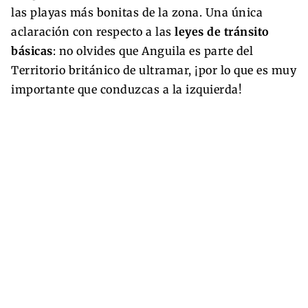
las playas más bonitas de la zona. Una única
aclaración con respecto a las
leyes de tránsito
básicas
: no olvides que Anguila es parte del
Territorio británico de ultramar, ¡por lo que es muy
importante que conduzcas a la izquierda!