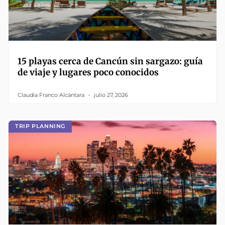
15 playas cerca de Cancún sin sargazo: guía
de viaje y lugares poco conocidos
Claudia Franco Alcántara
julio 27, 2026
TRIP PLANNING