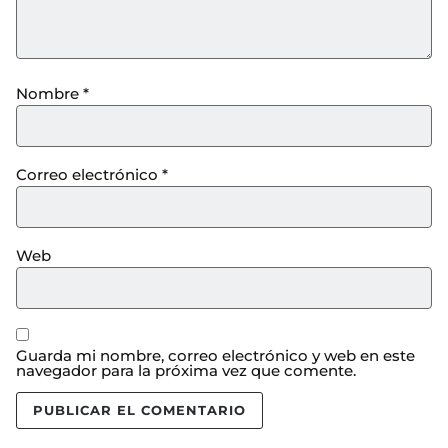
Nombre
*
Correo electrónico
*
Web
Guarda mi nombre, correo electrónico y web en este
navegador para la próxima vez que comente.