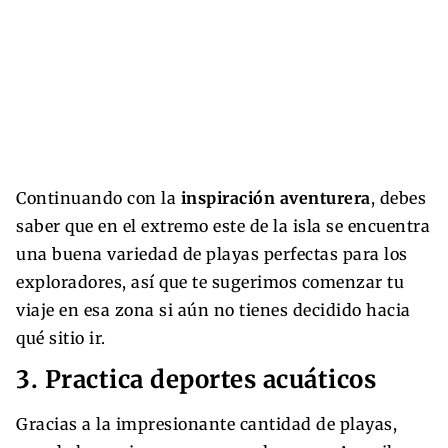
Continuando con la
inspiración aventurera
, debes
saber que en el extremo este de la isla se encuentra
una buena variedad de playas perfectas para los
exploradores, así que te sugerimos comenzar tu
viaje en esa zona si aún no tienes decidido hacia
qué sitio ir.
3. Practica deportes acuáticos
Gracias a la impresionante cantidad de playas,