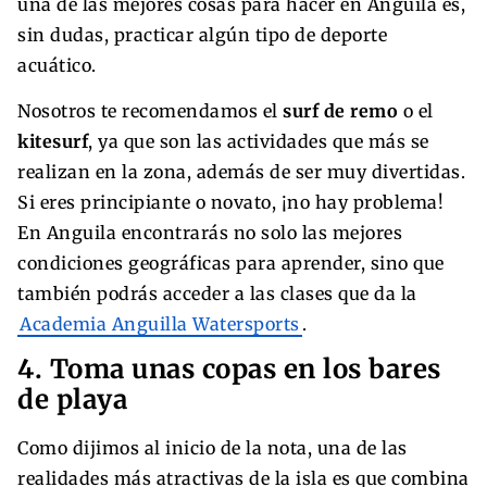
una de las mejores cosas para hacer en Anguila es,
sin dudas, practicar algún tipo de deporte
acuático.
Nosotros te recomendamos el
surf de remo
o el
kitesurf
, ya que son las actividades que más se
realizan en la zona, además de ser muy divertidas.
Si eres principiante o novato, ¡no hay problema!
En Anguila encontrarás no solo las mejores
condiciones geográficas para aprender, sino que
también podrás acceder a las clases que da la
Academia Anguilla Watersports
.
4. Toma unas copas en los bares
de playa
Como dijimos al inicio de la nota, una de las
realidades más atractivas de la isla es que combina