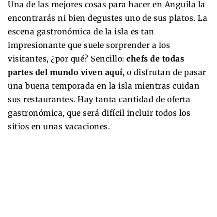
Una de las mejores cosas para hacer en Anguila la
encontrarás ni bien degustes uno de sus platos. La
escena gastronómica de la isla es tan
impresionante que suele sorprender a los
visitantes, ¿por qué? Sencillo:
chefs de todas
partes del mundo viven aquí
, o disfrutan de pasar
una buena temporada en la isla mientras cuidan
sus restaurantes. Hay tanta cantidad de oferta
gastronómica, que será difícil incluir todos los
sitios en unas vacaciones.