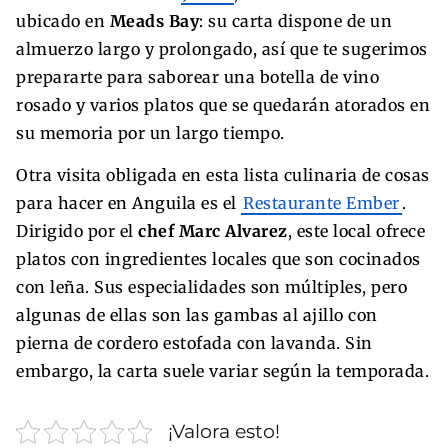
ubicado en
Meads Bay
: su carta dispone de un
almuerzo largo y prolongado, así que te sugerimos
prepararte para saborear una botella de vino
rosado y varios platos que se quedarán atorados en
su memoria por un largo tiempo.
Otra visita obligada en esta lista culinaria de cosas
para hacer en Anguila es el
Restaurante Ember
.
Dirigido por el
chef Marc Alvarez
, este local ofrece
platos con ingredientes locales que son cocinados
con leña. Sus especialidades son múltiples, pero
algunas de ellas son las gambas al ajillo con
pierna de cordero estofada con lavanda. Sin
embargo, la carta suele variar según la temporada.
¡Valora esto!