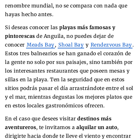
renombre mundial, no se compara con nada que
hayas hecho antes.
Si deseas conocer las
playas más famosas y
pintorescas
de Anguila, no puedes dejar de
conocer
Meads Bay
,
Shoal Bay
y
Rendezvous Bay
.
Estos tres balnearios se han ganado el corazón de
la gente no solo por sus paisajes, sino también por
los interesantes restaurantes que poseen mesas y
sillas en la playa. Ten la seguridad que en estos
sitios podrás pasar el día arrastrándote entre el sol
y el mar, mientras degustas los mejores platos que
en estos locales gastronómicos ofrecen.
En el caso que desees visitar
destinos más
aventureros
, te invitamos a
alquilar un auto
,
dirigirte hacia donde te lleve el viento y encontrar