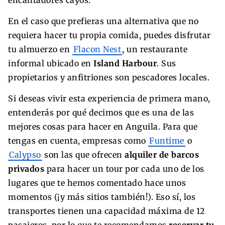
encantadores cayos.
En el caso que prefieras una alternativa que no
requiera hacer tu propia comida, puedes disfrutar
tu almuerzo en
Flacon Nest
, un restaurante
informal ubicado en
Island Harbour
. Sus
propietarios y anfitriones son pescadores locales.
Si deseas vivir esta experiencia de primera mano,
entenderás por qué decimos que es una de las
mejores cosas para hacer en Anguila. Para que
tengas en cuenta, empresas como
Funtime
o
Calypso
son las que ofrecen
alquiler de barcos
privados
para hacer un tour por cada uno de los
lugares que te hemos comentado hace unos
momentos (¡y más sitios también!). Eso sí, los
transportes tienen una capacidad máxima de 12