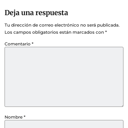
Deja una respuesta
Tu dirección de correo electrónico no será publicada.
Los campos obligatorios están marcados con
*
Comentario
*
Nombre
*