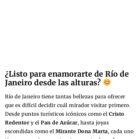
¿Listo para enamorarte de Río de
Janeiro desde las alturas?
Río de Janeiro tiene tantas bellezas para ofrecer
que es difícil decidir cuál mirador visitar primero.
Desde puntos turísticos icónicos como el
Cristo
Redentor
y el
Pan de Azúcar
, hasta joyas
escondidas como el
Mirante Dona Marta
, cada uno