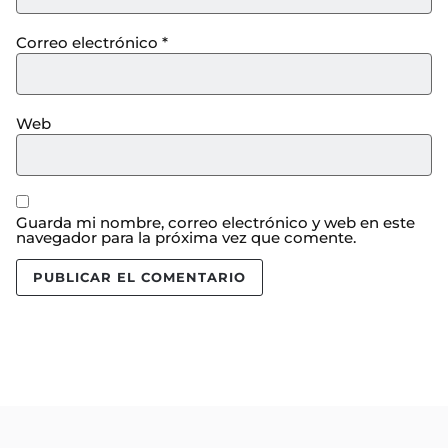
Correo electrónico
*
Web
Guarda mi nombre, correo electrónico y web en este
navegador para la próxima vez que comente.