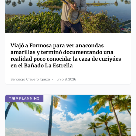
Viajó a Formosa para ver anacondas
amarillas y terminó documentando una
realidad poco conocida: la caza de curiyúes
en el Bañado La Estrella
Santiago Cravero Igarza
junio 8, 2026
TRIP PLANNING