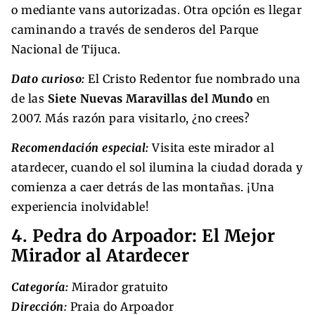
o mediante vans autorizadas. Otra opción es llegar
caminando a través de senderos del Parque
Nacional de Tijuca.
Dato curioso:
El Cristo Redentor fue nombrado una
de las
Siete Nuevas Maravillas del Mundo
en
2007. Más razón para visitarlo, ¿no crees?
Recomendación especial:
Visita este mirador al
atardecer, cuando el sol ilumina la ciudad dorada y
comienza a caer detrás de las montañas. ¡Una
experiencia inolvidable!
4. Pedra do Arpoador: El Mejor
Mirador al Atardecer
Categoría:
Mirador gratuito
Dirección:
Praia do Arpoador