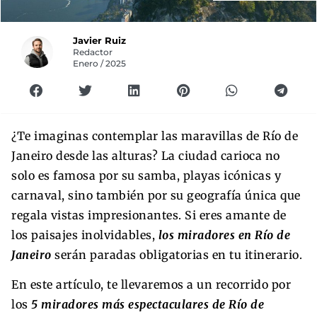
Javier Ruiz
Redactor
Enero / 2025
¿Te imaginas contemplar las maravillas de Río de
Janeiro desde las alturas? La ciudad carioca no
solo es famosa por su samba, playas icónicas y
carnaval, sino también por su geografía única que
regala vistas impresionantes. Si eres amante de
los paisajes inolvidables,
los miradores en Río de
Janeiro
serán paradas obligatorias en tu itinerario.
En este artículo, te llevaremos a un recorrido por
los
5 miradores más espectaculares de Río de