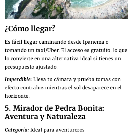
¿Cómo llegar?
Es fácil llegar caminando desde Ipanema o
tomando un taxi/Uber. El acceso es gratuito, lo que
lo convierte en una alternativa ideal si tienes un
presupuesto ajustado.
Imperdible:
Lleva tu cámara y prueba tomas con
efecto contraluz mientras el sol desaparece en el
horizonte.
5. Mirador de Pedra Bonita:
Aventura y Naturaleza
Categoría:
Ideal para aventureros