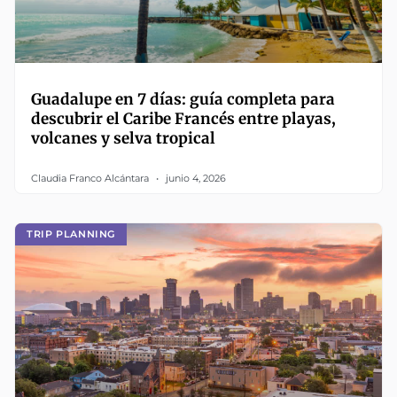
Guadalupe en 7 días: guía completa para
descubrir el Caribe Francés entre playas,
volcanes y selva tropical
Claudia Franco Alcántara
junio 4, 2026
TRIP PLANNING