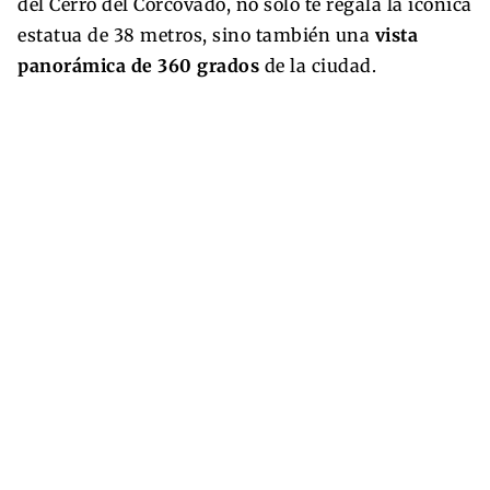
del Cerro del Corcovado, no solo te regala la icónica
estatua de 38 metros, sino también una
vista
panorámica de 360 grados
de la ciudad.