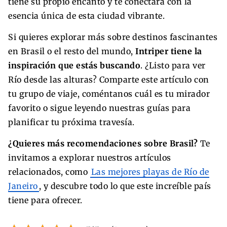
tiene su propio encanto y te conectará con la
esencia única de esta ciudad vibrante.
Si quieres explorar más sobre destinos fascinantes
en Brasil o el resto del mundo,
Intriper tiene la
inspiración que estás buscando
. ¿Listo para ver
Río desde las alturas? Comparte este artículo con
tu grupo de viaje, coméntanos cuál es tu mirador
favorito o sigue leyendo nuestras guías para
planificar tu próxima travesía.
¿Quieres más recomendaciones sobre Brasil?
Te
invitamos a explorar nuestros artículos
relacionados, como
Las mejores playas de Río de
Janeiro
, y descubre todo lo que este increíble país
tiene para ofrecer.