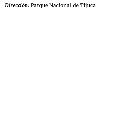
Dirección:
Parque Nacional de Tijuca