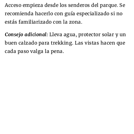
Acceso empieza desde los senderos del parque. Se
recomienda hacerlo con guía especializado si no
estás familiarizado con la zona.
Consejo adicional:
Lleva agua, protector solar y un
buen calzado para trekking. Las vistas hacen que
cada paso valga la pena.