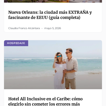
Nueva Orleans: la ciudad más EXTRAÑA y
fascinante de EEUU (guía completa)
Claudia Franco Alcántara
mayo 5, 2026
HOSPEDAJE
Hotel All Inclusive en el Caribe: cómo
elegirlo sin cometer los errores más