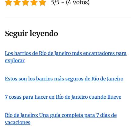
5/5 - (4 votos)
Seguir leyendo
Los barrios de Río de Janeiro más encantadores para
explorar
Estos son los barrios más seguros de Río de Janeiro
7 cosas para hacer en Río de Janeiro cuando llueve
Río de Janeiro: Una guía completa para 7 días de
vacaciones