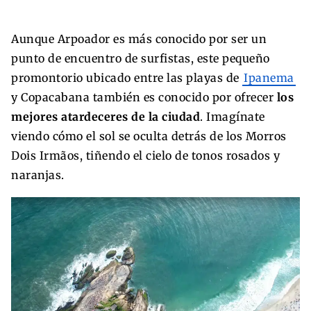
Aunque Arpoador es más conocido por ser un
punto de encuentro de surfistas, este pequeño
promontorio ubicado entre las playas de
Ipanema
y Copacabana también es conocido por ofrecer
los
mejores atardeceres de la ciudad
. Imagínate
viendo cómo el sol se oculta detrás de los Morros
Dois Irmãos, tiñendo el cielo de tonos rosados y
naranjas.