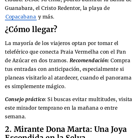
Guanabara, el Cristo Redentor, la playa de
Copacabana
y más.
¿Cómo llegar?
La mayoría de los viajeros optan por tomar el
teleférico que conecta Praia Vermelha con el Pan
de Azúcar en dos tramos.
Recomendación:
Compra
tus entradas con anticipación, especialmente si
planeas visitarlo al atardecer, cuando el panorama
es simplemente mágico.
Consejo práctico:
Si buscas evitar multitudes, visita
este mirador temprano en la mañana o entre
semana.
2. Mirante Dona Marta: Una Joya
Escondida en la Selva