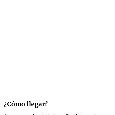
¿Cómo llegar?