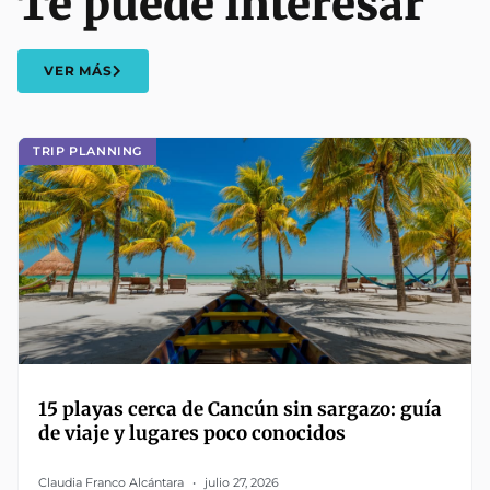
Te puede interesar
VER MÁS
TRIP PLANNING
15 playas cerca de Cancún sin sargazo: guía
de viaje y lugares poco conocidos
Claudia Franco Alcántara
julio 27, 2026