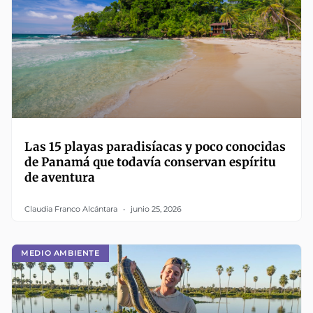
Las 15 playas paradisíacas y poco conocidas
de Panamá que todavía conservan espíritu
de aventura
Claudia Franco Alcántara
junio 25, 2026
MEDIO AMBIENTE