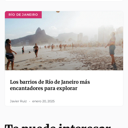
RÍO DE JANEIRO
Los barrios de Río de Janeiro más
encantadores para explorar
Javier Ruiz
enero 20, 2025