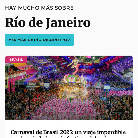
HAY MUCHO MÁS SOBRE
Río de Janeiro
VER MÁS DE
RÍO DE JANEIRO
BRASIL
Carnaval de Brasil 2025: un viaje imperdible