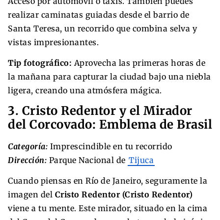
Acceso por automóvil o taxis. También puedes
realizar caminatas guiadas desde el barrio de
Santa Teresa, un recorrido que combina selva y
vistas impresionantes.
Tip fotográfico:
Aprovecha las primeras horas de
la mañana para capturar la ciudad bajo una niebla
ligera, creando una atmósfera mágica.
3. Cristo Redentor y el Mirador
del Corcovado: Emblema de Brasil
Categoría:
Imprescindible en tu recorrido
Dirección:
Parque Nacional de
Tijuca
Cuando piensas en Río de Janeiro, seguramente la
imagen del
Cristo Redentor (Cristo Redentor)
viene a tu mente. Este mirador, situado en la cima