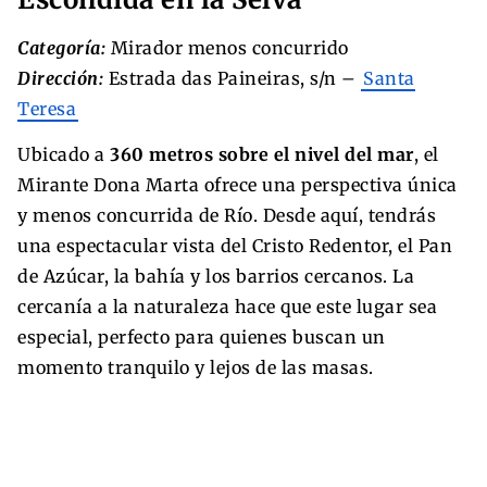
Categoría:
Mirador menos concurrido
Dirección:
Estrada das Paineiras, s/n –
Santa
Teresa
Ubicado a
360 metros sobre el nivel del mar
, el
Mirante Dona Marta ofrece una perspectiva única
y menos concurrida de Río. Desde aquí, tendrás
una espectacular vista del Cristo Redentor, el Pan
de Azúcar, la bahía y los barrios cercanos. La
cercanía a la naturaleza hace que este lugar sea
especial, perfecto para quienes buscan un
momento tranquilo y lejos de las masas.