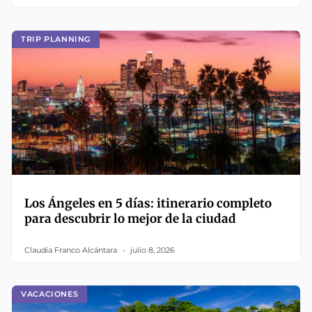
TRIP PLANNING
Los Ángeles en 5 días: itinerario completo
para descubrir lo mejor de la ciudad
Claudia Franco Alcántara
julio 8, 2026
VACACIONES