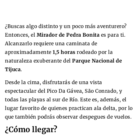
¿Buscas algo distinto y un poco más aventurero?
Entonces, el
Mirador de Pedra Bonita
es para ti.
Alcanzarlo requiere una caminata de
aproximadamente
1,5 horas
rodeado por la
naturaleza exuberante del
Parque Nacional de
Tijuca
.
Desde la cima, disfrutarás de una vista
espectacular del Pico Da Gávea, São Conrado, y
todas las playas al sur de Río. Este es, además, el
lugar favorito de quienes practican ala delta, por lo
que también podrás observar despegues de vuelos.
¿Cómo llegar?