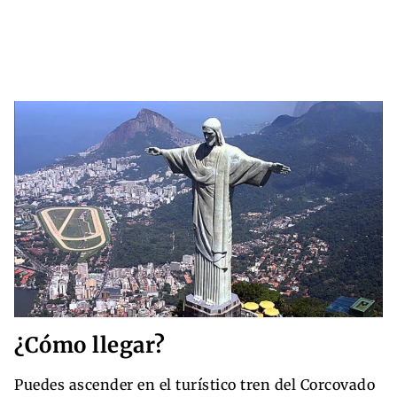
¿Cómo llegar?
Puedes ascender en el turístico tren del Corcovado