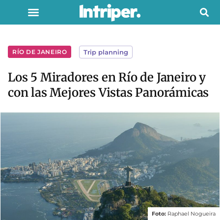
RÍO DE JANEIRO
Trip planning
Los 5 Miradores en Río de Janeiro y
con las Mejores Vistas Panorámicas
Foto:
Raphael Nogueira