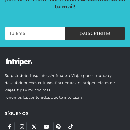
tu mail!
¡SUSCRIBITE!
Sorpréndete, Inspírate y Anímate a Viajar por el mundo y
descubrir nuevas culturas. Encuentra en Intriper relatos de
viajes, tips y mucho más!
Tenemos los contenidos que te interesan.
SÍGUENOS