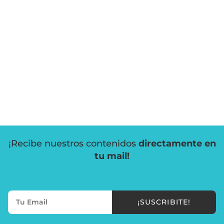
¡Recibe nuestros contenidos
directamente en
tu mail!
¡SUSCRIBITE!