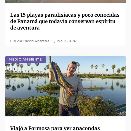
Las 15 playas paradisíacas y poco conocidas
de Panamá que todavía conservan espíritu
de aventura
Claudia Franco Alcántara
junio 25, 2026
MEDIO AMBIENTE
Viajó a Formosa para ver anacondas