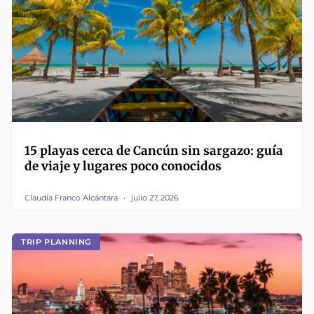
15 playas cerca de Cancún sin sargazo: guía
de viaje y lugares poco conocidos
Claudia Franco Alcántara
julio 27, 2026
TRIP PLANNING