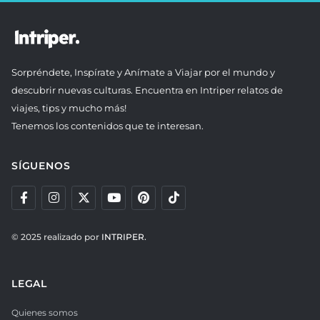
Sorpréndete, Inspírate y Anímate a Viajar por el mundo y
descubrir nuevas culturas. Encuentra en Intriper relatos de
viajes, tips y mucho más!
Tenemos los contenidos que te interesan.
SÍGUENOS
© 2025 realizado por
INTRIPER.
LEGAL
Quienes somos