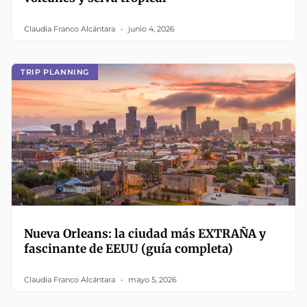
Claudia Franco Alcántara
junio 4, 2026
TRIP PLANNING
Nueva Orleans: la ciudad más EXTRAÑA y
fascinante de EEUU (guía completa)
Claudia Franco Alcántara
mayo 5, 2026