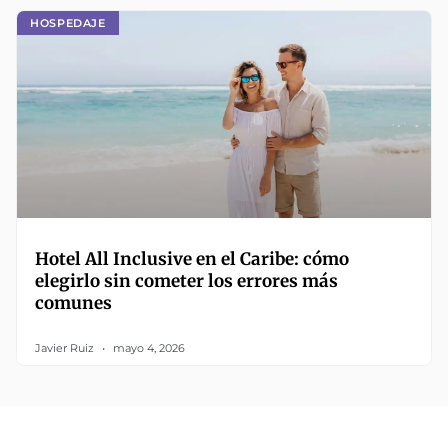
HOSPEDAJE
Hotel All Inclusive en el Caribe: cómo
elegirlo sin cometer los errores más
comunes
Javier Ruiz
mayo 4, 2026