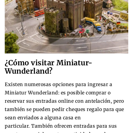
¿Cómo visitar Miniatur-
Wunderland?
Existen numerosas opciones para ingresar a
Miniatur Wunderland: es posible comprar o
reservar sus entradas online con antelación, pero
también se pueden pedir cheques regalo para que
sean enviados a alguna casa en
particular. También ofrecen entradas para sus