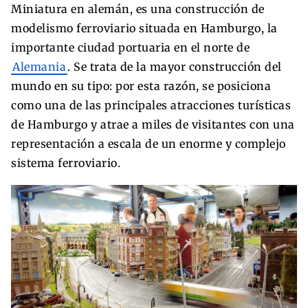
Miniatura en alemán, es una construcción de
modelismo ferroviario situada en Hamburgo, la
importante ciudad portuaria en el norte de
Alemania
. Se trata de la mayor construcción del
mundo en su tipo: por esta razón, se posiciona
como una de las principales atracciones turísticas
de Hamburgo y atrae a miles de visitantes con una
representación a escala de un enorme y complejo
sistema ferroviario.