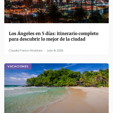
Los Ángeles en 5 días: itinerario completo
para descubrir lo mejor de la ciudad
Claudia Franco Alcántara
julio 8, 2026
VACACIONES