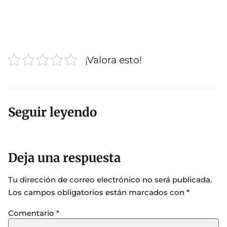
¡Valora esto!
Seguir leyendo
Deja una respuesta
Tu dirección de correo electrónico no será publicada.
Los campos obligatorios están marcados con
*
Comentario
*