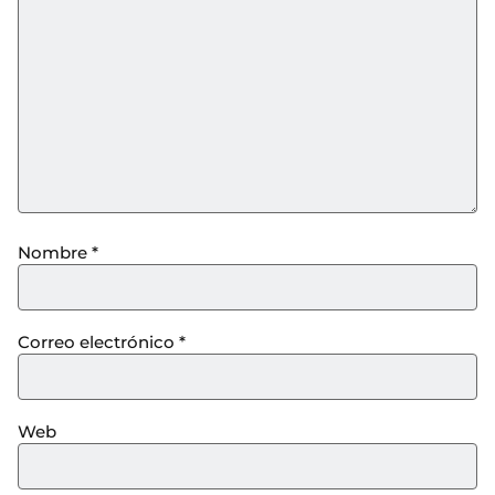
Nombre
*
Correo electrónico
*
Web