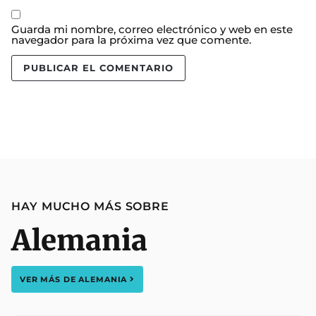
Guarda mi nombre, correo electrónico y web en este
navegador para la próxima vez que comente.
HAY MUCHO MÁS SOBRE
Alemania
VER MÁS DE
ALEMANIA