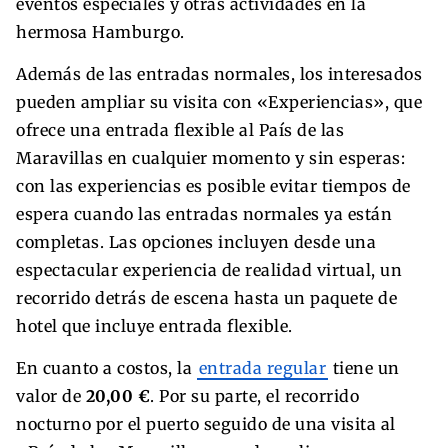
eventos especiales y otras actividades en la
hermosa Hamburgo.
Además de las entradas normales, los interesados
pueden ampliar su visita con «Experiencias», que
ofrece una entrada flexible al País de las
Maravillas en cualquier momento y sin esperas:
con las experiencias es posible evitar tiempos de
espera cuando las entradas normales ya están
completas. Las opciones incluyen desde una
espectacular experiencia de realidad virtual, un
recorrido detrás de escena hasta un paquete de
hotel que incluye entrada flexible.
En cuanto a costos, la
entrada regular
tiene un
valor de
20,00 €
. Por su parte, el recorrido
nocturno por el puerto seguido de una visita al