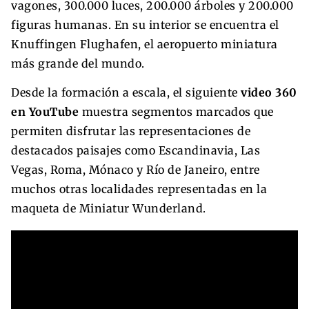
vagones, 300.000 luces, 200.000 árboles y 200.000
figuras humanas. En su interior se encuentra el
Knuffingen Flughafen, el aeropuerto miniatura
más grande del mundo.
Desde la formación a escala, el siguiente
video 360
en YouTube
muestra segmentos marcados que
permiten disfrutar las representaciones de
destacados paisajes como Escandinavia, Las
Vegas, Roma, Mónaco y Río de Janeiro, entre
muchos otras localidades representadas en la
maqueta de Miniatur Wunderland.