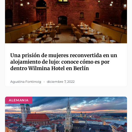
Una prisión de mujeres reconvertida en un
alojamiento de lujo: conoce cómo es por
dentro Wilmina Hotel en Berlín
Agustina Fontirroig
diciembre 7, 2022
ALEMANIA