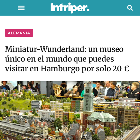
ALEMANIA
Miniatur-Wunderland: un museo
único en el mundo que puedes
visitar en Hamburgo por solo 20 €