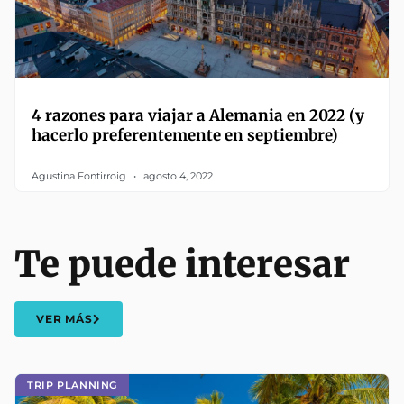
4 razones para viajar a Alemania en 2022 (y
hacerlo preferentemente en septiembre)
Agustina Fontirroig
agosto 4, 2022
Te puede interesar
VER MÁS
TRIP PLANNING