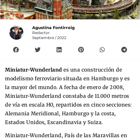
Agustina Fontirroig
Redactor
Septiembre / 2022
Miniatur-Wunderland
es una construcción de
modelismo ferroviario situada en Hamburgo y es
la mayor del mundo.​ A fecha de enero de 2008,
Miniatur-Wunderland constaba de 11.000 metros
de vía en escala H0, repartidos en cinco secciones:
Alemania Meridional, Hamburgo y la costa,
Estados Unidos, Escandinavia y Suiza.
Miniatur-Wunderland, País de las Maravillas en