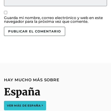
Guarda mi nombre, correo electrónico y web en este
navegador para la próxima vez que comente.
HAY MUCHO MÁS SOBRE
España
VER MÁS DE
ESPAÑA