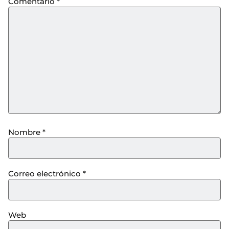
Comentario
*
Nombre
*
Correo electrónico
*
Web