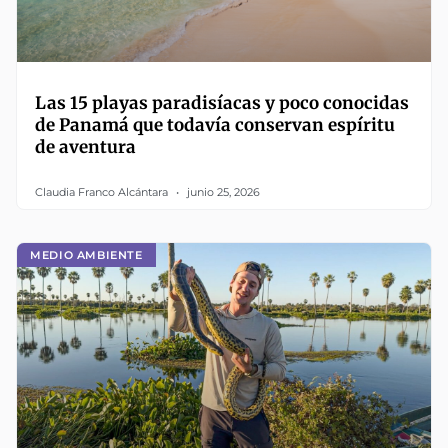
Las 15 playas paradisíacas y poco conocidas
de Panamá que todavía conservan espíritu
de aventura
Claudia Franco Alcántara
junio 25, 2026
MEDIO AMBIENTE