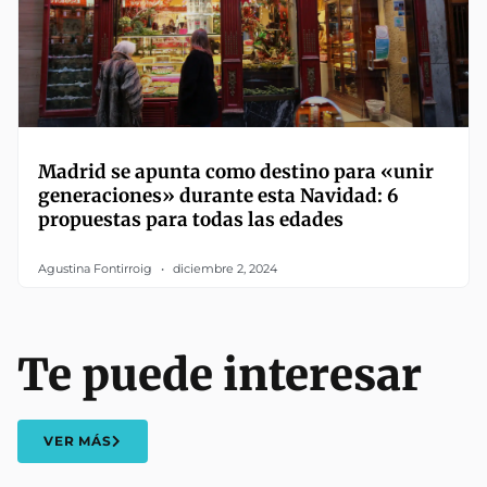
Madrid se apunta como destino para «unir
generaciones» durante esta Navidad: 6
propuestas para todas las edades
Agustina Fontirroig
diciembre 2, 2024
Te puede interesar
VER MÁS