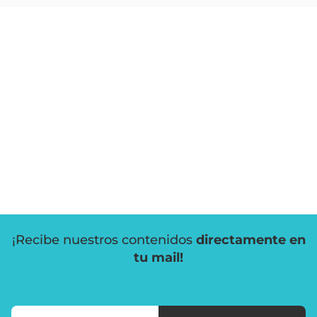
¡Recibe nuestros contenidos
directamente en
tu mail!