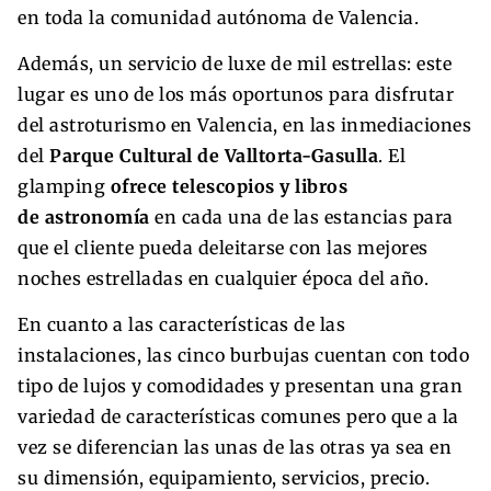
en toda la comunidad autónoma de Valencia.
Además, un servicio de luxe de mil estrellas: este
lugar es uno de los más oportunos para disfrutar
del astroturismo en Valencia, en las inmediaciones
del
Parque Cultural de Valltorta-Gasulla
. El
glamping
ofrece telescopios y libros
de astronomía
en cada una de las estancias para
que el cliente pueda deleitarse con las mejores
noches estrelladas en cualquier época del año.
En cuanto a las características de las
instalaciones, las cinco burbujas cuentan con todo
tipo de lujos y comodidades y presentan una gran
variedad de características comunes pero que a la
vez se diferencian las unas de las otras ya sea en
su dimensión, equipamiento, servicios, precio.