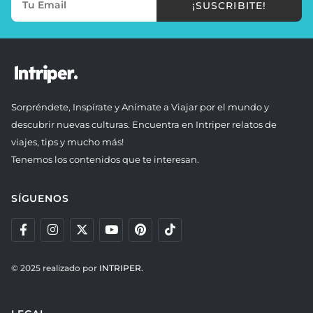
¡SUSCRIBITE!
Sorpréndete, Inspírate y Anímate a Viajar por el mundo y
descubrir nuevas culturas. Encuentra en Intriper relatos de
viajes, tips y mucho más!
Tenemos los contenidos que te interesan.
SÍGUENOS
© 2025 realizado por
INTRIPER.