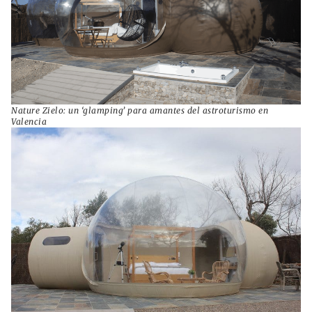
Nature Zielo: un ‘glamping’ para amantes del astroturismo en
Valencia