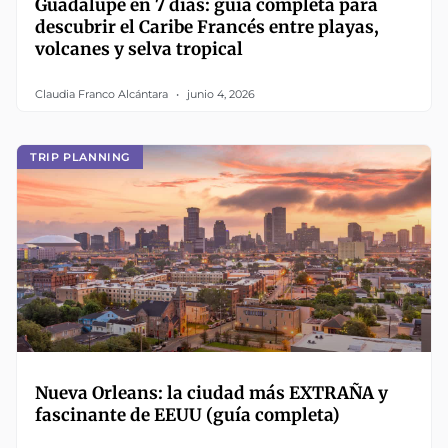
Guadalupe en 7 días: guía completa para
descubrir el Caribe Francés entre playas,
volcanes y selva tropical
Claudia Franco Alcántara
junio 4, 2026
TRIP PLANNING
Nueva Orleans: la ciudad más EXTRAÑA y
fascinante de EEUU (guía completa)