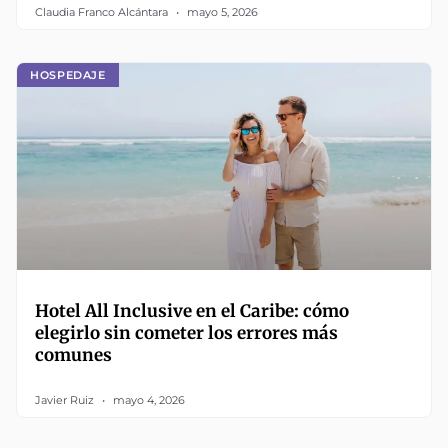
Claudia Franco Alcántara
mayo 5, 2026
HOSPEDAJE
Hotel All Inclusive en el Caribe: cómo
elegirlo sin cometer los errores más
comunes
Javier Ruiz
mayo 4, 2026