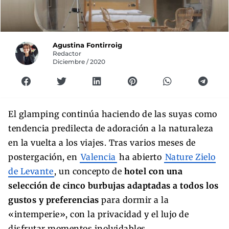
Agustina Fontirroig
Redactor
Diciembre / 2020
El glamping continúa haciendo de las suyas como
tendencia predilecta de adoración a la naturaleza
en la vuelta a los viajes. Tras varios meses de
postergación, en
Valencia
ha abierto
Nature Zielo
de Levante
, un concepto de
hotel con una
selección de cinco burbujas adaptadas a todos los
gustos y preferencias
para dormir a la
«intemperie», con la privacidad y el lujo de
disfrutar momentos inolvidables.