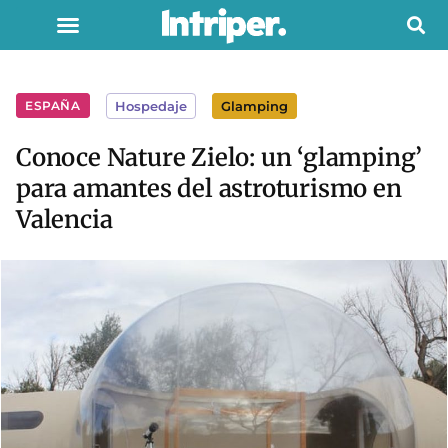
ESPAÑA
Hospedaje
Glamping
Conoce Nature Zielo: un ‘glamping’
para amantes del astroturismo en
Valencia