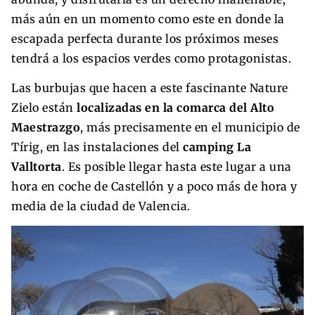
más aún en un momento como este en donde la
escapada perfecta durante los próximos meses
tendrá a los espacios verdes como protagonistas.
Las burbujas que hacen a este fascinante Nature
Zielo están
localizadas en la comarca del Alto
Maestrazgo
, más precisamente en el municipio de
Tírig, en las instalaciones del
camping La
Valltorta
. Es posible llegar hasta este lugar a una
hora en coche de Castellón y a poco más de hora y
media de la ciudad de Valencia.