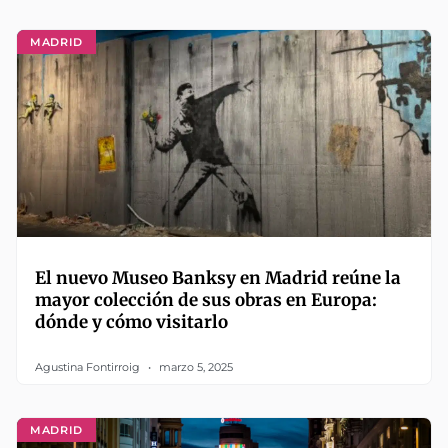
MADRID
El nuevo Museo Banksy en Madrid reúne la
mayor colección de sus obras en Europa:
dónde y cómo visitarlo
Agustina Fontirroig
marzo 5, 2025
MADRID