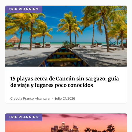
TRIP PLANNING
15 playas cerca de Cancún sin sargazo: guía
de viaje y lugares poco conocidos
Claudia Franco Alcántara
julio 27, 2026
TRIP PLANNING