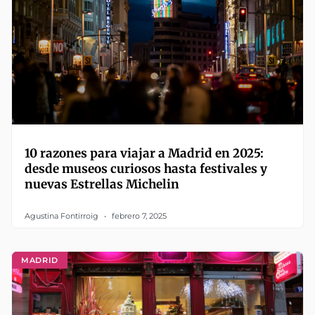
10 razones para viajar a Madrid en 2025:
desde museos curiosos hasta festivales y
nuevas Estrellas Michelin
Agustina Fontirroig
febrero 7, 2025
MADRID