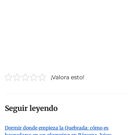
¡Valora esto!
Seguir leyendo
Dormir donde empieza la Quebrada: cómo es