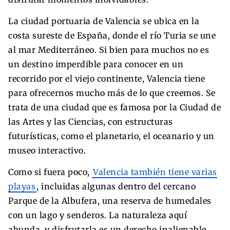
La ciudad portuaria de Valencia se ubica en la
costa sureste de España, donde el río Turia se une
al mar Mediterráneo. Si bien para muchos no es
un destino imperdible para conocer en un
recorrido por el viejo continente, Valencia tiene
para ofrecernos mucho más de lo que creemos. Se
trata de una ciudad que es famosa por la Ciudad de
las Artes y las Ciencias, con estructuras
futurísticas, como el planetario, el oceanario y un
museo interactivo.
Como si fuera poco,
Valencia también tiene varias
playas
, incluidas algunas dentro del cercano
Parque de la Albufera, una reserva de humedales
con un lago y senderos. La naturaleza aquí
abunda, y disfrutarla es un derecho inalienable,