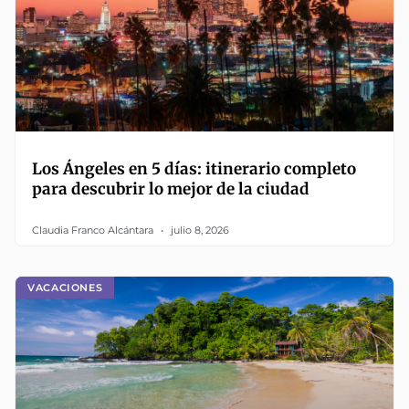
Los Ángeles en 5 días: itinerario completo
para descubrir lo mejor de la ciudad
Claudia Franco Alcántara
julio 8, 2026
VACACIONES