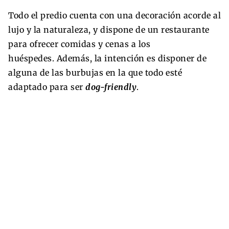
Todo el predio cuenta con una decoración acorde al
lujo y la naturaleza, y dispone de un restaurante
para ofrecer comidas y cenas a los
huéspedes. Además, la intención es disponer de
alguna de las burbujas en la que todo esté
adaptado para ser
dog-friendly
.