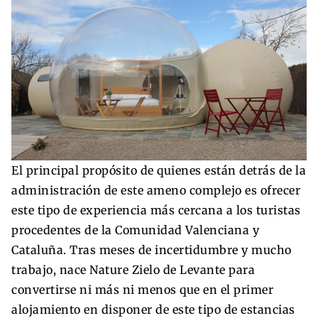
El principal propósito de quienes están detrás de la
administración de este ameno complejo es ofrecer
este tipo de experiencia más cercana a los turistas
procedentes de la Comunidad Valenciana y
Cataluña. Tras meses de incertidumbre y mucho
trabajo, nace Nature Zielo de Levante para
convertirse ni más ni menos que en el primer
alojamiento en disponer de este tipo de estancias