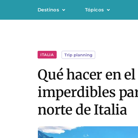
Destinos
Tópicos
ITALIA
Trip planning
Qué hacer en el
imperdibles par
norte de Italia