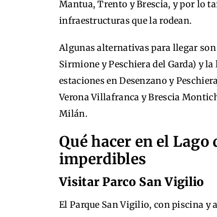
Mantua, Trento y Brescia, y por lo ta
infraestructuras que la rodean.
Algunas alternativas para llegar son
Sirmione y Peschiera del Garda) y la
estaciones en Desenzano y Peschiera
Verona Villafranca y Brescia Montic
Milán.
Qué hacer en el Lago 
imperdibles
Visitar Parco San Vigilio
El Parque San Vigilio, con piscina y 