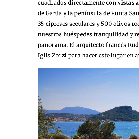
cuadrados directamente con
vistas a
de Garda y la península de Punta Sa
35 cipreses seculares y 500 olivos 
nuestros huéspedes tranquilidad y r
panorama. El arquitecto francés Rudy
Iglis Zorzi para hacer este lugar en 