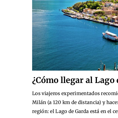
¿Cómo llegar al Lago
Los viajeros experimentados recomie
Milán (a 120 km de distancia) y hace
región: el Lago de Garda está en el c