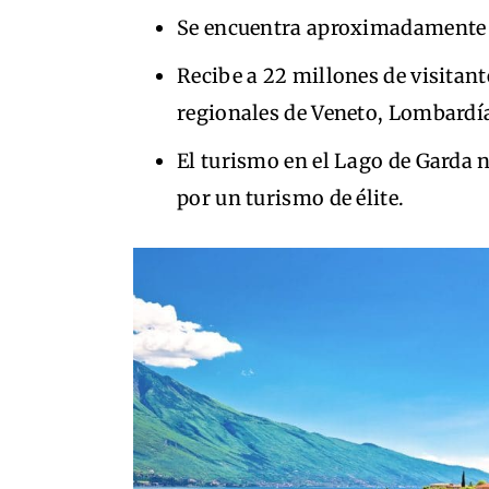
Se encuentra aproximadamente a 6
Recibe a 22 millones de visitan
regionales de Veneto, Lombardía
El turismo en el Lago de Garda 
por un turismo de élite.